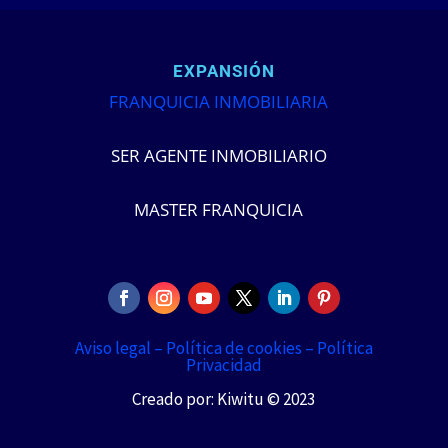
EXPANSIÓN
FRANQUICIA INMOBILIARIA
SER AGENTE INMOBILIARIO
MASTER FRANQUICIA
Aviso legal –
Política de cookies –
Política
Privacidad
Creado por: Kiwitu © 2023