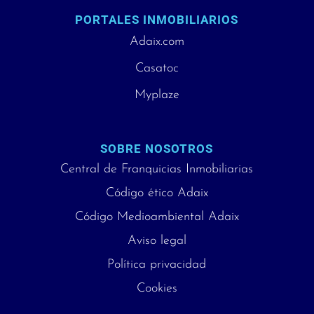
PORTALES INMOBILIARIOS
Adaix.com
Casatoc
Myplaze
SOBRE NOSOTROS
Central de Franquicias Inmobiliarias
Código ético Adaix
Código Medioambiental Adaix
Aviso legal
Política privacidad
Cookies