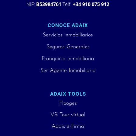
NIF:
B53984761
Telf.
+34 910 075 912
CONOCE ADAIX
Servicios inmobiliarios
Seguros Generales
Franquicia inmobiliaria
Ser Agente Inmobiliario
ADAIX TOOLS
Flooges
VR Tour virtual
Adaix e-Firma