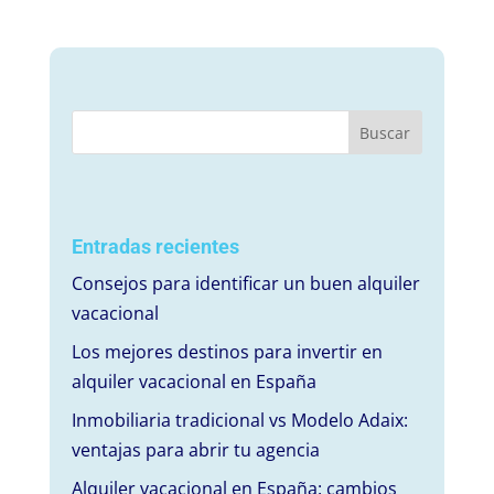
Entradas recientes
Consejos para identificar un buen alquiler
vacacional
Los mejores destinos para invertir en
alquiler vacacional en España
Inmobiliaria tradicional vs Modelo Adaix:
ventajas para abrir tu agencia
Alquiler vacacional en España: cambios