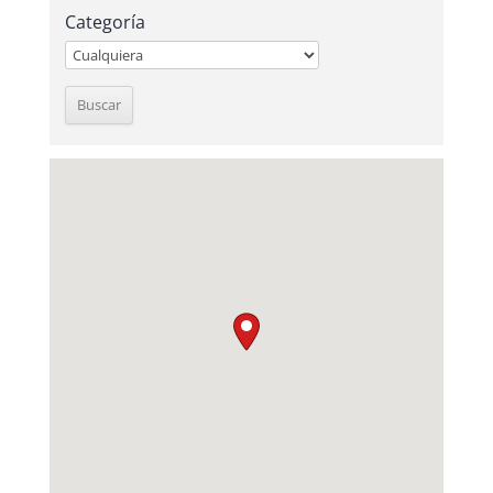
Categoría