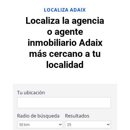
LOCALIZA ADAIX
Localiza la agencia
o agente
inmobiliario Adaix
más cercano a tu
localidad
Tu ubicación
Radio de búsqueda
Resultados