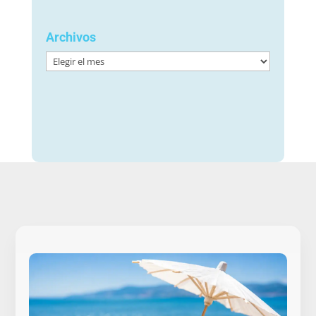
Archivos
Archivos