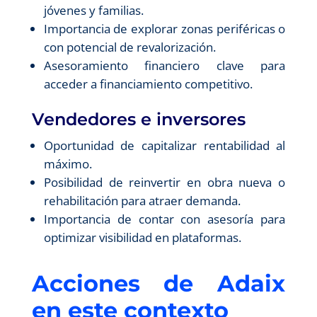
jóvenes y familias.
Importancia de explorar zonas periféricas o
con potencial de revalorización.
Asesoramiento financiero clave para
acceder a financiamiento competitivo.
Vendedores e inversores
Oportunidad de capitalizar rentabilidad al
máximo.
Posibilidad de reinvertir en obra nueva o
rehabilitación para atraer demanda.
Importancia de contar con asesoría para
optimizar visibilidad en plataformas.
Acciones de Adaix
en este contexto