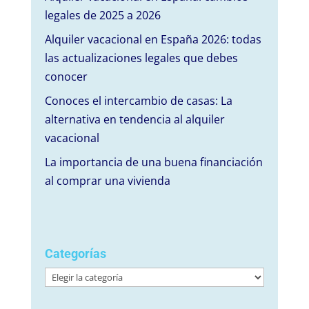
legales de 2025 a 2026
Alquiler vacacional en España 2026: todas
las actualizaciones legales que debes
conocer
Conoces el intercambio de casas: La
alternativa en tendencia al alquiler
vacacional
La importancia de una buena financiación
al comprar una vivienda
Categorías
Categorías