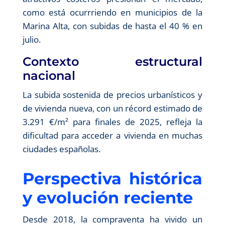
como está ocurrriendo en municipios de la
Marina Alta, con subidas de hasta el 40 % en
julio.
Contexto estructural
nacional
La subida sostenida de precios urbanísticos y
de vivienda nueva, con un récord estimado de
3.291 €/m² para finales de 2025, refleja la
dificultad para acceder a vivienda en muchas
ciudades españolas.
Perspectiva histórica
y evolución reciente
Desde 2018, la compraventa ha vivido un