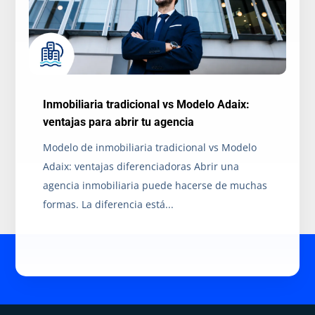
Inmobiliaria tradicional vs Modelo Adaix:
ventajas para abrir tu agencia
Modelo de inmobiliaria tradicional vs Modelo
Adaix: ventajas diferenciadoras Abrir una
agencia inmobiliaria puede hacerse de muchas
formas. La diferencia está...