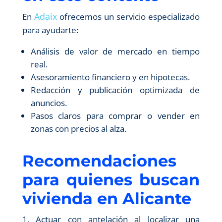
Adaix
En
ofrecemos un servicio especializado
para ayudarte:
Análisis de valor de mercado en tiempo
real.
Asesoramiento financiero y en hipotecas.
Redacción y publicación optimizada de
anuncios.
Pasos claros para comprar o vender en
zonas con precios al alza.
Recomendaciones
para quienes buscan
vivienda en Alicante
Actuar con antelación al localizar una