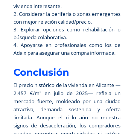
vivienda interesante.
Considerar la periferia o zonas emergentes
con mejor relación calidad/precio.
Explorar opciones como rehabilitación o
búsqueda colaborativa.
Apoyarse en profesionales como los de
Adaix para asegurar una compra informada.
Conclusión
El precio histórico de la vivienda en Alicante —
2.457 €/m² en julio de 2025— refleja un
mercado fuerte, moldeado por una ciudad
atractiva, demanda sostenida y oferta
limitada. Aunque el ciclo aún no muestra
signos de desaceleración, los compradores
pueden encontrar oportunidades si actúan