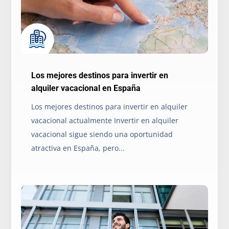
Los mejores destinos para invertir en
alquiler vacacional en España
Los mejores destinos para invertir en alquiler
vacacional actualmente Invertir en alquiler
vacacional sigue siendo una oportunidad
atractiva en España, pero...