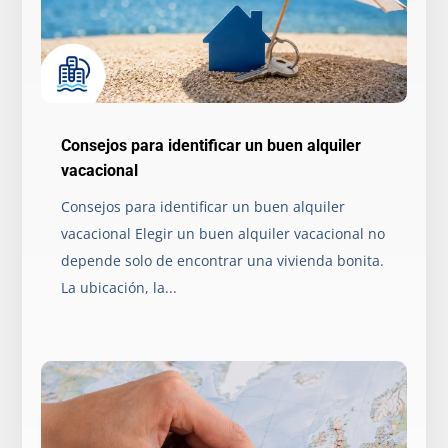
Consejos para identificar un buen alquiler
vacacional
Consejos para identificar un buen alquiler
vacacional Elegir un buen alquiler vacacional no
depende solo de encontrar una vivienda bonita.
La ubicación, la...