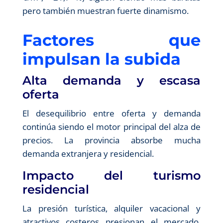
pero también muestran fuerte dinamismo.
Factores que
impulsan la subida
Alta demanda y escasa
oferta
El desequilibrio entre oferta y demanda
continúa siendo el motor principal del alza de
precios. La provincia absorbe mucha
demanda extranjera y residencial.
Impacto del turismo
residencial
La presión turística, alquiler vacacional y
atractivos costeros presionan el mercado,