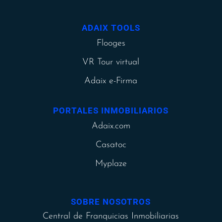
ADAIX TOOLS
Flooges
VR Tour virtual
Adaix e-Firma
PORTALES INMOBILIARIOS
Adaix.com
Casatoc
Myplaze
SOBRE NOSOTROS
Central de Franquicias Inmobiliarias