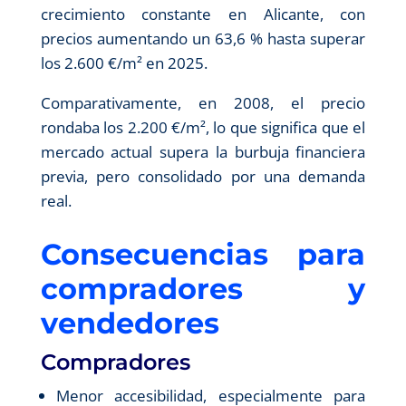
crecimiento constante en Alicante, con
precios aumentando un 63,6 % hasta superar
los 2.600 €/m² en 2025.
Comparativamente, en 2008, el precio
rondaba los 2.200 €/m², lo que significa que el
mercado actual supera la burbuja financiera
previa, pero consolidado por una demanda
real.
Consecuencias para
compradores y
vendedores
Compradores
Menor accesibilidad, especialmente para