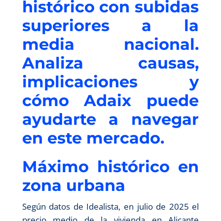
histórico con subidas
superiores a la
media nacional.
Analiza causas,
implicaciones y
cómo Adaix puede
ayudarte a navegar
en este mercado.
Máximo histórico en
zona urbana
Según datos de Idealista, en julio de 2025 el
precio medio de la vivienda en Alicante