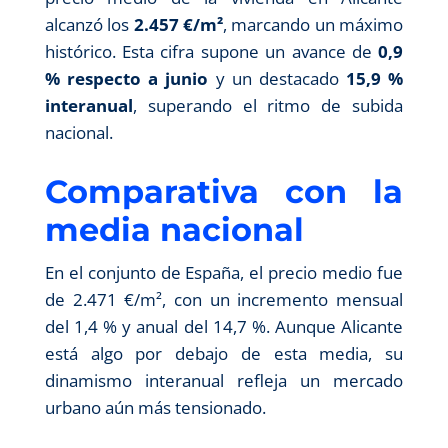
alcanzó los
2.457 €/m²
, marcando un máximo
histórico. Esta cifra supone un avance de
0,9
% respecto a junio
y un destacado
15,9 %
interanual
, superando el ritmo de subida
nacional.
Comparativa con la
media nacional
En el conjunto de España, el precio medio fue
de 2.471 €/m², con un incremento mensual
del 1,4 % y anual del 14,7 %. Aunque Alicante
está algo por debajo de esta media, su
dinamismo interanual refleja un mercado
urbano aún más tensionado.