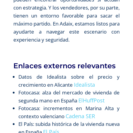
con estrategia. Y los vendedores, por su parte,
tienen un entorno favorable para sacar el
máximo partido. En Adaix, estamos listos para
ayudarte a navegar este escenario con
experiencia y seguridad.
Enlaces externos relevantes
Datos de Idealista sobre el precio y
Idealista
crecimiento en Alicante
Fotocasa: alza del mercado de vivienda de
ElHuffPost
segunda mano en España
Fotocasa: incrementos en Marina Alta y
Cadena SER
contexto valenciano
El País: subida histórica de la vivienda nueva
El País
en España