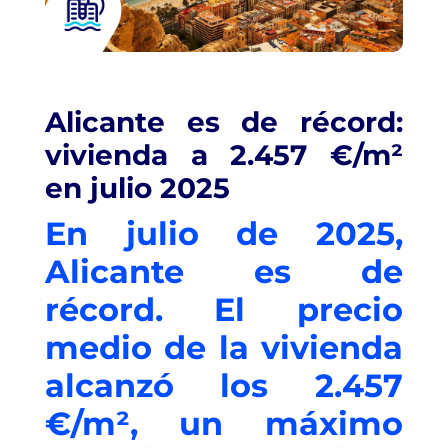
Alicante es de récord:
vivienda a 2.457 €/m²
en julio 2025
En julio de 2025,
Alicante es de
récord. El precio
medio de la vivienda
alcanzó los 2.457
€/m², un máximo