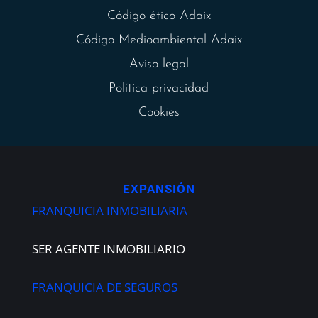
Código ético Adaix
Código Medioambiental Adaix
Aviso legal
Política privacidad
Cookies
EXPANSIÓN
FRANQUICIA INMOBILIARIA
SER AGENTE INMOBILIARIO
FRANQUICIA DE SEGUROS