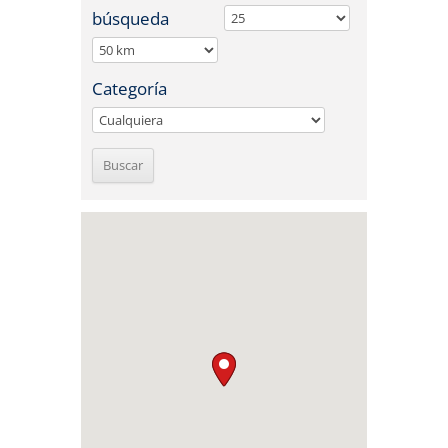
búsqueda
Categoría