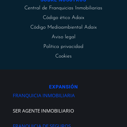
Central de Franquicias Inmobiliarias
Código ético Adaix
Código Medioambiental Adaix
Aviso legal
Política privacidad
Cookies
EXPANSIÓN
FRANQUICIA INMOBILIARIA
SER AGENTE INMOBILIARIO
FRANQUICIA DE SEGUROS