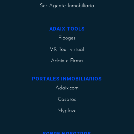
Ser Agente Inmobiliario
ADAIX TOOLS
Flooges
VR Tour virtual
Adaix e-Firma
PORTALES INMOBILIARIOS
Adaix.com
Casatoc
Myplaze
SOBRE NOSOTROS