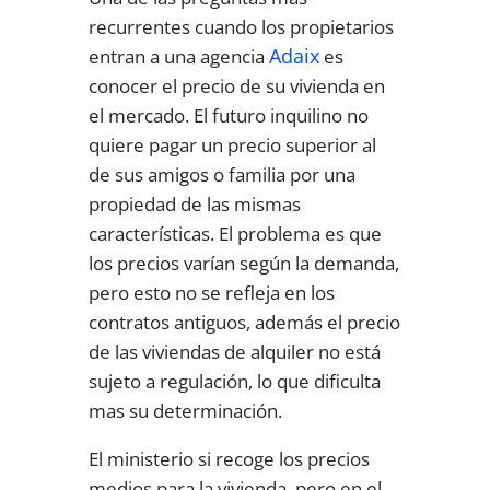
recurrentes cuando los propietarios
Adaix
entran a una agencia
es
conocer el precio de su vivienda en
el mercado. El futuro inquilino no
quiere pagar un precio superior al
de sus amigos o familia por una
propiedad de las mismas
características. El problema es que
los precios varían según la demanda,
pero esto no se refleja en los
contratos antiguos, además el precio
de las viviendas de alquiler no está
sujeto a regulación, lo que dificulta
mas su determinación.
El ministerio si recoge los precios
medios para la vivienda, pero en el