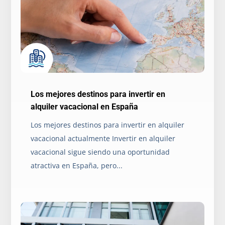
Los mejores destinos para invertir en
alquiler vacacional en España
Los mejores destinos para invertir en alquiler
vacacional actualmente Invertir en alquiler
vacacional sigue siendo una oportunidad
atractiva en España, pero...