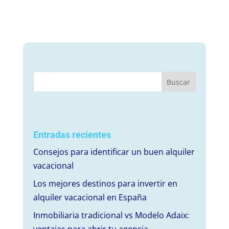
Entradas recientes
Consejos para identificar un buen alquiler
vacacional
Los mejores destinos para invertir en
alquiler vacacional en España
Inmobiliaria tradicional vs Modelo Adaix: