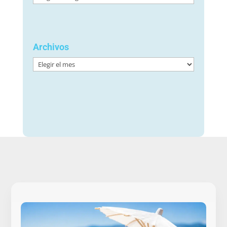
Archivos
Archivos