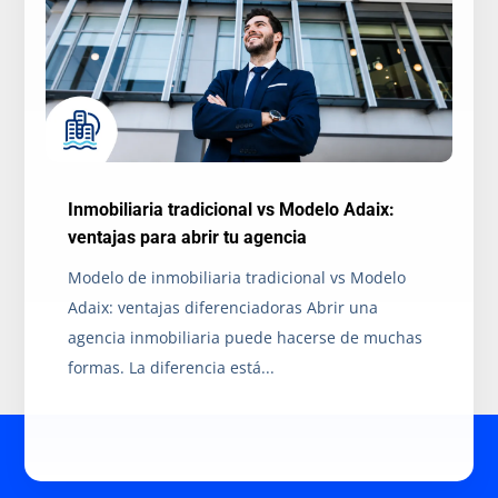
Inmobiliaria tradicional vs Modelo Adaix:
ventajas para abrir tu agencia
Modelo de inmobiliaria tradicional vs Modelo
Adaix: ventajas diferenciadoras Abrir una
agencia inmobiliaria puede hacerse de muchas
formas. La diferencia está...