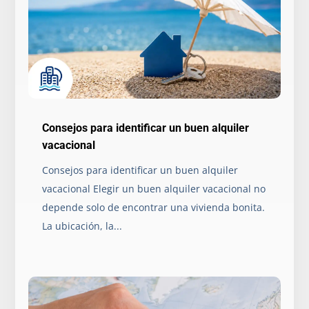
Consejos para identificar un buen alquiler
vacacional
Consejos para identificar un buen alquiler
vacacional Elegir un buen alquiler vacacional no
depende solo de encontrar una vivienda bonita.
La ubicación, la...