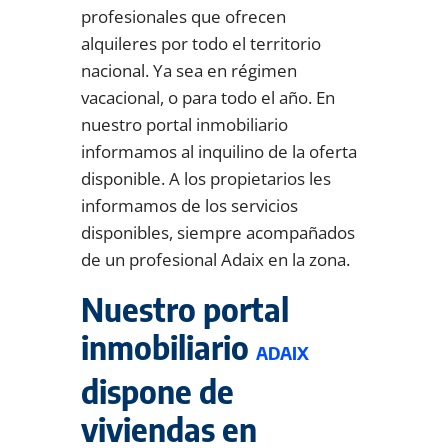
profesionales que ofrecen
alquileres por todo el territorio
nacional. Ya sea en régimen
vacacional, o para todo el año. En
nuestro portal inmobiliario
informamos al inquilino de la oferta
disponible. A los propietarios les
informamos de los servicios
disponibles, siempre acompañados
de un profesional Adaix en la zona.
Nuestro portal
inmobiliario
ADAIX
dispone de
viviendas en