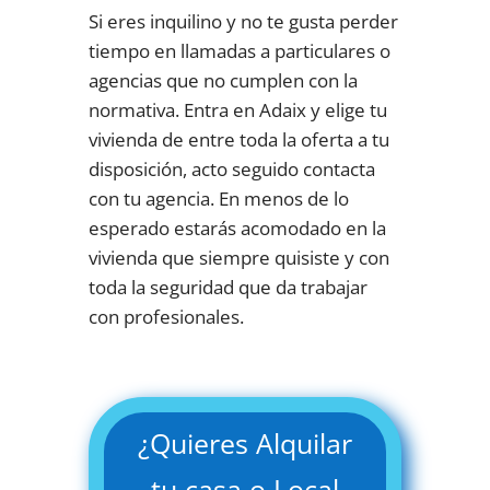
Si eres inquilino y no te gusta perder
tiempo en llamadas a particulares o
agencias que no cumplen con la
normativa. Entra en Adaix y elige tu
vivienda de entre toda la oferta a tu
disposición, acto seguido contacta
con tu agencia. En menos de lo
esperado estarás acomodado en la
vivienda que siempre quisiste y con
toda la seguridad que da trabajar
con profesionales.
¿Quieres Alquilar
tu casa o Local