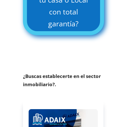
con total
garantía?
¿Buscas establecerte en el sector
inmobiliario?.