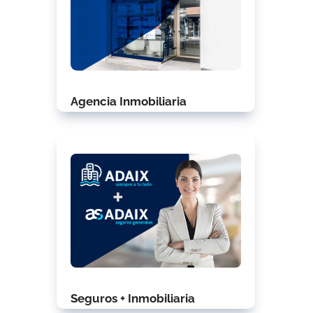
Agencia Inmobiliaria
Seguros + Inmobiliaria