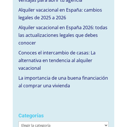
ventajas para abrir tu agencia
Alquiler vacacional en España: cambios
legales de 2025 a 2026
Alquiler vacacional en España 2026: todas
las actualizaciones legales que debes
conocer
Conoces el intercambio de casas: La
alternativa en tendencia al alquiler
vacacional
La importancia de una buena financiación
al comprar una vivienda
Categorías
Categorías