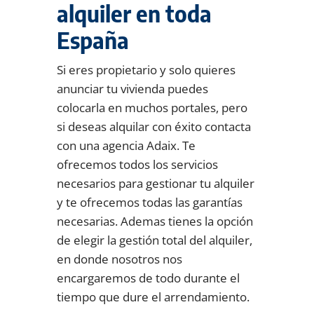
alquiler en toda
España
Si eres propietario y solo quieres
anunciar tu vivienda puedes
colocarla en muchos portales, pero
si deseas alquilar con éxito contacta
con una agencia Adaix. Te
ofrecemos todos los servicios
necesarios para gestionar tu alquiler
y te ofrecemos todas las garantías
necesarias. Ademas tienes la opción
de elegir la gestión total del alquiler,
en donde nosotros nos
encargaremos de todo durante el
tiempo que dure el arrendamiento.