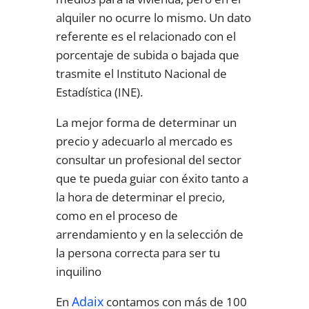
alquiler no ocurre lo mismo. Un dato
referente es el relacionado con el
porcentaje de subida o bajada que
trasmite el Instituto Nacional de
Estadística (INE).
La mejor forma de determinar un
precio y adecuarlo al mercado es
consultar un profesional del sector
que te pueda guiar con éxito tanto a
la hora de determinar el precio,
como en el proceso de
arrendamiento y en la selección de
la persona correcta para ser tu
inquilino
Adaix
En
contamos con más de 100