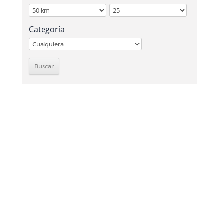
Categoría