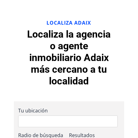
LOCALIZA ADAIX
Localiza la agencia
o agente
inmobiliario Adaix
más cercano a tu
localidad
Tu ubicación
Radio de búsqueda
Resultados