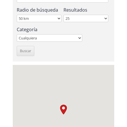
Radio de búsqueda
Resultados
Categoría