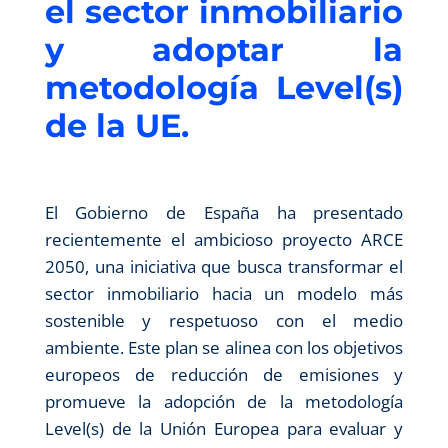
el sector inmobiliario
y adoptar la
metodología Level(s)
de la UE.
El Gobierno de España ha presentado
recientemente el ambicioso proyecto ARCE
2050, una iniciativa que busca transformar el
sector inmobiliario hacia un modelo más
sostenible y respetuoso con el medio
ambiente. Este plan se alinea con los objetivos
europeos de reducción de emisiones y
promueve la adopción de la metodología
Level(s) de la Unión Europea para evaluar y