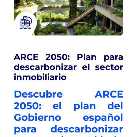
ARCE 2050: Plan para
descarbonizar el sector
inmobiliario
Descubre ARCE
2050: el plan del
Gobierno español
para descarbonizar