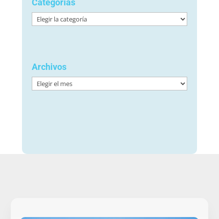
Categorías
Categorías
Archivos
Archivos