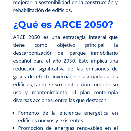
mejorar la sostenibilidad en la construcción y
rehabilitación de edificios.
¿Qué es ARCE 2050?
ARCE 2050 es una estrategia integral que
tiene como objetivo principal la
descarbonización del parque inmobiliario
español para el año 2050. Esto implica una
reducción significativa de las emisiones de
gases de efecto invernadero asociadas a los
edificios, tanto en su construcción como en su
uso y mantenimiento. El plan contempla
diversas acciones, entre las que destacan:
Fomento de la eficiencia energética en
edificios nuevos y existentes.
Promoción de energías renovables en el