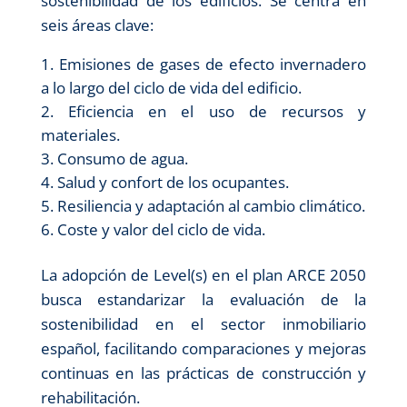
sostenibilidad de los edificios. Se centra en
seis áreas clave:
Emisiones de gases de efecto invernadero
a lo largo del ciclo de vida del edificio.
Eficiencia en el uso de recursos y
materiales.
Consumo de agua.
Salud y confort de los ocupantes.
Resiliencia y adaptación al cambio climático.
Coste y valor del ciclo de vida.
La adopción de Level(s) en el plan ARCE 2050
busca estandarizar la evaluación de la
sostenibilidad en el sector inmobiliario
español, facilitando comparaciones y mejoras
continuas en las prácticas de construcción y
rehabilitación.