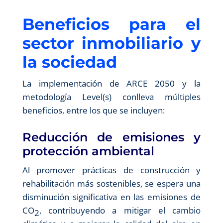
Beneficios para el
sector inmobiliario y
la sociedad
La implementación de ARCE 2050 y la
metodología Level(s) conlleva múltiples
beneficios, entre los que se incluyen:
Reducción de emisiones y
protección ambiental
Al promover prácticas de construcción y
rehabilitación más sostenibles, se espera una
disminución significativa en las emisiones de
CO
, contribuyendo a mitigar el cambio
2