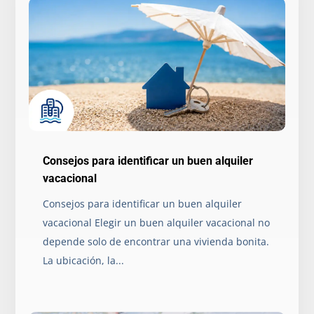
Consejos para identificar un buen alquiler
vacacional
Consejos para identificar un buen alquiler
vacacional Elegir un buen alquiler vacacional no
depende solo de encontrar una vivienda bonita.
La ubicación, la...