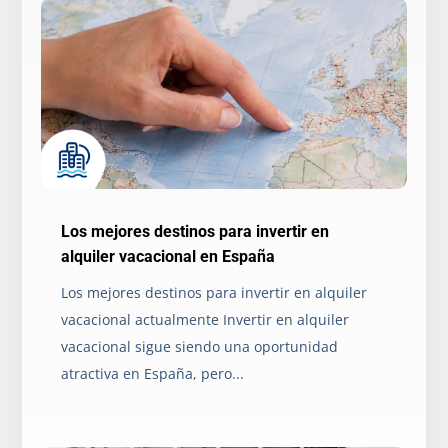
Los mejores destinos para invertir en
alquiler vacacional en España
Los mejores destinos para invertir en alquiler
vacacional actualmente Invertir en alquiler
vacacional sigue siendo una oportunidad
atractiva en España, pero...