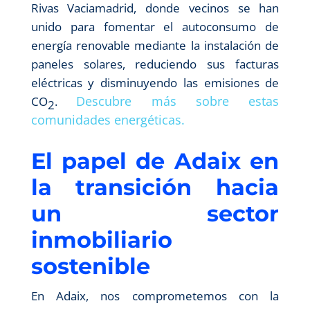
Rivas Vaciamadrid, donde vecinos se han
unido para fomentar el autoconsumo de
energía renovable mediante la instalación de
paneles solares, reduciendo sus facturas
eléctricas y disminuyendo las emisiones de
Descubre más sobre estas
CO
.
2
comunidades energéticas.
El papel de Adaix en
la transición hacia
un sector
inmobiliario
sostenible
En Adaix, nos comprometemos con la