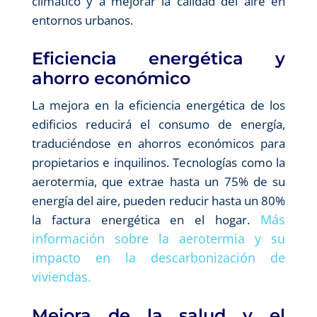
climático y a mejorar la calidad del aire en
entornos urbanos.
Eficiencia energética y
ahorro económico
La mejora en la eficiencia energética de los
edificios reducirá el consumo de energía,
traduciéndose en ahorros económicos para
propietarios e inquilinos. Tecnologías como la
aerotermia, que extrae hasta un 75% de su
energía del aire, pueden reducir hasta un 80%
Más
la factura energética en el hogar.
información sobre la aerotermia y su
impacto en la descarbonización de
viviendas.
Mejora de la salud y el