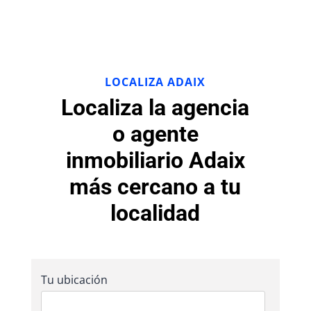
LOCALIZA ADAIX
Localiza la agencia
o agente
inmobiliario Adaix
más cercano a tu
localidad
Tu ubicación