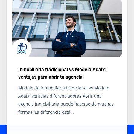
Inmobiliaria tradicional vs Modelo Adaix:
ventajas para abrir tu agencia
Modelo de inmobiliaria tradicional vs Modelo
Adaix: ventajas diferenciadoras Abrir una
agencia inmobiliaria puede hacerse de muchas
formas. La diferencia está...