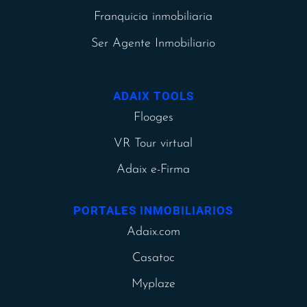
Franquicia inmobiliaria
Ser Agente Inmobiliario
ADAIX TOOLS
Flooges
VR Tour virtual
Adaix e-Firma
PORTALES INMOBILIARIOS
Adaix.com
Casatoc
Myplaze