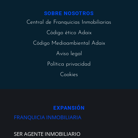
SOBRE NOSOTROS
Central de Franquicias Inmobiliarias
Código ético Adaix
Código Medioambiental Adaix
Aviso legal
Política privacidad
Cookies
EXPANSIÓN
FRANQUICIA INMOBILIARIA
SER AGENTE INMOBILIARIO