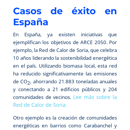
Casos de éxito en
España
En España, ya existen iniciativas que
ejemplifican los objetivos de ARCE 2050. Por
ejemplo, la Red de Calor de Soria, que celebra
10 años liderando la sostenibilidad energética
en el país. Utilizando biomasa local, esta red
ha reducido significativamente las emisiones
de CO
, ahorrando 21.883 toneladas anuales
2
y conectando a 21 edificios públicos y 204
Lee más sobre la
comunidades de vecinos.
Red de Calor de Soria.
Otro ejemplo es la creación de comunidades
energéticas en barrios como Carabanchel y