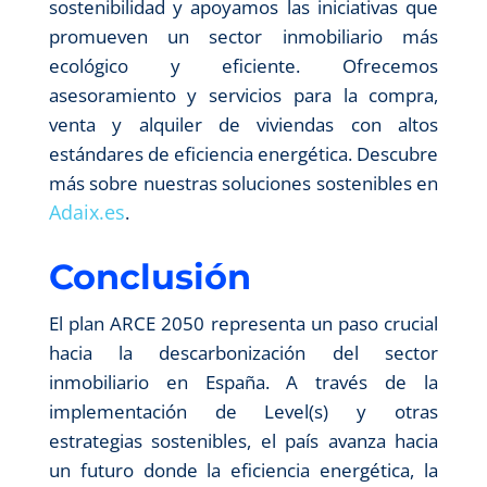
sostenibilidad y apoyamos las iniciativas que
promueven un sector inmobiliario más
ecológico y eficiente. Ofrecemos
asesoramiento y servicios para la compra,
venta y alquiler de viviendas con altos
estándares de eficiencia energética. Descubre
más sobre nuestras soluciones sostenibles en
Adaix.es
.
Conclusión
El plan ARCE 2050 representa un paso crucial
hacia la descarbonización del sector
inmobiliario en España. A través de la
implementación de Level(s) y otras
estrategias sostenibles, el país avanza hacia
un futuro donde la eficiencia energética, la