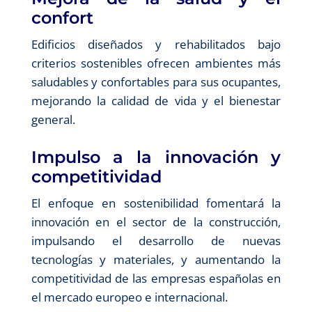
confort
Edificios diseñados y rehabilitados bajo
criterios sostenibles ofrecen ambientes más
saludables y confortables para sus ocupantes,
mejorando la calidad de vida y el bienestar
general.
Impulso a la innovación y
competitividad
El enfoque en sostenibilidad fomentará la
innovación en el sector de la construcción,
impulsando el desarrollo de nuevas
tecnologías y materiales, y aumentando la
competitividad de las empresas españolas en
el mercado europeo e internacional.