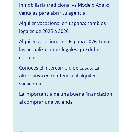
Inmobiliaria tradicional vs Modelo Adaix:
ventajas para abrir tu agencia
Alquiler vacacional en España: cambios
legales de 2025 a 2026
Alquiler vacacional en España 2026: todas
las actualizaciones legales que debes
conocer
Conoces el intercambio de casas: La
alternativa en tendencia al alquiler
vacacional
La importancia de una buena financiación
al comprar una vivienda