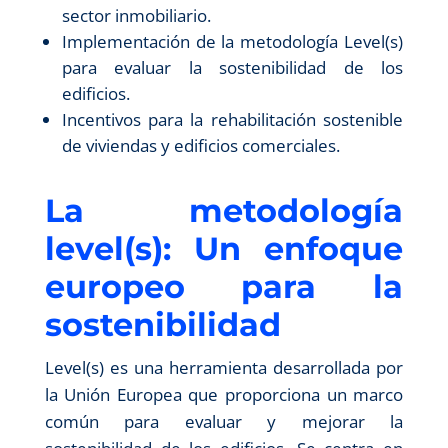
sector inmobiliario.
Implementación de la metodología Level(s)
para evaluar la sostenibilidad de los
edificios.
Incentivos para la rehabilitación sostenible
de viviendas y edificios comerciales.
La metodología
level(s): Un enfoque
europeo para la
sostenibilidad
Level(s) es una herramienta desarrollada por
la Unión Europea que proporciona un marco
común para evaluar y mejorar la