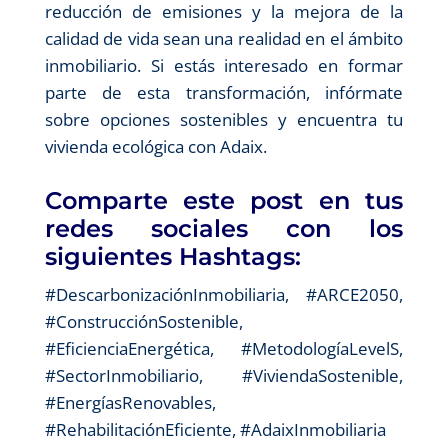
reducción de emisiones y la mejora de la
calidad de vida sean una realidad en el ámbito
inmobiliario. Si estás interesado en formar
parte de esta transformación, infórmate
sobre opciones sostenibles y encuentra tu
vivienda ecológica con Adaix.
Comparte este post en tus
redes sociales con los
siguientes Hashtags:
#DescarbonizaciónInmobiliaria, #ARCE2050,
#ConstrucciónSostenible,
#EficienciaEnergética, #MetodologíaLevelS,
#SectorInmobiliario, #ViviendaSostenible,
#EnergíasRenovables,
#RehabilitaciónEficiente, #AdaixInmobiliaria