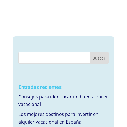
Entradas recientes
Consejos para identificar un buen alquiler
vacacional
Los mejores destinos para invertir en
alquiler vacacional en España