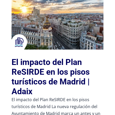
El impacto del Plan
ReSIRDE en los pisos
turísticos de Madrid |
Adaix
El impacto del Plan ReSIRDE en los pisos
turísticos de Madrid La nueva regulación del
Ayuntamiento de Madrid marca un antes y un