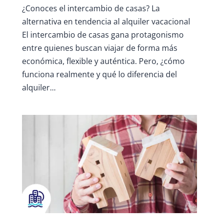
¿Conoces el intercambio de casas? La
alternativa en tendencia al alquiler vacacional
El intercambio de casas gana protagonismo
entre quienes buscan viajar de forma más
económica, flexible y auténtica. Pero, ¿cómo
funciona realmente y qué lo diferencia del
alquiler...