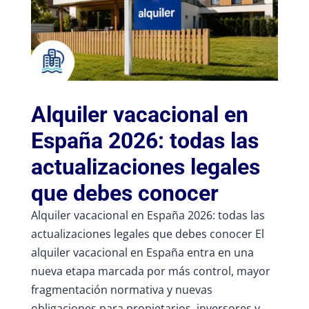
Alquiler vacacional en
España 2026: todas las
actualizaciones legales
que debes conocer
Alquiler vacacional en España 2026: todas las
actualizaciones legales que debes conocer El
alquiler vacacional en España entra en una
nueva etapa marcada por más control, mayor
fragmentación normativa y nuevas
obligaciones para propietarios, inversores y