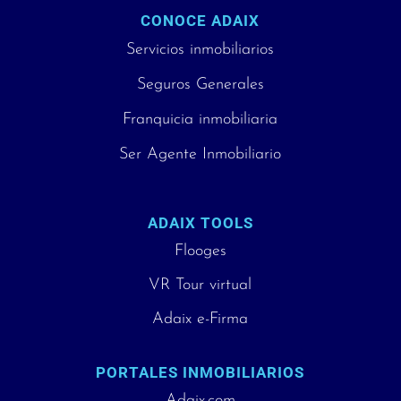
CONOCE ADAIX
Servicios inmobiliarios
Seguros Generales
Franquicia inmobiliaria
Ser Agente Inmobiliario
ADAIX TOOLS
Flooges
VR Tour virtual
Adaix e-Firma
PORTALES INMOBILIARIOS
Adaix.com