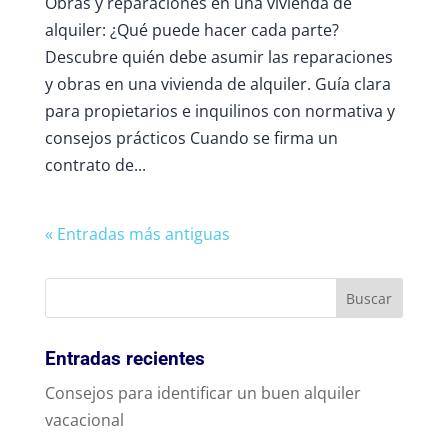
Obras y reparaciones en una vivienda de
alquiler: ¿Qué puede hacer cada parte?
Descubre quién debe asumir las reparaciones
y obras en una vivienda de alquiler. Guía clara
para propietarios e inquilinos con normativa y
consejos prácticos Cuando se firma un
contrato de...
« Entradas más antiguas
Entradas recientes
Consejos para identificar un buen alquiler
vacacional