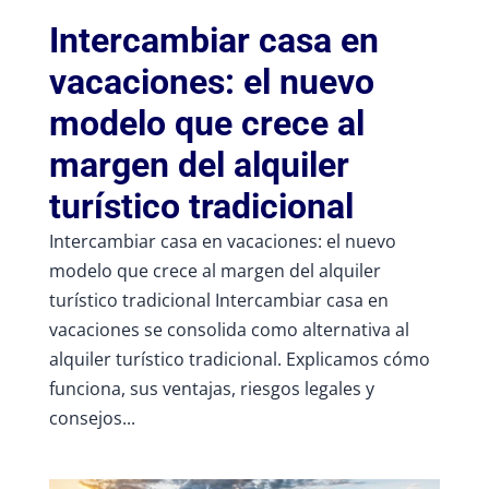
Intercambiar casa en
vacaciones: el nuevo
modelo que crece al
margen del alquiler
turístico tradicional
Intercambiar casa en vacaciones: el nuevo
modelo que crece al margen del alquiler
turístico tradicional Intercambiar casa en
vacaciones se consolida como alternativa al
alquiler turístico tradicional. Explicamos cómo
funciona, sus ventajas, riesgos legales y
consejos...