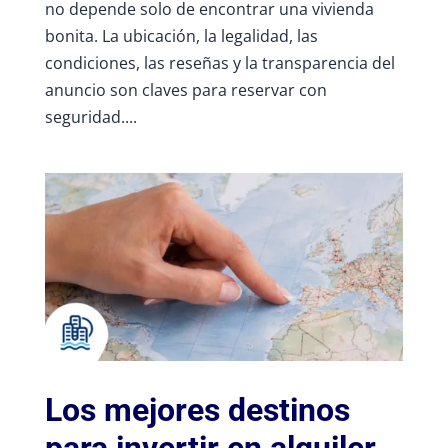
no depende solo de encontrar una vivienda
bonita. La ubicación, la legalidad, las
condiciones, las reseñas y la transparencia del
anuncio son claves para reservar con
seguridad....
Los mejores destinos