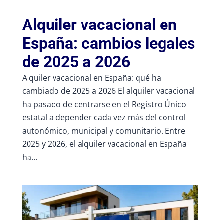
Alquiler vacacional en
España: cambios legales
de 2025 a 2026
Alquiler vacacional en España: qué ha
cambiado de 2025 a 2026 El alquiler vacacional
ha pasado de centrarse en el Registro Único
estatal a depender cada vez más del control
autonómico, municipal y comunitario. Entre
2025 y 2026, el alquiler vacacional en España
ha...