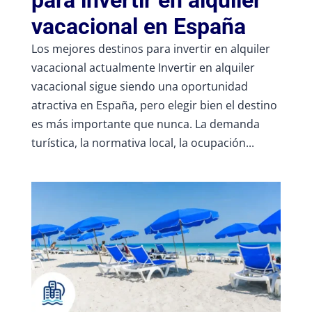
para invertir en alquiler
vacacional en España
Los mejores destinos para invertir en alquiler
vacacional actualmente Invertir en alquiler
vacacional sigue siendo una oportunidad
atractiva en España, pero elegir bien el destino
es más importante que nunca. La demanda
turística, la normativa local, la ocupación...