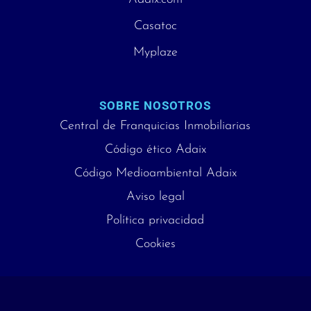
Casatoc
Myplaze
SOBRE NOSOTROS
Central de Franquicias Inmobiliarias
Código ético Adaix
Código Medioambiental Adaix
Aviso legal
Política privacidad
Cookies