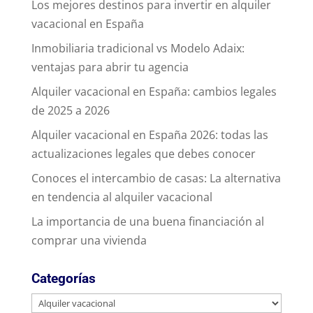
Los mejores destinos para invertir en alquiler
vacacional en España
Inmobiliaria tradicional vs Modelo Adaix:
ventajas para abrir tu agencia
Alquiler vacacional en España: cambios legales
de 2025 a 2026
Alquiler vacacional en España 2026: todas las
actualizaciones legales que debes conocer
Conoces el intercambio de casas: La alternativa
en tendencia al alquiler vacacional
La importancia de una buena financiación al
comprar una vivienda
Categorías
Categorías