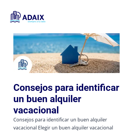
Consejos para identificar
un buen alquiler
vacacional
Consejos para identificar un buen alquiler
vacacional Elegir un buen alquiler vacacional