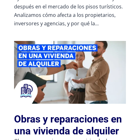
después en el mercado de los pisos turísticos.
Analizamos cómo afecta a los propietarios,
inversores y agencias, y por qué la...
Obras y reparaciones en
una vivienda de alquiler