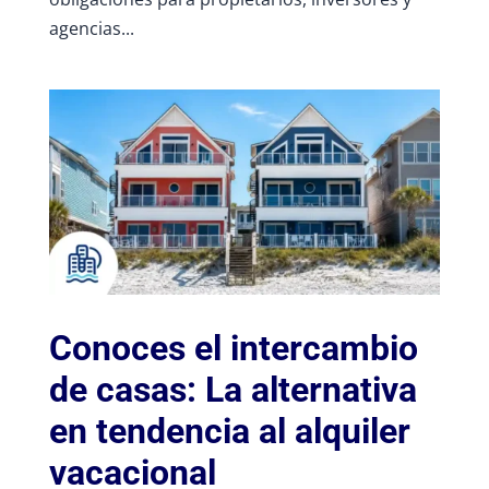
agencias...
Conoces el intercambio
de casas: La alternativa
en tendencia al alquiler
vacacional