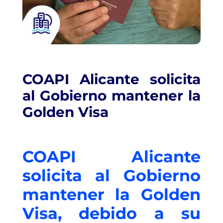
COAPI Alicante solicita
al Gobierno mantener la
Golden Visa
COAPI Alicante
solicita al Gobierno
mantener la Golden
Visa, debido a su