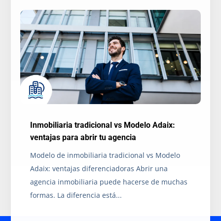
Inmobiliaria tradicional vs Modelo Adaix:
ventajas para abrir tu agencia
Modelo de inmobiliaria tradicional vs Modelo
Adaix: ventajas diferenciadoras Abrir una
agencia inmobiliaria puede hacerse de muchas
formas. La diferencia está...