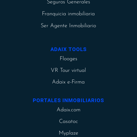
Seguros Generales
Franquicia inmobiliaria
Ser Agente Inmobiliario
ADAIX TOOLS
Flooges
VR Tour virtual
Adaix e-Firma
PORTALES INMOBILIARIOS
Adaix.com
Casatoc
Myplaze