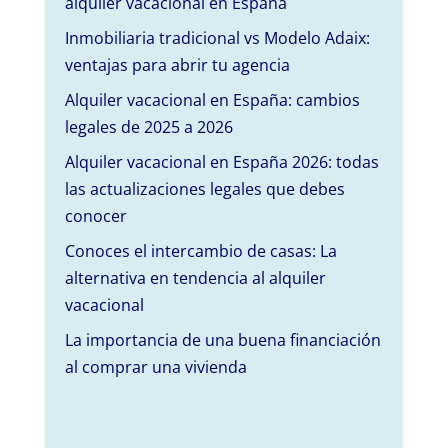
alquiler vacacional en España
Inmobiliaria tradicional vs Modelo Adaix:
ventajas para abrir tu agencia
Alquiler vacacional en España: cambios
legales de 2025 a 2026
Alquiler vacacional en España 2026: todas
las actualizaciones legales que debes
conocer
Conoces el intercambio de casas: La
alternativa en tendencia al alquiler
vacacional
La importancia de una buena financiación
al comprar una vivienda