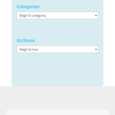
Categorías
Categorías
Archivos
Archivos