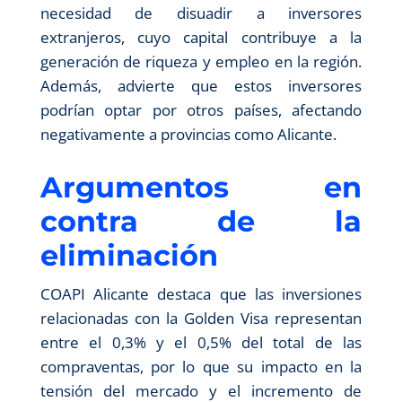
necesidad de disuadir a inversores
extranjeros, cuyo capital contribuye a la
generación de riqueza y empleo en la región.
Además, advierte que estos inversores
podrían optar por otros países, afectando
negativamente a provincias como Alicante.
Argumentos en
contra de la
eliminación
COAPI Alicante destaca que las inversiones
relacionadas con la Golden Visa representan
entre el 0,3% y el 0,5% del total de las
compraventas, por lo que su impacto en la
tensión del mercado y el incremento de