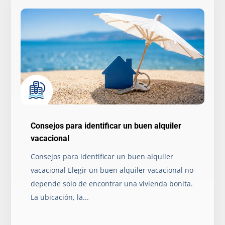
Consejos para identificar un buen alquiler
vacacional
Consejos para identificar un buen alquiler
vacacional Elegir un buen alquiler vacacional no
depende solo de encontrar una vivienda bonita.
La ubicación, la...