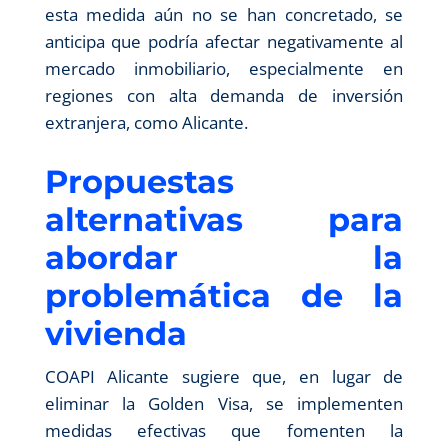
esta medida aún no se han concretado, se
anticipa que podría afectar negativamente al
mercado inmobiliario, especialmente en
regiones con alta demanda de inversión
extranjera, como Alicante.
Propuestas
alternativas para
abordar la
problemática de la
vivienda
COAPI Alicante sugiere que, en lugar de
eliminar la Golden Visa, se implementen
medidas efectivas que fomenten la