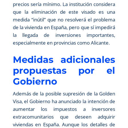
precios sería mínimo. La institución considera
que la eliminación de este visado es una
medida “inútil” que no resolverá el problema
de la vivienda en España, pero que sí impedirá
la llegada de inversiones importantes,
especialmente en provincias como Alicante.
Medidas adicionales
propuestas por el
Gobierno
Además de la posible supresión de la Golden
Visa, el Gobierno ha anunciado la intención de
aumentar los impuestos a inversores
extracomunitarios que deseen adquirir
viviendas en España. Aunque los detalles de