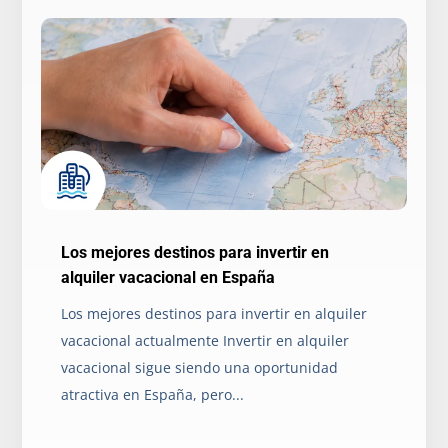
Los mejores destinos para invertir en
alquiler vacacional en España
Los mejores destinos para invertir en alquiler
vacacional actualmente Invertir en alquiler
vacacional sigue siendo una oportunidad
atractiva en España, pero...