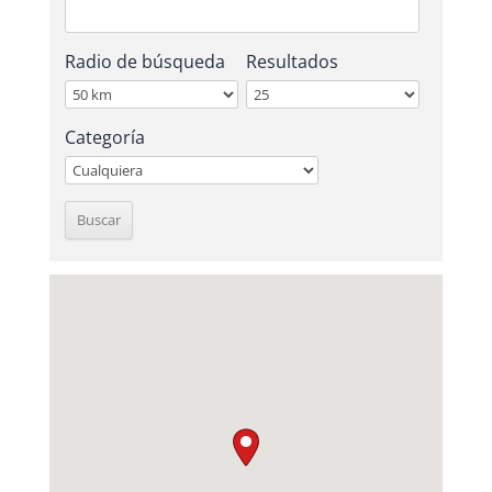
Radio de búsqueda
Resultados
Categoría