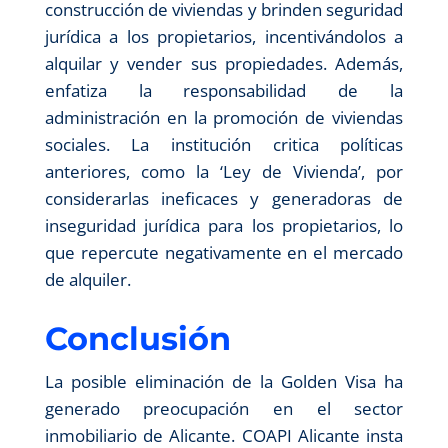
construcción de viviendas y brinden seguridad
jurídica a los propietarios, incentivándolos a
alquilar y vender sus propiedades. Además,
enfatiza la responsabilidad de la
administración en la promoción de viviendas
sociales. La institución critica políticas
anteriores, como la ‘Ley de Vivienda’, por
considerarlas ineficaces y generadoras de
inseguridad jurídica para los propietarios, lo
que repercute negativamente en el mercado
de alquiler.
Conclusión
La posible eliminación de la Golden Visa ha
generado preocupación en el sector
inmobiliario de Alicante. COAPI Alicante insta