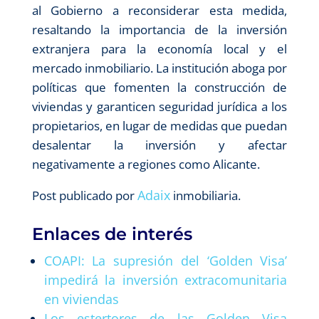
al Gobierno a reconsiderar esta medida,
resaltando la importancia de la inversión
extranjera para la economía local y el
mercado inmobiliario. La institución aboga por
políticas que fomenten la construcción de
viviendas y garanticen seguridad jurídica a los
propietarios, en lugar de medidas que puedan
desalentar la inversión y afectar
negativamente a regiones como Alicante.
Adaix
Post publicado por
inmobiliaria.
Enlaces de interés
COAPI: La supresión del ‘Golden Visa’
impedirá la inversión extracomunitaria
en viviendas
Los estertores de las Golden Visa