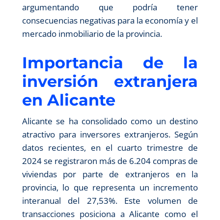
argumentando que podría tener
consecuencias negativas para la economía y el
mercado inmobiliario de la provincia.
Importancia de la
inversión extranjera
en Alicante
Alicante se ha consolidado como un destino
atractivo para inversores extranjeros. Según
datos recientes, en el cuarto trimestre de
2024 se registraron más de 6.204 compras de
viviendas por parte de extranjeros en la
provincia, lo que representa un incremento
interanual del 27,53%. Este volumen de
transacciones posiciona a Alicante como el