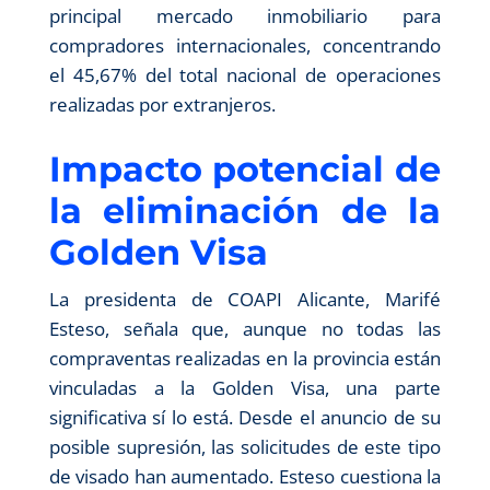
principal mercado inmobiliario para
compradores internacionales, concentrando
el 45,67% del total nacional de operaciones
realizadas por extranjeros.
Impacto potencial de
la eliminación de la
Golden Visa
La presidenta de COAPI Alicante, Marifé
Esteso, señala que, aunque no todas las
compraventas realizadas en la provincia están
vinculadas a la Golden Visa, una parte
significativa sí lo está. Desde el anuncio de su
posible supresión, las solicitudes de este tipo
de visado han aumentado. Esteso cuestiona la