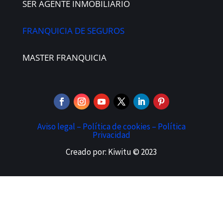
SER AGENTE INMOBILIARIO
FRANQUICIA DE SEGUROS
MASTER FRANQUICIA
Aviso legal –
Política de cookies –
Política
Privacidad
Creado por: Kiwitu © 2023