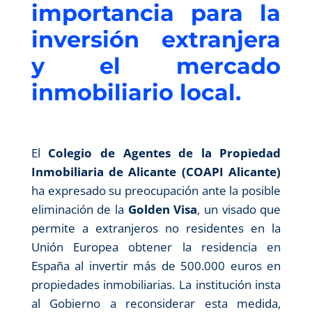
importancia para la
inversión extranjera
y el mercado
inmobiliario local.
El
Colegio de Agentes de la Propiedad
Inmobiliaria de Alicante (COAPI Alicante)
ha expresado su preocupación ante la posible
eliminación de la
Golden Visa
, un visado que
permite a extranjeros no residentes en la
Unión Europea obtener la residencia en
España al invertir más de 500.000 euros en
propiedades inmobiliarias. La institución insta
al Gobierno a reconsiderar esta medida,