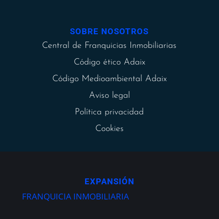
SOBRE NOSOTROS
Central de Franquicias Inmobiliarias
Código ético Adaix
Código Medioambiental Adaix
Aviso legal
Política privacidad
Cookies
EXPANSIÓN
FRANQUICIA INMOBILIARIA