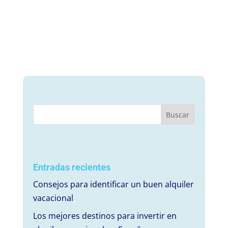
Entradas recientes
Consejos para identificar un buen alquiler
vacacional
Los mejores destinos para invertir en