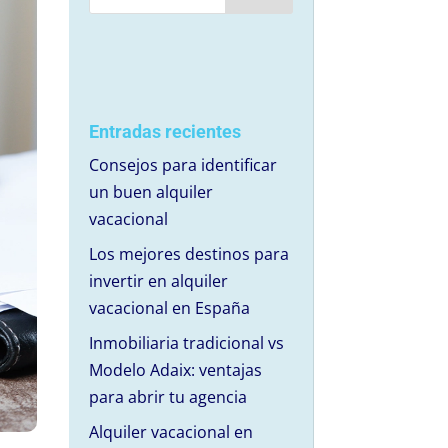
Entradas recientes
Consejos para identificar
un buen alquiler
vacacional
Los mejores destinos para
invertir en alquiler
vacacional en España
Inmobiliaria tradicional vs
Modelo Adaix: ventajas
para abrir tu agencia
Alquiler vacacional en