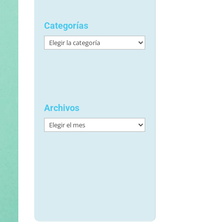
Categorías
Categorías
Archivos
Archivos