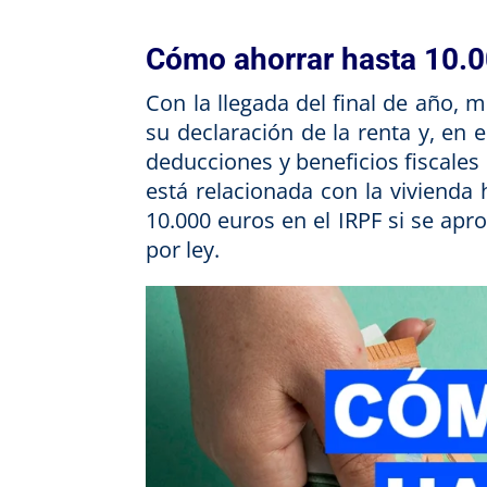
Cómo ahorrar hasta 10.0
Con la llegada del final de año,
su declaración de la renta y, en e
deducciones y beneficios fiscale
está relacionada con la vivienda 
10.000 euros en el IRPF si se ap
por ley.