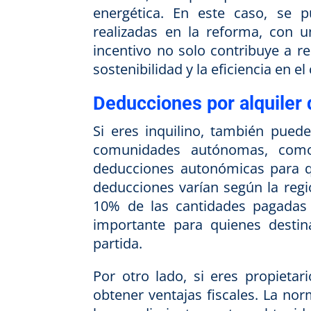
energética. En este caso, se 
realizadas en la reforma, con 
incentivo no solo contribuye a re
sostenibilidad y la eficiencia en 
Deducciones por alquiler 
Si eres inquilino, también puede
comunidades autónomas, como
deducciones autonómicas para qu
deducciones varían según la regi
10% de las cantidades pagadas 
importante para quienes destina
partida.
Por otro lado, si eres propietar
obtener ventajas fiscales. La no