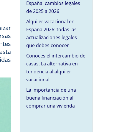
España: cambios legales
de 2025 a 2026
Alquiler vacacional en
izar
España 2026: todas las
ersas
actualizaciones legales
ntes
que debes conocer
asta
Conoces el intercambio de
idas
casas: La alternativa en
tendencia al alquiler
vacacional
La importancia de una
buena financiación al
comprar una vivienda