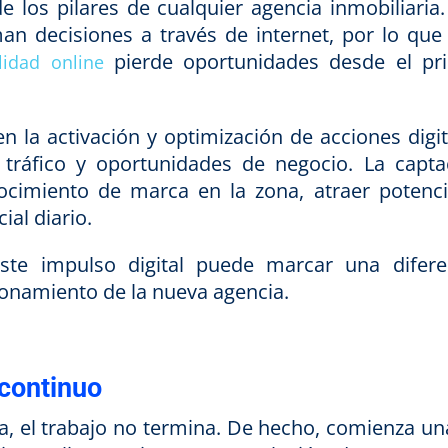
e los pilares de cualquier agencia inmobiliaria.
an decisiones a través de internet, por lo que
pierde oportunidades desde el pr
ilidad online
 la activación y optimización de acciones digit
, tráfico y oportunidades de negocio. La capta
nocimiento de marca en la zona, atraer potenci
ial diario.
ste impulso digital puede marcar una difere
ionamiento de la nueva agencia.
 continuo
a, el trabajo no termina. De hecho, comienza un