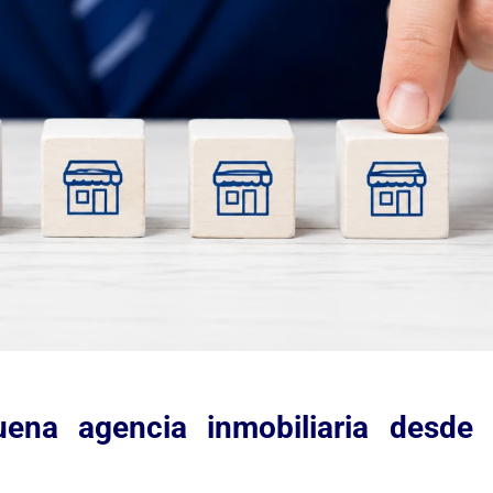
ena agencia inmobiliaria desde 