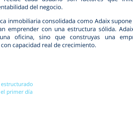
ntabilidad del negocio.
rca inmobiliaria consolidada como Adaix supone
an emprender con una estructura sólida. Adai
una oficina, sino que construyas una emp
y con capacidad real de crecimiento.
 estructurado
el primer día