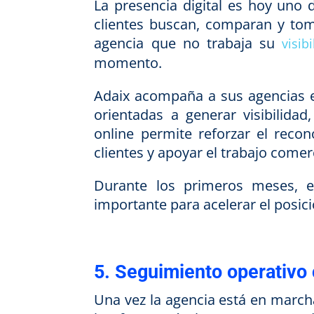
La presencia digital es hoy uno d
clientes buscan, comparan y tom
agencia que no trabaja su
visib
momento.
Adaix acompaña a sus agencias en
orientadas a generar visibilidad
online permite reforzar el reco
clientes y apoyar el trabajo comerc
Durante los primeros meses, e
importante para acelerar el posic
5. Seguimiento operativo
Una vez la agencia está en march