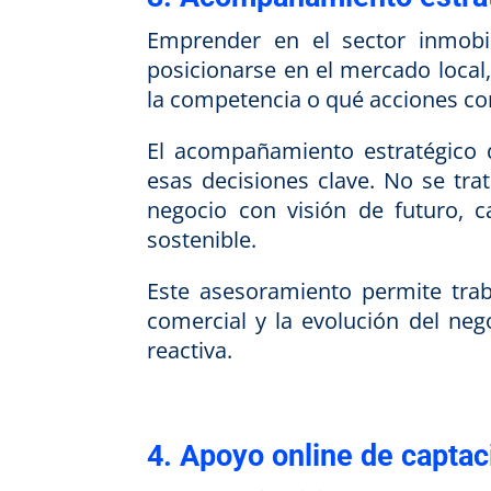
Emprender en el sector inmobil
posicionarse en el mercado local,
la competencia o qué acciones c
El acompañamiento estratégico d
esas decisiones clave. No se tra
negocio con visión de futuro, 
sostenible.
Este asesoramiento permite traba
comercial y la evolución del ne
reactiva.
4. Apoyo online de captac