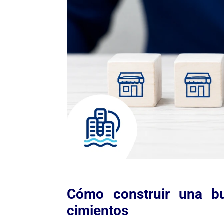
Cómo construir una bu
cimientos