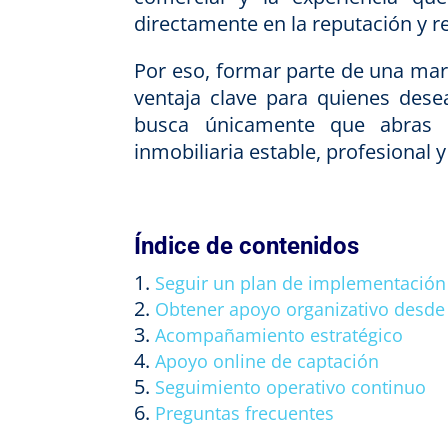
directamente en la reputación y re
Por eso, formar parte de una ma
ventaja clave para quienes dese
busca únicamente que abras 
inmobiliaria estable, profesional 
Índice de contenidos
Seguir un plan de implementación
Obtener apoyo organizativo desde 
Acompañamiento estratégico
Apoyo online de captación
Seguimiento operativo continuo
Preguntas frecuentes