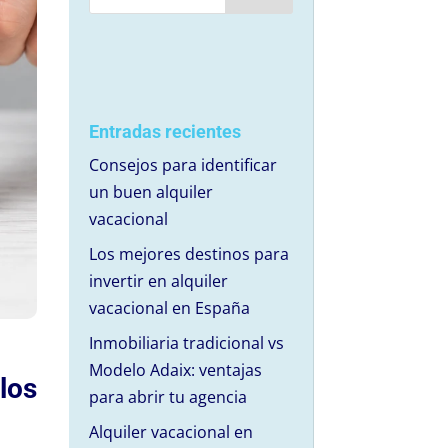
Entradas recientes
Consejos para identificar
un buen alquiler
vacacional
Los mejores destinos para
invertir en alquiler
vacacional en España
Inmobiliaria tradicional vs
Modelo Adaix: ventajas
los
para abrir tu agencia
Alquiler vacacional en