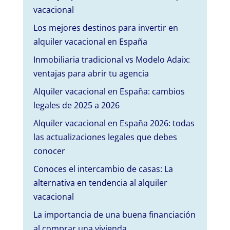
vacacional
Los mejores destinos para invertir en
alquiler vacacional en España
Inmobiliaria tradicional vs Modelo Adaix:
ventajas para abrir tu agencia
Alquiler vacacional en España: cambios
legales de 2025 a 2026
Alquiler vacacional en España 2026: todas
las actualizaciones legales que debes
conocer
Conoces el intercambio de casas: La
alternativa en tendencia al alquiler
vacacional
La importancia de una buena financiación
al comprar una vivienda