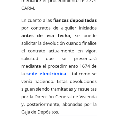
mediante el procedimiento nº 2774
CARM,
En cuanto a las f
ianzas depositadas
por contratos de alquiler iniciados
antes de esa fecha
, se puede
solicitar la devolución cuando finalice
el contrato actualmente en vigor,
solicitud que se presentará
mediante el procedimiento 1674 de
sede electrónica
la
tal como se
venía haciendo. Estas devoluciones
siguen siendo tramitadas y resueltas
por la Dirección General de Vivienda
y, posteriormente, abonadas por la
Caja de Depósitos.