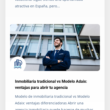
atractiva en España, pero...
Inmobiliaria tradicional vs Modelo Adaix:
ventajas para abrir tu agencia
Modelo de inmobiliaria tradicional vs Modelo
Adaix: ventajas diferenciadoras Abrir una
agencia inmobiliaria puede hacerse de muchas