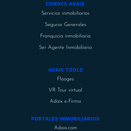
CONOCE ADAIX
Servicios inmobiliarios
Seguros Generales
Franquicia inmobiliaria
Ser Agente Inmobiliario
ADAIX TOOLS
Flooges
VR Tour virtual
Adaix e-Firma
PORTALES INMOBILIARIOS
Adaix.com