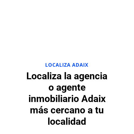
LOCALIZA ADAIX
Localiza la agencia
o agente
inmobiliario Adaix
más cercano a tu
localidad