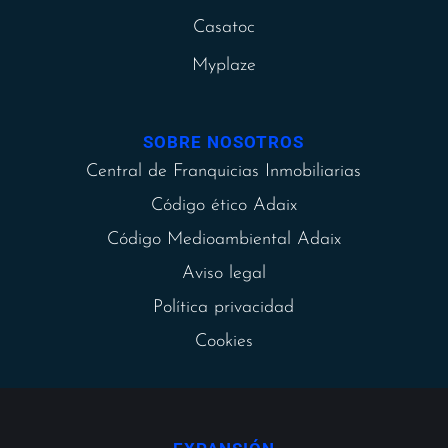
Casatoc
Myplaze
SOBRE NOSOTROS
Central de Franquicias Inmobiliarias
Código ético Adaix
Código Medioambiental Adaix
Aviso legal
Política privacidad
Cookies