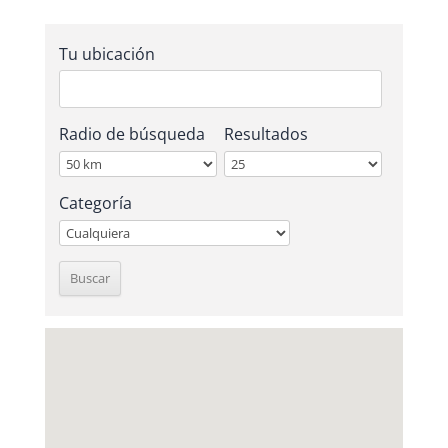
Tu ubicación
Radio de búsqueda
Resultados
Categoría