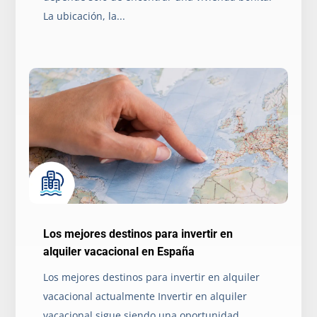
La ubicación, la...
Los mejores destinos para invertir en
alquiler vacacional en España
Los mejores destinos para invertir en alquiler
vacacional actualmente Invertir en alquiler
vacacional sigue siendo una oportunidad