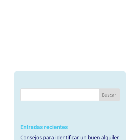
Entradas recientes
Consejos para identificar un buen alquiler