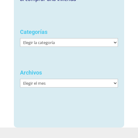
Categorías
Categorías
Archivos
Archivos