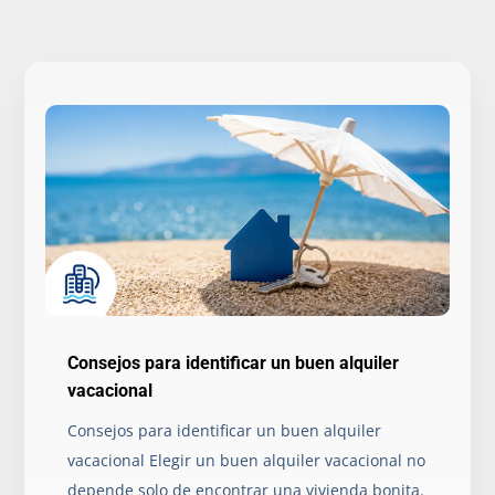
Consejos para identificar un buen alquiler
vacacional
Consejos para identificar un buen alquiler
vacacional Elegir un buen alquiler vacacional no
depende solo de encontrar una vivienda bonita.