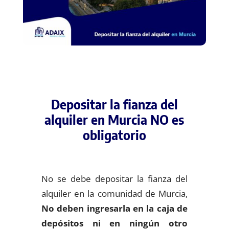
Depositar la fianza del
alquiler en Murcia NO es
obligatorio
No se debe depositar la fianza del
alquiler en la comunidad de Murcia,
No deben ingresarla en la caja de
depósitos ni en ningún otro