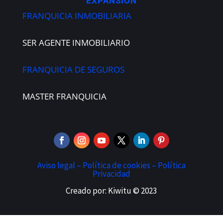
EXPANSIÓN
FRANQUICIA INMOBILIARIA
SER AGENTE INMOBILIARIO
FRANQUICIA DE SEGUROS
MASTER FRANQUICIA
Aviso legal –
Política de cookies –
Política
Privacidad
Creado por: Kiwitu © 2023