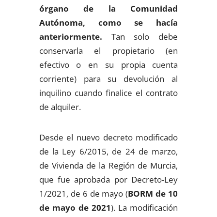
órgano de la Comunidad
Autónoma, como se hacía
anteriormente.
Tan solo debe
conservarla el propietario (en
efectivo o en su propia cuenta
corriente) para su devolución al
inquilino cuando finalice el contrato
de alquiler.
Desde el nuevo decreto modificado
de la Ley 6/2015, de 24 de marzo,
de Vivienda de la Región de Murcia,
que fue aprobada por Decreto-Ley
1/2021, de 6 de mayo (
BORM de 10
de mayo de 2021
). La modificación