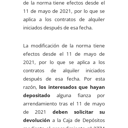
de la norma tiene efectos desde el
11 de mayo de 2021, por lo que se
aplica a los contratos de alquiler
iniciados después de esa fecha.
La modificación de la norma tiene
efectos desde el 11 de mayo de
2021, por lo que se aplica a los
contratos de alquiler iniciados
después de esa fecha. Por esta
razón,
los interesados que hayan
depositado
alguna fianza por
arrendamiento tras el 11 de mayo
de 2021
deben solicitar su
devolución
a la Caja de Depósitos