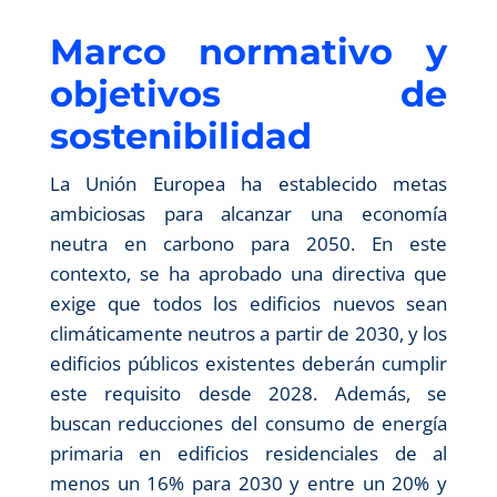
Marco normativo y
objetivos de
sostenibilidad
La Unión Europea ha establecido metas
ambiciosas para alcanzar una economía
neutra en carbono para 2050. En este
contexto, se ha aprobado una directiva que
exige que todos los edificios nuevos sean
climáticamente neutros a partir de 2030, y los
edificios públicos existentes deberán cumplir
este requisito desde 2028. Además, se
buscan reducciones del consumo de energía
primaria en edificios residenciales de al
menos un 16% para 2030 y entre un 20% y