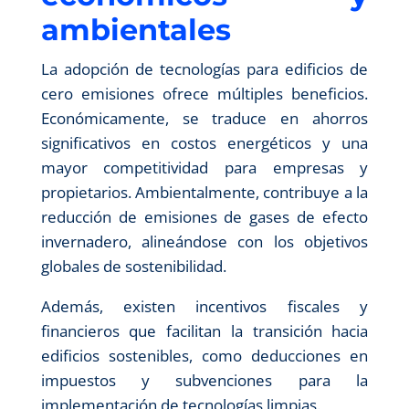
ambientales
La adopción de tecnologías para edificios de
cero emisiones ofrece múltiples beneficios.
Económicamente, se traduce en ahorros
significativos en costos energéticos y una
mayor competitividad para empresas y
propietarios. Ambientalmente, contribuye a la
reducción de emisiones de gases de efecto
invernadero, alineándose con los objetivos
globales de sostenibilidad.
Además, existen incentivos fiscales y
financieros que facilitan la transición hacia
edificios sostenibles, como deducciones en
impuestos y subvenciones para la
implementación de tecnologías limpias.