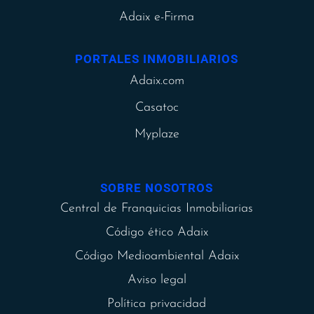
Adaix e-Firma
PORTALES INMOBILIARIOS
Adaix.com
Casatoc
Myplaze
SOBRE NOSOTROS
Central de Franquicias Inmobiliarias
Código ético Adaix
Código Medioambiental Adaix
Aviso legal
Política privacidad