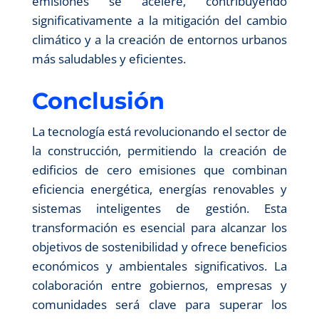
emisiones se acelere, contribuyendo
significativamente a la mitigación del cambio
climático y a la creación de entornos urbanos
más saludables y eficientes.
Conclusión
La tecnología está revolucionando el sector de
la construcción, permitiendo la creación de
edificios de cero emisiones que combinan
eficiencia energética, energías renovables y
sistemas inteligentes de gestión. Esta
transformación es esencial para alcanzar los
objetivos de sostenibilidad y ofrece beneficios
económicos y ambientales significativos. La
colaboración entre gobiernos, empresas y
comunidades será clave para superar los