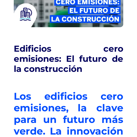
Edificios cero
emisiones: El futuro de
la construcción
Los edificios cero
emisiones, la clave
para un futuro más
verde. La innovación