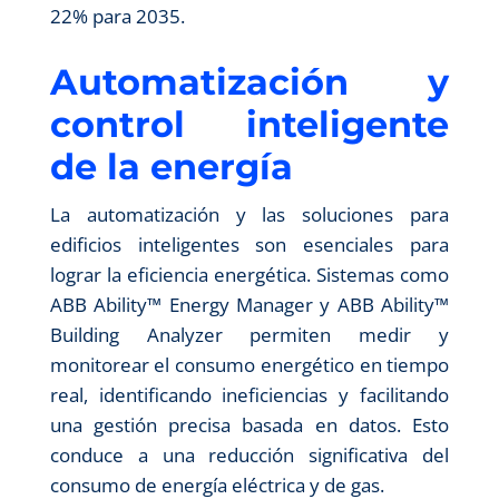
22% para 2035.
Automatización y
control inteligente
de la energía
La automatización y las soluciones para
edificios inteligentes son esenciales para
lograr la eficiencia energética. Sistemas como
ABB Ability™ Energy Manager y ABB Ability™
Building Analyzer permiten medir y
monitorear el consumo energético en tiempo
real, identificando ineficiencias y facilitando
una gestión precisa basada en datos. Esto
conduce a una reducción significativa del
consumo de energía eléctrica y de gas.