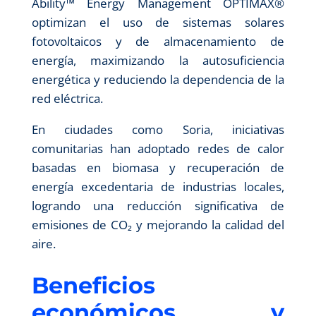
Ability™ Energy Management OPTIMAX®
optimizan el uso de sistemas solares
fotovoltaicos y de almacenamiento de
energía, maximizando la autosuficiencia
energética y reduciendo la dependencia de la
red eléctrica.
En ciudades como Soria, iniciativas
comunitarias han adoptado redes de calor
basadas en biomasa y recuperación de
energía excedentaria de industrias locales,
logrando una reducción significativa de
emisiones de CO₂ y mejorando la calidad del
aire.
Beneficios
económicos y