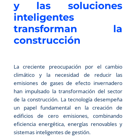
y las soluciones
inteligentes
transforman la
construcción
La creciente preocupación por el cambio
climático y la necesidad de reducir las
emisiones de gases de efecto invernadero
han impulsado la transformación del sector
de la construcción. La tecnología desempeña
un papel fundamental en la creación de
edificios de cero emisiones, combinando
eficiencia energética, energías renovables y
sistemas inteligentes de gestión.