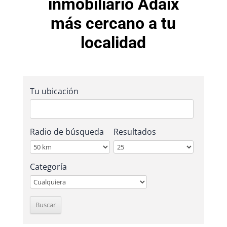
inmobiliario Adaix
más cercano a tu
localidad
Tu ubicación
Radio de búsqueda
Resultados
Categoría