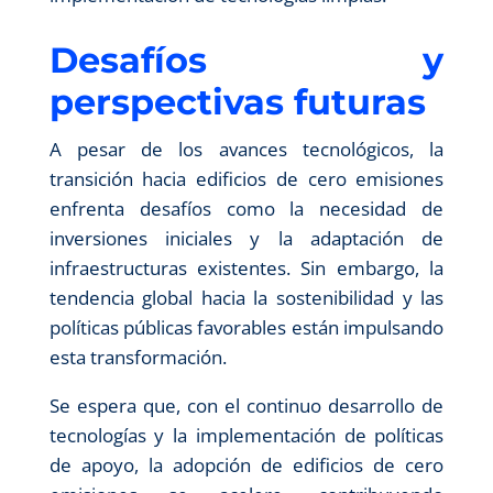
Desafíos y
perspectivas futuras
A pesar de los avances tecnológicos, la
transición hacia edificios de cero emisiones
enfrenta desafíos como la necesidad de
inversiones iniciales y la adaptación de
infraestructuras existentes. Sin embargo, la
tendencia global hacia la sostenibilidad y las
políticas públicas favorables están impulsando
esta transformación.
Se espera que, con el continuo desarrollo de
tecnologías y la implementación de políticas
de apoyo, la adopción de edificios de cero