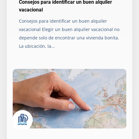
Consejos para identificar un buen alquiler
vacacional
Consejos para identificar un buen alquiler
vacacional Elegir un buen alquiler vacacional no
depende solo de encontrar una vivienda bonita.
La ubicación, la...