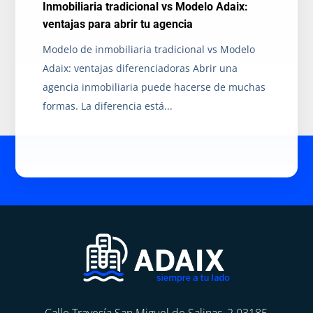
Inmobiliaria tradicional vs Modelo Adaix:
ventajas para abrir tu agencia
Modelo de inmobiliaria tradicional vs Modelo
Adaix: ventajas diferenciadoras Abrir una
agencia inmobiliaria puede hacerse de muchas
formas. La diferencia está...