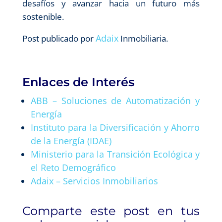
desafíos y avanzar hacia un futuro más
sostenible.
Adaix
Post publicado por
Inmobiliaria.
Enlaces de Interés
ABB – Soluciones de Automatización y
Energía
Instituto para la Diversificación y Ahorro
de la Energía (IDAE)
Ministerio para la Transición Ecológica y
el Reto Demográfico
Adaix – Servicios Inmobiliarios
Comparte este post en tus