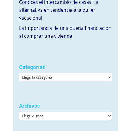
Conoces el intercambio de casas: La
alternativa en tendencia al alquiler
vacacional
La importancia de una buena financiación
al comprar una vivienda
Categorías
Categorías
Archivos
Archivos