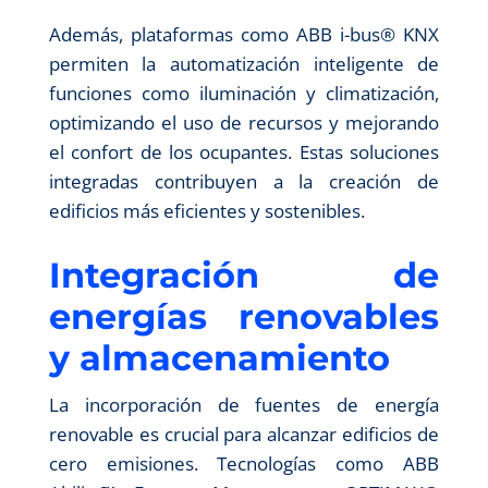
Además, plataformas como ABB i-bus® KNX
permiten la automatización inteligente de
funciones como iluminación y climatización,
optimizando el uso de recursos y mejorando
el confort de los ocupantes. Estas soluciones
integradas contribuyen a la creación de
edificios más eficientes y sostenibles.
Integración de
energías renovables
y almacenamiento
La incorporación de fuentes de energía
renovable es crucial para alcanzar edificios de
cero emisiones. Tecnologías como ABB