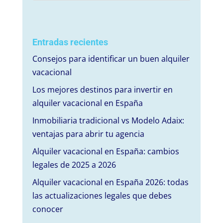
Entradas recientes
Consejos para identificar un buen alquiler
vacacional
Los mejores destinos para invertir en
alquiler vacacional en España
Inmobiliaria tradicional vs Modelo Adaix:
ventajas para abrir tu agencia
Alquiler vacacional en España: cambios
legales de 2025 a 2026
Alquiler vacacional en España 2026: todas
las actualizaciones legales que debes
conocer