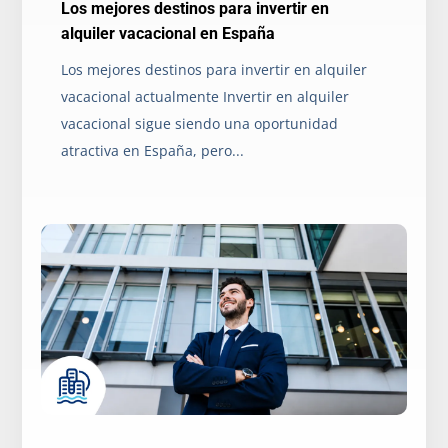
Los mejores destinos para invertir en
alquiler vacacional en España
Los mejores destinos para invertir en alquiler
vacacional actualmente Invertir en alquiler
vacacional sigue siendo una oportunidad
atractiva en España, pero...