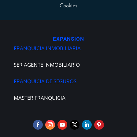
Cookies
EXPANSIÓN
FRANQUICIA INMOBILIARIA
SER AGENTE INMOBILIARIO
FRANQUICIA DE SEGUROS
MASTER FRANQUICIA