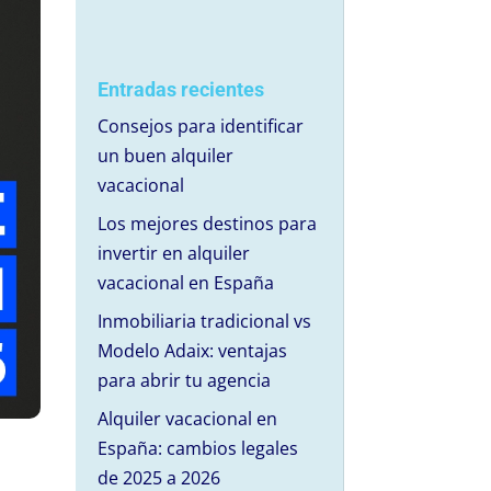
Entradas recientes
Consejos para identificar
un buen alquiler
vacacional
Los mejores destinos para
invertir en alquiler
vacacional en España
Inmobiliaria tradicional vs
Modelo Adaix: ventajas
para abrir tu agencia
Alquiler vacacional en
España: cambios legales
de 2025 a 2026