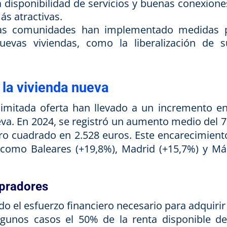
 disponibilidad de servicios y buenas conexione
ás atractivas.
s comunidades han implementado medidas 
nuevas viviendas, como la liberalización de s
 la vivienda nueva
imitada oferta han llevado a un incremento en
eva. En 2024, se registró un aumento medio del 7
ro cuadrado en 2.528 euros. Este encarecimient
como Baleares (+19,8%), Madrid (+15,7%) y Má
pradores
o el esfuerzo financiero necesario para adquirir
gunos casos el 50% de la renta disponible de