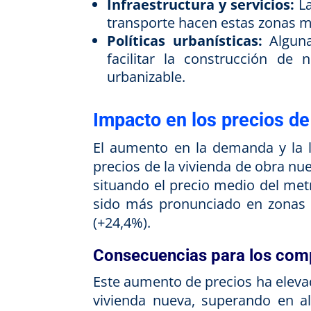
Infraestructura y servicios:
La
transporte hacen estas zonas m
Políticas urbanísticas:
Alguna
facilitar la construcción de 
urbanizable.
Impacto en los precios de
El aumento en la demanda y la l
precios de la vivienda de obra nu
situando el precio medio del met
sido más pronunciado en zonas 
(+24,4%).
Consecuencias para los com
Este aumento de precios ha elevad
vivienda nueva, superando en al