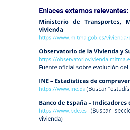
Enlaces externos relevantes:
Ministerio de Transportes, 
vivienda
https://www.mitma.gob.es/vivienda/e
Observatorio de la Vivienda y S
https://observatoriovivienda.mitma.
Fuente oficial sobre evolución de
INE – Estadísticas de comprave
(Buscar “estadíst
https://www.ine.es
Banco de España – Indicadores 
(Buscar secció
https://www.bde.es
vivienda)