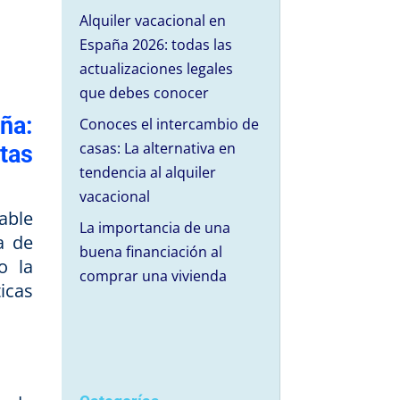
Alquiler vacacional en
España 2026: todas las
actualizaciones legales
que debes conocer
ña:
Conoces el intercambio de
casas: La alternativa en
tas
tendencia al alquiler
vacacional
able
La importancia de una
a de
buena financiación al
o la
comprar una vivienda
icas