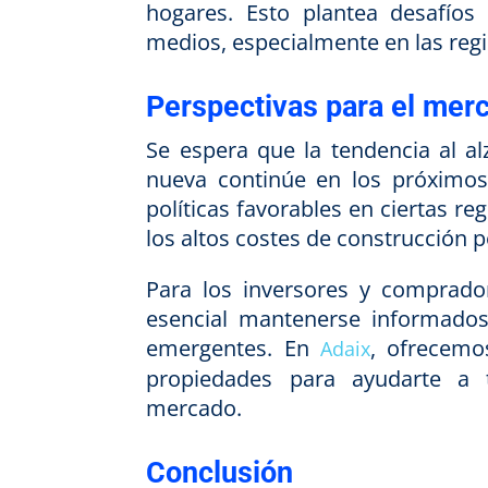
hogares. Esto plantea desafíos 
medios, especialmente en las re
Perspectivas para el merc
Se espera que la tendencia al al
nueva continúe en los próximos
políticas favorables en ciertas re
los altos costes de construcción p
Para los inversores y comprado
esencial mantenerse informados 
emergentes. En
, ofrecemo
Adaix
propiedades para ayudarte a 
mercado.
Conclusión