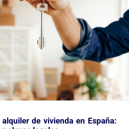
 alquiler de vivienda en España: