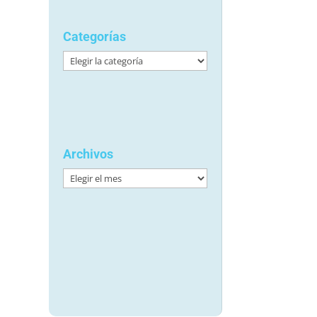
Categorías
Categorías
Archivos
Archivos