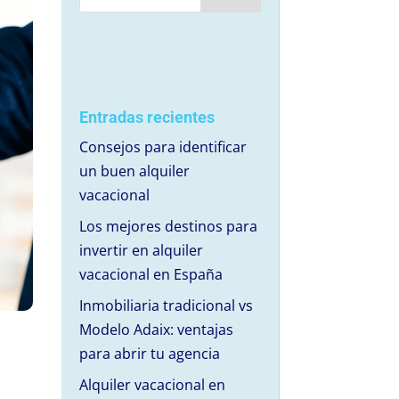
Entradas recientes
Consejos para identificar
un buen alquiler
vacacional
Los mejores destinos para
invertir en alquiler
vacacional en España
Inmobiliaria tradicional vs
Modelo Adaix: ventajas
para abrir tu agencia
Alquiler vacacional en