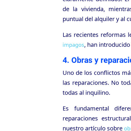
de la vivienda, mientra
puntual del alquiler y al
Las recientes reformas 
, han introducido
impagos
4. Obras y reparaci
Uno de los conflictos más
las reparaciones. No tod
todas al inquilino.
Es fundamental difere
reparaciones estructur
nuestro artículo sobre
ob