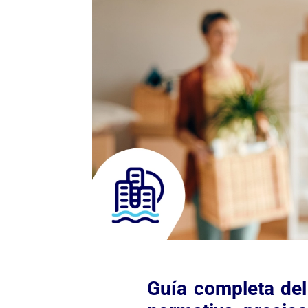
Guía completa del