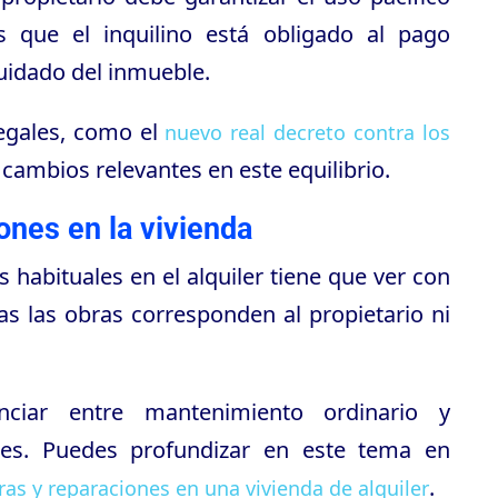
s que el inquilino está obligado al pago
 cuidado del inmueble.
legales, como el
nuevo real decreto contra los
 cambios relevantes en este equilibrio.
ones en la vivienda
 habituales en el alquiler tiene que ver con
as las obras corresponden al propietario ni
nciar entre mantenimiento ordinario y
ales. Puedes profundizar en este tema en
.
ras y reparaciones en una vivienda de alquiler