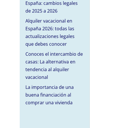
España: cambios legales
de 2025 a 2026
Alquiler vacacional en
España 2026: todas las
actualizaciones legales
que debes conocer
Conoces el intercambio de
casas: La alternativa en
tendencia al alquiler
vacacional
La importancia de una
buena financiación al
comprar una vivienda