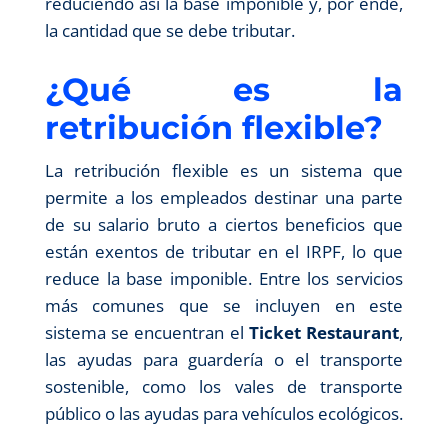
reduciendo así la base imponible y, por ende,
la cantidad que se debe tributar.
¿Qué es la
retribución flexible?
La retribución flexible es un sistema que
permite a los empleados destinar una parte
de su salario bruto a ciertos beneficios que
están exentos de tributar en el IRPF, lo que
reduce la base imponible. Entre los servicios
más comunes que se incluyen en este
sistema se encuentran el
Ticket Restaurant
,
las ayudas para guardería o el transporte
sostenible, como los vales de transporte
público o las ayudas para vehículos ecológicos.