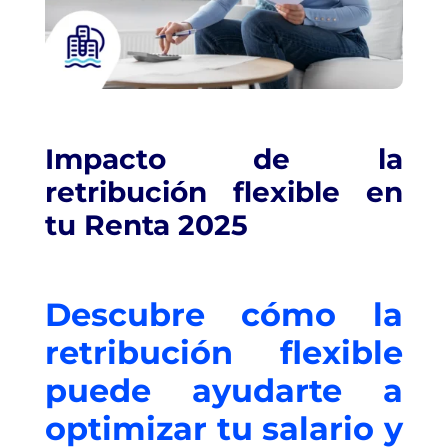
Impacto de la
retribución flexible en
tu Renta 2025
Descubre cómo la
retribución flexible
puede ayudarte a
optimizar tu salario y