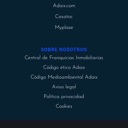
Adaix.com
Casatoc
Myplaze
SOBRE NOSOTROS
Central de Franquicias Inmobiliarias
Código ético Adaix
Código Medioambiental Adaix
Aviso legal
Política privacidad
Cookies