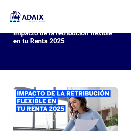
Impacto de la retribución flexible
en tu Renta 2025