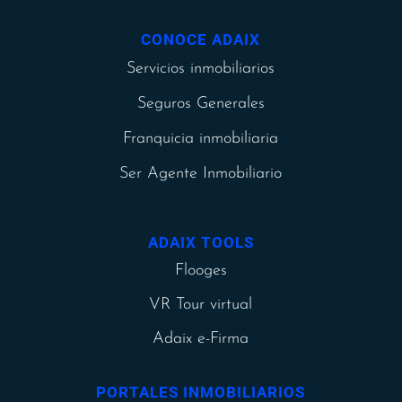
CONOCE ADAIX
Servicios inmobiliarios
Seguros Generales
Franquicia inmobiliaria
Ser Agente Inmobiliario
ADAIX TOOLS
Flooges
VR Tour virtual
Adaix e-Firma
PORTALES INMOBILIARIOS