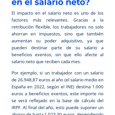
en el salario neto?
El impacto en el salario neto es uno de los
factores más relevantes. Gracias a la
retribución flexible, los trabajadores no solo
ahorran en impuestos, sino que también
aumentan su poder adquisitivo, ya que
pueden destinar parte de su salario a
beneficios exentos, sin que ello afecte al
salario neto que reciben cada mes.
Por ejemplo, si un trabajador con un salario
de 26.948,87 euros al año (el salario medio en
España en 2022, según el INE) destina 1.000
euros a beneficios exentos, este importe no
se verá reflejado en la base de cálculo del
IRPF. Al final del año, esto puede suponer un
ahorro de hasta 1.023,30 euros, dependiendo