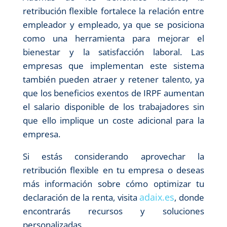
retribución flexible fortalece la relación entre
empleador y empleado, ya que se posiciona
como una herramienta para mejorar el
bienestar y la satisfacción laboral. Las
empresas que implementan este sistema
también pueden atraer y retener talento, ya
que los beneficios exentos de IRPF aumentan
el salario disponible de los trabajadores sin
que ello implique un coste adicional para la
empresa.
Si estás considerando aprovechar la
retribución flexible en tu empresa o deseas
más información sobre cómo optimizar tu
adaix.es
declaración de la renta, visita
, donde
encontrarás recursos y soluciones
personalizadas.