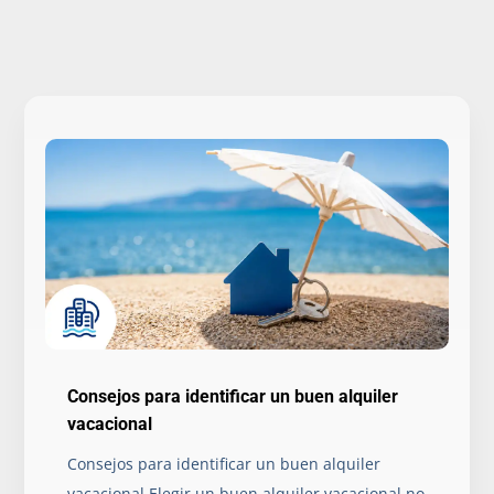
Consejos para identificar un buen alquiler
vacacional
Consejos para identificar un buen alquiler
vacacional Elegir un buen alquiler vacacional no