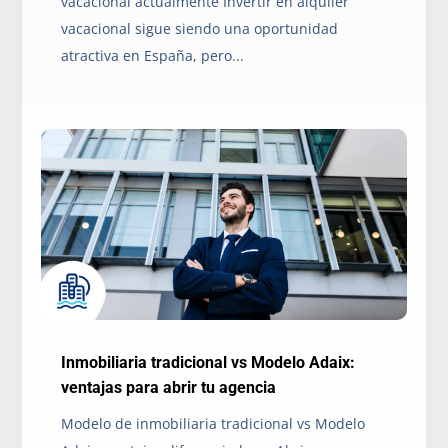
vacacional actualmente Invertir en alquiler
vacacional sigue siendo una oportunidad
atractiva en España, pero...
Inmobiliaria tradicional vs Modelo Adaix:
ventajas para abrir tu agencia
Modelo de inmobiliaria tradicional vs Modelo