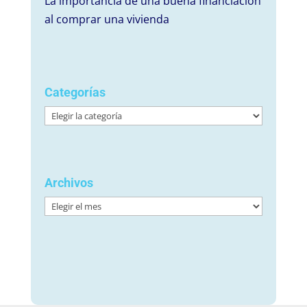
La importancia de una buena financiación
al comprar una vivienda
Categorías
Categorías
Archivos
Archivos