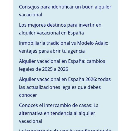
Consejos para identificar un buen alquiler
vacacional
Los mejores destinos para invertir en
alquiler vacacional en España
Inmobiliaria tradicional vs Modelo Adaix:
ventajas para abrir tu agencia
Alquiler vacacional en España: cambios
legales de 2025 a 2026
Alquiler vacacional en España 2026: todas
las actualizaciones legales que debes
conocer
Conoces el intercambio de casas: La
alternativa en tendencia al alquiler
vacacional