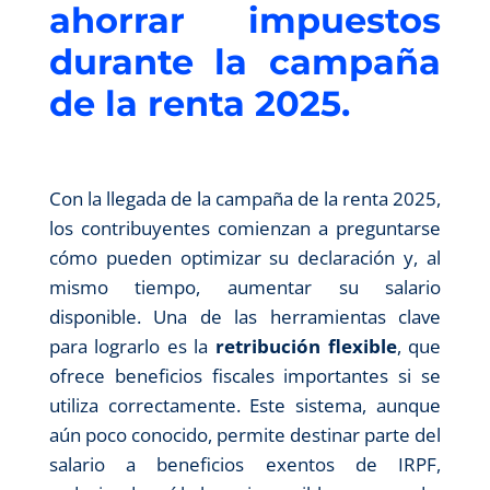
ahorrar impuestos
durante la campaña
de la renta 2025.
Con la llegada de la campaña de la renta 2025,
los contribuyentes comienzan a preguntarse
cómo pueden optimizar su declaración y, al
mismo tiempo, aumentar su salario
disponible. Una de las herramientas clave
para lograrlo es la
retribución flexible
, que
ofrece beneficios fiscales importantes si se
utiliza correctamente. Este sistema, aunque
aún poco conocido, permite destinar parte del
salario a beneficios exentos de IRPF,