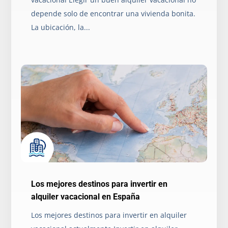
depende solo de encontrar una vivienda bonita.
La ubicación, la...
Los mejores destinos para invertir en
alquiler vacacional en España
Los mejores destinos para invertir en alquiler