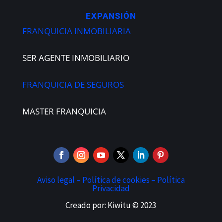
EXPANSIÓN
FRANQUICIA INMOBILIARIA
SER AGENTE INMOBILIARIO
FRANQUICIA DE SEGUROS
MASTER FRANQUICIA
Aviso legal –
Política de cookies –
Política
Privacidad
Creado por: Kiwitu © 2023