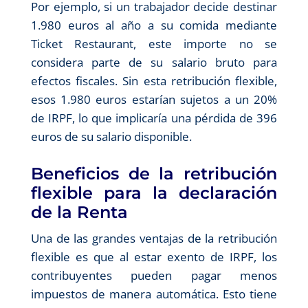
Por ejemplo, si un trabajador decide destinar
1.980 euros al año a su comida mediante
Ticket Restaurant, este importe no se
considera parte de su salario bruto para
efectos fiscales. Sin esta retribución flexible,
esos 1.980 euros estarían sujetos a un 20%
de IRPF, lo que implicaría una pérdida de 396
euros de su salario disponible.
Beneficios de la retribución
flexible para la declaración
de la Renta
Una de las grandes ventajas de la retribución
flexible es que al estar exento de IRPF, los
contribuyentes pueden pagar menos
impuestos de manera automática. Esto tiene