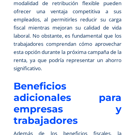
modalidad de retribución flexible pueden
ofrecer una ventaja competitiva a sus
empleados, al permitirles reducir su carga
fiscal mientras mejoran su calidad de vida
laboral. No obstante, es fundamental que los
trabajadores comprendan cómo aprovechar
esta opción durante la próxima campaña de la
renta, ya que podría representar un ahorro
significativo.
Beneficios
adicionales para
empresas y
trabajadores
Además de los beneficios fiscales, la