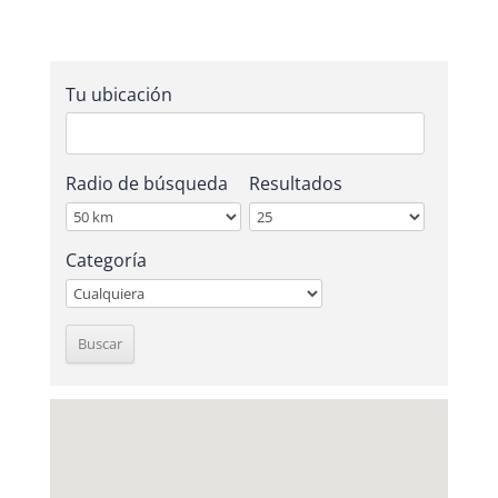
Tu ubicación
Radio de búsqueda
Resultados
Categoría