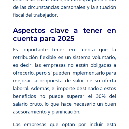
de las circunstancias personales y la situación
fiscal del trabajador.
Aspectos clave a tener en
cuenta para 2025
Es importante tener en cuenta que la
retribución flexible es un sistema voluntario,
es decir, las empresas no están obligadas a
ofrecerlo, pero sí pueden implementarlo para
mejorar la propuesta de valor de su oferta
laboral. Además, el importe destinado a estos
beneficios no puede superar el 30% del
salario bruto, lo que hace necesario un buen
asesoramiento y planificación.
Las empresas que optan por incluir esta