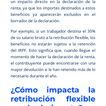
un impacto directo en la declaración de la
renta, ya que los importes destinados a estos
beneficios ya aparecerán excluidos en el
borrador de la declaración.
Por ejemplo, si un trabajador destina el 30%
de su salario bruto a la retribución flexible, los
beneficios no estarán sujetos a la retención
del IRPF. Esto significa que, cuando llegue el
momento de hacer la declaración de la renta,
el contribuyente puede encontrarse con una
mayor devolución si le han retenido más de lo
necesario durante el año.
¿Cómo impacta la
retribución flexible