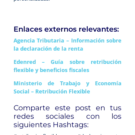
Enlaces externos relevantes:
Agencia Tributaria – Información sobre
la declaración de la renta
Edenred – Guía sobre retribución
flexible y beneficios fiscales
Ministerio de Trabajo y Economía
Social – Retribución Flexible
Comparte este post en tus
redes sociales con los
siguientes Hashtags: