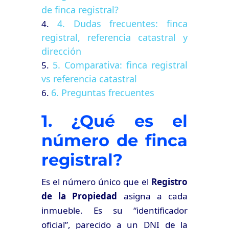
de finca registral?
4. Dudas frecuentes: finca
registral, referencia catastral y
dirección
5. Comparativa: finca registral
vs referencia catastral
6. Preguntas frecuentes
1. ¿Qué es el
número de finca
registral?
Es el número único que el
Registro
de la Propiedad
asigna a cada
inmueble. Es su “identificador
oficial”, parecido a un DNI de la