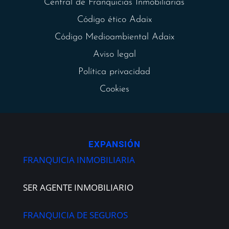
Central de Franquicias Inmobiliarias
Código ético Adaix
Código Medioambiental Adaix
Aviso legal
Política privacidad
Cookies
EXPANSIÓN
FRANQUICIA INMOBILIARIA
SER AGENTE INMOBILIARIO
FRANQUICIA DE SEGUROS