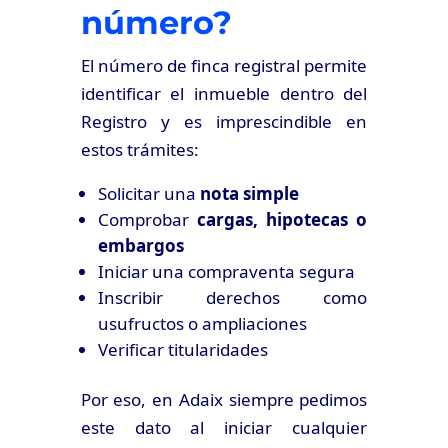
número?
El número de finca registral permite
identificar el inmueble dentro del
Registro y es imprescindible en
estos trámites:
Solicitar una
nota simple
Comprobar
cargas, hipotecas o
embargos
Iniciar una compraventa segura
Inscribir derechos como
usufructos o ampliaciones
Verificar titularidades
Por eso, en Adaix siempre pedimos
este dato al iniciar cualquier