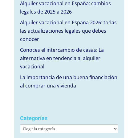
Alquiler vacacional en España: cambios
legales de 2025 a 2026
Alquiler vacacional en España 2026: todas
las actualizaciones legales que debes
conocer
Conoces el intercambio de casas: La
alternativa en tendencia al alquiler
vacacional
La importancia de una buena financiación
al comprar una vivienda
Categorías
Categorías