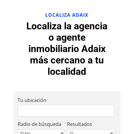
LOCALIZA ADAIX
Localiza la agencia
o agente
inmobiliario Adaix
más cercano a tu
localidad
Tu ubicación
Radio de búsqueda
Resultados