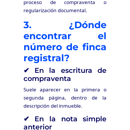
proceso de compraventa o
regularización documental.
3. ¿Dónde
encontrar el
número de finca
registral?
✔ En la escritura de
compraventa
Suele aparecer en la primera o
segunda página, dentro de la
descripción del inmueble.
✔ En la nota simple
anterior