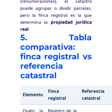
(renumeraciones), el catastro
puede agrupar o dividir parcelas,
pero la finca registral es la que
determina la
propiedad jurídica
real
.
5. Tabla
comparativa:
finca registral vs
referencia
catastral
Finca
Referencia
Elemento
registral
catastral
Quién la
Registro de la