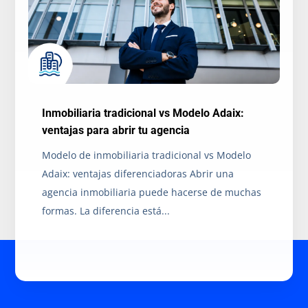
Inmobiliaria tradicional vs Modelo Adaix:
ventajas para abrir tu agencia
Modelo de inmobiliaria tradicional vs Modelo
Adaix: ventajas diferenciadoras Abrir una
agencia inmobiliaria puede hacerse de muchas
formas. La diferencia está...