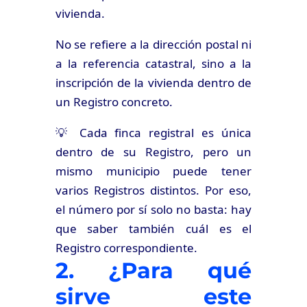
vivienda.
No se refiere a la dirección postal ni
a la referencia catastral, sino a la
inscripción de la vivienda dentro de
un Registro concreto.
💡 Cada finca registral es única
dentro de su Registro, pero un
mismo municipio puede tener
varios Registros distintos. Por eso,
el número por sí solo no basta: hay
que saber también cuál es el
Registro correspondiente.
2. ¿Para qué
sirve este