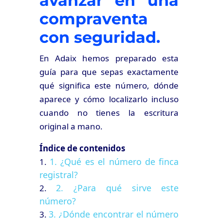
avanzar en una
compraventa
con seguridad.
En Adaix hemos preparado esta
guía para que sepas exactamente
qué significa este número, dónde
aparece y cómo localizarlo incluso
cuando no tienes la escritura
original a mano.
Índice de contenidos
1. ¿Qué es el número de finca
registral?
2. ¿Para qué sirve este
número?
3. ¿Dónde encontrar el número