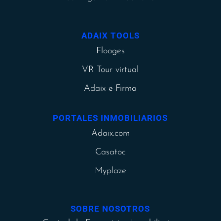
ADAIX TOOLS
Flooges
VR Tour virtual
Adaix e-Firma
PORTALES INMOBILIARIOS
Adaix.com
Casatoc
Myplaze
SOBRE NOSOTROS