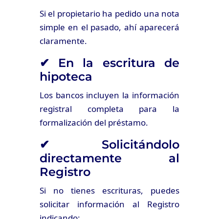
Si el propietario ha pedido una nota
simple en el pasado, ahí aparecerá
claramente.
✔ En la escritura de
hipoteca
Los bancos incluyen la información
registral completa para la
formalización del préstamo.
✔ Solicitándolo
directamente al
Registro
Si no tienes escrituras, puedes
solicitar información al Registro
indicando: