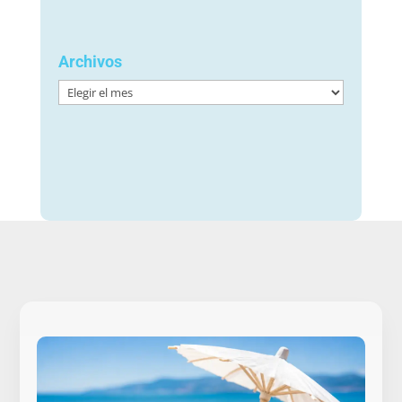
Archivos
Archivos