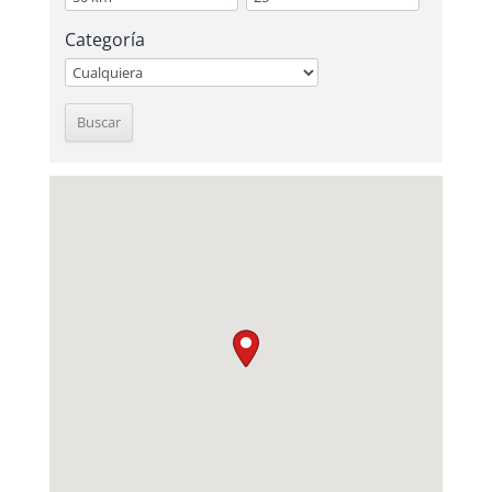
Categoría