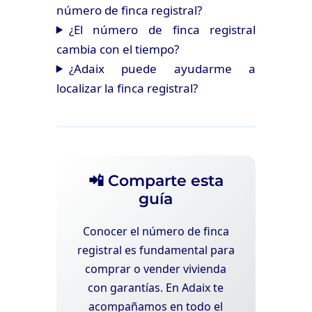
número de finca registral?
¿El número de finca registral
cambia con el tiempo?
¿Adaix puede ayudarme a
localizar la finca registral?
📲 Comparte esta
guía
Conocer el número de finca
registral es fundamental para
comprar o vender vivienda
con garantías. En Adaix te
acompañamos en todo el