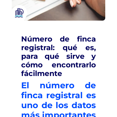
Número de finca
registral: qué es,
para qué sirve y
cómo encontrarlo
fácilmente
El número de
finca registral es
uno de los datos
más importantes