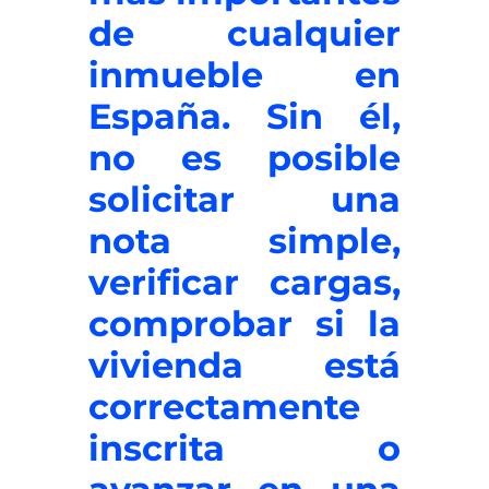
de cualquier
inmueble en
España. Sin él,
no es posible
solicitar una
nota simple,
verificar cargas,
comprobar si la
vivienda está
correctamente
inscrita o