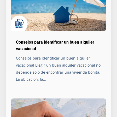
Consejos para identificar un buen alquiler
vacacional
Consejos para identificar un buen alquiler
vacacional Elegir un buen alquiler vacacional no
depende solo de encontrar una vivienda bonita.
La ubicación, la...