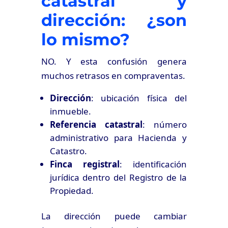
catastral y
dirección: ¿son
lo mismo?
NO. Y esta confusión genera
muchos retrasos en compraventas.
Dirección
: ubicación física del
inmueble.
Referencia catastral
: número
administrativo para Hacienda y
Catastro.
Finca registral
: identificación
jurídica dentro del Registro de la
Propiedad.
La dirección puede cambiar