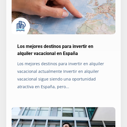
Los mejores destinos para invertir en
alquiler vacacional en España
Los mejores destinos para invertir en alquiler
vacacional actualmente Invertir en alquiler
vacacional sigue siendo una oportunidad
atractiva en España, pero...