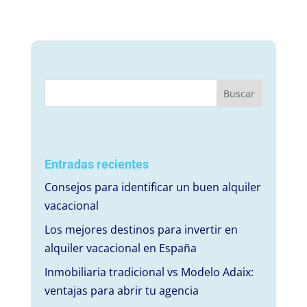
Entradas recientes
Consejos para identificar un buen alquiler
vacacional
Los mejores destinos para invertir en
alquiler vacacional en España
Inmobiliaria tradicional vs Modelo Adaix:
ventajas para abrir tu agencia