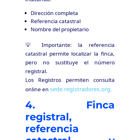
Dirección completa
Referencia catastral
Nombre del propietario
💡 Importante: la referencia
catastral permite localizar la finca,
pero no sustituye el número
registral.
Los Registros permiten consulta
sede.registradores.org.
online en
4. Finca
registral,
referencia