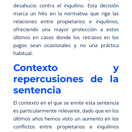
desahucio contra el inquilino. Esta decisión
marca un hito en la normativa que rige las
relaciones entre propietarios e inquilinos,
ofreciendo una mayor protección a estos
últimos en casos donde los retrasos en los
pagos sean ocasionales y no una práctica
habitual.
Contexto y
repercusiones de la
sentencia
El contexto en el que se emite esta sentencia
es particularmente relevante, dado que en los
últimos años hemos visto un aumento en los
conflictos entre propietarios e inquilinos