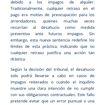
debido a los impagos de alquiler.
Tradicionalmente, cualquier retraso en el
pago era motivo de preocupación para los
arrendadores, quienes muchas veces
recurrían al desahucio como medida
preventiva ante futuros impagos. Sin
embargo, esta nueva sentencia redefine los
límites de esta práctica, indicando que no
cualquier retraso justifica una acción tan
drástica.
Según la decisión del tribunal, el desahucio
solo podrá llevarse a cabo en casos de
impagos reiterados o cuando el inquilino
muestre una clara intención de no cumplir
con sus obligaciones contractuales. Este fallo
pretende evitar que un error puntual o una