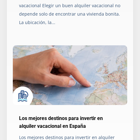
vacacional Elegir un buen alquiler vacacional no
depende solo de encontrar una vivienda bonita.
La ubicación, la...
Los mejores destinos para invertir en
alquiler vacacional en España
Los mejores destinos para invertir en alquiler