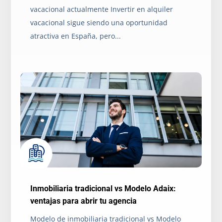
vacacional actualmente Invertir en alquiler
vacacional sigue siendo una oportunidad
atractiva en España, pero...
Inmobiliaria tradicional vs Modelo Adaix:
ventajas para abrir tu agencia
Modelo de inmobiliaria tradicional vs Modelo