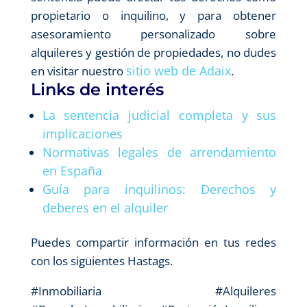
propietario o inquilino, y para obtener
asesoramiento personalizado sobre
alquileres y gestión de propiedades, no dudes
sitio web de Adaix
en visitar nuestro
.
Links de interés
La sentencia judicial completa y sus
implicaciones
Normativas legales de arrendamiento
en España
Guía para inquilinos: Derechos y
deberes en el alquiler
Puedes compartir información en tus redes
con los siguientes Hastags.
#Inmobiliaria #Alquileres