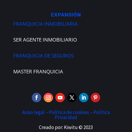
EXPANSIÓN
FRANQUICIA INMOBILIARIA
SER AGENTE INMOBILIARIO
FRANQUICIA DE SEGUROS
MASTER FRANQUICIA
Aviso legal –
Política de cookies –
Política
Privacidad
Creado por: Kiwitu © 2023