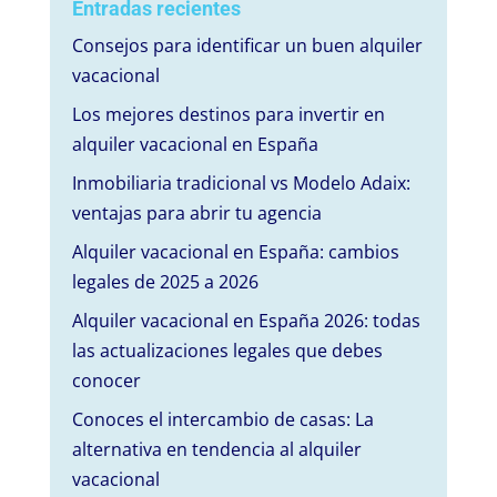
Entradas recientes
Consejos para identificar un buen alquiler
vacacional
Los mejores destinos para invertir en
alquiler vacacional en España
Inmobiliaria tradicional vs Modelo Adaix:
ventajas para abrir tu agencia
Alquiler vacacional en España: cambios
legales de 2025 a 2026
Alquiler vacacional en España 2026: todas
las actualizaciones legales que debes
conocer
Conoces el intercambio de casas: La
alternativa en tendencia al alquiler
vacacional