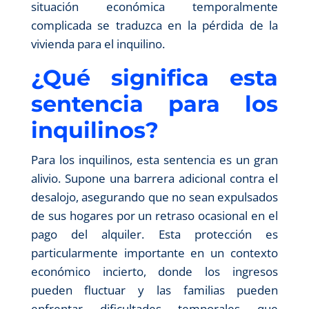
situación económica temporalmente
complicada se traduzca en la pérdida de la
vivienda para el inquilino.
¿Qué significa esta
sentencia para los
inquilinos?
Para los inquilinos, esta sentencia es un gran
alivio. Supone una barrera adicional contra el
desalojo, asegurando que no sean expulsados
de sus hogares por un retraso ocasional en el
pago del alquiler. Esta protección es
particularmente importante en un contexto
económico incierto, donde los ingresos
pueden fluctuar y las familias pueden
enfrentar dificultades temporales que