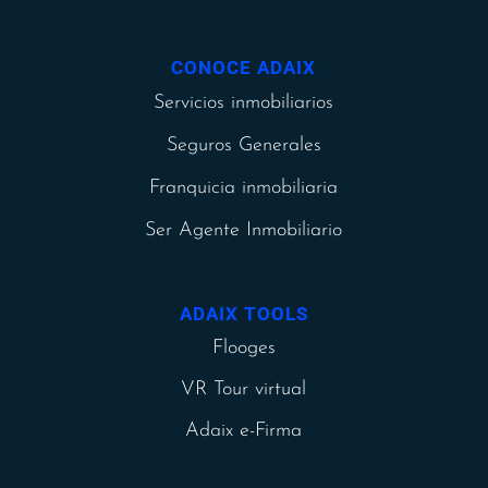
CONOCE ADAIX
Servicios inmobiliarios
Seguros Generales
Franquicia inmobiliaria
Ser Agente Inmobiliario
ADAIX TOOLS
Flooges
VR Tour virtual
Adaix e-Firma