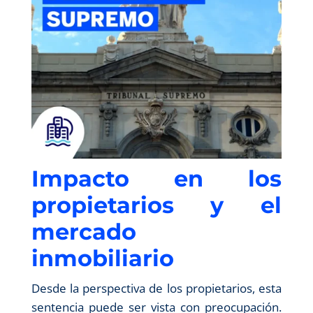
Impacto en los
propietarios y el
mercado
inmobiliario
Desde la perspectiva de los propietarios, esta
sentencia puede ser vista con preocupación.