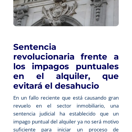
Sentencia
revolucionaria frente a
los impagos puntuales
en el alquiler, que
evitará el desahucio
En un fallo reciente que está causando gran
revuelo en el sector inmobiliario, una
sentencia judicial ha establecido que un
impago puntual del alquiler ya no será motivo
suficiente para iniciar un proceso de