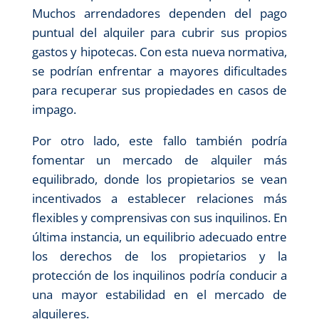
Muchos arrendadores dependen del pago
puntual del alquiler para cubrir sus propios
gastos y hipotecas. Con esta nueva normativa,
se podrían enfrentar a mayores dificultades
para recuperar sus propiedades en casos de
impago.
Por otro lado, este fallo también podría
fomentar un mercado de alquiler más
equilibrado, donde los propietarios se vean
incentivados a establecer relaciones más
flexibles y comprensivas con sus inquilinos. En
última instancia, un equilibrio adecuado entre
los derechos de los propietarios y la
protección de los inquilinos podría conducir a
una mayor estabilidad en el mercado de
alquileres.