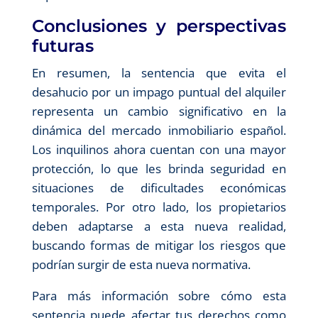
Conclusiones y perspectivas
futuras
En resumen, la sentencia que evita el
desahucio por un impago puntual del alquiler
representa un cambio significativo en la
dinámica del mercado inmobiliario español.
Los inquilinos ahora cuentan con una mayor
protección, lo que les brinda seguridad en
situaciones de dificultades económicas
temporales. Por otro lado, los propietarios
deben adaptarse a esta nueva realidad,
buscando formas de mitigar los riesgos que
podrían surgir de esta nueva normativa.
Para más información sobre cómo esta
sentencia puede afectar tus derechos como