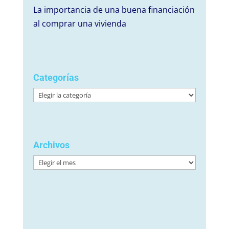
La importancia de una buena financiación
al comprar una vivienda
Categorías
Categorías
Archivos
Archivos