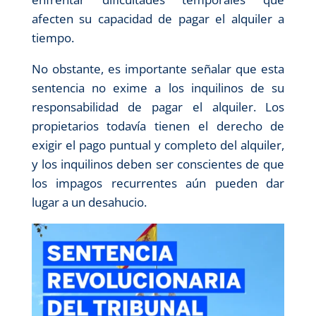
afecten su capacidad de pagar el alquiler a
tiempo.
No obstante, es importante señalar que esta
sentencia no exime a los inquilinos de su
responsabilidad de pagar el alquiler. Los
propietarios todavía tienen el derecho de
exigir el pago puntual y completo del alquiler,
y los inquilinos deben ser conscientes de que
los impagos recurrentes aún pueden dar
lugar a un desahucio.