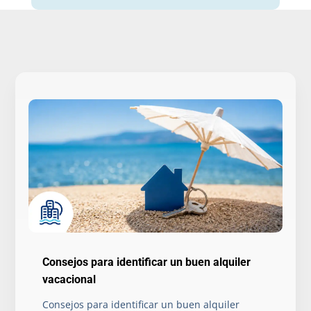
Consejos para identificar un buen alquiler
vacacional
Consejos para identificar un buen alquiler