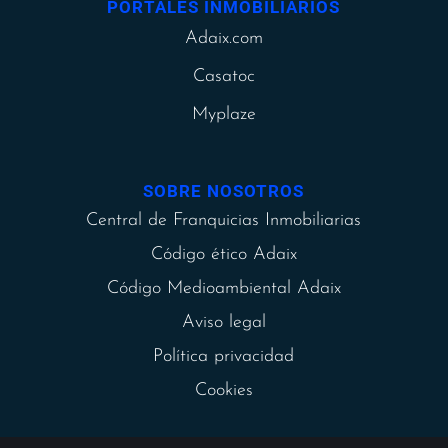
PORTALES INMOBILIARIOS
Adaix.com
Casatoc
Myplaze
SOBRE NOSOTROS
Central de Franquicias Inmobiliarias
Código ético Adaix
Código Medioambiental Adaix
Aviso legal
Política privacidad
Cookies