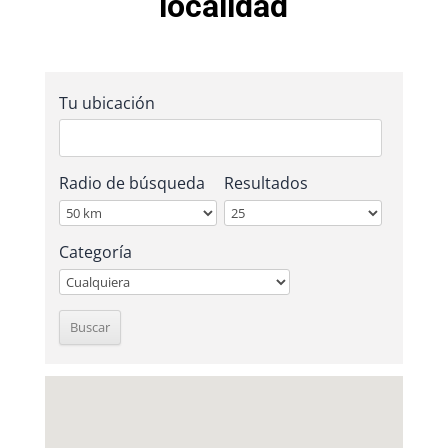
localidad
Tu ubicación
Radio de búsqueda
Resultados
Categoría