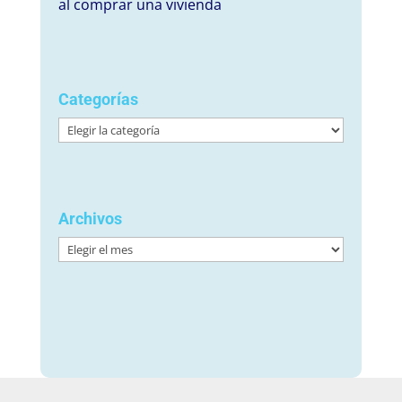
al comprar una vivienda
Categorías
Categorías
Archivos
Archivos