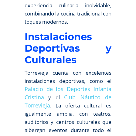
experiencia culinaria inolvidable,
combinando la cocina tradicional con
toques modernos.
Instalaciones
Deportivas y
Culturales
Torrevieja cuenta con excelentes
instalaciones deportivas, como el
Palacio de los Deportes Infanta
Cristina
Club Náutico de
y el
Torrevieja
. La oferta cultural es
igualmente amplia, con teatros,
auditorios y centros culturales que
albergan eventos durante todo el