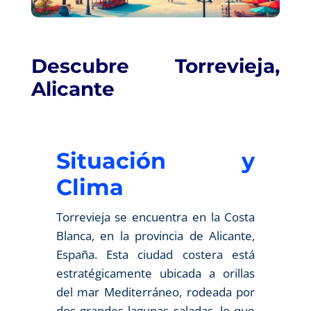
Descubre Torrevieja,
Alicante
Situación y
Clima
Torrevieja se encuentra en la Costa
Blanca, en la provincia de Alicante,
España. Esta ciudad costera está
estratégicamente ubicada a orillas
del mar Mediterráneo, rodeada por
dos grandes lagunas saladas, lo que