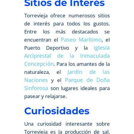
Sitios de Interés
Torrevieja ofrece numerosos sitios
de interés para todos los gustos.
Entre los más destacados se
Paseo Marítimo
encuentran el
, el
Iglesia
Puerto Deportivo y la
Arciprestal de la Inmaculada
Concepción
. Para los amantes de la
Jardín de las
naturaleza, el
Naciones
Parque de Doña
y el
Sinforosa
son lugares ideales para
pasear y relajarse.
Curiosidades
Una curiosidad interesante sobre
Torrevieja es la producción de sal,