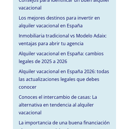
Consejos para identificar un buen alquiler
vacacional
Los mejores destinos para invertir en
alquiler vacacional en España
Inmobiliaria tradicional vs Modelo Adaix:
ventajas para abrir tu agencia
Alquiler vacacional en España: cambios
legales de 2025 a 2026
Alquiler vacacional en España 2026: todas
las actualizaciones legales que debes
conocer
Conoces el intercambio de casas: La
alternativa en tendencia al alquiler
vacacional
La importancia de una buena financiación