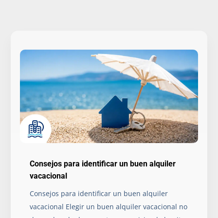
Consejos para identificar un buen alquiler
vacacional
Consejos para identificar un buen alquiler
vacacional Elegir un buen alquiler vacacional no