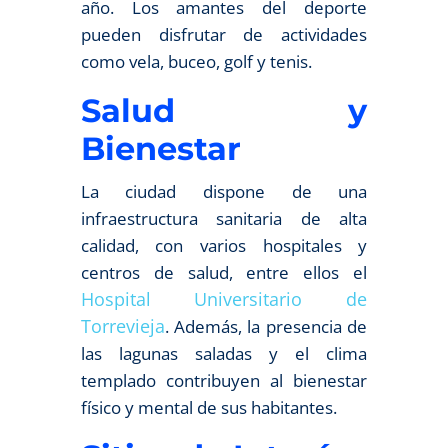
año. Los amantes del deporte
pueden disfrutar de actividades
como vela, buceo, golf y tenis.
Salud y
Bienestar
La ciudad dispone de una
infraestructura sanitaria de alta
calidad, con varios hospitales y
centros de salud, entre ellos el
Hospital Universitario de
Torrevieja
. Además, la presencia de
las lagunas saladas y el clima
templado contribuyen al bienestar
físico y mental de sus habitantes.