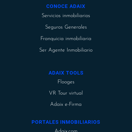
CONOCE ADAIX
Servicios inmobiliarios
Seguros Generales
Franquicia inmobiliaria
Ser Agente Inmobiliario
ADAIX TOOLS
Flooges
VR Tour virtual
Adaix e-Firma
PORTALES INMOBILIARIOS
Adaix.com