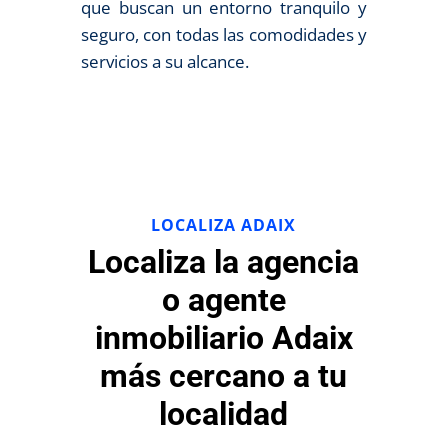
que buscan un entorno tranquilo y
seguro, con todas las comodidades y
servicios a su alcance.
LOCALIZA ADAIX
Localiza la agencia
o agente
inmobiliario Adaix
más cercano a tu
localidad