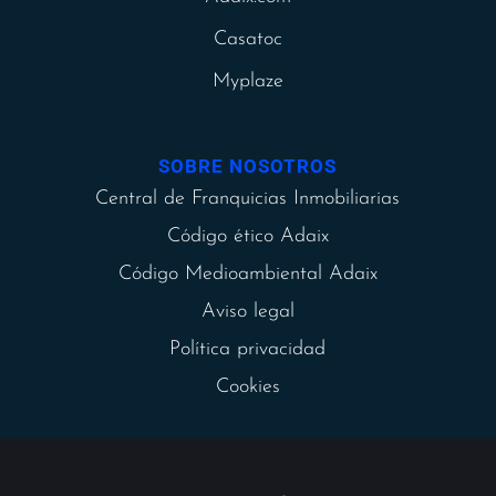
Casatoc
Myplaze
SOBRE NOSOTROS
Central de Franquicias Inmobiliarias
Código ético Adaix
Código Medioambiental Adaix
Aviso legal
Política privacidad
Cookies