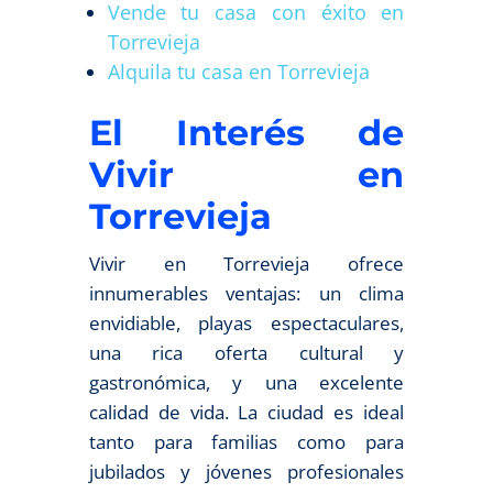
Vende tu casa con éxito en
Torrevieja
Alquila tu casa en Torrevieja
El Interés de
Vivir en
Torrevieja
Vivir en Torrevieja ofrece
innumerables ventajas: un clima
envidiable, playas espectaculares,
una rica oferta cultural y
gastronómica, y una excelente
calidad de vida. La ciudad es ideal
tanto para familias como para
jubilados y jóvenes profesionales