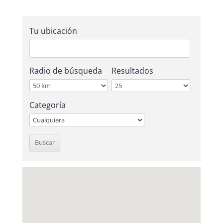
Tu ubicación
Radio de búsqueda
Resultados
Categoría