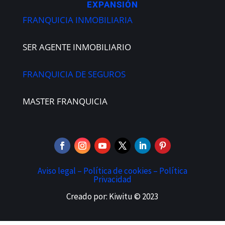
EXPANSIÓN
FRANQUICIA INMOBILIARIA
SER AGENTE INMOBILIARIO
FRANQUICIA DE SEGUROS
MASTER FRANQUICIA
Aviso legal –
Política de cookies –
Política
Privacidad
Creado por: Kiwitu © 2023