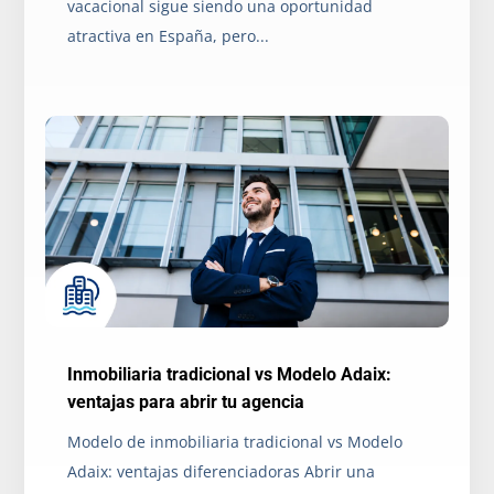
vacacional sigue siendo una oportunidad
atractiva en España, pero...
Inmobiliaria tradicional vs Modelo Adaix:
ventajas para abrir tu agencia
Modelo de inmobiliaria tradicional vs Modelo
Adaix: ventajas diferenciadoras Abrir una