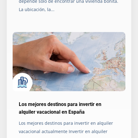
depende solo de encontrar una vivienda bonita.
La ubicación, la...
Los mejores destinos para invertir en
alquiler vacacional en España
Los mejores destinos para invertir en alquiler
vacacional actualmente Invertir en alquiler