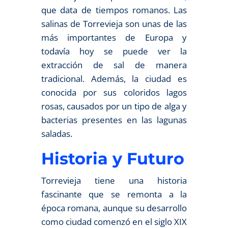
que data de tiempos romanos. Las
salinas de Torrevieja son unas de las
más importantes de Europa y
todavía hoy se puede ver la
extracción de sal de manera
tradicional. Además, la ciudad es
conocida por sus coloridos lagos
rosas, causados por un tipo de alga y
bacterias presentes en las lagunas
saladas.
Historia y Futuro
Torrevieja tiene una historia
fascinante que se remonta a la
época romana, aunque su desarrollo
como ciudad comenzó en el siglo XIX