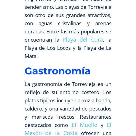
senderismo. Las playas de Torrevieja
son otro de sus grandes atractivos,
con aguas cristalinas y arenas
doradas. Entre las más populares se
Playa del Cura
encuentran la
, la
Playa de Los Locos y la Playa de La
Mata.
Gastronomía
La gastronomía de Torrevieja es un
reflejo de su entorno costero. Los
platos típicos incluyen arroz a banda,
caldero, y una variedad de pescados
y mariscos frescos. Restaurantes
El Muelle
El
destacados como
y
Mesón de la Costa
ofrecen una