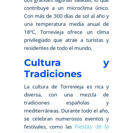
contribuye a un microclima único.
Con más de 300 días de sol al año y
una temperatura media anual de
18ºC, Torrevieja ofrece un clima
privilegiado que atrae a turistas y
residentes de todo el mundo.
Cultura y
Tradiciones
La cultura de Torrevieja es rica y
diversa, con una mezcla de
tradiciones españolas y
mediterráneas. Durante todo el año,
se celebran numerosos eventos y
Fiestas de la
festivales, como las