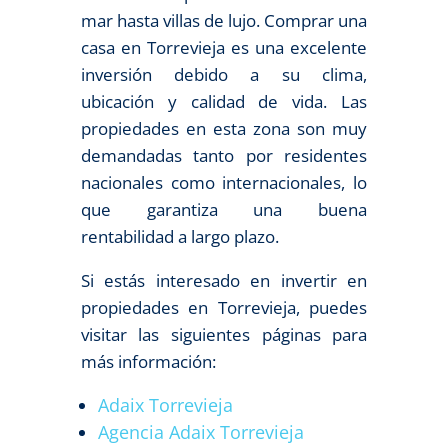
mar hasta villas de lujo. Comprar una
casa en Torrevieja es una excelente
inversión debido a su clima,
ubicación y calidad de vida. Las
propiedades en esta zona son muy
demandadas tanto por residentes
nacionales como internacionales, lo
que garantiza una buena
rentabilidad a largo plazo.
Si estás interesado en invertir en
propiedades en Torrevieja, puedes
visitar las siguientes páginas para
más información:
Adaix Torrevieja
Agencia Adaix Torrevieja