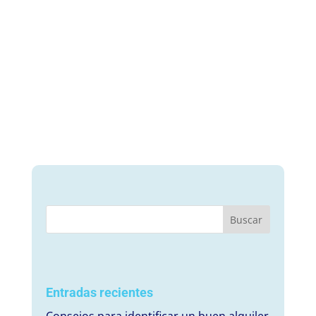
Entradas recientes