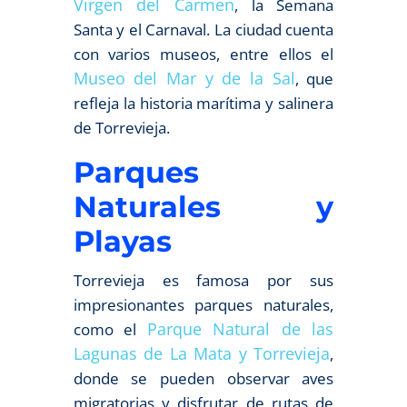
Virgen del Carmen
, la Semana
Santa y el Carnaval. La ciudad cuenta
con varios museos, entre ellos el
Museo del Mar y de la Sal
, que
refleja la historia marítima y salinera
de Torrevieja.
Parques
Naturales y
Playas
Torrevieja es famosa por sus
impresionantes parques naturales,
Parque Natural de las
como el
Lagunas de La Mata y Torrevieja
,
donde se pueden observar aves
migratorias y disfrutar de rutas de