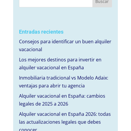
Entradas recientes
Consejos para identificar un buen alquiler
vacacional
Los mejores destinos para invertir en
alquiler vacacional en España
Inmobiliaria tradicional vs Modelo Adaix:
ventajas para abrir tu agencia
Alquiler vacacional en España: cambios
legales de 2025 a 2026
Alquiler vacacional en España 2026: todas
las actualizaciones legales que debes
conocer