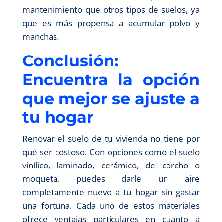
mantenimiento que otros tipos de suelos, ya
que es más propensa a acumular polvo y
manchas.
Conclusión:
Encuentra la opción
que mejor se ajuste a
tu hogar
Renovar el suelo de tu vivienda no tiene por
qué ser costoso. Con opciones como el suelo
vinílico, laminado, cerámico, de corcho o
moqueta, puedes darle un aire
completamente nuevo a tu hogar sin gastar
una fortuna. Cada uno de estos materiales
ofrece ventajas particulares en cuanto a