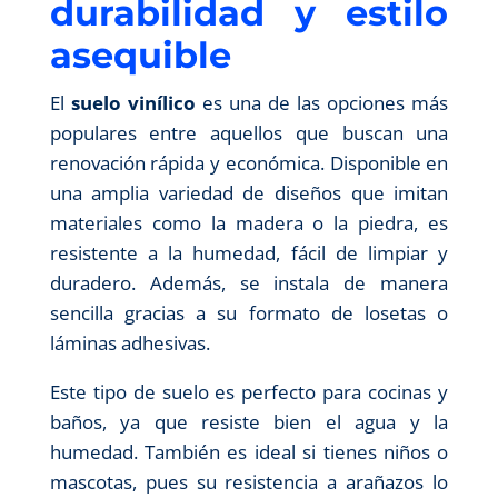
durabilidad y estilo
asequible
El
suelo vinílico
es una de las opciones más
populares entre aquellos que buscan una
renovación rápida y económica. Disponible en
una amplia variedad de diseños que imitan
materiales como la madera o la piedra, es
resistente a la humedad, fácil de limpiar y
duradero. Además, se instala de manera
sencilla gracias a su formato de losetas o
láminas adhesivas.
Este tipo de suelo es perfecto para cocinas y
baños, ya que resiste bien el agua y la
humedad. También es ideal si tienes niños o
mascotas, pues su resistencia a arañazos lo