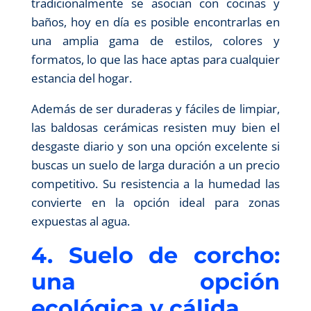
tradicionalmente se asocian con cocinas y
baños, hoy en día es posible encontrarlas en
una amplia gama de estilos, colores y
formatos, lo que las hace aptas para cualquier
estancia del hogar.
Además de ser duraderas y fáciles de limpiar,
las baldosas cerámicas resisten muy bien el
desgaste diario y son una opción excelente si
buscas un suelo de larga duración a un precio
competitivo. Su resistencia a la humedad las
convierte en la opción ideal para zonas
expuestas al agua.
4. Suelo de corcho:
una opción
ecológica y cálida