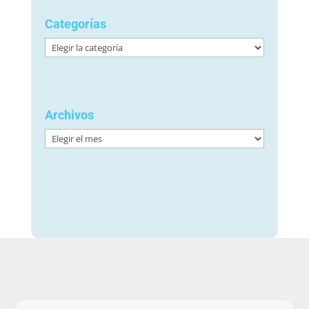
Categorías
Categorías
Archivos
Archivos