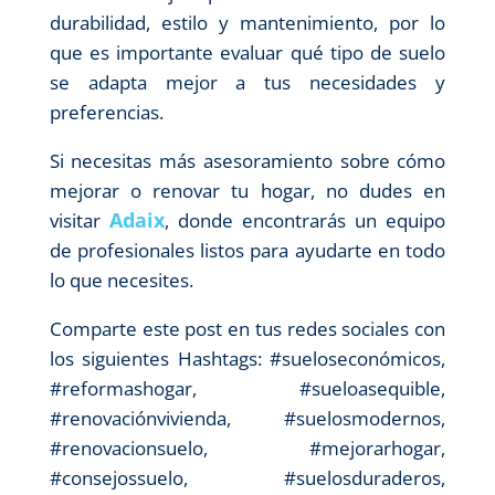
durabilidad, estilo y mantenimiento, por lo
que es importante evaluar qué tipo de suelo
se adapta mejor a tus necesidades y
preferencias.
Si necesitas más asesoramiento sobre cómo
mejorar o renovar tu hogar, no dudes en
Adaix
visitar
, donde encontrarás un equipo
de profesionales listos para ayudarte en todo
lo que necesites.
Comparte este post en tus redes sociales con
los siguientes Hashtags: #sueloseconómicos,
#reformashogar, #sueloasequible,
#renovaciónvivienda, #suelosmodernos,
#renovacionsuelo, #mejorarhogar,
#consejossuelo, #suelosduraderos,