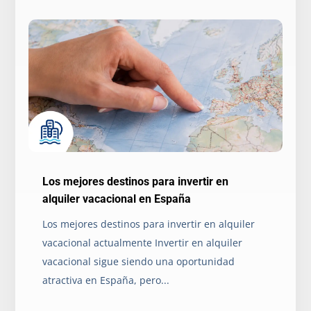
Los mejores destinos para invertir en
alquiler vacacional en España
Los mejores destinos para invertir en alquiler
vacacional actualmente Invertir en alquiler
vacacional sigue siendo una oportunidad
atractiva en España, pero...