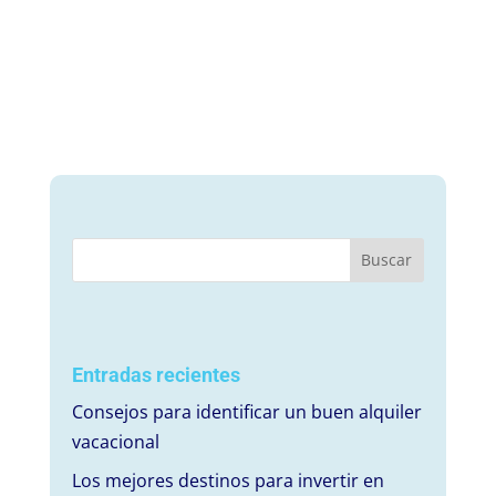
Entradas recientes
Consejos para identificar un buen alquiler
vacacional
Los mejores destinos para invertir en