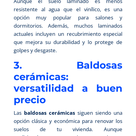
Aunque el suelo laminado es menos
resistente al agua que el vinílico, es una
opción muy popular para salones y
dormitorios. Además, muchos laminados
actuales incluyen un recubrimiento especial
que mejora su durabilidad y lo protege de
golpes y desgaste.
3. Baldosas
cerámicas:
versatilidad a buen
precio
Las
baldosas cerámicas
siguen siendo una
opción clásica y económica para renovar los
suelos de tu vivienda. Aunque