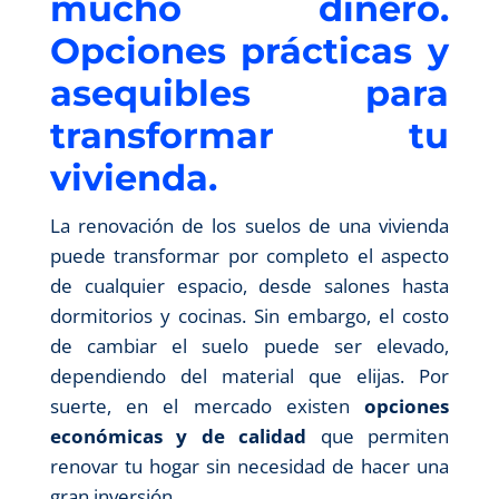
mucho dinero.
Opciones prácticas y
asequibles para
transformar tu
vivienda.
La renovación de los suelos de una vivienda
puede transformar por completo el aspecto
de cualquier espacio, desde salones hasta
dormitorios y cocinas. Sin embargo, el costo
de cambiar el suelo puede ser elevado,
dependiendo del material que elijas. Por
suerte, en el mercado existen
opciones
económicas y de calidad
que permiten
renovar tu hogar sin necesidad de hacer una
gran inversión.