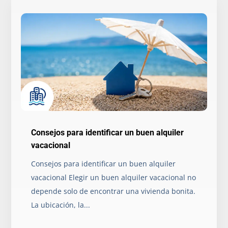
Consejos para identificar un buen alquiler
vacacional
Consejos para identificar un buen alquiler
vacacional Elegir un buen alquiler vacacional no
depende solo de encontrar una vivienda bonita.
La ubicación, la...