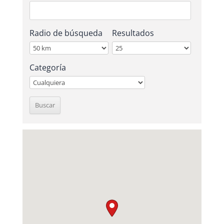
Radio de búsqueda
Resultados
Categoría