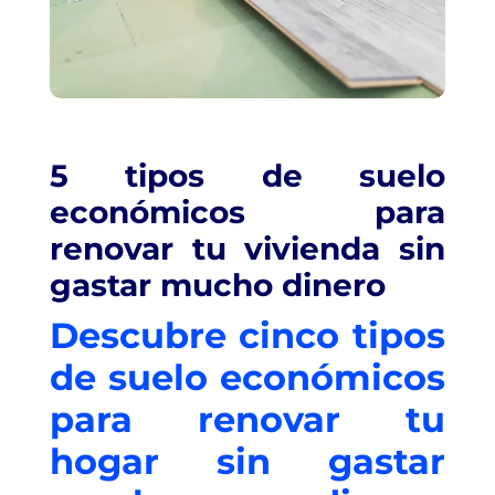
5 tipos de suelo
económicos para
renovar tu vivienda sin
gastar mucho dinero
Descubre cinco tipos
de suelo económicos
para renovar tu
hogar sin gastar