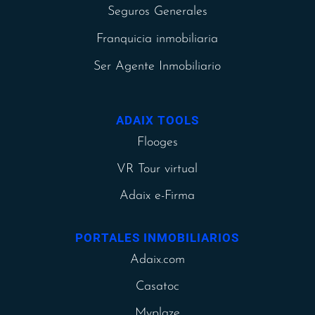
Seguros Generales
Franquicia inmobiliaria
Ser Agente Inmobiliario
ADAIX TOOLS
Flooges
VR Tour virtual
Adaix e-Firma
PORTALES INMOBILIARIOS
Adaix.com
Casatoc
Myplaze