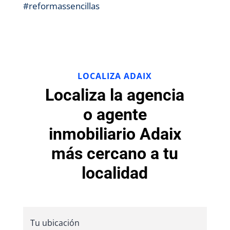
#reformassencillas
LOCALIZA ADAIX
Localiza la agencia
o agente
inmobiliario Adaix
más cercano a tu
localidad
Tu ubicación