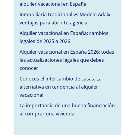
alquiler vacacional en España
Inmobiliaria tradicional vs Modelo Adaix:
ventajas para abrir tu agencia
Alquiler vacacional en España: cambios
legales de 2025 a 2026
Alquiler vacacional en España 2026: todas
las actualizaciones legales que debes
conocer
Conoces el intercambio de casas: La
alternativa en tendencia al alquiler
vacacional
La importancia de una buena financiación
al comprar una vivienda