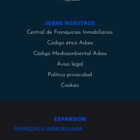
SOBRE NOSOTROS
Central de Franquicias Inmobiliarias
Código ético Adaix
Código Medioambiental Adaix
Aviso legal
Política privacidad
Cookies
EXPANSIÓN
FRANQUICIA INMOBILIARIA