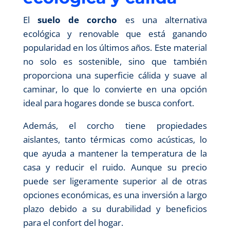
El
suelo de corcho
es una alternativa
ecológica y renovable que está ganando
popularidad en los últimos años. Este material
no solo es sostenible, sino que también
proporciona una superficie cálida y suave al
caminar, lo que lo convierte en una opción
ideal para hogares donde se busca confort.
Además, el corcho tiene propiedades
aislantes, tanto térmicas como acústicas, lo
que ayuda a mantener la temperatura de la
casa y reducir el ruido. Aunque su precio
puede ser ligeramente superior al de otras
opciones económicas, es una inversión a largo
plazo debido a su durabilidad y beneficios
para el confort del hogar.