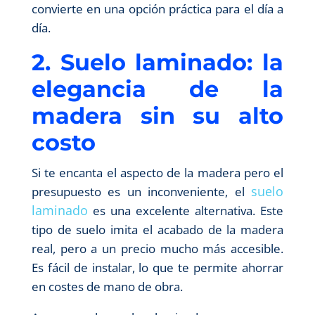
convierte en una opción práctica para el día a
día.
2. Suelo laminado: la
elegancia de la
madera sin su alto
costo
Si te encanta el aspecto de la madera pero el
suelo
presupuesto es un inconveniente, el
laminado
es una excelente alternativa. Este
tipo de suelo imita el acabado de la madera
real, pero a un precio mucho más accesible.
Es fácil de instalar, lo que te permite ahorrar
en costes de mano de obra.