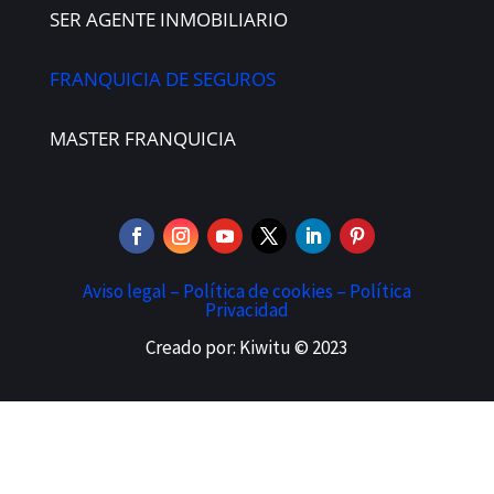
SER AGENTE INMOBILIARIO
FRANQUICIA DE SEGUROS
MASTER FRANQUICIA
Aviso legal –
Política de cookies –
Política
Privacidad
Creado por: Kiwitu © 2023