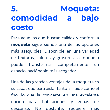
5. Moqueta:
comodidad a bajo
costo
Para aquellos que buscan calidez y confort, la
moqueta
sigue siendo una de las opciones
más asequibles. Disponible en una variedad
de texturas, colores y grosores, la moqueta
puede transformar completamente un
espacio, haciéndolo más acogedor.
Una de las grandes ventajas de la moqueta es
su capacidad para aislar tanto el ruido como el
frío, lo que la convierte en una excelente
opción para habitaciones y zonas de
descanso. No obstante, requiere más