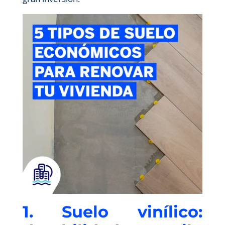
1. Suelo vinílico: