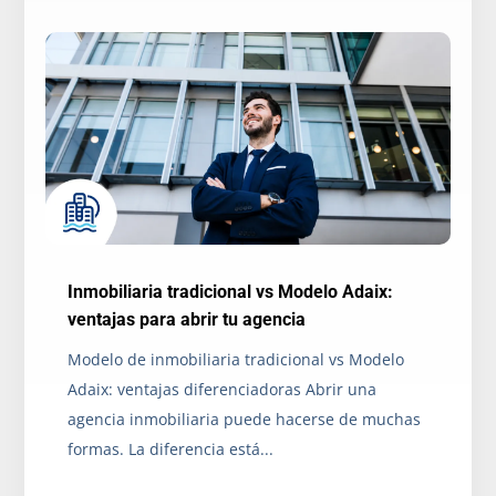
Inmobiliaria tradicional vs Modelo Adaix:
ventajas para abrir tu agencia
Modelo de inmobiliaria tradicional vs Modelo
Adaix: ventajas diferenciadoras Abrir una
agencia inmobiliaria puede hacerse de muchas
formas. La diferencia está...