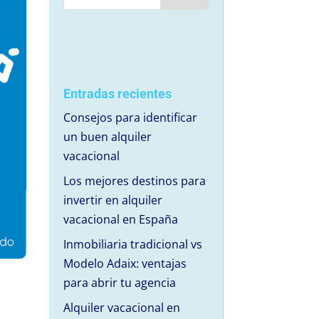
Entradas recientes
Consejos para identificar
un buen alquiler
vacacional
Los mejores destinos para
invertir en alquiler
vacacional en España
Inmobiliaria tradicional vs
Modelo Adaix: ventajas
para abrir tu agencia
Alquiler vacacional en