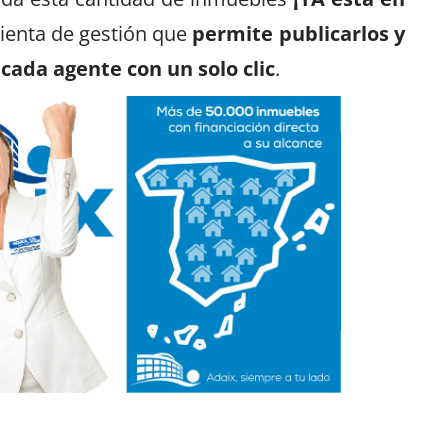
enta de gestión que
permite publicarlos y
 cada agente con un solo clic
.