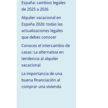
España: cambios legales
de 2025 a 2026
Alquiler vacacional en
España 2026: todas las
actualizaciones legales
que debes conocer
Conoces el intercambio de
casas: La alternativa en
tendencia al alquiler
vacacional
La importancia de una
buena financiación al
comprar una vivienda