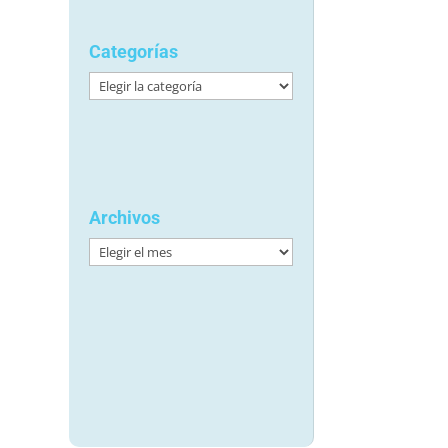
Categorías
Categorías
Archivos
Archivos