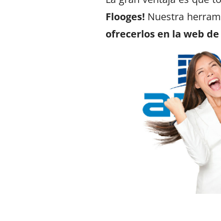
Flooges!
Nuestra herrami
ofrecerlos en la web de