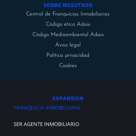
SOBRE NOSOTROS
Central de Franquicias Inmobiliarias
Código ético Adaix
Código Medioambiental Adaix
Aviso legal
Política privacidad
Cookies
EXPANSIÓN
FRANQUICIA INMOBILIARIA
SER AGENTE INMOBILIARIO