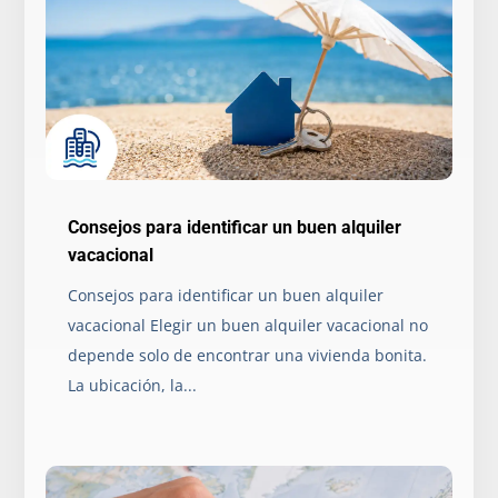
Consejos para identificar un buen alquiler
vacacional
Consejos para identificar un buen alquiler
vacacional Elegir un buen alquiler vacacional no
depende solo de encontrar una vivienda bonita.
La ubicación, la...