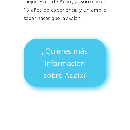
mejor es unirte Adaix, ya son más de
15 años de experiencia y un amplio
saber hacer que la avalan.
¿Quieres más
informacion
sobre Adaix?