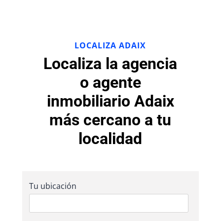
LOCALIZA ADAIX
Localiza la agencia
o agente
inmobiliario Adaix
más cercano a tu
localidad
Tu ubicación