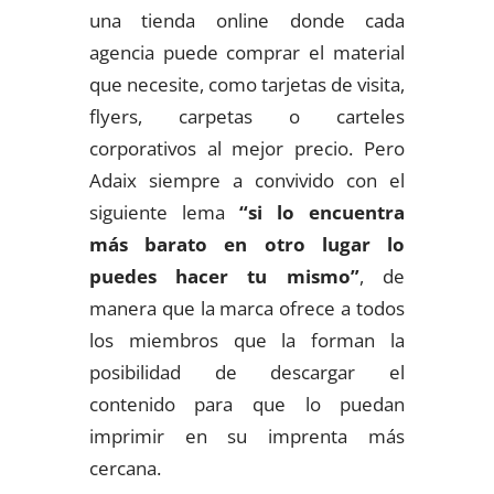
una tienda online donde cada
agencia puede comprar el material
que necesite, como tarjetas de visita,
flyers, carpetas o carteles
corporativos al mejor precio. Pero
Adaix siempre a convivido con el
siguiente lema
“si lo encuentra
más barato en otro lugar lo
puedes hacer tu mismo”
, de
manera que la marca ofrece a todos
los miembros que la forman la
posibilidad de descargar el
contenido para que lo puedan
imprimir en su imprenta más
cercana.