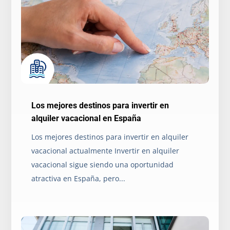
Los mejores destinos para invertir en
alquiler vacacional en España
Los mejores destinos para invertir en alquiler
vacacional actualmente Invertir en alquiler
vacacional sigue siendo una oportunidad
atractiva en España, pero...