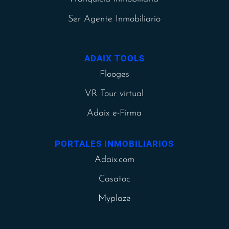
Ser Agente Inmobiliario
ADAIX TOOLS
Flooges
VR Tour virtual
Adaix e-Firma
PORTALES INMOBILIARIOS
Adaix.com
Casatoc
Myplaze