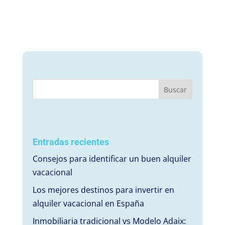
Entradas recientes
Consejos para identificar un buen alquiler
vacacional
Los mejores destinos para invertir en
alquiler vacacional en España
Inmobiliaria tradicional vs Modelo Adaix: