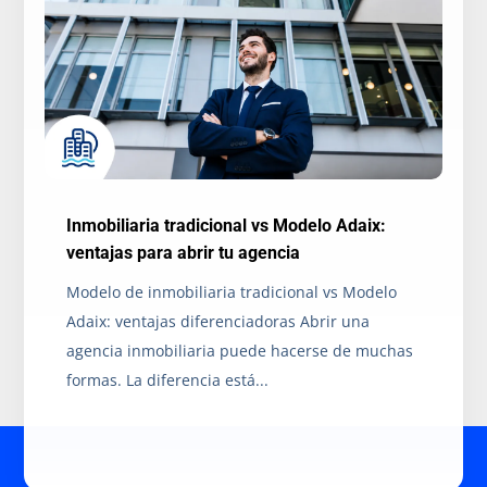
Inmobiliaria tradicional vs Modelo Adaix:
ventajas para abrir tu agencia
Modelo de inmobiliaria tradicional vs Modelo
Adaix: ventajas diferenciadoras Abrir una
agencia inmobiliaria puede hacerse de muchas
formas. La diferencia está...