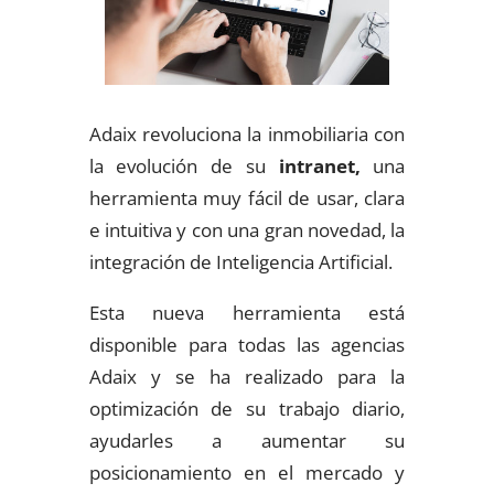
Adaix revoluciona la inmobiliaria con
la evolución de su
intranet,
una
herramienta muy fácil de usar, clara
e intuitiva y con una gran novedad, la
integración de Inteligencia Artificial.
Esta nueva herramienta está
disponible para todas las agencias
Adaix y se ha realizado para la
optimización de su trabajo diario,
ayudarles a aumentar su
posicionamiento en el mercado y