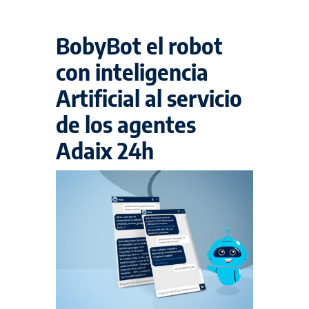
BobyBot el robot
con inteligencia
Artificial al servicio
de los agentes
Adaix 24h