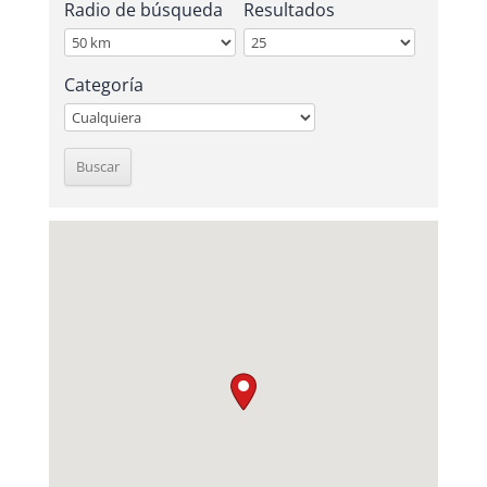
Radio de búsqueda
Resultados
Categoría