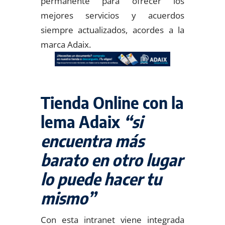
permanente para ofrecer los
mejores servicios y acuerdos
siempre actualizados, acordes a la
marca Adaix.
Tienda Online con la
lema Adaix
“si
encuentra más
barato en otro lugar
lo puede hacer tu
mismo”
Con esta intranet viene integrada