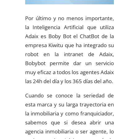
Por último y no menos importante,
la Inteligencia Artificial que utiliza
Adaix es Boby Bot el ChatBot de la
empresa Kiwitu que ha integrado su
robot en la intranet de Adaix,
Bobybot permite dar un servicio
muy eficaz a todos los agentes Adaix
las 24h del día y los 365 días del año.
Cuando se conoce la seriedad de
esta marca y su larga trayectoria en
la inmobiliaria y como franquiciador,
sabemos que si desea abrir una
agencia inmobiliaria o ser agente, lo