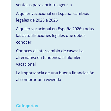
ventajas para abrir tu agencia
Alquiler vacacional en España: cambios
legales de 2025 a 2026
Alquiler vacacional en España 2026: todas
las actualizaciones legales que debes
conocer
Conoces el intercambio de casas: La
alternativa en tendencia al alquiler
vacacional
La importancia de una buena financiación
al comprar una vivienda
Categorías