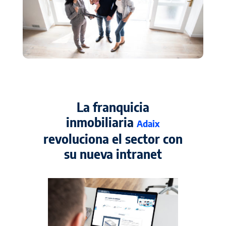
La franquicia
inmobiliaria
Adaix
revoluciona el sector con
su nueva intranet