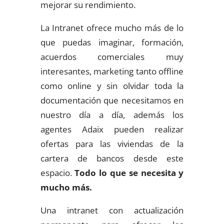
mejorar su rendimiento.
La Intranet ofrece mucho más de lo
que puedas imaginar, formación,
acuerdos comerciales muy
interesantes, marketing tanto offline
como online y sin olvidar toda la
documentación que necesitamos en
nuestro día a día, además los
agentes Adaix pueden realizar
ofertas para las viviendas de la
cartera de bancos desde este
espacio.
Todo lo que se necesita y
mucho más.
Una intranet con actualización