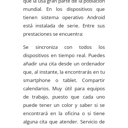
que la usa gran parte de la población
mundial. En los dispositivos que
tienen sistema operativo Android
está instalada de serie. Entre sus
prestaciones se encuentra:
Se sincroniza con todos los
dispositivos en tiempo real. Puedes
añadir una cita desde un ordenador
que, al instante, la encontrarás en tu
smartphone o tablet. Compartir
calendarios. Muy útil para equipos
de trabajo, puesto que cada uno
puede tener un color y saber si se
encontrará en la oficina o si tiene
alguna cita que atender. Servicio de