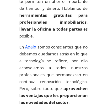
te permiten un ahorro importante
de tiempo, y dinero. Hablamos de
herramientas gratuitas para
profesionales inmobiliarios,
llevar la oficina a todas partes
es
posible.
Adaix
En
somos conscientes que no
debemos quedarnos atrás en lo que
a tecnología se refiere, por ello
aconsejamos a todos nuestros
profesionales que permanezcan en
continua renovación tecnológica.
Pero, sobre todo, que
aprovechen
las ventajas que les proporcionan
las novedades del sector
.