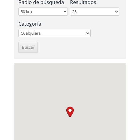
Radio de búsqueda
Resultados
Categoría