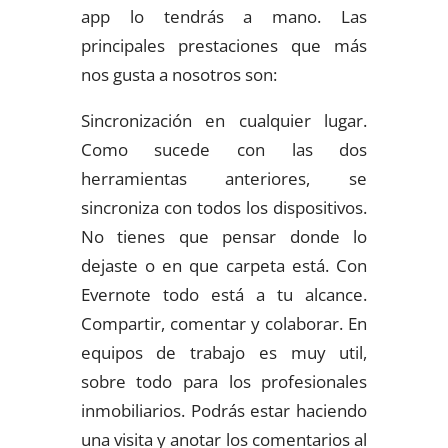
app lo tendrás a mano. Las
principales prestaciones que más
nos gusta a nosotros son:
Sincronización en cualquier lugar.
Como sucede con las dos
herramientas anteriores, se
sincroniza con todos los dispositivos.
No tienes que pensar donde lo
dejaste o en que carpeta está. Con
Evernote todo está a tu alcance.
Compartir, comentar y colaborar. En
equipos de trabajo es muy util,
sobre todo para los profesionales
inmobiliarios. Podrás estar haciendo
una visita y anotar los comentarios al