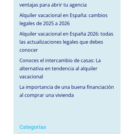
ventajas para abrir tu agencia
Alquiler vacacional en España: cambios
legales de 2025 a 2026
Alquiler vacacional en España 2026: todas
las actualizaciones legales que debes
conocer
Conoces el intercambio de casas: La
alternativa en tendencia al alquiler
vacacional
La importancia de una buena financiación
al comprar una vivienda
Categorías