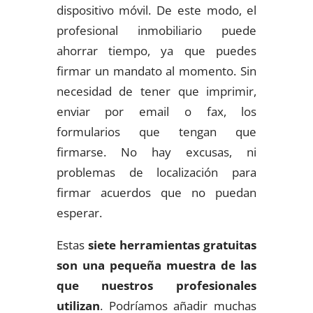
dispositivo móvil. De este modo, el
profesional inmobiliario puede
ahorrar tiempo, ya que puedes
firmar un mandato al momento. Sin
necesidad de tener que imprimir,
enviar por email o fax, los
formularios que tengan que
firmarse. No hay excusas, ni
problemas de localización para
firmar acuerdos que no puedan
esperar.
Estas
siete herramientas gratuitas
son una pequeña muestra de las
que nuestros profesionales
utilizan
. Podríamos añadir muchas