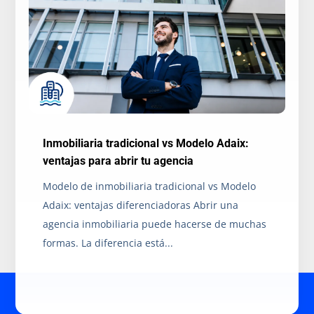
Inmobiliaria tradicional vs Modelo Adaix:
ventajas para abrir tu agencia
Modelo de inmobiliaria tradicional vs Modelo
Adaix: ventajas diferenciadoras Abrir una
agencia inmobiliaria puede hacerse de muchas
formas. La diferencia está...