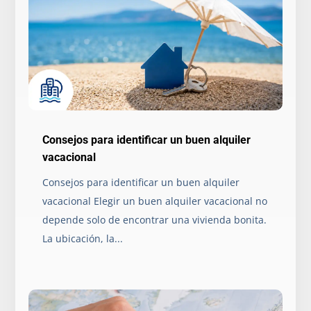
Consejos para identificar un buen alquiler
vacacional
Consejos para identificar un buen alquiler
vacacional Elegir un buen alquiler vacacional no
depende solo de encontrar una vivienda bonita.
La ubicación, la...