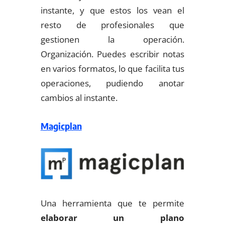
instante, y que estos los vean el
resto de profesionales que
gestionen la operación.
Organización. Puedes escribir notas
en varios formatos, lo que facilita tus
operaciones, pudiendo anotar
cambios al instante.
Magicplan
Una herramienta que te permite
elaborar un plano