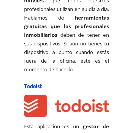
móviles
que todos nuestros
profesionales utilizan en su día a día.
Hablamos de
herramientas
gratuitas que los profesionales
inmobiliarios
deben de tener en
sus dispositivos. Si aún no tienes tu
dispositivo a punto cuando estás
fuera de la oficina, este es el
momento de hacerlo.
Todoist
Esta aplicación es un
gestor de