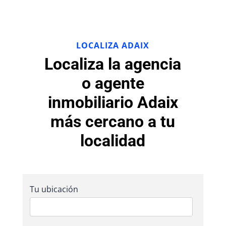
LOCALIZA ADAIX
Localiza la agencia
o agente
inmobiliario Adaix
más cercano a tu
localidad
Tu ubicación