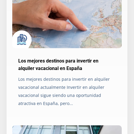
Los mejores destinos para invertir en
alquiler vacacional en España
Los mejores destinos para invertir en alquiler
vacacional actualmente Invertir en alquiler
vacacional sigue siendo una oportunidad
atractiva en España, pero...