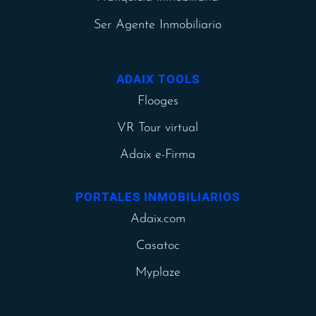
Ser Agente Inmobiliario
ADAIX TOOLS
Flooges
VR Tour virtual
Adaix e-Firma
PORTALES INMOBILIARIOS
Adaix.com
Casatoc
Myplaze