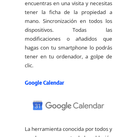
encuentras en una visita y necesitas
tener la ficha de la propiedad a
mano. Sincronización en todos los
dispositivos. Todas las
modificaciones o añadidos que
hagas con tu smartphone lo podrás
tener en tu ordenador, a golpe de
clic.
Google Calendar
La herramienta conocida por todos y