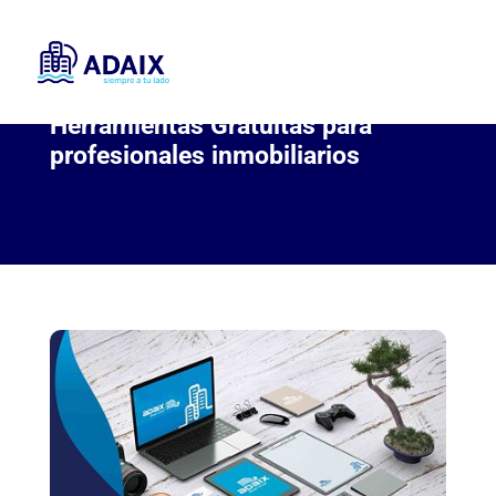
Herramientas Gratuitas para
profesionales inmobiliarios