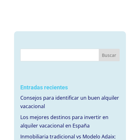
Entradas recientes
Consejos para identificar un buen alquiler
vacacional
Los mejores destinos para invertir en
alquiler vacacional en España
Inmobiliaria tradicional vs Modelo Adaix: