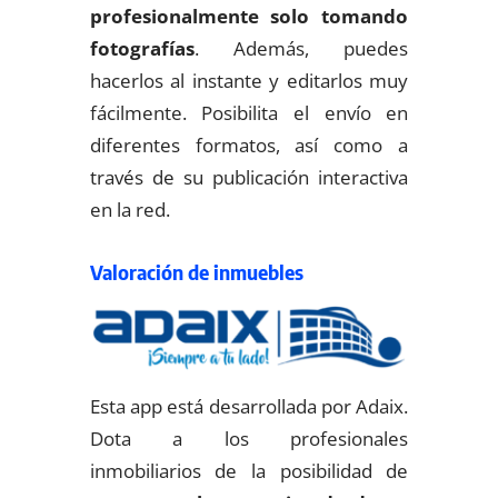
profesionalmente solo tomando
fotografías
. Además, puedes
hacerlos al instante y editarlos muy
fácilmente. Posibilita el envío en
diferentes formatos, así como a
través de su publicación interactiva
en la red.
Valoración de inmuebles
Esta app está desarrollada por Adaix.
Dota a los profesionales
inmobiliarios de la posibilidad de