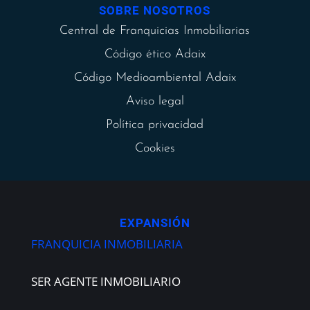
SOBRE NOSOTROS
Central de Franquicias Inmobiliarias
Código ético Adaix
Código Medioambiental Adaix
Aviso legal
Política privacidad
Cookies
EXPANSIÓN
FRANQUICIA INMOBILIARIA
SER AGENTE INMOBILIARIO