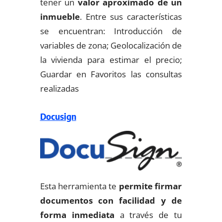
tener un
valor aproximado de un
inmueble
. Entre sus características
se encuentran: Introducción de
variables de zona; Geolocalización de
la vivienda para estimar el precio;
Guardar en Favoritos las consultas
realizadas
Docusign
Esta herramienta te
permite firmar
documentos con facilidad y de
forma inmediata
a través de tu