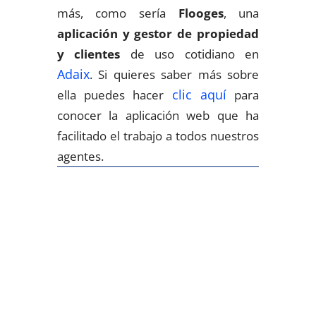
más, como sería
Flooges
, una
aplicación y gestor de propiedad
y clientes
de uso cotidiano en
Adaix
. Si quieres saber más sobre
clic aquí
ella puedes hacer
para
conocer la aplicación web que ha
facilitado el trabajo a todos nuestros
agentes.