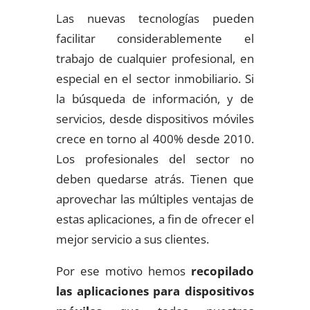
Las nuevas tecnologías pueden
facilitar considerablemente el
trabajo de cualquier profesional, en
especial en el sector inmobiliario. Si
la búsqueda de información, y de
servicios, desde dispositivos móviles
crece en torno al 400% desde 2010.
Los profesionales del sector no
deben quedarse atrás. Tienen que
aprovechar las múltiples ventajas de
estas aplicaciones, a fin de ofrecer el
mejor servicio a sus clientes.
Por ese motivo hemos
recopilado
las aplicaciones para dispositivos