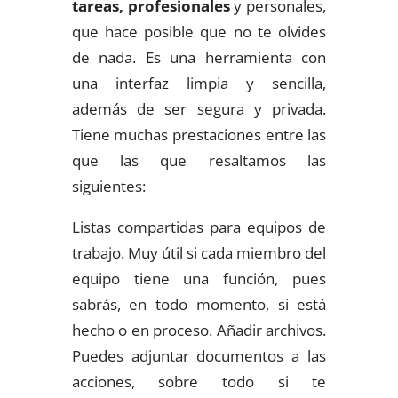
tareas, profesionales
y personales,
que hace posible que no te olvides
de nada. Es una herramienta con
una interfaz limpia y sencilla,
además de ser segura y privada.
Tiene muchas prestaciones entre las
que las que resaltamos las
siguientes:
Listas compartidas para equipos de
trabajo. Muy útil si cada miembro del
equipo tiene una función, pues
sabrás, en todo momento, si está
hecho o en proceso. Añadir archivos.
Puedes adjuntar documentos a las
acciones, sobre todo si te