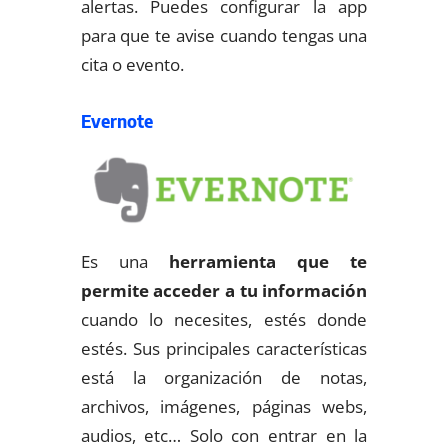
alertas. Puedes configurar la app
para que te avise cuando tengas una
cita o evento.
Evernote
Es una
herramienta que te
permite acceder a tu información
cuando lo necesites, estés donde
estés. Sus principales características
está la organización de notas,
archivos, imágenes, páginas webs,
audios, etc… Solo con entrar en la