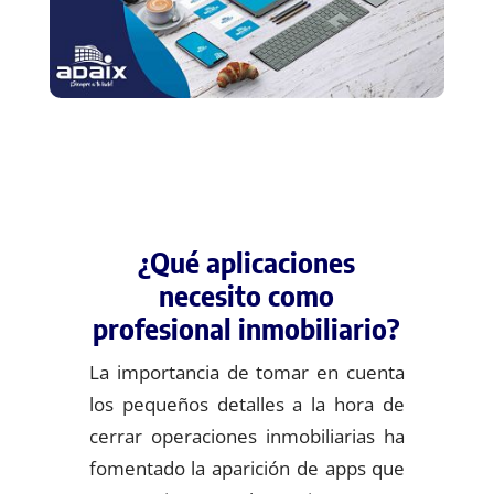
¿Qué aplicaciones
necesito como
profesional inmobiliario?
La importancia de tomar en cuenta
los pequeños detalles a la hora de
cerrar operaciones inmobiliarias ha
fomentado la aparición de apps que