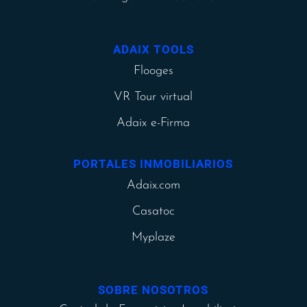
ADAIX TOOLS
Flooges
VR Tour virtual
Adaix e-Firma
PORTALES INMOBILIARIOS
Adaix.com
Casatoc
Myplaze
SOBRE NOSOTROS