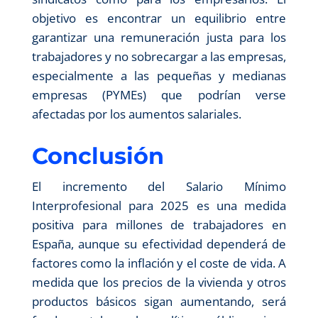
objetivo es encontrar un equilibrio entre
garantizar una remuneración justa para los
trabajadores y no sobrecargar a las empresas,
especialmente a las pequeñas y medianas
empresas (PYMEs) que podrían verse
afectadas por los aumentos salariales.
Conclusión
El incremento del Salario Mínimo
Interprofesional para 2025 es una medida
positiva para millones de trabajadores en
España, aunque su efectividad dependerá de
factores como la inflación y el coste de vida. A
medida que los precios de la vivienda y otros
productos básicos sigan aumentando, será