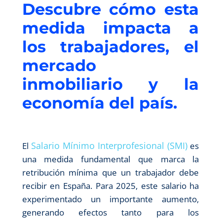
Descubre cómo esta
medida impacta a
los trabajadores, el
mercado
inmobiliario y la
economía del país.
Salario Mínimo Interprofesional (SMI)
El
es
una medida fundamental que marca la
retribución mínima que un trabajador debe
recibir en España. Para 2025, este salario ha
experimentado un importante aumento,
generando efectos tanto para los