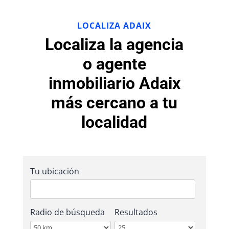
LOCALIZA ADAIX
Localiza la agencia
o agente
inmobiliario Adaix
más cercano a tu
localidad
Tu ubicación
Radio de búsqueda
Resultados