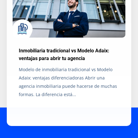
Inmobiliaria tradicional vs Modelo Adaix:
ventajas para abrir tu agencia
Modelo de inmobiliaria tradicional vs Modelo
Adaix: ventajas diferenciadoras Abrir una
agencia inmobiliaria puede hacerse de muchas
formas. La diferencia está...