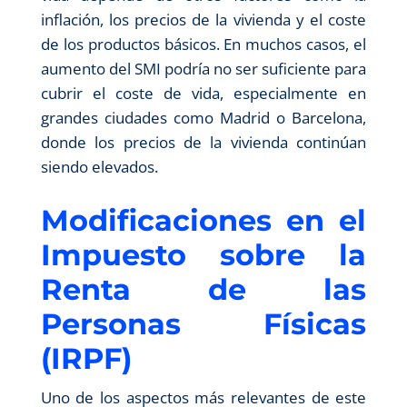
inflación, los precios de la vivienda y el coste
de los productos básicos. En muchos casos, el
aumento del SMI podría no ser suficiente para
cubrir el coste de vida, especialmente en
grandes ciudades como Madrid o Barcelona,
donde los precios de la vivienda continúan
siendo elevados.
Modificaciones en el
Impuesto sobre la
Renta de las
Personas Físicas
(IRPF)
Uno de los aspectos más relevantes de este