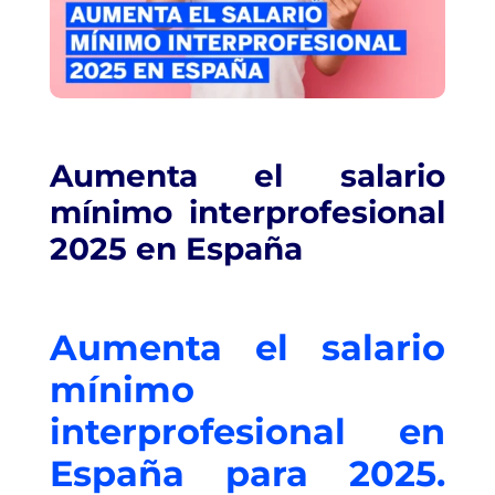
Aumenta el salario
mínimo interprofesional
2025 en España
Aumenta el salario
mínimo
interprofesional en
España para 2025.