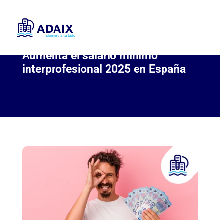
Aumenta el salario mínimo
interprofesional 2025 en España