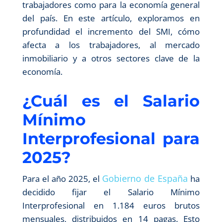
trabajadores como para la economía general
del país. En este artículo, exploramos en
profundidad el incremento del SMI, cómo
afecta a los trabajadores, al mercado
inmobiliario y a otros sectores clave de la
economía.
¿Cuál es el Salario
Mínimo
Interprofesional para
2025?
Gobierno de España
Para el año 2025, el
ha
decidido fijar el Salario Mínimo
Interprofesional en 1.184 euros brutos
mensuales, distribuidos en 14 pagas. Esto