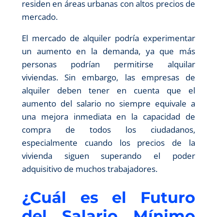
residen en áreas urbanas con altos precios de
mercado.
El mercado de alquiler podría experimentar
un aumento en la demanda, ya que más
personas podrían permitirse alquilar
viviendas. Sin embargo, las empresas de
alquiler deben tener en cuenta que el
aumento del salario no siempre equivale a
una mejora inmediata en la capacidad de
compra de todos los ciudadanos,
especialmente cuando los precios de la
vivienda siguen superando el poder
adquisitivo de muchos trabajadores.
¿Cuál es el Futuro
del Salario Mínimo