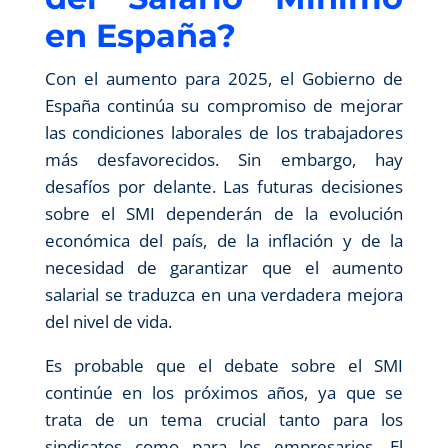
en España?
Con el aumento para 2025, el Gobierno de
España continúa su compromiso de mejorar
las condiciones laborales de los trabajadores
más desfavorecidos. Sin embargo, hay
desafíos por delante. Las futuras decisiones
sobre el SMI dependerán de la evolución
económica del país, de la inflación y de la
necesidad de garantizar que el aumento
salarial se traduzca en una verdadera mejora
del nivel de vida.
Es probable que el debate sobre el SMI
continúe en los próximos años, ya que se
trata de un tema crucial tanto para los
sindicatos como para los empresarios. El