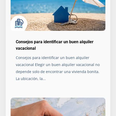
Consejos para identificar un buen alquiler
vacacional
Consejos para identificar un buen alquiler
vacacional Elegir un buen alquiler vacacional no
depende solo de encontrar una vivienda bonita.
La ubicación, la...