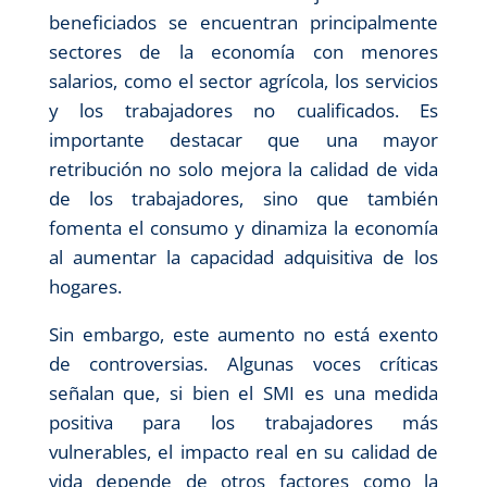
beneficiados se encuentran principalmente
sectores de la economía con menores
salarios, como el sector agrícola, los servicios
y los trabajadores no cualificados. Es
importante destacar que una mayor
retribución no solo mejora la calidad de vida
de los trabajadores, sino que también
fomenta el consumo y dinamiza la economía
al aumentar la capacidad adquisitiva de los
hogares.
Sin embargo, este aumento no está exento
de controversias. Algunas voces críticas
señalan que, si bien el SMI es una medida
positiva para los trabajadores más
vulnerables, el impacto real en su calidad de
vida depende de otros factores como la