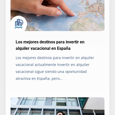
Los mejores destinos para invertir en
alquiler vacacional en España
Los mejores destinos para invertir en alquiler
vacacional actualmente Invertir en alquiler
vacacional sigue siendo una oportunidad
atractiva en España, pero...