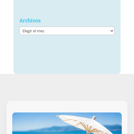
Archivos
Archivos