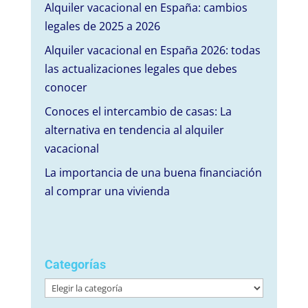
Alquiler vacacional en España: cambios
legales de 2025 a 2026
Alquiler vacacional en España 2026: todas
las actualizaciones legales que debes
conocer
Conoces el intercambio de casas: La
alternativa en tendencia al alquiler
vacacional
La importancia de una buena financiación
al comprar una vivienda
Categorías
Categorías