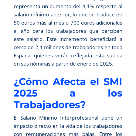
representa un aumento del 4,4% respecto al
salario mínimo anterior, lo que se traduce en
50 euros más al mes o 700 euros adicionales
al año para los trabajadores que perciben
este salario. Este incremento beneficiará a
cerca de 2,4 millones de trabajadores en toda
España, quienes verán reflejada esta subida
en sus nóminas a partir de enero de 2025.
¿Cómo Afecta el SMI
2025 a los
Trabajadores?
El Salario Mínimo Interprofesional tiene un
impacto directo en la vida de los trabajadores
con remuneraciones más bajas. Entre los