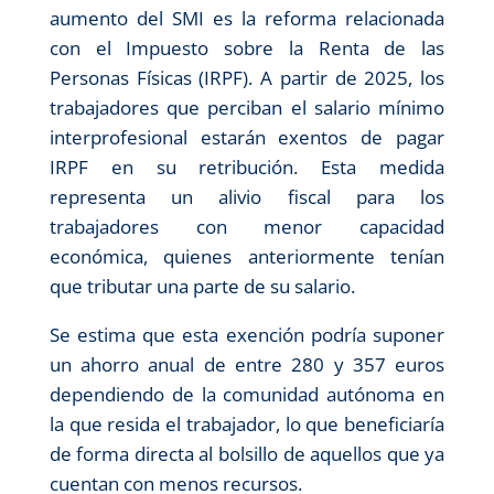
aumento del SMI es la reforma relacionada
con el Impuesto sobre la Renta de las
Personas Físicas (IRPF). A partir de 2025, los
trabajadores que perciban el salario mínimo
interprofesional estarán exentos de pagar
IRPF en su retribución. Esta medida
representa un alivio fiscal para los
trabajadores con menor capacidad
económica, quienes anteriormente tenían
que tributar una parte de su salario.
Se estima que esta exención podría suponer
un ahorro anual de entre 280 y 357 euros
dependiendo de la comunidad autónoma en
la que resida el trabajador, lo que beneficiaría
de forma directa al bolsillo de aquellos que ya
cuentan con menos recursos.