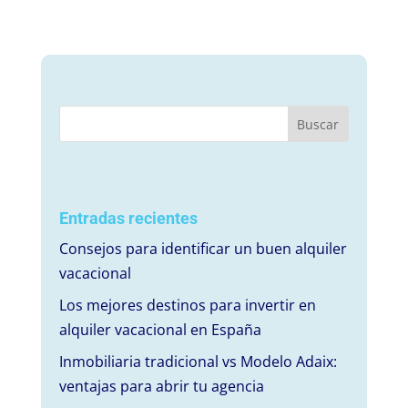
Entradas recientes
Consejos para identificar un buen alquiler
vacacional
Los mejores destinos para invertir en
alquiler vacacional en España
Inmobiliaria tradicional vs Modelo Adaix:
ventajas para abrir tu agencia