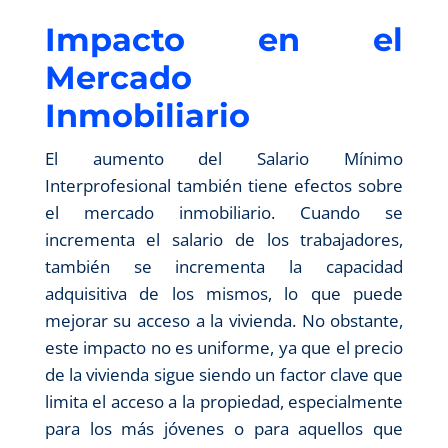
Impacto en el
Mercado
Inmobiliario
El aumento del Salario Mínimo
Interprofesional también tiene efectos sobre
el mercado inmobiliario. Cuando se
incrementa el salario de los trabajadores,
también se incrementa la capacidad
adquisitiva de los mismos, lo que puede
mejorar su acceso a la vivienda. No obstante,
este impacto no es uniforme, ya que el precio
de la vivienda sigue siendo un factor clave que
limita el acceso a la propiedad, especialmente
para los más jóvenes o para aquellos que