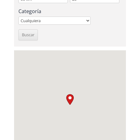
Categoría