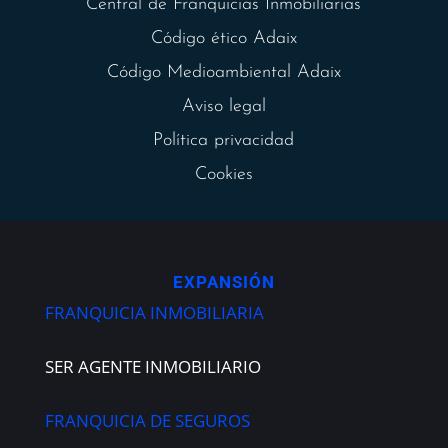
Central de Franquicias Inmobiliarias
Código ético Adaix
Código Medioambiental Adaix
Aviso legal
Política privacidad
Cookies
EXPANSIÓN
FRANQUICIA INMOBILIARIA
SER AGENTE INMOBILIARIO
FRANQUICIA DE SEGUROS