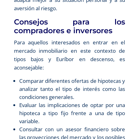
aversión al riesgo.
Consejos para los
compradores e inversores
Para aquellos interesados en entrar en el
mercado inmobiliario en este contexto de
tipos bajos y Euríbor en descenso, es
aconsejable:
Comparar diferentes ofertas de hipotecas y
analizar tanto el tipo de interés como las
condiciones generales.
Evaluar las implicaciones de optar por una
hipoteca a tipo fijo frente a una de tipo
variable.
Consultar con un asesor financiero sobre
las proyecciones del mercado y los posibles