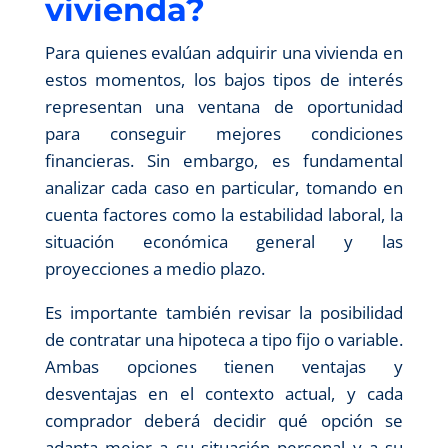
vivienda?
Para quienes evalúan adquirir una vivienda en
estos momentos, los bajos tipos de interés
representan una ventana de oportunidad
para conseguir mejores condiciones
financieras. Sin embargo, es fundamental
analizar cada caso en particular, tomando en
cuenta factores como la estabilidad laboral, la
situación económica general y las
proyecciones a medio plazo.
Es importante también revisar la posibilidad
de contratar una hipoteca a tipo fijo o variable.
Ambas opciones tienen ventajas y
desventajas en el contexto actual, y cada
comprador deberá decidir qué opción se
adapta mejor a su situación personal y a su