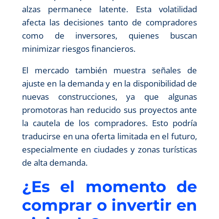
alzas permanece latente. Esta volatilidad
afecta las decisiones tanto de compradores
como de inversores, quienes buscan
minimizar riesgos financieros.
El mercado también muestra señales de
ajuste en la demanda y en la disponibilidad de
nuevas construcciones, ya que algunas
promotoras han reducido sus proyectos ante
la cautela de los compradores. Esto podría
traducirse en una oferta limitada en el futuro,
especialmente en ciudades y zonas turísticas
de alta demanda.
¿Es el momento de
comprar o invertir en