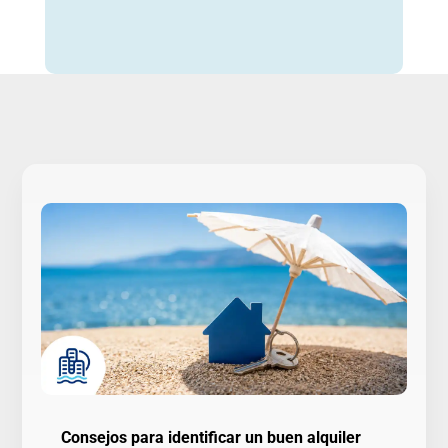
Consejos para identificar un buen alquiler