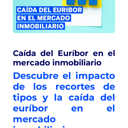
Caída del Euríbor en el
mercado inmobiliario
Descubre el impacto
de los recortes de
tipos y la caída del
euríbor en el
mercado