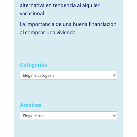
alternativa en tendencia al alquiler
vacacional
La importancia de una buena financiación
al comprar una vivienda
Categorías
Categorías
Archivos
Archivos