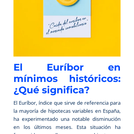
El Euríbor en
mínimos históricos:
¿Qué significa?
El Euríbor, índice que sirve de referencia para
la mayoría de hipotecas variables en España,
ha experimentado una notable disminución
en los últimos meses. Esta situación ha