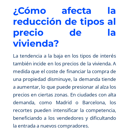
¿Cómo afecta la
reducción de tipos al
precio de la
vivienda?
La tendencia a la baja en los tipos de interés
también incide en los precios de la vivienda. A
medida que el coste de financiar la compra de
una propiedad disminuye, la demanda tiende
a aumentar, lo que puede presionar al alza los
precios en ciertas zonas. En ciudades con alta
demanda, como Madrid o Barcelona, los
recortes pueden intensificar la competencia,
beneficiando a los vendedores y dificultando
la entrada a nuevos compradores.