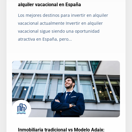
alquiler vacacional en España
Los mejores destinos para invertir en alquiler
vacacional actualmente Invertir en alquiler
vacacional sigue siendo una oportunidad
atractiva en España, pero...
Inmobiliaria tradicional vs Modelo Adaix: