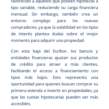
favorecido a aquellos que poseen hipotecas a
tipo variable, reduciendo su carga financiera
mensual. Sin embargo, también crea un
entorno complejo para los nuevos
compradores, ya que la volatilidad en los tipos
de interés plantea dudas sobre el mejor
momento para adquirir una propiedad.
Con esta baja del Euríbor, los bancos y
entidades financieras ajustan sus productos
de crédito para atraer a más clientes,
facilitando el acceso a financiamiento con
tipos más bajos. Esto representa una
oportunidad para quienes buscan comprar su
primera vivienda o invertir en propiedades, ya
que las cuotas hipotecarias pueden ser más
accesibles.