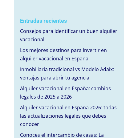
Entradas recientes
Consejos para identificar un buen alquiler
vacacional
Los mejores destinos para invertir en
alquiler vacacional en España
Inmobiliaria tradicional vs Modelo Adaix:
ventajas para abrir tu agencia
Alquiler vacacional en España: cambios
legales de 2025 a 2026
Alquiler vacacional en España 2026: todas
las actualizaciones legales que debes
conocer
Conoces el intercambio de casas: La