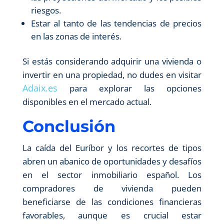
riesgos.
Estar al tanto de las tendencias de precios
en las zonas de interés.
Si estás considerando adquirir una vivienda o
invertir en una propiedad, no dudes en visitar
Adaix.es
para explorar las opciones
disponibles en el mercado actual.
Conclusión
La caída del Euríbor y los recortes de tipos
abren un abanico de oportunidades y desafíos
en el sector inmobiliario español. Los
compradores de vivienda pueden
beneficiarse de las condiciones financieras
favorables, aunque es crucial estar