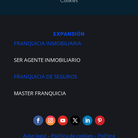
Cookies
EXPANSIÓN
FRANQUICIA INMOBILIARIA
SER AGENTE INMOBILIARIO
FRANQUICIA DE SEGUROS
MASTER FRANQUICIA
Aviso legal –
Política de cookies –
Política