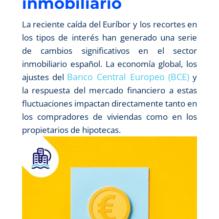
inmobiliario
La reciente caída del Euríbor y los recortes en
los tipos de interés han generado una serie
de cambios significativos en el sector
inmobiliario español. La economía global, los
Banco Central Europeo (BCE)
ajustes del
y
la respuesta del mercado financiero a estas
fluctuaciones impactan directamente tanto en
los compradores de viviendas como en los
propietarios de hipotecas.