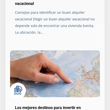
vacacional
Consejos para identificar un buen alquiler
vacacional Elegir un buen alquiler vacacional no
depende solo de encontrar una vivienda bonita.
La ubicación, la...
Los mejores destinos para invertir en