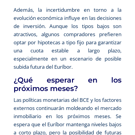
Además, la incertidumbre en torno a la
evolución económica influye en las decisiones
de inversión. Aunque los tipos bajos son
atractivos, algunos compradores prefieren
optar por hipotecas a tipo fijo para garantizar
una cuota estable a largo plazo,
especialmente en un escenario de posible
subida futura del Euríbor.
¿Qué esperar en los
próximos meses?
Las políticas monetarias del BCE y los factores
externos continuarán moldeando el mercado
inmobiliario en los próximos meses. Se
espera que el Euríbor mantenga niveles bajos
a corto plazo, pero la posibilidad de futuras