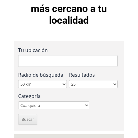
más cercano a tu
localidad
Tu ubicación
Radio de búsqueda
Resultados
Categoría