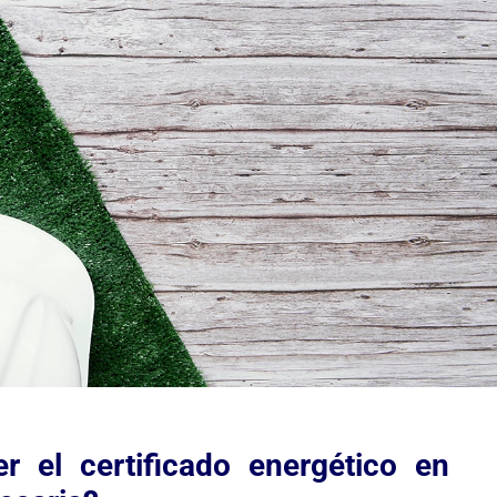
r el certificado energético en