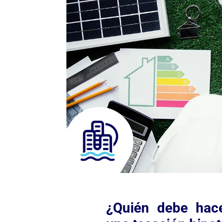
¿Quién debe hace