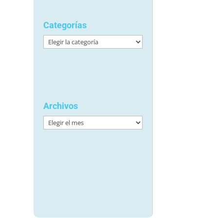
Categorías
Categorías
Archivos
Archivos