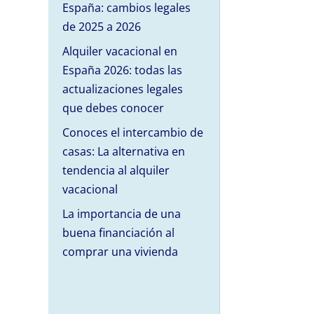
España: cambios legales
de 2025 a 2026
Alquiler vacacional en
España 2026: todas las
actualizaciones legales
que debes conocer
Conoces el intercambio de
casas: La alternativa en
tendencia al alquiler
vacacional
La importancia de una
buena financiación al
comprar una vivienda