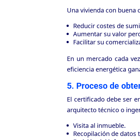
Una vivienda con buena c
Reducir costes de sumi
Aumentar su valor perc
Facilitar su comercializ
En un mercado cada vez m
eficiencia energética gan
5. Proceso de obten
El certificado debe ser e
arquitecto técnico o ing
Visita al inmueble.
Recopilación de datos 