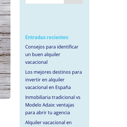
Entradas recientes
Consejos para identificar
un buen alquiler
vacacional
Los mejores destinos para
invertir en alquiler
vacacional en España
Inmobiliaria tradicional vs
Modelo Adaix: ventajas
para abrir tu agencia
Alquiler vacacional en