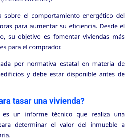
 sobre el comportamiento energético del
ras para aumentar su eficiencia. Desde el
o, su objetivo es fomentar viviendas más
tes para el comprador.
lada por normativa estatal en materia de
 edificios y debe estar disponible antes de
para tasar una vivienda?
a es un informe técnico que realiza una
ara determinar el valor del inmueble a
ria.