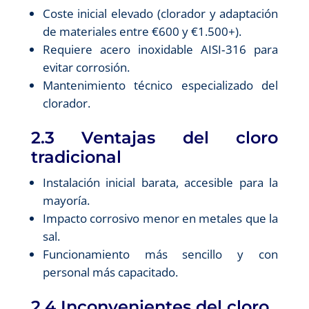
Coste inicial elevado (clorador y adaptación
de materiales entre €600 y €1.500+).
Requiere acero inoxidable AISI‑316 para
evitar corrosión.
Mantenimiento técnico especializado del
clorador.
2.3 Ventajas del cloro
tradicional
Instalación inicial barata, accesible para la
mayoría.
Impacto corrosivo menor en metales que la
sal.
Funcionamiento más sencillo y con
personal más capacitado.
2.4 Inconvenientes del cloro