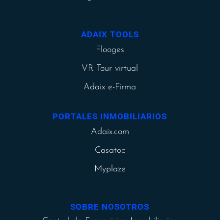
ADAIX TOOLS
Flooges
VR Tour virtual
Adaix e-Firma
PORTALES INMOBILIARIOS
Adaix.com
Casatoc
Myplaze
SOBRE NOSOTROS