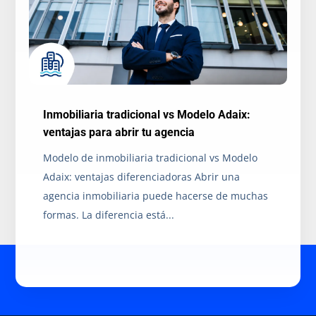
Inmobiliaria tradicional vs Modelo Adaix:
ventajas para abrir tu agencia
Modelo de inmobiliaria tradicional vs Modelo
Adaix: ventajas diferenciadoras Abrir una
agencia inmobiliaria puede hacerse de muchas
formas. La diferencia está...