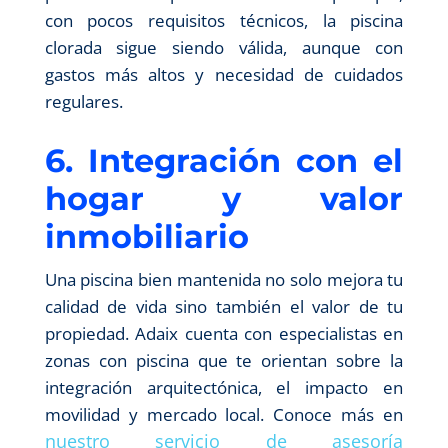
con pocos requisitos técnicos, la piscina
clorada sigue siendo válida, aunque con
gastos más altos y necesidad de cuidados
regulares.
6. Integración con el
hogar y valor
inmobiliario
Una piscina bien mantenida no solo mejora tu
calidad de vida sino también el valor de tu
propiedad. Adaix cuenta con especialistas en
zonas con piscina que te orientan sobre la
integración arquitectónica, el impacto en
movilidad y mercado local. Conoce más en
nuestro servicio de asesoría