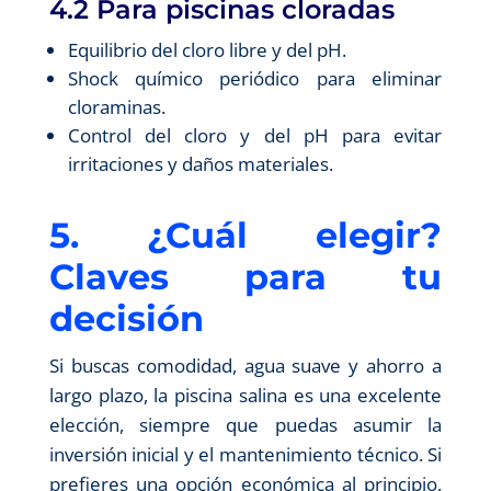
4.2 Para piscinas cloradas
Equilibrio del cloro libre y del pH.
Shock químico periódico para eliminar
cloraminas.
Control del cloro y del pH para evitar
irritaciones y daños materiales.
5. ¿Cuál elegir?
Claves para tu
decisión
Si buscas comodidad, agua suave y ahorro a
largo plazo, la piscina salina es una excelente
elección, siempre que puedas asumir la
inversión inicial y el mantenimiento técnico. Si
prefieres una opción económica al principio,