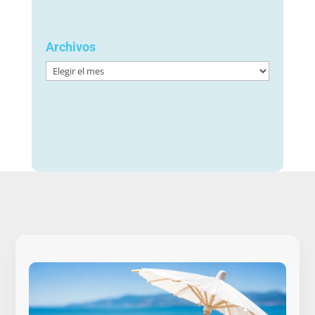
Archivos
Archivos