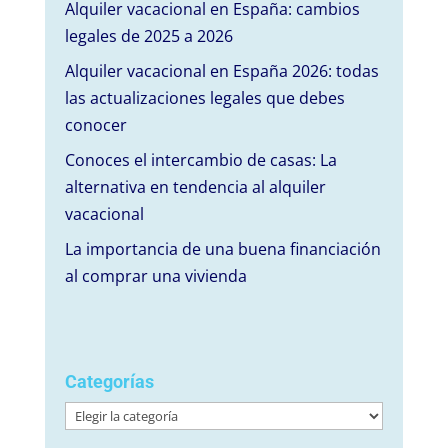
Alquiler vacacional en España: cambios
legales de 2025 a 2026
Alquiler vacacional en España 2026: todas
las actualizaciones legales que debes
conocer
Conoces el intercambio de casas: La
alternativa en tendencia al alquiler
vacacional
La importancia de una buena financiación
al comprar una vivienda
Categorías
Categorías