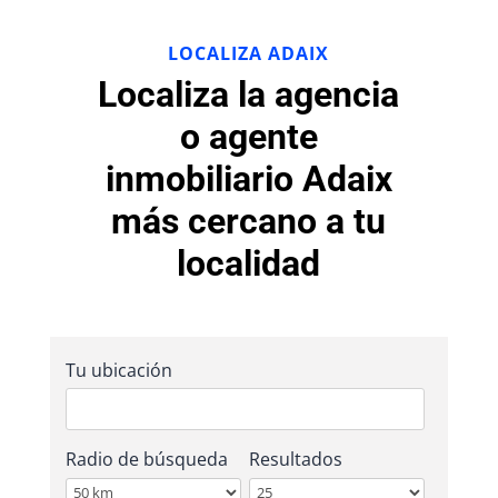
LOCALIZA ADAIX
Localiza la agencia
o agente
inmobiliario Adaix
más cercano a tu
localidad
Tu ubicación
Radio de búsqueda
Resultados