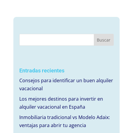
Entradas recientes
Consejos para identificar un buen alquiler
vacacional
Los mejores destinos para invertir en
alquiler vacacional en España
Inmobiliaria tradicional vs Modelo Adaix:
ventajas para abrir tu agencia