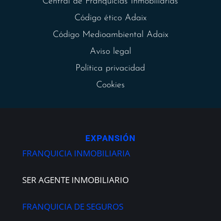
Central de Franquicias Inmobiliarias
Código ético Adaix
Código Medioambiental Adaix
Aviso legal
Política privacidad
Cookies
EXPANSIÓN
FRANQUICIA INMOBILIARIA
SER AGENTE INMOBILIARIO
FRANQUICIA DE SEGUROS