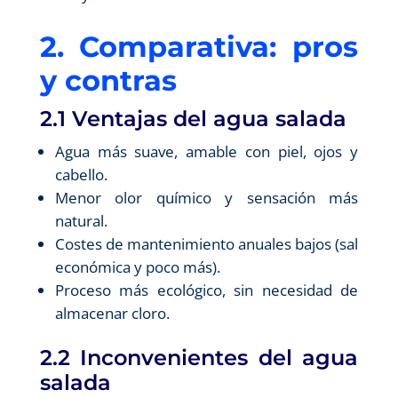
2. Comparativa: pros
y contras
2.1 Ventajas del agua salada
Agua más suave, amable con piel, ojos y
cabello.
Menor olor químico y sensación más
natural.
Costes de mantenimiento anuales bajos (sal
económica y poco más).
Proceso más ecológico, sin necesidad de
almacenar cloro.
2.2 Inconvenientes del agua
salada