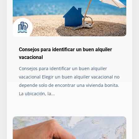
Consejos para identificar un buen alquiler
vacacional
Consejos para identificar un buen alquiler
vacacional Elegir un buen alquiler vacacional no
depende solo de encontrar una vivienda bonita.
La ubicación, la...