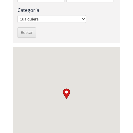
Categoría