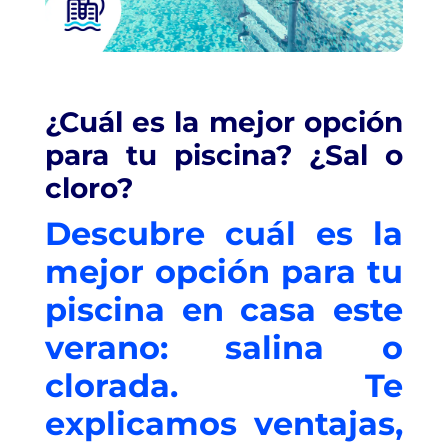
¿Cuál es la mejor opción
para tu piscina? ¿Sal o
cloro?
Descubre cuál es la
mejor opción para tu
piscina en casa este
verano: salina o
clorada. Te
explicamos ventajas,