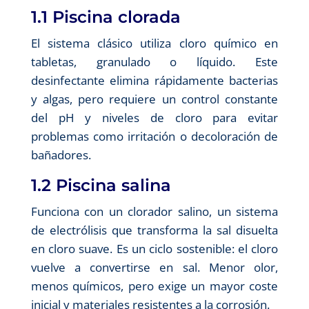
1.1 Piscina clorada
El sistema clásico utiliza cloro químico en
tabletas, granulado o líquido. Este
desinfectante elimina rápidamente bacterias
y algas, pero requiere un control constante
del pH y niveles de cloro para evitar
problemas como irritación o decoloración de
bañadores.
1.2 Piscina salina
Funciona con un clorador salino, un sistema
de electrólisis que transforma la sal disuelta
en cloro suave. Es un ciclo sostenible: el cloro
vuelve a convertirse en sal. Menor olor,
menos químicos, pero exige un mayor coste
inicial y materiales resistentes a la corrosión.