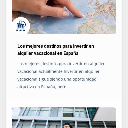
Los mejores destinos para invertir en
alquiler vacacional en España
Los mejores destinos para invertir en alquiler
vacacional actualmente Invertir en alquiler
vacacional sigue siendo una oportunidad
atractiva en España, pero...