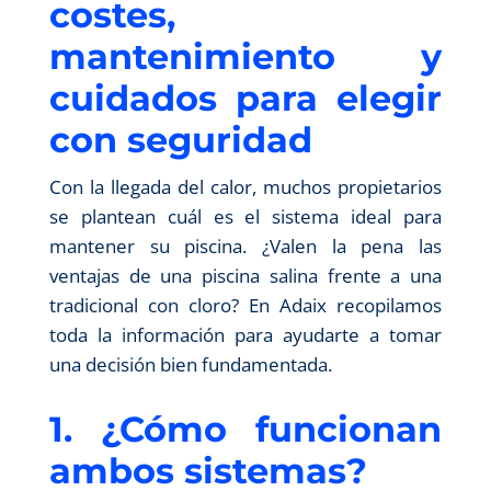
costes,
mantenimiento y
cuidados para elegir
con seguridad
Con la llegada del calor, muchos propietarios
se plantean cuál es el sistema ideal para
mantener su piscina. ¿Valen la pena las
ventajas de una piscina salina frente a una
tradicional con cloro? En Adaix recopilamos
toda la información para ayudarte a tomar
una decisión bien fundamentada.
1. ¿Cómo funcionan
ambos sistemas?