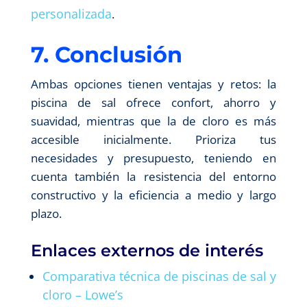
personalizada
.
7. Conclusión
Ambas opciones tienen ventajas y retos: la
piscina de sal ofrece confort, ahorro y
suavidad, mientras que la de cloro es más
accesible inicialmente. Prioriza tus
necesidades y presupuesto, teniendo en
cuenta también la resistencia del entorno
constructivo y la eficiencia a medio y largo
plazo.
Enlaces externos de interés
Comparativa técnica de piscinas de sal y
cloro – Lowe’s