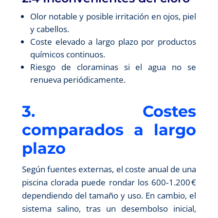
Olor notable y posible irritación en ojos, piel
y cabellos.
Coste elevado a largo plazo por productos
químicos continuos.
Riesgo de cloraminas si el agua no se
renueva periódicamente.
3. Costes
comparados a largo
plazo
Según fuentes externas, el coste anual de una
piscina clorada puede rondar los 600‑1.200 €
dependiendo del tamaño y uso. En cambio, el
sistema salino, tras un desembolso inicial,