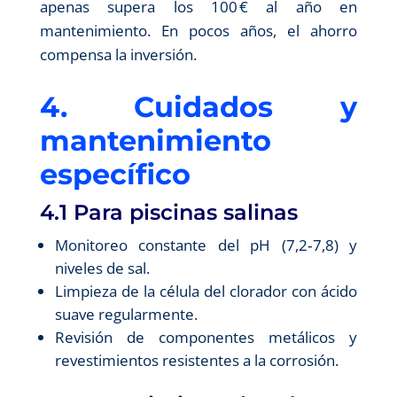
apenas supera los 100 € al año en
mantenimiento. En pocos años, el ahorro
compensa la inversión.
4. Cuidados y
mantenimiento
específico
4.1 Para piscinas salinas
Monitoreo constante del pH (7,2‑7,8) y
niveles de sal.
Limpieza de la célula del clorador con ácido
suave regularmente.
Revisión de componentes metálicos y
revestimientos resistentes a la corrosión.