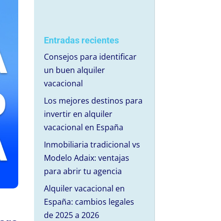
Entradas recientes
Consejos para identificar
un buen alquiler
vacacional
Los mejores destinos para
invertir en alquiler
vacacional en España
Inmobiliaria tradicional vs
Modelo Adaix: ventajas
para abrir tu agencia
Alquiler vacacional en
España: cambios legales
de 2025 a 2026