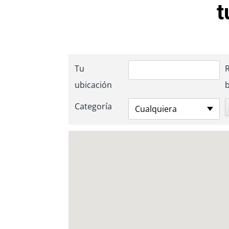
t
Tu
ubicación
Categoría
Cualquiera