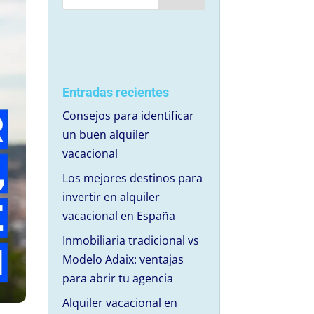
Entradas recientes
Consejos para identificar
un buen alquiler
vacacional
Los mejores destinos para
invertir en alquiler
vacacional en España
Inmobiliaria tradicional vs
Modelo Adaix: ventajas
para abrir tu agencia
Alquiler vacacional en