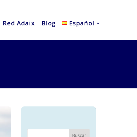
Red Adaix
Blog
Español