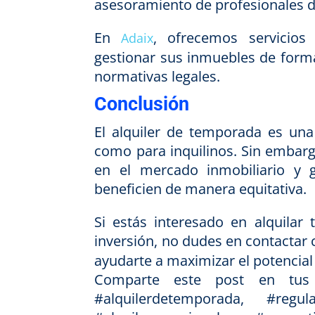
asesoramiento de profesionales de
En
, ofrecemos servicios 
Adaix
gestionar sus inmuebles de form
normativas legales.
Conclusión
El alquiler de temporada es una 
como para inquilinos. Sin embarg
en el mercado inmobiliario y g
beneficien de manera equitativa.
Si estás interesado en alquilar
inversión, no dudes en contactar
ayudarte a maximizar el potencial
Comparte este post en tus r
#alquilerdetemporada, #regula