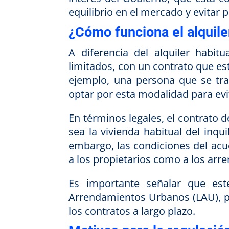
equilibrio en el mercado y evitar 
¿Cómo funciona el alquil
A diferencia del alquiler habit
limitados, con un contrato que e
ejemplo, una persona que se tra
optar por esta modalidad para ev
En términos legales, el contrato 
sea la vivienda habitual del inquil
embargo, las condiciones del acue
a los propietarios como a los arre
Es importante señalar que est
Arrendamientos Urbanos (LAU), pe
los contratos a largo plazo.