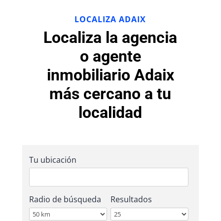
LOCALIZA ADAIX
Localiza la agencia
o agente
inmobiliario Adaix
más cercano a tu
localidad
Tu ubicación
Radio de búsqueda
Resultados