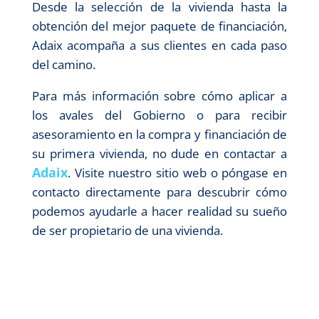
Desde la selección de la vivienda hasta la
obtención del mejor paquete de financiación,
Adaix acompaña a sus clientes en cada paso
del camino.
Para más información sobre cómo aplicar a
los avales del Gobierno o para recibir
asesoramiento en la compra y financiación de
su primera vivienda, no dude en contactar a
Adaix
. Visite nuestro sitio web o póngase en
contacto directamente para descubrir cómo
podemos ayudarle a hacer realidad su sueño
de ser propietario de una vivienda.