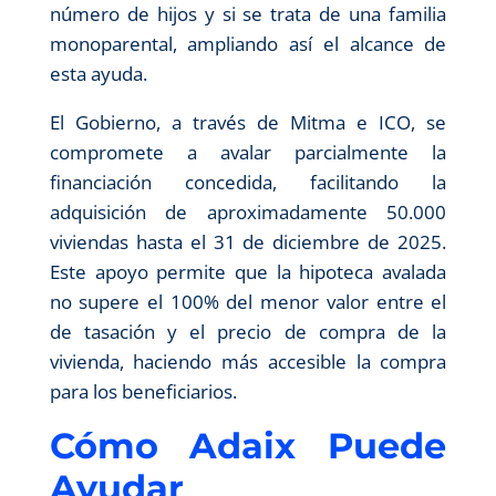
número de hijos y si se trata de una familia
monoparental, ampliando así el alcance de
esta ayuda.
El Gobierno, a través de Mitma e ICO, se
compromete a avalar parcialmente la
financiación concedida, facilitando la
adquisición de aproximadamente 50.000
viviendas hasta el 31 de diciembre de 2025.
Este apoyo permite que la hipoteca avalada
no supere el 100% del menor valor entre el
de tasación y el precio de compra de la
vivienda, haciendo más accesible la compra
para los beneficiarios.
Cómo Adaix Puede
Ayudar