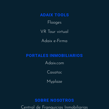
ADAIX TOOLS
Flooges
VR Tour virtual
Adaix e-Firma
PORTALES INMOBILIARIOS
Adaix.com
Casatoc
Myplaze
SOBRE NOSOTROS
Central de Franquicias Inmobiliarias