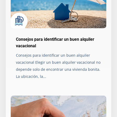
Consejos para identificar un buen alquiler
vacacional
Consejos para identificar un buen alquiler
vacacional Elegir un buen alquiler vacacional no
depende solo de encontrar una vivienda bonita.
La ubicación, la...