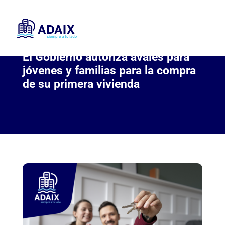
El Gobierno autoriza avales para
jóvenes y familias para la compra
de su primera vivienda