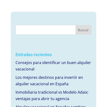
Entradas recientes
Consejos para identificar un buen alquiler
vacacional
Los mejores destinos para invertir en
alquiler vacacional en España
Inmobiliaria tradicional vs Modelo Adaix:
ventajas para abrir tu agencia