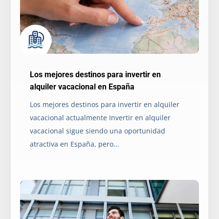
Los mejores destinos para invertir en
alquiler vacacional en España
Los mejores destinos para invertir en alquiler
vacacional actualmente Invertir en alquiler
vacacional sigue siendo una oportunidad
atractiva en España, pero...