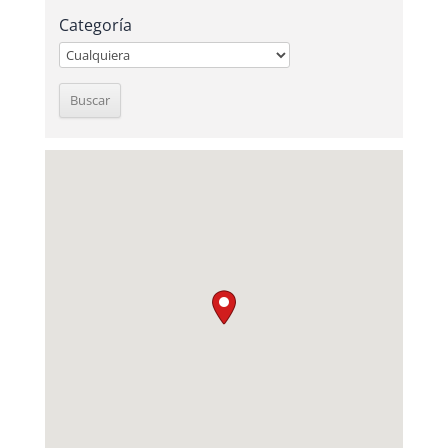
Categoría