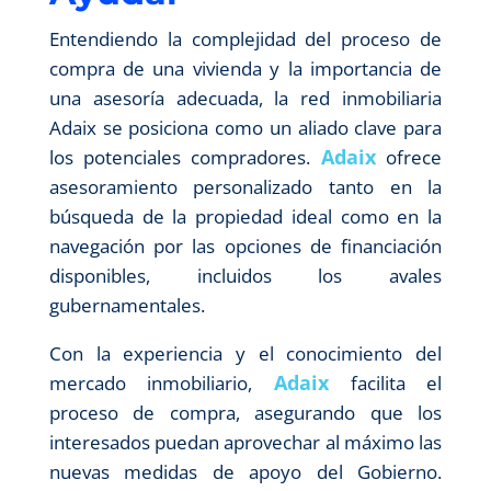
Entendiendo la complejidad del proceso de
compra de una vivienda y la importancia de
una asesoría adecuada, la red inmobiliaria
Adaix se posiciona como un aliado clave para
Adaix
los potenciales compradores.
ofrece
asesoramiento personalizado tanto en la
búsqueda de la propiedad ideal como en la
navegación por las opciones de financiación
disponibles, incluidos los avales
gubernamentales.
Con la experiencia y el conocimiento del
Adaix
mercado inmobiliario,
facilita el
proceso de compra, asegurando que los
interesados puedan aprovechar al máximo las
nuevas medidas de apoyo del Gobierno.