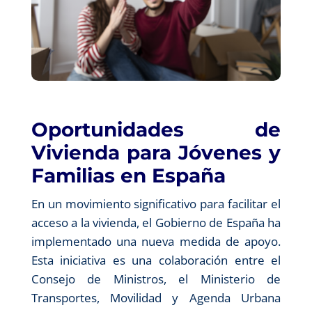
Oportunidades de
Vivienda para Jóvenes y
Familias en España
En un movimiento significativo para facilitar el
acceso a la vivienda, el Gobierno de España ha
implementado una nueva medida de apoyo.
Esta iniciativa es una colaboración entre el
Consejo de Ministros, el Ministerio de
Transportes, Movilidad y Agenda Urbana