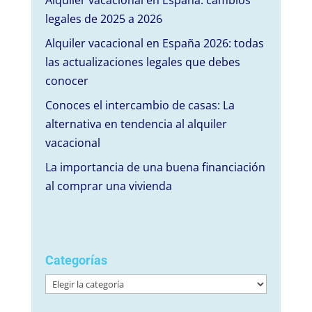
Alquiler vacacional en España: cambios
legales de 2025 a 2026
Alquiler vacacional en España 2026: todas
las actualizaciones legales que debes
conocer
Conoces el intercambio de casas: La
alternativa en tendencia al alquiler
vacacional
La importancia de una buena financiación
al comprar una vivienda
Categorías
Categorías