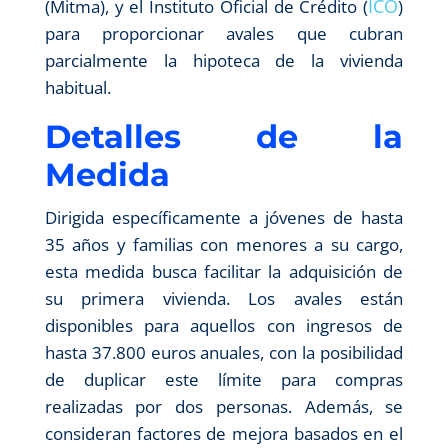
ICO
(Mitma), y el Instituto Oficial de Crédito (
)
para proporcionar avales que cubran
parcialmente la hipoteca de la vivienda
habitual.
Detalles de la
Medida
Dirigida específicamente a jóvenes de hasta
35 años y familias con menores a su cargo,
esta medida busca facilitar la adquisición de
su primera vivienda. Los avales están
disponibles para aquellos con ingresos de
hasta 37.800 euros anuales, con la posibilidad
de duplicar este límite para compras
realizadas por dos personas. Además, se
consideran factores de mejora basados en el