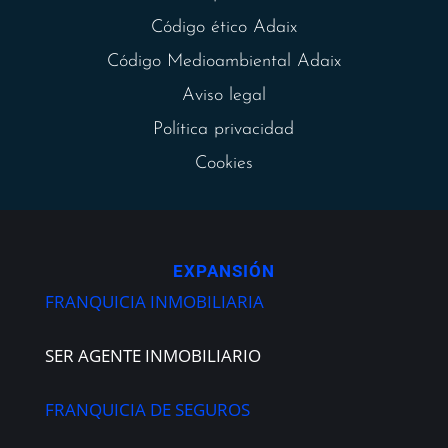
Código ético Adaix
Código Medioambiental Adaix
Aviso legal
Política privacidad
Cookies
EXPANSIÓN
FRANQUICIA INMOBILIARIA
SER AGENTE INMOBILIARIO
FRANQUICIA DE SEGUROS