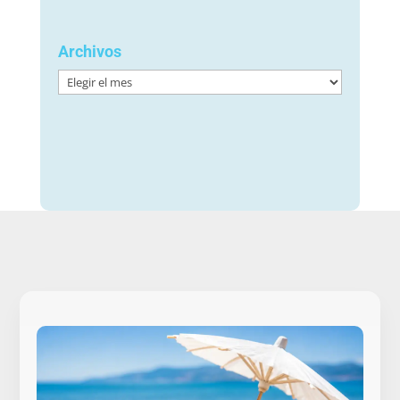
Archivos
Archivos