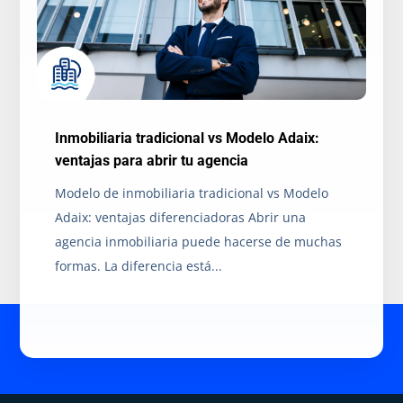
Inmobiliaria tradicional vs Modelo Adaix:
ventajas para abrir tu agencia
Modelo de inmobiliaria tradicional vs Modelo
Adaix: ventajas diferenciadoras Abrir una
agencia inmobiliaria puede hacerse de muchas
formas. La diferencia está...