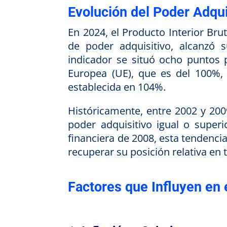
Evolución del Poder Adqui
En 2024, el Producto Interior Br
de poder adquisitivo, alcanzó 
indicador se situó ocho puntos 
Europea (UE), que es del 100%,
establecida en 104%
.
Históricamente, entre 2002 y 200
poder adquisitivo igual o superi
financiera de 2008, esta tendencia
recuperar su posición relativa e
Factores que Influyen en 