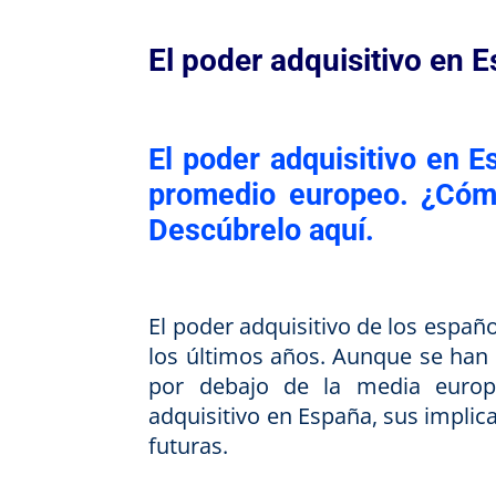
El poder adquisitivo en 
El poder adquisitivo en E
promedio europeo. ¿Cómo
Descúbrelo aquí.
El poder adquisitivo de los españ
los últimos años.
Aunque se han 
por debajo de la media europ
adquisitivo en España, sus implic
futuras.