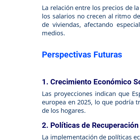
La relación entre los precios de la
los salarios no crecen al ritmo de
de viviendas, afectando especia
medios.
Perspectivas Futuras
1. Crecimiento Económico S
Las proyecciones indican que Es
europea en 2025, lo que podría t
de los hogares.
2. Políticas de Recuperación
La implementación de políticas e