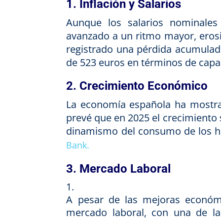
1. Inflación y Salarios
Aunque los salarios nominales
avanzado a un ritmo mayor, erosi
registrado una pérdida acumulada
de 523 euros en términos de cap
2. Crecimiento Económico
La economía española ha mostrad
prevé que en 2025 el crecimiento
dinamismo del consumo de los hog
Bank.
3. Mercado Laboral
A pesar de las mejoras económi
mercado laboral, con una de l