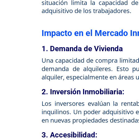
situación limita la capacidad de
adquisitivo de los trabajadores.
Impacto en el Mercado In
1. Demanda de Vivienda
Una capacidad de compra limitada
demanda de alquileres. Esto pu
alquiler, especialmente en áreas
2. Inversión Inmobiliaria:
Los inversores evalúan la renta
inquilinos. Un poder adquisitivo
en nuevas propiedades destinadas 
3. Accesibilidad: