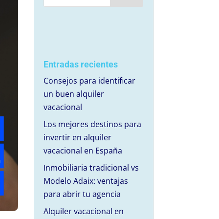
Entradas recientes
Consejos para identificar
un buen alquiler
vacacional
Los mejores destinos para
invertir en alquiler
vacacional en España
Inmobiliaria tradicional vs
Modelo Adaix: ventajas
para abrir tu agencia
Alquiler vacacional en