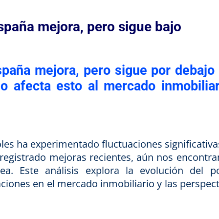
España mejora, pero sigue bajo
spaña mejora, pero sigue por debajo 
 afecta esto al mercado inmobiliar
oles ha experimentado fluctuaciones significativa
registrado mejoras recientes, aún nos encontr
ea.
Este análisis explora la evolución del p
aciones en el mercado inmobiliario y las perspect