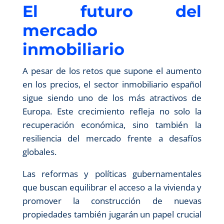
El futuro del
mercado
inmobiliario
A pesar de los retos que supone el aumento
en los precios, el sector inmobiliario español
sigue siendo uno de los más atractivos de
Europa. Este crecimiento refleja no solo la
recuperación económica, sino también la
resiliencia del mercado frente a desafíos
globales.
Las reformas y políticas gubernamentales
que buscan equilibrar el acceso a la vivienda y
promover la construcción de nuevas
propiedades también jugarán un papel crucial