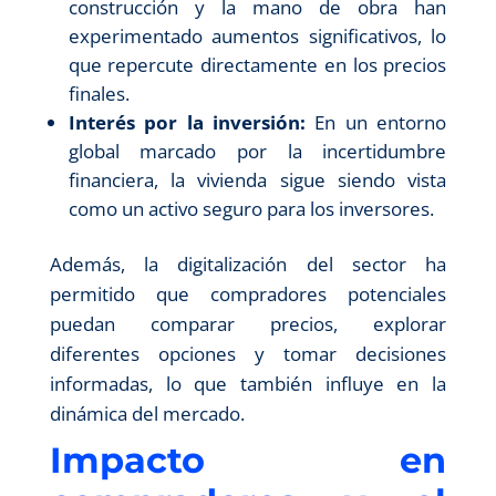
construcción y la mano de obra han
experimentado aumentos significativos, lo
que repercute directamente en los precios
finales.
Interés por la inversión:
En un entorno
global marcado por la incertidumbre
financiera, la vivienda sigue siendo vista
como un activo seguro para los inversores.
Además, la digitalización del sector ha
permitido que compradores potenciales
puedan comparar precios, explorar
diferentes opciones y tomar decisiones
informadas, lo que también influye en la
dinámica del mercado.
Impacto en