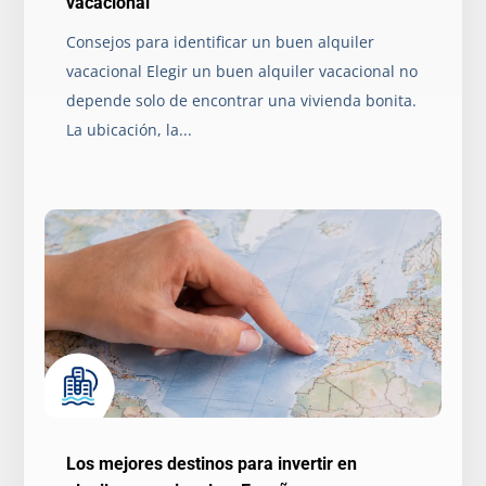
vacacional
Consejos para identificar un buen alquiler
vacacional Elegir un buen alquiler vacacional no
depende solo de encontrar una vivienda bonita.
La ubicación, la...
Los mejores destinos para invertir en