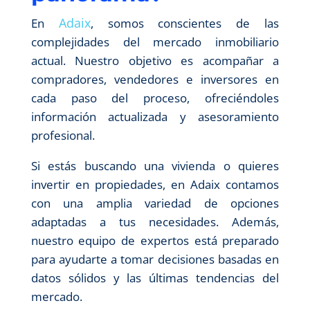
Adaix
En
, somos conscientes de las
complejidades del mercado inmobiliario
actual. Nuestro objetivo es acompañar a
compradores, vendedores e inversores en
cada paso del proceso, ofreciéndoles
información actualizada y asesoramiento
profesional.
Si estás buscando una vivienda o quieres
invertir en propiedades, en Adaix contamos
con una amplia variedad de opciones
adaptadas a tus necesidades. Además,
nuestro equipo de expertos está preparado
para ayudarte a tomar decisiones basadas en
datos sólidos y las últimas tendencias del
mercado.