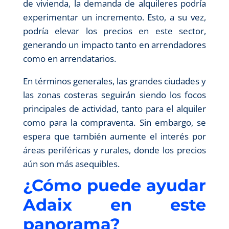
de vivienda, la demanda de alquileres podría
experimentar un incremento. Esto, a su vez,
podría elevar los precios en este sector,
generando un impacto tanto en arrendadores
como en arrendatarios.
En términos generales, las grandes ciudades y
las zonas costeras seguirán siendo los focos
principales de actividad, tanto para el alquiler
como para la compraventa. Sin embargo, se
espera que también aumente el interés por
áreas periféricas y rurales, donde los precios
aún son más asequibles.
¿Cómo puede ayudar
Adaix en este
panorama?