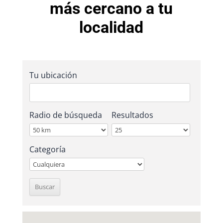
más cercano a tu
localidad
Tu ubicación
Radio de búsqueda
Resultados
Categoría