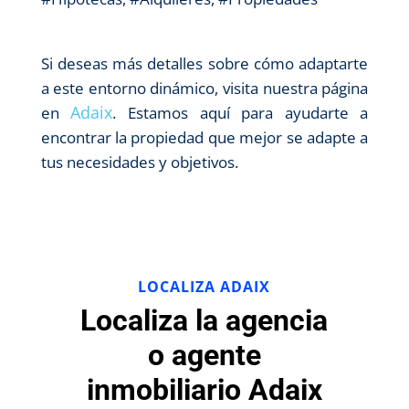
Si deseas más detalles sobre cómo adaptarte
a este entorno dinámico, visita nuestra página
Adaix
en
. Estamos aquí para ayudarte a
encontrar la propiedad que mejor se adapte a
tus necesidades y objetivos.
LOCALIZA ADAIX
Localiza la agencia
o agente
inmobiliario Adaix