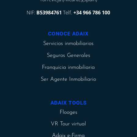
NIF:
B53984761
Telf.
+34 966 786 100
CONOCE ADAIX
Servicios inmobiliarios
Seguros Generales
Franquicia inmobiliaria
Ser Agente Inmobiliario
ADAIX TOOLS
Flooges
VR Tour virtual
Adaix e-Firma