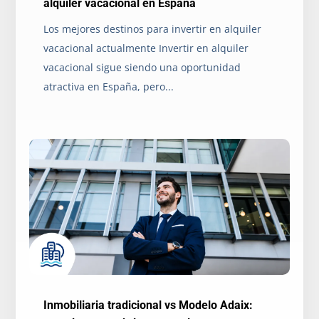
alquiler vacacional en España
Los mejores destinos para invertir en alquiler
vacacional actualmente Invertir en alquiler
vacacional sigue siendo una oportunidad
atractiva en España, pero...
Inmobiliaria tradicional vs Modelo Adaix: