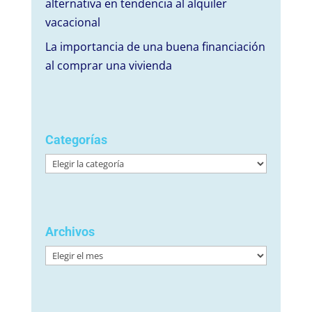
alternativa en tendencia al alquiler
vacacional
La importancia de una buena financiación
al comprar una vivienda
Categorías
Categorías
Archivos
Archivos