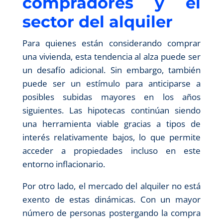
compradores y el
sector del alquiler
Para quienes están considerando comprar
una vivienda, esta tendencia al alza puede ser
un desafío adicional. Sin embargo, también
puede ser un estímulo para anticiparse a
posibles subidas mayores en los años
siguientes. Las hipotecas continúan siendo
una herramienta viable gracias a tipos de
interés relativamente bajos, lo que permite
acceder a propiedades incluso en este
entorno inflacionario.
Por otro lado, el mercado del alquiler no está
exento de estas dinámicas. Con un mayor
número de personas postergando la compra