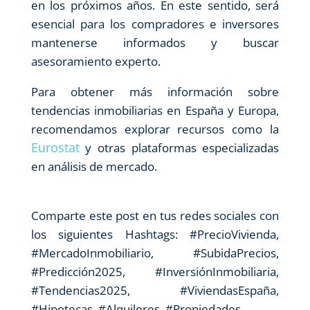
en los próximos años. En este sentido, será
esencial para los compradores e inversores
mantenerse informados y buscar
asesoramiento experto.
Para obtener más información sobre
tendencias inmobiliarias en España y Europa,
recomendamos explorar recursos como la
Eurostat
y otras plataformas especializadas
en análisis de mercado.
Comparte este post en tus redes sociales con
los siguientes Hashtags: #PrecioVivienda,
#MercadoInmobiliario, #SubidaPrecios,
#Predicción2025, #InversiónInmobiliaria,
#Tendencias2025, #ViviendasEspaña,
#Hipotecas, #Alquileres, #Propiedades