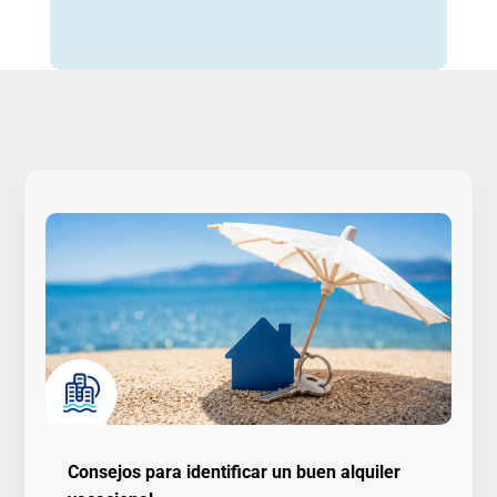
Consejos para identificar un buen alquiler