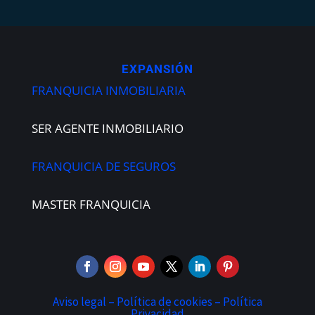
EXPANSIÓN
FRANQUICIA INMOBILIARIA
SER AGENTE INMOBILIARIO
FRANQUICIA DE SEGUROS
MASTER FRANQUICIA
Aviso legal –
Política de cookies –
Política
Privacidad