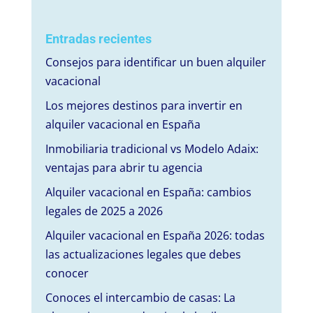
Entradas recientes
Consejos para identificar un buen alquiler
vacacional
Los mejores destinos para invertir en
alquiler vacacional en España
Inmobiliaria tradicional vs Modelo Adaix:
ventajas para abrir tu agencia
Alquiler vacacional en España: cambios
legales de 2025 a 2026
Alquiler vacacional en España 2026: todas
las actualizaciones legales que debes
conocer
Conoces el intercambio de casas: La