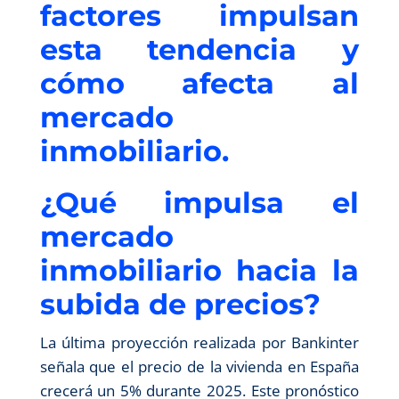
factores impulsan
esta tendencia y
cómo afecta al
mercado
inmobiliario.
¿Qué impulsa el
mercado
inmobiliario hacia la
subida de precios?
La última proyección realizada por Bankinter
señala que el precio de la vivienda en España
crecerá un 5% durante 2025. Este pronóstico