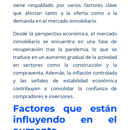
viene respaldado por varios factores clave
que afectan tanto a la oferta como a la
demanda en el mercado inmobiliario.
Desde la perspectiva económica, el mercado
inmobiliario se encuentra en una fase de
recuperación tras la pandemia, lo que se
traduce en un aumento gradual de la actividad
en sectores como la construcción y la
compraventa. Además, la inflación controlada
y las señales de estabilidad económica
contribuyen a consolidar la confianza de
compradores e inversores.
Factores que están
influyendo en el