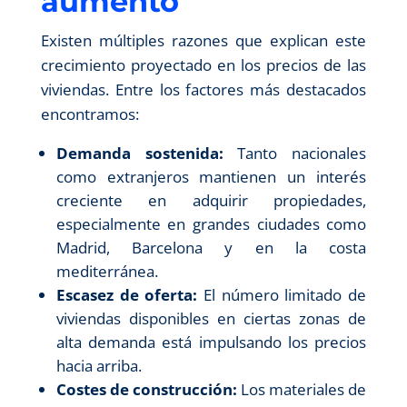
aumento
Existen múltiples razones que explican este
crecimiento proyectado en los precios de las
viviendas. Entre los factores más destacados
encontramos:
Demanda sostenida:
Tanto nacionales
como extranjeros mantienen un interés
creciente en adquirir propiedades,
especialmente en grandes ciudades como
Madrid, Barcelona y en la costa
mediterránea.
Escasez de oferta:
El número limitado de
viviendas disponibles en ciertas zonas de
alta demanda está impulsando los precios
hacia arriba.
Costes de construcción:
Los materiales de