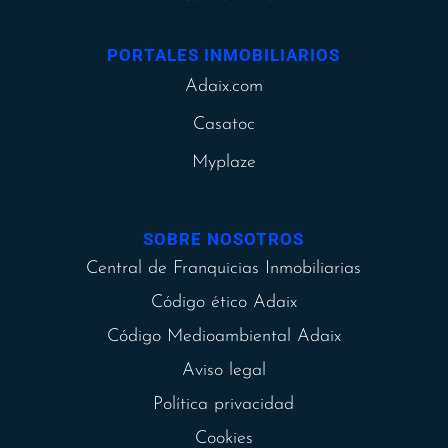
PORTALES INMOBILIARIOS
Adaix.com
Casatoc
Myplaze
SOBRE NOSOTROS
Central de Franquicias Inmobiliarias
Código ético Adaix
Código Medioambiental Adaix
Aviso legal
Política privacidad
Cookies