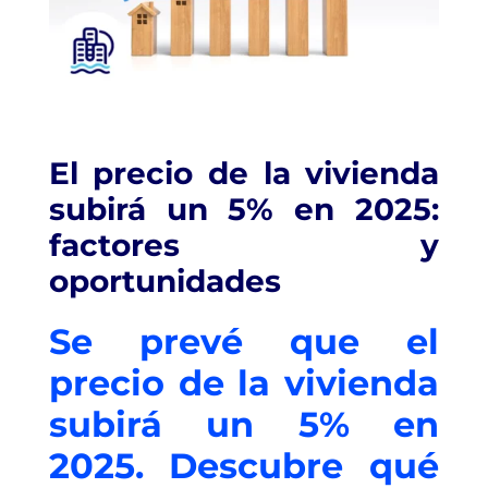
El precio de la vivienda
subirá un 5% en 2025:
factores y
oportunidades
Se prevé que el
precio de la vivienda
subirá un 5% en
2025. Descubre qué