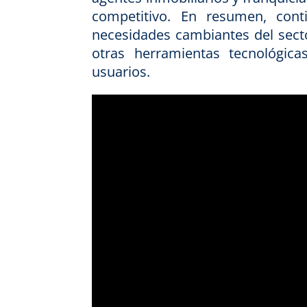
competitivo. En resumen, con
necesidades cambiantes del secto
otras herramientas tecnológica
usuarios.