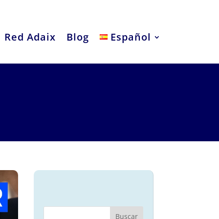
Red Adaix
Blog
Español