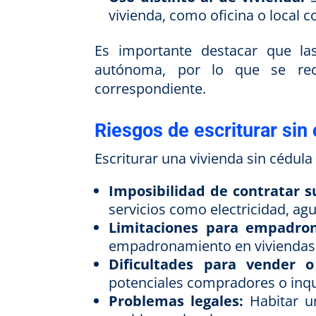
vivienda, como oficina o local c
Es importante destacar que la
autónoma, por lo que se reco
correspondiente.
Riesgos de escriturar sin 
Escriturar una vivienda sin cédula
Imposibilidad de contratar s
servicios como electricidad, agu
Limitaciones para empadron
empadronamiento en viviendas 
Dificultades para vender o 
potenciales compradores o inqu
Problemas legales:
Habitar un