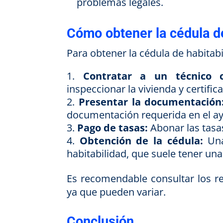
problemas legales.
Cómo obtener la cédula de
Para obtener la cédula de habitabi
Contratar a un técnico 
inspeccionar la vivienda y certifi
Presentar la documentación
documentación requerida en el a
Pago de tasas:
Abonar las tasa
Obtención de la cédula:
Una 
habitabilidad, que suele tener una
Es recomendable consultar los r
ya que pueden variar.
Conclusión