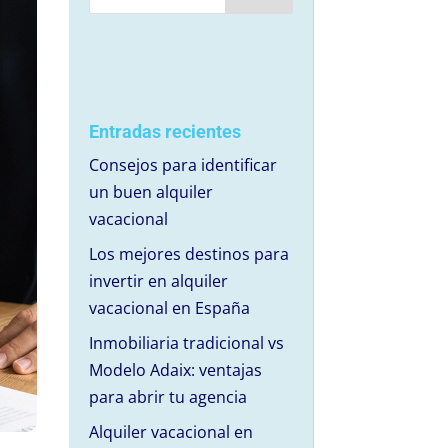
Entradas recientes
Consejos para identificar
un buen alquiler
vacacional
Los mejores destinos para
invertir en alquiler
vacacional en España
Inmobiliaria tradicional vs
Modelo Adaix: ventajas
para abrir tu agencia
Alquiler vacacional en