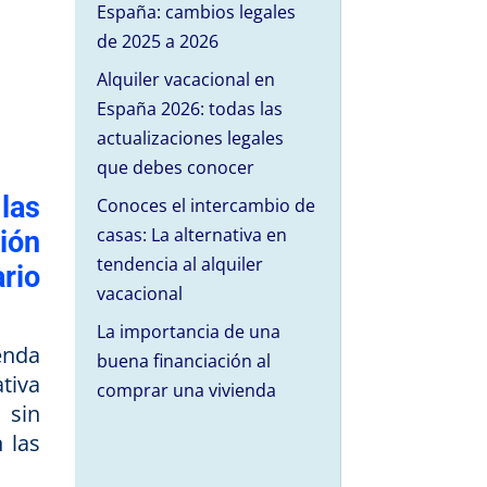
España: cambios legales
de 2025 a 2026
Alquiler vacacional en
España 2026: todas las
actualizaciones legales
que debes conocer
 las
Conoces el intercambio de
casas: La alternativa en
ión
tendencia al alquiler
rio
vacacional
La importancia de una
enda
buena financiación al
tiva
comprar una vivienda
 sin
 las