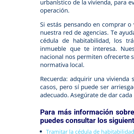
urbanístico de la vivienda, para 
operación.
Si estás pensando en comprar o 
nuestra red de agencias. Te ayud
cédula de habitabilidad, los tr
inmueble que te interesa. Nuest
nacional nos permiten ofrecerte
normativa local.
Recuerda: adquirir una vivienda s
casos, pero sí puede ser arriesgad
adecuado. Asegúrate de dar cada 
Para más información sobre 
puedes consultar los siguien
Tramitar la cédula de habitabilid