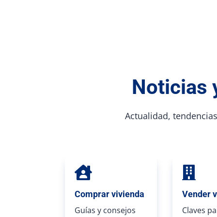
Noticias 
Actualidad, tendencias 


Comprar vivienda
Vender v
Guías y consejos
Claves pa