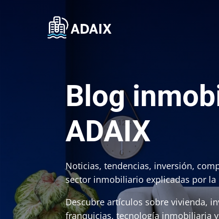
Blog inmobi
ADAIX
Noticias, tendencias, inversión, comp
sector inmobiliario explicadas por la
Descubre artículos sobre vivienda, inv
franquicias, tecnología inmobiliaria 