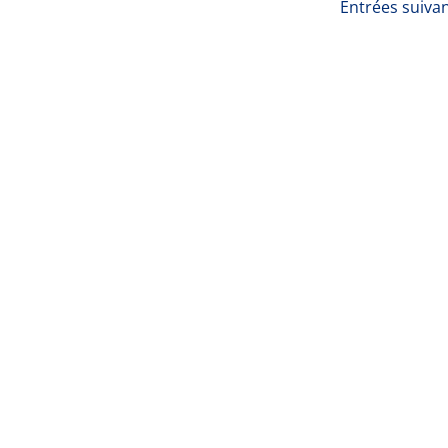
Entrées suivan