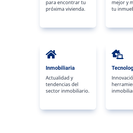
para encontrar tu
mejor y 
próxima vivienda.
tu inmueb


Inmobiliaria
Tecnolog
Actualidad y
Innovació
tendencias del
herramie
sector inmobiliario.
inmobilia