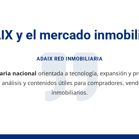
X y el mercado inmobil

ADAIX RED INMOBILIARIA
aria nacional
orientada a tecnología, expansión y pro
análisis y contenidos útiles para compradores, vend
inmobiliarios.