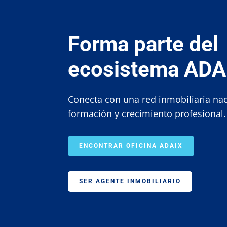
Forma parte del
ecosistema ADA
Conecta con una red inmobiliaria nac
formación y crecimiento profesional.
ENCONTRAR OFICINA ADAIX
SER AGENTE INMOBILIARIO