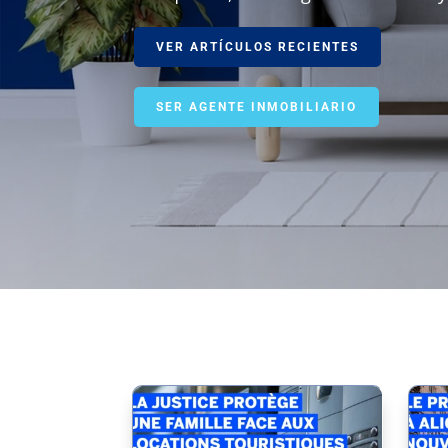
VER ARTÍCULOS RECIENTES
SER AGENTE INMOBILIARIO