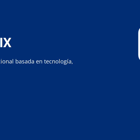
IX
ional basada en tecnología,