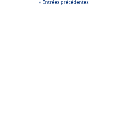
« Entrées précédentes