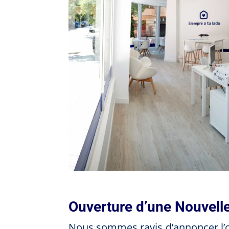
Ouverture d’une Nouvell
Nous sommes ravis d’annoncer l’