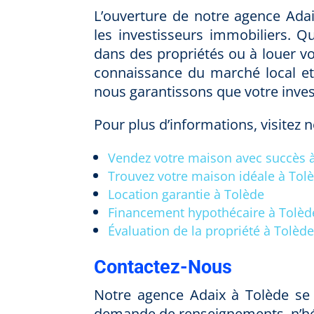
L’ouverture de notre agence Ada
les investisseurs immobiliers. Q
dans des propriétés ou à louer vo
connaissance du marché local et 
nous garantissons que votre inve
Pour plus d’informations, visitez n
Vendez votre maison avec succès 
Trouvez votre maison idéale à Tol
Location garantie à Tolède
Financement hypothécaire à Tolèd
Évaluation de la propriété à Tolèd
Contactez-Nous
Notre agence Adaix à Tolède se 
demande de renseignements, n’hés