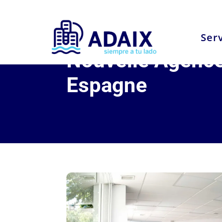
Ser
Nouvelle Agence
Espagne