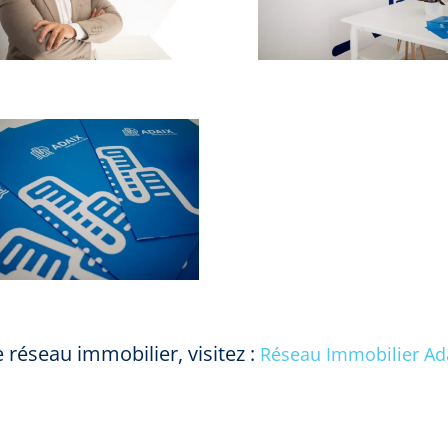
 réseau immobilier, visitez :
Réseau Immobilier Ad