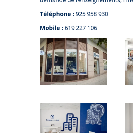
Téléphone :
925 958 930
Mobile :
619 227 106