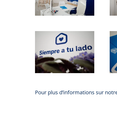
Pour plus d’informations sur notre