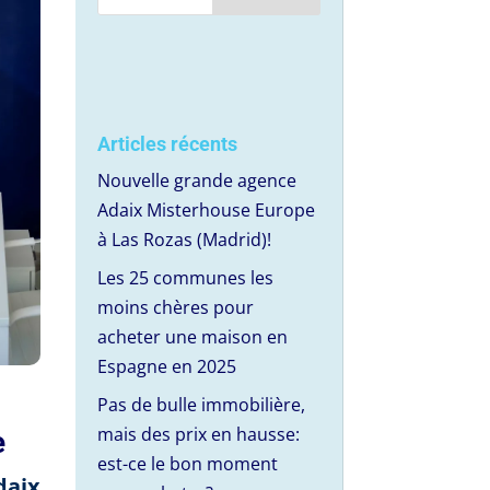
Articles récents
Nouvelle grande agence
Adaix Misterhouse Europe
à Las Rozas (Madrid)!
Les 25 communes les
moins chères pour
acheter une maison en
Espagne en 2025
Pas de bulle immobilière,
mais des prix en hausse:
e
est-ce le bon moment
daix