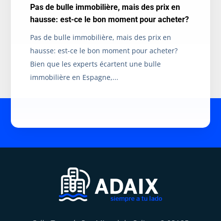
Pas de bulle immobilière, mais des prix en
hausse: est-ce le bon moment pour acheter?
Pas de bulle immobilière, mais des prix en
hausse: est-ce le bon moment pour acheter?
Bien que les experts écartent une bulle
immobilière en Espagne,...