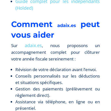
Guide complet pour les indépendants
(Holded)
Comment
peut
adaix.es
vous aider
adaix.es
Sur
, nous proposons un
accompagnement complet pour clôturer
votre année fiscale sereinement :
Révision de votre déclaration avant l’envoi.
Conseils personnalisés sur les déductions
et situations spécifiques.
Gestion des paiements (prélèvement ou
règlement direct).
Assistance via téléphone, en ligne ou en
présentiel.