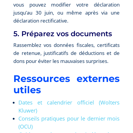
vous pouvez modifier votre déclaration
jusqu’au 30 juin, ou même après via une
déclaration rectificative.
5. Préparez vos documents
Rassemblez vos données fiscales, certificats
de retenue, justificatifs de déductions et de
dons pour éviter les mauvaises surprises.
Ressources externes
utiles
Dates et calendrier officiel (Wolters
Kluwer)
Conseils pratiques pour le dernier mois
(OCU)