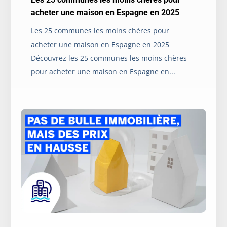
acheter une maison en Espagne en 2025
Les 25 communes les moins chères pour
acheter une maison en Espagne en 2025
Découvrez les 25 communes les moins chères
pour acheter une maison en Espagne en...