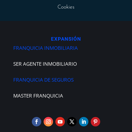
Cookies
EXPANSIÓN
FRANQUICIA INMOBILIARIA
SER AGENTE INMOBILIARIO
FRANQUICIA DE SEGUROS
MASTER FRANQUICIA