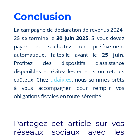
Conclusion
La campagne de déclaration de revenus 2024-
25 se termine le
30 juin 2025
. Si vous devez
payer et souhaitez un prélèvement
automatique, faites-le avant le
25 juin
.
Profitez des dispositifs d’assistance
disponibles et évitez les erreurs ou retards
adaix.es
coûteux. Chez
, nous sommes prêts
à vous accompagner pour remplir vos
obligations fiscales en toute sérénité.
Partagez cet article sur vos
réseaux sociaux avec les