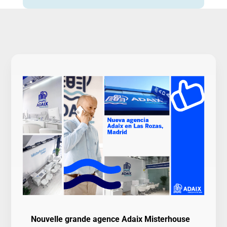
Nouvelle grande agence Adaix Misterhouse