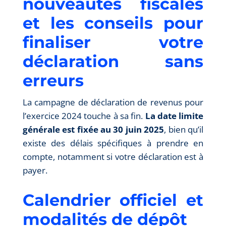
nouveautés fiscales
et les conseils pour
finaliser votre
déclaration sans
erreurs
La campagne de déclaration de revenus pour
l’exercice 2024 touche à sa fin.
La date limite
générale est fixée au 30 juin 2025
, bien qu’il
existe des délais spécifiques à prendre en
compte, notamment si votre déclaration est à
payer.
Calendrier officiel et
modalités de dépôt