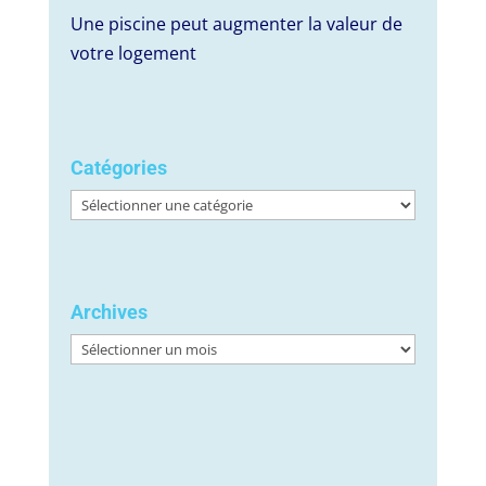
Une piscine peut augmenter la valeur de
votre logement
Catégories
Catégories
Archives
Archives