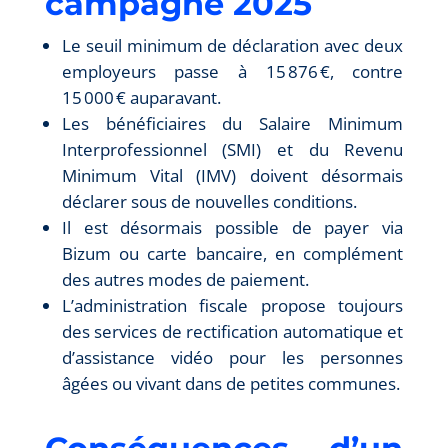
campagne 2025
Le seuil minimum de déclaration avec deux
employeurs passe à 15 876 €, contre
15 000 € auparavant.
Les bénéficiaires du Salaire Minimum
Interprofessionnel (SMI) et du Revenu
Minimum Vital (IMV) doivent désormais
déclarer sous de nouvelles conditions.
Il est désormais possible de payer via
Bizum ou carte bancaire, en complément
des autres modes de paiement.
L’administration fiscale propose toujours
des services de rectification automatique et
d’assistance vidéo pour les personnes
âgées ou vivant dans de petites communes.