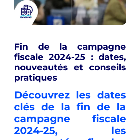
Fin de la campagne
fiscale 2024‑25 : dates,
nouveautés et conseils
pratiques
Découvrez les dates
clés de la fin de la
campagne fiscale
2024‑25, les