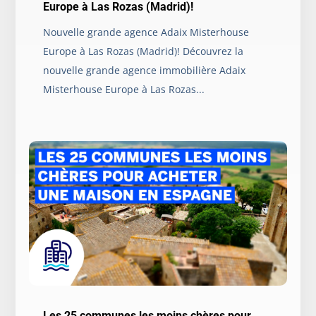
Europe à Las Rozas (Madrid)!
Nouvelle grande agence Adaix Misterhouse
Europe à Las Rozas (Madrid)! Découvrez la
nouvelle grande agence immobilière Adaix
Misterhouse Europe à Las Rozas...
Les 25 communes les moins chères pour