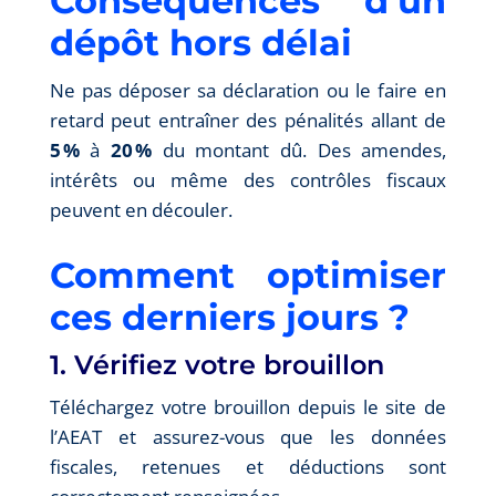
Conséquences d’un
dépôt hors délai
Ne pas déposer sa déclaration ou le faire en
retard peut entraîner des pénalités allant de
5 %
à
20 %
du montant dû. Des amendes,
intérêts ou même des contrôles fiscaux
peuvent en découler.
Comment optimiser
ces derniers jours ?
1. Vérifiez votre brouillon
Téléchargez votre brouillon depuis le site de
l’AEAT et assurez-vous que les données
fiscales, retenues et déductions sont