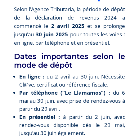
Selon l’Agence Tributaria, la période de dépôt
de la déclaration de revenus 2024 a
commencé le
2 avril 2025
et se prolonge
jusqu’au
30 juin 2025
pour toutes les voies :
en ligne, par téléphone et en présentiel.
Dates importantes selon le
mode de dépôt
En ligne :
du 2 avril au 30 juin. Nécessite
Cl@ve, certificat ou référence fiscale.
Par téléphone (“Le Llamamos”) :
du 6
mai au 30 juin, avec prise de rendez-vous à
partir du 29 avril.
En présentiel :
à partir du 2 juin, avec
rendez-vous disponible dès le 29 mai,
jusqu’au 30 juin également.