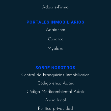
Adaix e-Firma
PORTALES INMOBILIARIOS
Adaix.com
Casatoc
Myplaze
SOBRE NOSOTROS
Central de Franquicias Inmobiliarias
Código ético Adaix
Código Medioambiental Adaix
Aviso legal
Política privacidad