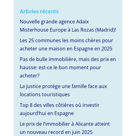
Articles récents
Nouvelle grande agence Adaix
Misterhouse Europe à Las Rozas (Madrid)!
Les 25 communes les moins chères pour
acheter une maison en Espagne en 2025
Pas de bulle immobilière, mais des prix en
hausse: est-ce le bon moment pour
acheter?
La justice protège une famille face aux
locations touristiques
Top 8 des villes côtières où investir
aujourd’hui en Espagne
Le prix de l’immobilier à Alicante atteint
un nouveau record en juin 2025