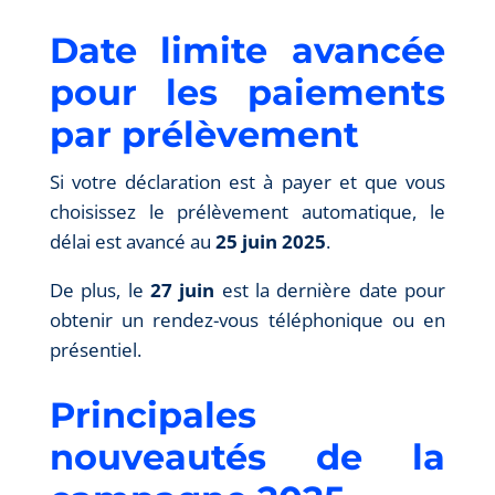
Date limite avancée
pour les paiements
par prélèvement
Si votre déclaration est à payer et que vous
choisissez le prélèvement automatique, le
délai est avancé au
25 juin 2025
.
De plus, le
27 juin
est la dernière date pour
obtenir un rendez-vous téléphonique ou en
présentiel.
Principales
nouveautés de la