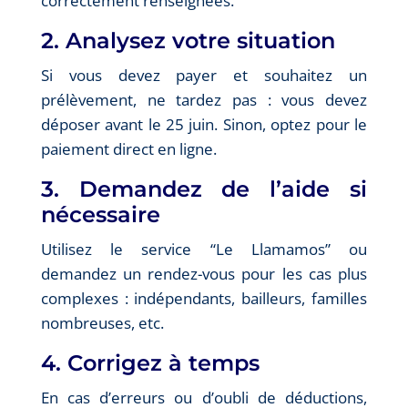
correctement renseignées.
2. Analysez votre situation
Si vous devez payer et souhaitez un
prélèvement, ne tardez pas : vous devez
déposer avant le 25 juin. Sinon, optez pour le
paiement direct en ligne.
3. Demandez de l’aide si
nécessaire
Utilisez le service “Le Llamamos” ou
demandez un rendez-vous pour les cas plus
complexes : indépendants, bailleurs, familles
nombreuses, etc.
4. Corrigez à temps
En cas d’erreurs ou d’oubli de déductions,