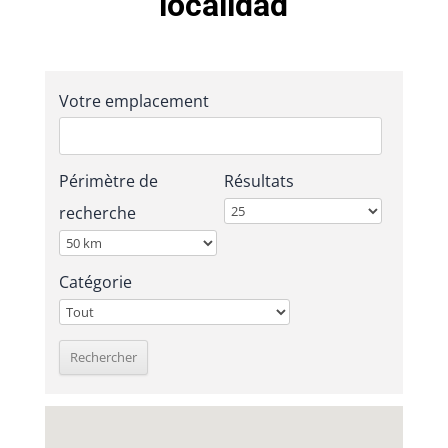
localidad
Votre emplacement
Périmètre de
Résultats
recherche
Catégorie