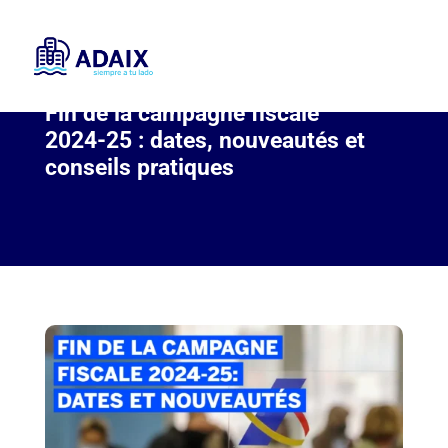
Fin de la campagne fiscale
2024‑25 : dates, nouveautés et
conseils pratiques