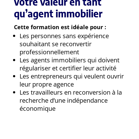
votre valeur en tant
qu’agent immobilier
Cette formation est idéale pour :
Les personnes sans expérience
souhaitant se reconvertir
professionnellement
Les agents immobiliers qui doivent
régulariser et certifier leur activité
Les entrepreneurs qui veulent ouvrir
leur propre agence
Les travailleurs en reconversion à la
recherche d’une indépendance
économique