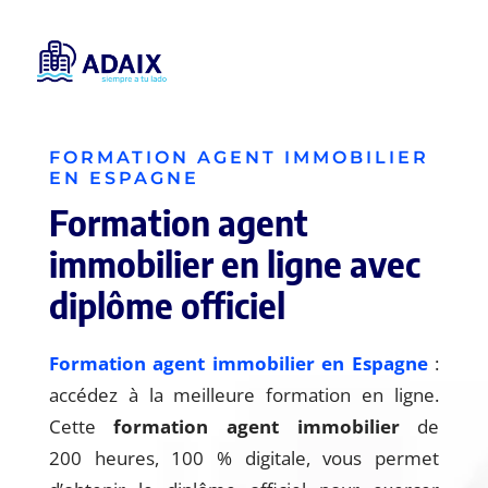
FORMATION AGENT IMMOBILIER
EN ESPAGNE
Formation agent
immobilier en ligne avec
diplôme officiel
Formation agent immobilier en Espagne
:
accédez à la meilleure formation en ligne.
Cette
formation agent immobilier
de
200 heures, 100 % digitale, vous permet