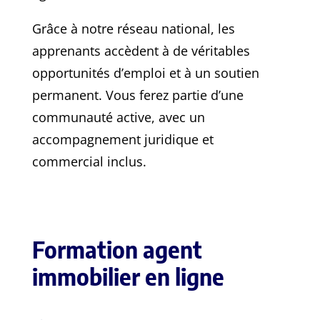
Grâce à notre réseau national, les
apprenants accèdent à de véritables
opportunités d’emploi et à un soutien
permanent. Vous ferez partie d’une
communauté active, avec un
accompagnement juridique et
commercial inclus.
Formation agent
immobilier en ligne