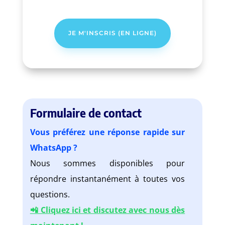
JE M'INSCRIS (EN LIGNE)
Formulaire de contact
Vous préférez une réponse rapide sur
WhatsApp ?
Nous sommes disponibles pour
répondre instantanément à toutes vos
questions.
📲 Cliquez ici et discutez avec nous dès