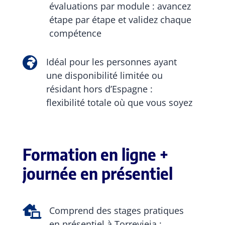
évaluations par module : avancez
étape par étape et validez chaque
compétence

Idéal pour les personnes ayant
une disponibilité limitée ou
résidant hors d’Espagne :
flexibilité totale où que vous soyez
Formation en ligne +
journée en présentiel

Comprend des stages pratiques
en présentiel à Torrevieja :