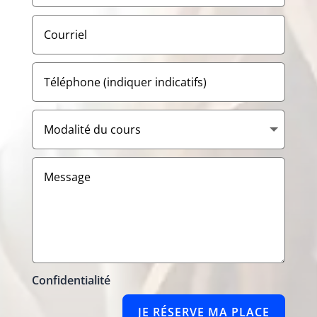
Confidentialité
JE RÉSERVE MA PLACE