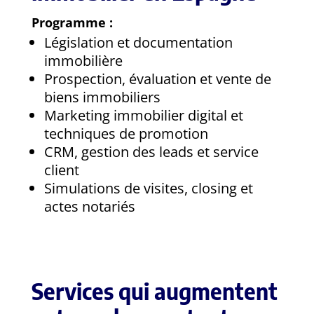
Programme :
Législation et documentation
immobilière
Prospection, évaluation et vente de
biens immobiliers
Marketing immobilier digital et
techniques de promotion
CRM, gestion des leads et service
client
Simulations de visites, closing et
actes notariés
Services qui augmentent