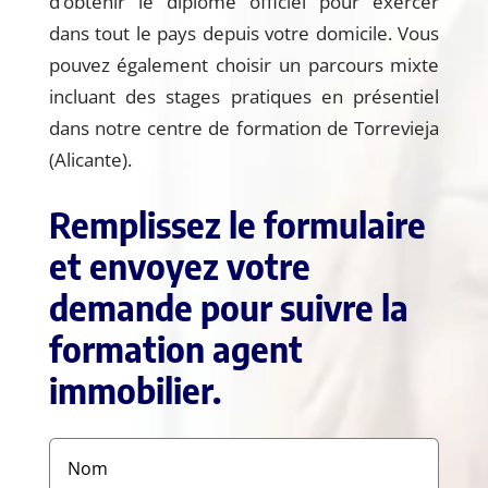
d’obtenir le diplôme officiel pour exercer
dans tout le pays depuis votre domicile. Vous
pouvez également choisir un parcours mixte
incluant des stages pratiques en présentiel
dans notre centre de formation de Torrevieja
(Alicante).
Remplissez le formulaire
et envoyez votre
demande pour suivre la
formation agent
immobilier.