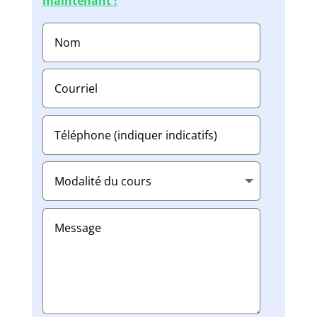
maintenant !