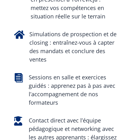
mettez vos compétences en
situation réelle sur le terrain

Simulations de prospection et de
closing : entraînez-vous à capter
des mandats et conclure des
ventes

Sessions en salle et exercices
guidés : apprenez pas à pas avec
l’accompagnement de nos
formateurs

Contact direct avec l’équipe
pédagogique et networking avec
les autres apprenants : élargissez