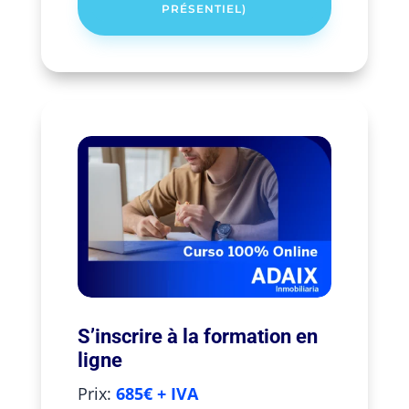
PRÉSENTIEL)
S’inscrire à la formation en
ligne
Prix:
685€ + IVA