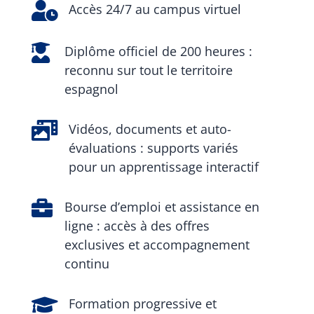

Accès 24/7 au campus virtuel

Diplôme officiel de 200 heures :
reconnu sur tout le territoire
espagnol

Vidéos, documents et auto-
évaluations : supports variés
pour un apprentissage interactif

Bourse d’emploi et assistance en
ligne : accès à des offres
exclusives et accompagnement
continu

Formation progressive et