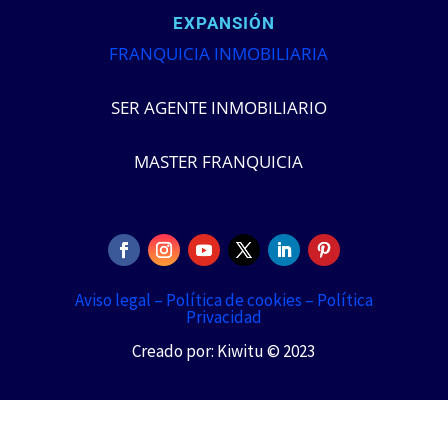
EXPANSIÓN
FRANQUICIA INMOBILIARIA
SER AGENTE INMOBILIARIO
MASTER FRANQUICIA
Aviso legal –
Política de cookies –
Política
Privacidad
Creado por: Kiwitu © 2023