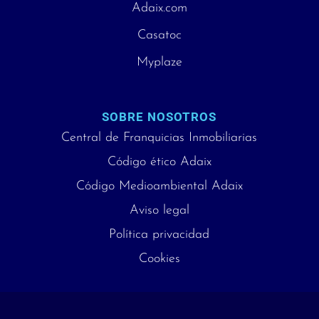
Adaix.com
Casatoc
Myplaze
SOBRE NOSOTROS
Central de Franquicias Inmobiliarias
Código ético Adaix
Código Medioambiental Adaix
Aviso legal
Política privacidad
Cookies