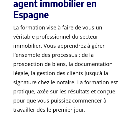
agent immobilier en
Espagne
La formation vise à faire de vous un
véritable professionnel du secteur
immobilier. Vous apprendrez à gérer
l’ensemble des processus : de la
prospection de biens, la documentation
légale, la gestion des clients jusqu’à la
signature chez le notaire. La formation est
pratique, axée sur les résultats et conçue
pour que vous puissiez commencer à
travailler dès le premier jour.