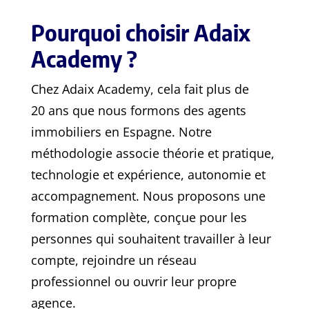
Pourquoi choisir Adaix
Academy ?
Chez Adaix Academy, cela fait plus de
20 ans que nous formons des agents
immobiliers en Espagne. Notre
méthodologie associe théorie et pratique,
technologie et expérience, autonomie et
accompagnement. Nous proposons une
formation complète, conçue pour les
personnes qui souhaitent travailler à leur
compte, rejoindre un réseau
professionnel ou ouvrir leur propre
agence.