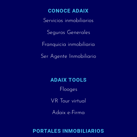
CONOCE ADAIX
Servicios inmobiliarios
Seguros Generales
Franquicia inmobiliaria
Ser Agente Inmobiliario
ADAIX TOOLS
Flooges
VR Tour virtual
Adaix e-Firma
PORTALES INMOBILIARIOS