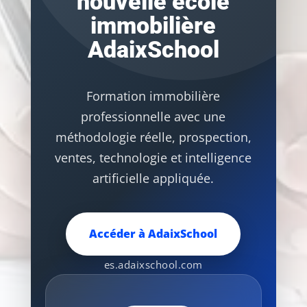
nouvelle école
immobilière
AdaixSchool
Formation immobilière
professionnelle avec une
méthodologie réelle, prospection,
ventes, technologie et intelligence
artificielle appliquée.
Accéder à AdaixSchool
es.adaixschool.com