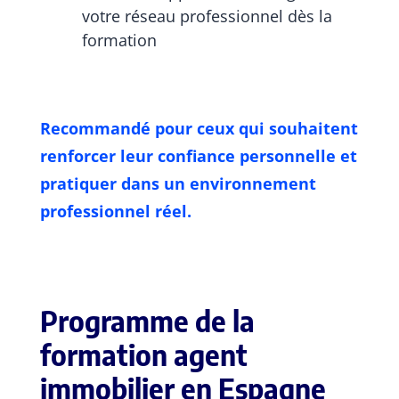
votre réseau professionnel dès la
formation
Recommandé pour ceux qui souhaitent
renforcer leur confiance personnelle et
pratiquer dans un environnement
professionnel réel.
Programme de la
formation agent
immobilier en Espagne