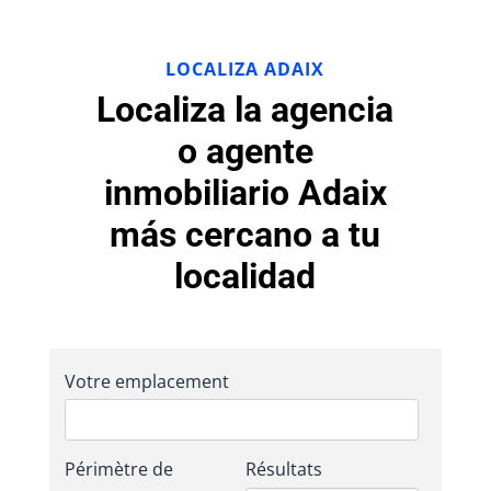
LOCALIZA ADAIX
Localiza la agencia
o agente
inmobiliario Adaix
más cercano a tu
localidad
Votre emplacement
Périmètre de
Résultats