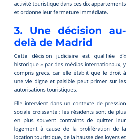
activité touristique dans ces dix appartements
et ordonne leur fermeture immédiate.
3. Une décision au-
delà de Madrid
Cette décision judiciaire est qualifiée d’«
historique » par des médias internationaux, y
compris grecs, car elle établit que le droit à
une vie digne et paisible peut primer sur les
autorisations touristiques.
Elle intervient dans un contexte de pression
sociale croissante : les résidents sont de plus
en plus souvent contraints de quitter leur
logement à cause de la prolifération de la
location touristique, de la hausse des loyers et