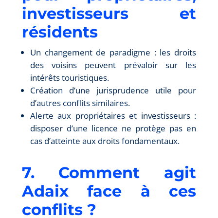
investisseurs et
résidents
Un changement de paradigme : les droits
des voisins peuvent prévaloir sur les
intérêts touristiques.
Création d’une jurisprudence utile pour
d’autres conflits similaires.
Alerte aux propriétaires et investisseurs :
disposer d’une licence ne protège pas en
cas d’atteinte aux droits fondamentaux.
7. Comment agit
Adaix face à ces
conflits ?