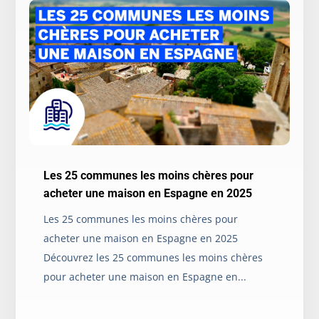
Les 25 communes les moins chères pour
acheter une maison en Espagne en 2025
Les 25 communes les moins chères pour
acheter une maison en Espagne en 2025
Découvrez les 25 communes les moins chères
pour acheter une maison en Espagne en...