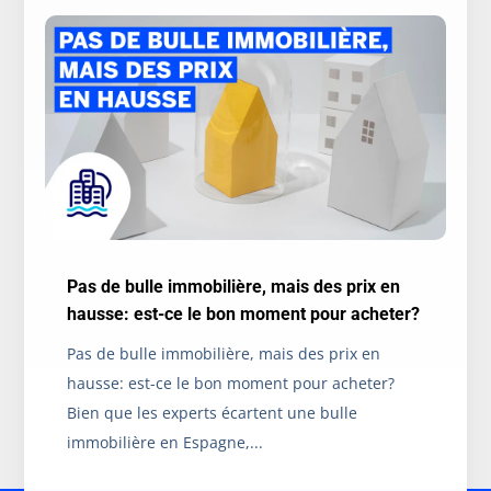
Pas de bulle immobilière, mais des prix en
hausse: est-ce le bon moment pour acheter?
Pas de bulle immobilière, mais des prix en
hausse: est-ce le bon moment pour acheter?
Bien que les experts écartent une bulle
immobilière en Espagne,...