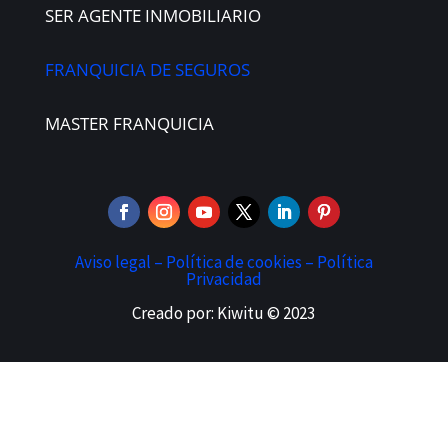
SER AGENTE INMOBILIARIO
FRANQUICIA DE SEGUROS
MASTER FRANQUICIA
Aviso legal –
Política de cookies –
Política
Privacidad
Creado por: Kiwitu © 2023