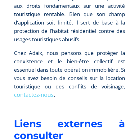
aux droits fondamentaux sur une activité
touristique rentable. Bien que son champ
d’application soit limité, il sert de base à la
protection de l’habitat résidentiel contre des
usages touristiques abusifs.
Chez Adaix, nous pensons que protéger la
coexistence et le bien-être collectif est
essentiel dans toute opération immobilière. Si
vous avez besoin de conseils sur la location
touristique ou des conflits de voisinage,
contactez-nous
.
Liens externes à
consulter