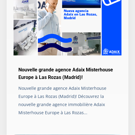
Nouvelle grande agence Adaix Misterhouse
Europe à Las Rozas (Madrid)!
Nouvelle grande agence Adaix Misterhouse
Europe à Las Rozas (Madrid)! Découvrez la
nouvelle grande agence immobilière Adaix
Misterhouse Europe à Las Rozas...