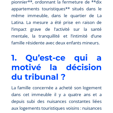
pionnier**, ordonnant la fermeture de **dix
appartements touristiques** situés dans le
même immeuble, dans le quartier de La
Latina. La mesure a été prise en raison de
l’impact grave de l’activité sur la santé
mentale, la tranquillité et l’intimité d’une
famille résidente avec deux enfants mineurs.
1. Qu’est-ce qui a
motivé la décision
du tribunal ?
La famille concernée a acheté son logement
dans cet immeuble il y a quatre ans et a
depuis subi des nuisances constantes liées
aux logements touristiques voisins : nuisances