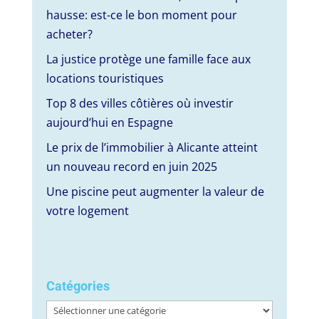
hausse: est-ce le bon moment pour
acheter?
La justice protège une famille face aux
locations touristiques
Top 8 des villes côtières où investir
aujourd’hui en Espagne
Le prix de l’immobilier à Alicante atteint
un nouveau record en juin 2025
Une piscine peut augmenter la valeur de
votre logement
Catégories
Catégories