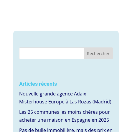
Articles récents
Nouvelle grande agence Adaix
Misterhouse Europe à Las Rozas (Madrid)!
Les 25 communes les moins chères pour
acheter une maison en Espagne en 2025
Pas de bulle immobilière, mais des prix en