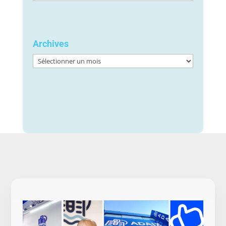
Archives
Archives