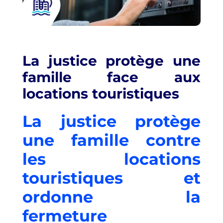
La justice protège une
famille face aux
locations touristiques
La
justice
protège
une famille contre
les locations
touristiques et
ordonne la
fermeture