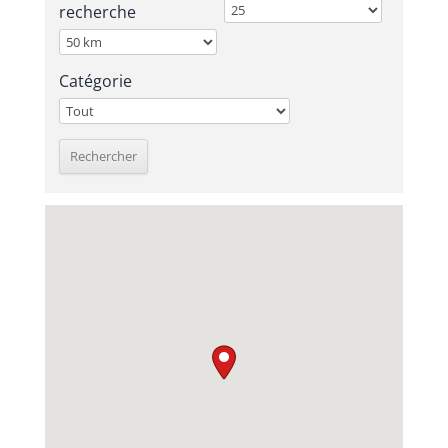
recherche
Catégorie