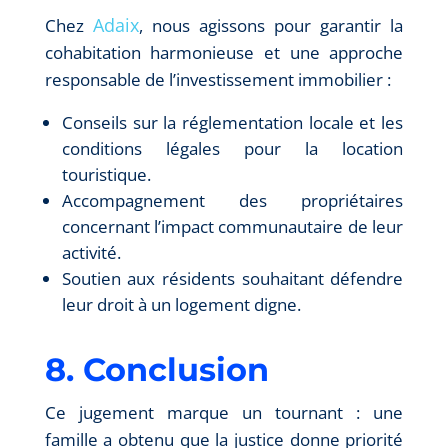
Adaix
Chez
, nous agissons pour garantir la
cohabitation harmonieuse et une approche
responsable de l’investissement immobilier :
Conseils sur la réglementation locale et les
conditions légales pour la location
touristique.
Accompagnement des propriétaires
concernant l’impact communautaire de leur
activité.
Soutien aux résidents souhaitant défendre
leur droit à un logement digne.
8. Conclusion
Ce jugement marque un tournant : une
famille a obtenu que la justice donne priorité