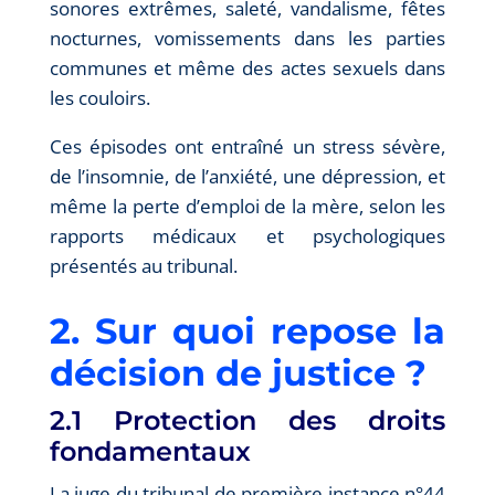
sonores extrêmes, saleté, vandalisme, fêtes
nocturnes, vomissements dans les parties
communes et même des actes sexuels dans
les couloirs.
Ces épisodes ont entraîné un stress sévère,
de l’insomnie, de l’anxiété, une dépression, et
même la perte d’emploi de la mère, selon les
rapports médicaux et psychologiques
présentés au tribunal.
2. Sur quoi repose la
décision de justice ?
2.1 Protection des droits
fondamentaux
La juge du tribunal de première instance n°44