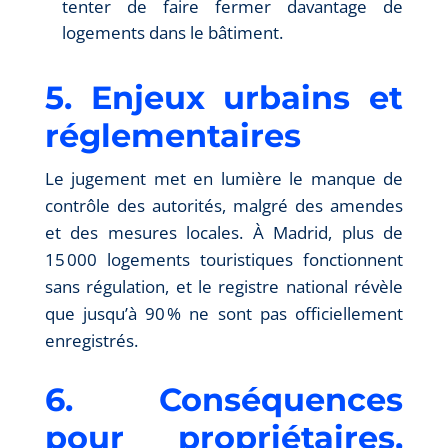
tenter de faire fermer davantage de
logements dans le bâtiment.
5. Enjeux urbains et
réglementaires
Le jugement met en lumière le manque de
contrôle des autorités, malgré des amendes
et des mesures locales. À Madrid, plus de
15 000 logements touristiques fonctionnent
sans régulation, et le registre national révèle
que jusqu’à 90 % ne sont pas officiellement
enregistrés.
6. Conséquences
pour propriétaires,