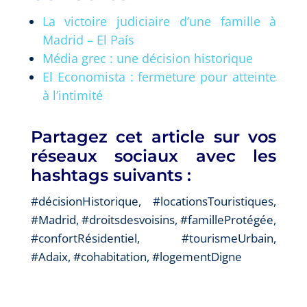
La victoire judiciaire d’une famille à
Madrid – El País
Média grec : une décision historique
El Economista : fermeture pour atteinte
à l’intimité
Partagez cet article sur vos
réseaux sociaux avec les
hashtags suivants :
#décisionHistorique, #locationsTouristiques,
#Madrid, #droitsdesvoisins, #familleProtégée,
#confortRésidentiel, #tourismeUrbain,
#Adaix, #cohabitation, #logementDigne