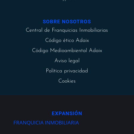
SOBRE NOSOTROS
Central de Franquicias Inmobiliarias
Código ético Adaix
Código Medioambiental Adaix
Aviso legal
Política privacidad
Cookies
EXPANSIÓN
FRANQUICIA INMOBILIARIA