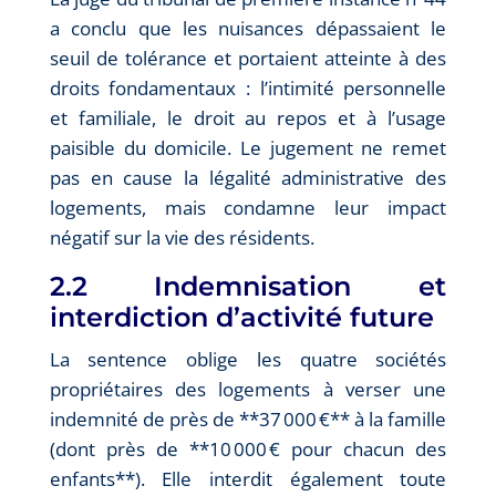
a conclu que les nuisances dépassaient le
seuil de tolérance et portaient atteinte à des
droits fondamentaux : l’intimité personnelle
et familiale, le droit au repos et à l’usage
paisible du domicile. Le jugement ne remet
pas en cause la légalité administrative des
logements, mais condamne leur impact
négatif sur la vie des résidents.
2.2 Indemnisation et
interdiction d’activité future
La sentence oblige les quatre sociétés
propriétaires des logements à verser une
indemnité de près de **37 000 €** à la famille
(dont près de **10 000 € pour chacun des
enfants**). Elle interdit également toute