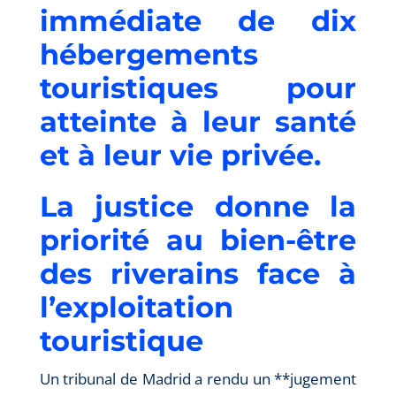
immédiate de dix
hébergements
touristiques pour
atteinte à leur santé
et à leur vie privée.
La justice donne la
priorité au bien-être
des riverains face à
l’exploitation
touristique
Un tribunal de Madrid a rendu un **jugement