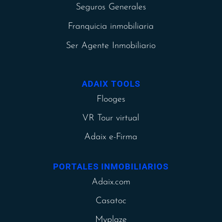
Seguros Generales
Franquicia inmobiliaria
Ser Agente Inmobiliario
ADAIX TOOLS
Flooges
VR Tour virtual
Adaix e-Firma
PORTALES INMOBILIARIOS
Adaix.com
Casatoc
Myplaze