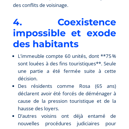
des conflits de voisinage.
4. Coexistence
impossible et exode
des habitants
L’immeuble compte 60 unités, dont **75 %
sont louées à des fins touristiques**. Seule
une partie a été fermée suite à cette
décision.
Des résidents comme Rosa (65 ans)
déclarent avoir été forcés de déménager à
cause de la pression touristique et de la
hausse des loyers.
D’autres voisins ont déjà entamé de
nouvelles procédures judiciaires pour