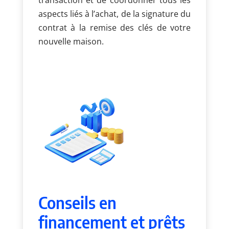
aspects liés à l’achat, de la signature du
contrat à la remise des clés de votre
nouvelle maison.
Conseils en
financement et prêts