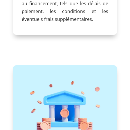
au financement, tels que les délais de
paiement, les conditions et les
éventuels frais supplémentaires.