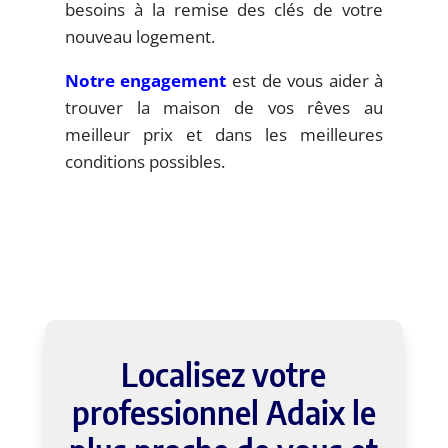
besoins à la remise des clés de votre
nouveau logement.
Notre engagement
est de vous aider à
trouver la maison de vos rêves au
meilleur prix et dans les meilleures
conditions possibles.
Localisez votre
professionnel Adaix le