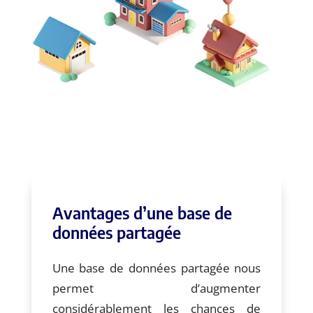
Avantages d’une base de
données partagée
Une base de données partagée nous
permet d’augmenter
considérablement les chances de