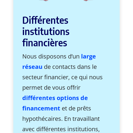
Différentes
institutions
financières
Nous disposons d’un
large
réseau
de contacts dans le
secteur financier, ce qui nous
permet de vous offrir
différentes options de
financement
et de prêts
hypothécaires. En travaillant
avec différentes institutions,