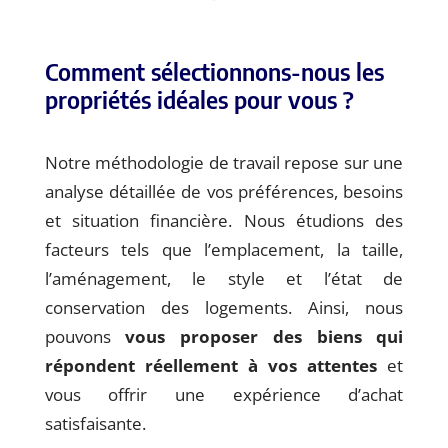
Comment sélectionnons-nous les
propriétés idéales pour vous ?
Notre méthodologie de travail repose sur une
analyse détaillée de vos préférences, besoins
et situation financière. Nous étudions des
facteurs tels que l’emplacement, la taille,
l’aménagement, le style et l’état de
conservation des logements. Ainsi, nous
pouvons
vous proposer des biens qui
répondent réellement à vos attentes
et
vous offrir une expérience d’achat
satisfaisante.