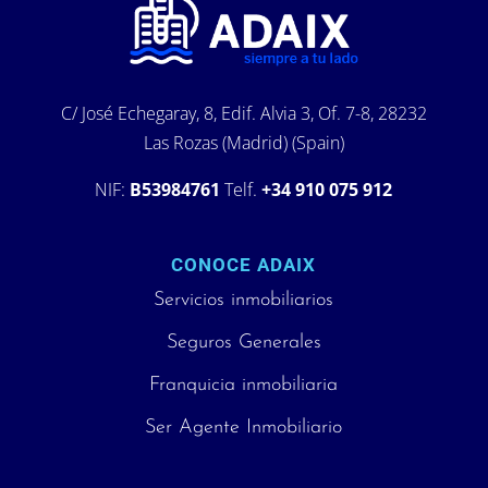
C/ José Echegaray, 8, Edif. Alvia 3, Of. 7-8, 28232
Las Rozas (Madrid) (Spain)
NIF:
B53984761
Telf.
+34 910 075 912
CONOCE ADAIX
Servicios inmobiliarios
Seguros Generales
Franquicia inmobiliaria
Ser Agente Inmobiliario