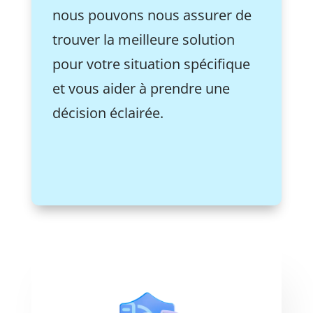
nous pouvons nous assurer de
trouver la meilleure solution
pour votre situation spécifique
et vous aider à prendre une
décision éclairée.