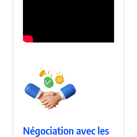
Négociation avec les