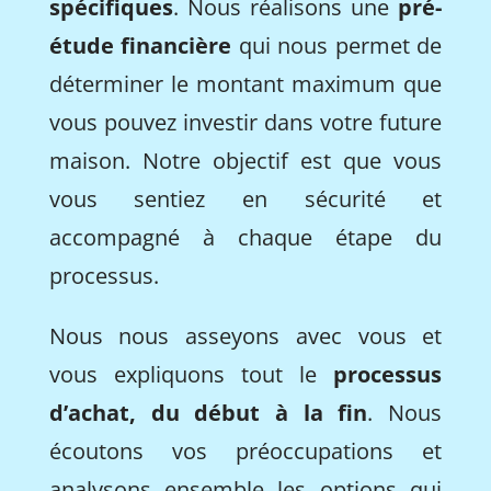
spécifiques
. Nous réalisons une
pré-
étude financière
qui nous permet de
déterminer le montant maximum que
vous pouvez investir dans votre future
maison. Notre objectif est que vous
vous sentiez en sécurité et
accompagné à chaque étape du
processus.
Nous nous asseyons avec vous et
vous expliquons tout le
processus
d’achat, du début à la fin
. Nous
écoutons vos préoccupations et
analysons ensemble les options qui