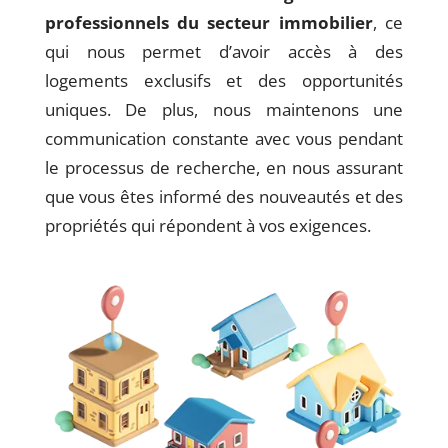
professionnels du secteur immobilier
, ce
qui nous permet d’avoir accès à des
logements exclusifs et des opportunités
uniques. De plus, nous maintenons une
communication constante avec vous pendant
le processus de recherche, en nous assurant
que vous êtes informé des nouveautés et des
propriétés qui répondent à vos exigences.