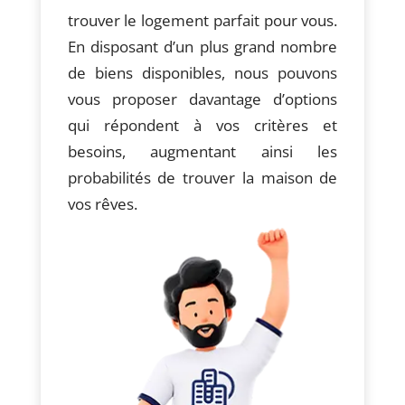
trouver le logement parfait pour vous.
En disposant d’un plus grand nombre
de biens disponibles, nous pouvons
vous proposer davantage d’options
qui répondent à vos critères et
besoins, augmentant ainsi les
probabilités de trouver la maison de
vos rêves.