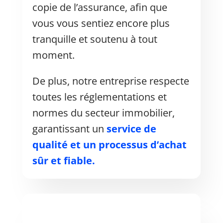
copie de l’assurance, afin que
vous vous sentiez encore plus
tranquille et soutenu à tout
moment.
De plus, notre entreprise respecte
toutes les réglementations et
normes du secteur immobilier,
garantissant un
service de
qualité et un processus d’achat
sûr et fiable.