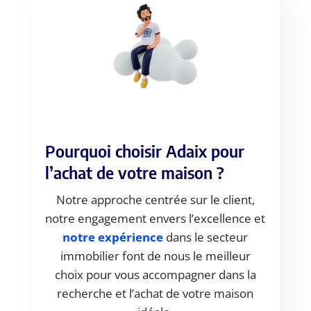
Pourquoi choisir Adaix pour
l’achat de votre maison ?
Notre approche centrée sur le client,
notre engagement envers l’excellence et
notre expérience
dans le secteur
immobilier font de nous le meilleur
choix pour vous accompagner dans la
recherche et l’achat de votre maison