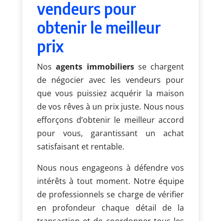
vendeurs pour
obtenir le meilleur
prix
Nos
agents immobiliers
se chargent
de négocier avec les vendeurs pour
que vous puissiez acquérir la maison
de vos rêves à un prix juste. Nous nous
efforçons d’obtenir le meilleur accord
pour vous, garantissant un achat
satisfaisant et rentable.
Nous nous engageons à défendre vos
intérêts à tout moment. Notre équipe
de professionnels se charge de vérifier
en profondeur chaque détail de la
transaction et de coordonner tous les