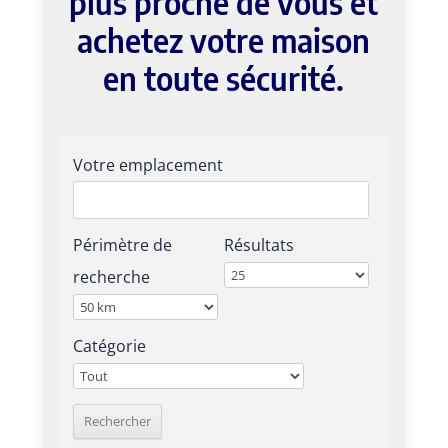
plus proche de vous et
achetez votre maison
en toute sécurité.
Votre emplacement
Périmètre de
Résultats
recherche
Catégorie