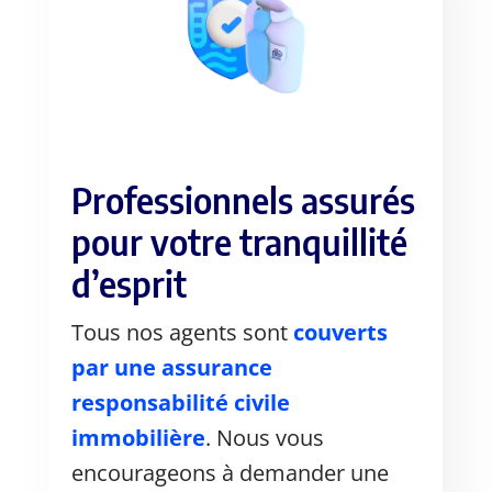
Professionnels assurés
pour votre tranquillité
d’esprit
Tous nos agents sont
couverts
par une assurance
responsabilité civile
immobilière
. Nous vous
encourageons à demander une