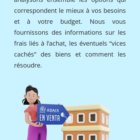
correspondent le mieux à vos besoins
et à votre budget. Nous vous
fournissons des informations sur les
frais liés à l’achat, les éventuels “vices
cachés” des biens et comment les
résoudre.