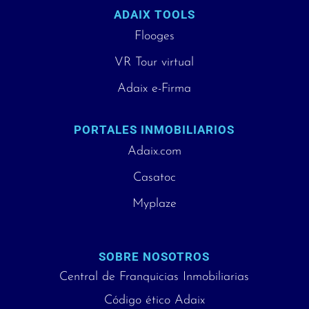
ADAIX TOOLS
Flooges
VR Tour virtual
Adaix e-Firma
PORTALES INMOBILIARIOS
Adaix.com
Casatoc
Myplaze
SOBRE NOSOTROS
Central de Franquicias Inmobiliarias
Código ético Adaix