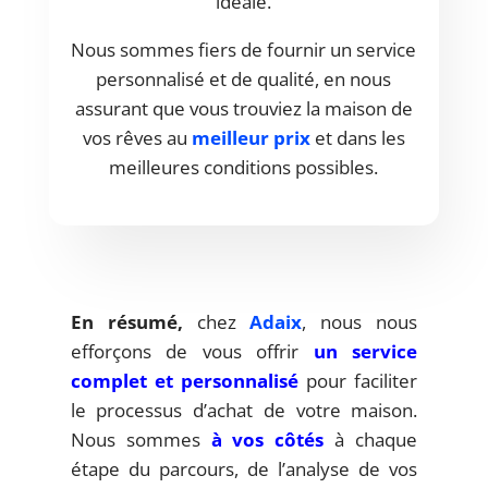
idéale.
Nous sommes fiers de fournir un service
personnalisé et de qualité, en nous
assurant que vous trouviez la maison de
vos rêves au
meilleur prix
et dans les
meilleures conditions possibles.
En résumé,
chez
Adaix
, nous nous
efforçons de vous offrir
un service
complet et personnalisé
pour faciliter
le processus d’achat de votre maison.
Nous sommes
à vos côtés
à chaque
étape du parcours, de l’analyse de vos