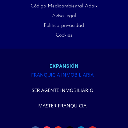
Código Medioambiental Adaix
Aviso legal
Política privacidad
Cookies
EXPANSIÓN
FRANQUICIA INMOBILIARIA
SER AGENTE INMOBILIARIO
MASTER FRANQUICIA