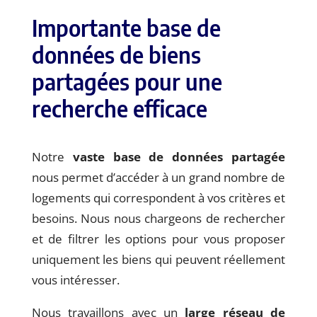
Importante base de
données de biens
partagées pour une
recherche efficace
Notre
vaste base de données partagée
nous permet d’accéder à un grand nombre de
logements qui correspondent à vos critères et
besoins. Nous nous chargeons de rechercher
et de filtrer les options pour vous proposer
uniquement les biens qui peuvent réellement
vous intéresser.
Nous travaillons avec un
large réseau de