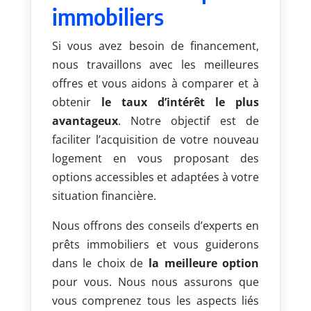
immobiliers
Si vous avez besoin de financement,
nous travaillons avec les meilleures
offres et vous aidons à comparer et à
obtenir
le taux d’intérêt le plus
avantageux
. Notre objectif est de
faciliter l’acquisition de votre nouveau
logement en vous proposant des
options accessibles et adaptées à votre
situation financière.
Nous offrons des conseils d’experts en
prêts immobiliers et vous guiderons
dans le choix de
la meilleure option
pour vous. Nous nous assurons que
vous comprenez tous les aspects liés