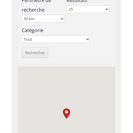
Périmètre de
Résultats
recherche
Catégorie