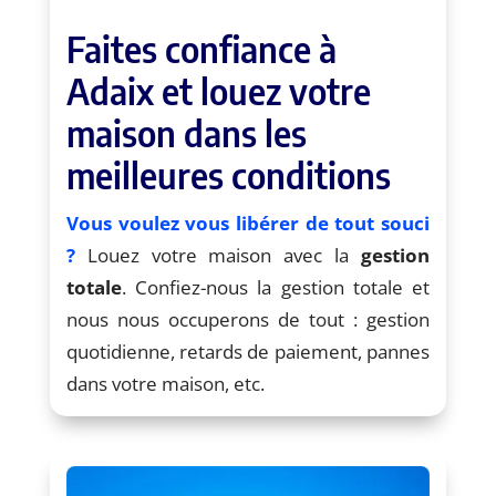
Faites confiance à
Adaix et louez votre
maison dans les
meilleures conditions
Vous voulez vous libérer de tout souci
?
Louez votre maison avec la
gestion
totale
. Confiez-nous la gestion totale et
nous nous occuperons de tout : gestion
quotidienne, retards de paiement, pannes
dans votre maison, etc.