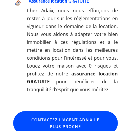
“Assurance location GRATUITE”
Chez Adaix, nous nous efforçons de
rester à jour sur les réglementations en
vigueur dans le domaine de la location.
Nous vous aidons à adapter votre bien
immobilier à ces régulations et à le
mettre en location dans les meilleures
conditions pour l’intéressé et pour vous.
Louez votre maison avec 0 risques et
profitez de notre
assurance location
GRATUITE
pour bénéficier de la
tranquillité d’esprit que vous méritez.
CONTACTEZ L'AGENT ADAIX LE
PLUS PROCHE