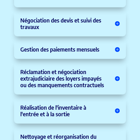
Négociation des devis et suivi des
travaux
Gestion des paiements mensuels
Réclamation et négociation
extrajudiciaire des loyers impayés
ou des manquements contractuels
Réalisation de l'inventaire à
l'entrée et à la sortie
Nettoyage et réorganisation du