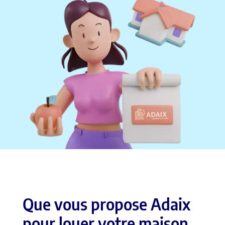
Que vous propose Adaix
pour louer votre maison