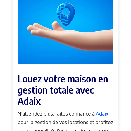
Louez votre maison en
gestion totale avec
Adaix
N’attendez plus, faites confiance à
Adaix
pour la gestion de vos locations et profitez
de la tranquillité d’esprit et de la sécurité