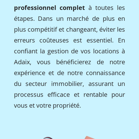
professionnel complet
à toutes les
étapes. Dans un marché de plus en
plus compétitif et changeant, éviter les
erreurs coûteuses est essentiel. En
confiant la gestion de vos locations à
Adaix, vous bénéficierez de notre
expérience et de notre connaissance
du secteur immobilier, assurant un
processus efficace et rentable pour
vous et votre propriété.