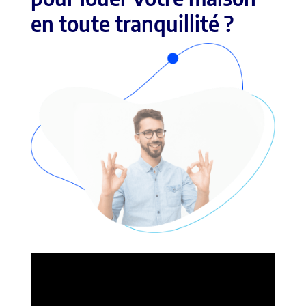
en toute tranquillité ?