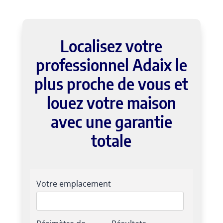
Localisez votre
professionnel Adaix le
plus proche de vous et
louez votre maison
avec une garantie
totale
Votre emplacement