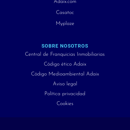
Adaix.com
Casatoc
Myplaze
SOBRE NOSOTROS
Central de Franquicias Inmobiliarias
Código ético Adaix
Código Medioambiental Adaix
Aviso legal
Política privacidad
Cookies