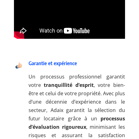
Garantie et expérience
Un processus professionnel garantit
votre
tranquillité d’esprit
, votre bien-
être et celui de votre propriété. Avec plus
d’une décennie d’expérience dans le
secteur, Adaix garantit la sélection du
futur locataire grâce à un
processus
d’évaluation rigoureux
, minimisant les
risques et assurant la satisfaction