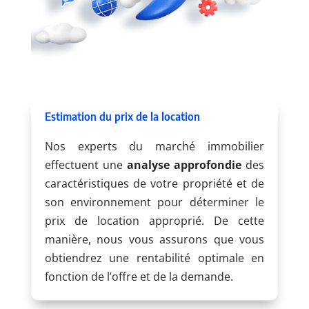
Estimation du prix de la location
Nos experts du marché immobilier
effectuent une
analyse approfondie
des
caractéristiques de votre propriété et de
son environnement pour déterminer le
prix de location approprié. De cette
manière, nous vous assurons que vous
obtiendrez une rentabilité optimale en
fonction de l’offre et de la demande.