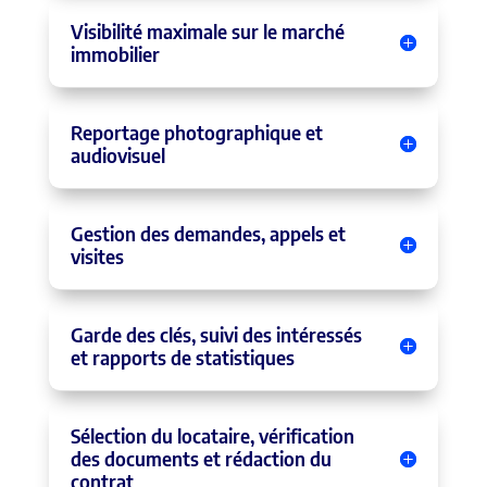
Visibilité maximale sur le marché
immobilier
Reportage photographique et
audiovisuel
Gestion des demandes, appels et
visites
Garde des clés, suivi des intéressés
et rapports de statistiques
Sélection du locataire, vérification
des documents et rédaction du
contrat