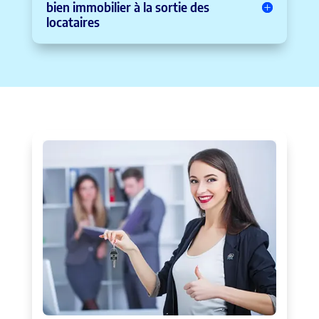
bien immobilier à la sortie des
locataires