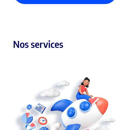
Nos services