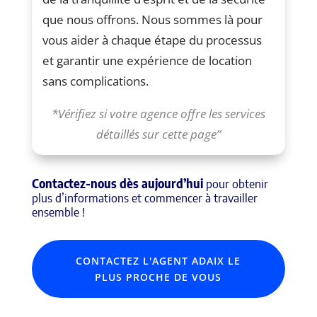
que nous offrons. Nous sommes là pour
vous aider à chaque étape du processus
et garantir une expérience de location
sans complications.
*Vérifiez si votre agence offre les services
détaillés sur cette page”
Contactez-nous dès aujourd’hui
pour obtenir
plus d’informations et commencer à travailler
ensemble !
CONTACTEZ L'AGENT ADAIX LE
PLUS PROCHE DE VOUS