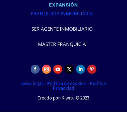
EXPANSIÓN
FRANQUICIA INMOBILIARIA
SER AGENTE INMOBILIARIO
MASTER FRANQUICIA
Aviso legal –
Política de cookies –
Política
Privacidad
Creado por: Kiwitu © 2023