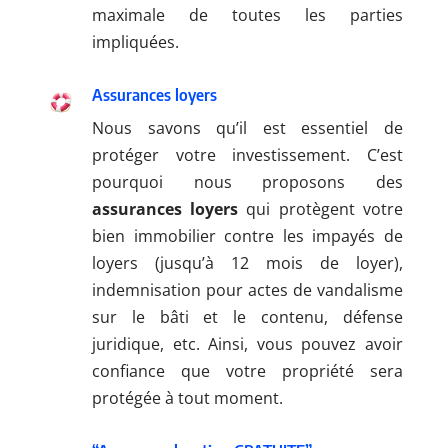
maximale de toutes les parties
impliquées.
Assurances loyers
Nous savons qu’il est essentiel de
protéger votre investissement. C’est
pourquoi nous proposons des
assurances loyers
qui protègent votre
bien immobilier contre les impayés de
loyers (jusqu’à 12 mois de loyer),
indemnisation pour actes de vandalisme
sur le bâti et le contenu, défense
juridique, etc. Ainsi, vous pouvez avoir
confiance que votre propriété sera
protégée à tout moment.