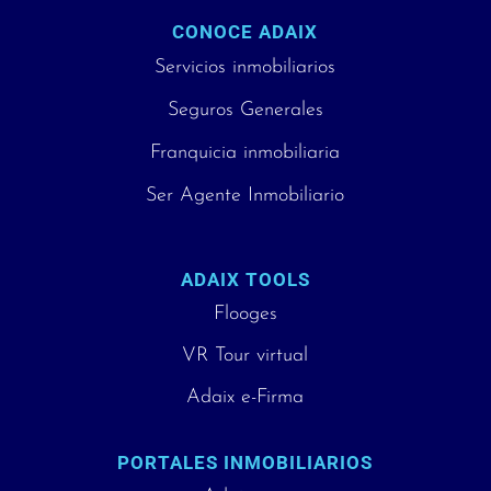
CONOCE ADAIX
Servicios inmobiliarios
Seguros Generales
Franquicia inmobiliaria
Ser Agente Inmobiliario
ADAIX TOOLS
Flooges
VR Tour virtual
Adaix e-Firma
PORTALES INMOBILIARIOS