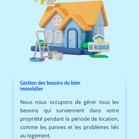
Gestion des besoins du bien
immobilier
Nous nous occupons de gérer tous les
besoins qui surviennent dans votre
propriété pendant la période de location,
comme les pannes et les problèmes liés
au logement.