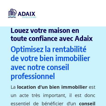
Louez votre maison en
toute confiance avec Adaix
Optimisez la rentabilité
de votre bien immobilier
avec notre conseil
professionnel
La
location d’un bien immobilier
est
un acte très important, il est donc
essentiel de bénéficier d’un
conseil