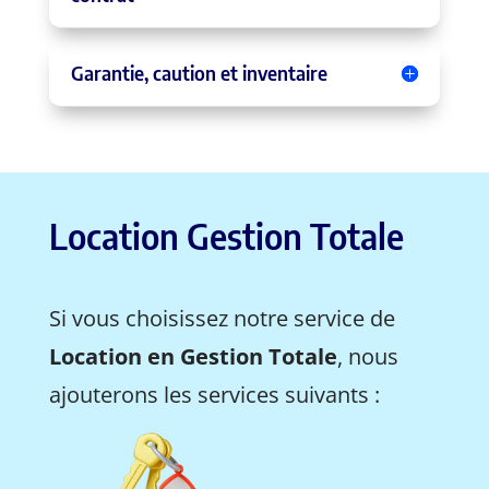
Garantie, caution et inventaire
Location Gestion Totale
Si vous choisissez notre service de
Location en Gestion Totale
, nous
ajouterons les services suivants :