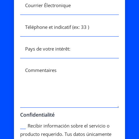
Confidentialité
Recibir información sobre el servicio o
producto requerido. Tus datos únicamente