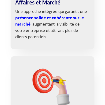
Affaires et Marché
Une approche intégrée qui garantit une
présence solide et cohérente sur le
marché
, augmentant la visibilité de
votre entreprise et attirant plus de
clients potentiels