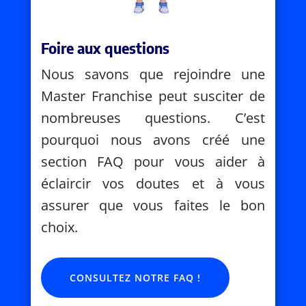
Foire aux questions
Nous savons que rejoindre une
Master Franchise peut susciter de
nombreuses questions. C’est
pourquoi nous avons créé une
section FAQ pour vous aider à
éclaircir vos doutes et à vous
assurer que vous faites le bon
choix.
CONSULTEZ NOTRE FAQ !