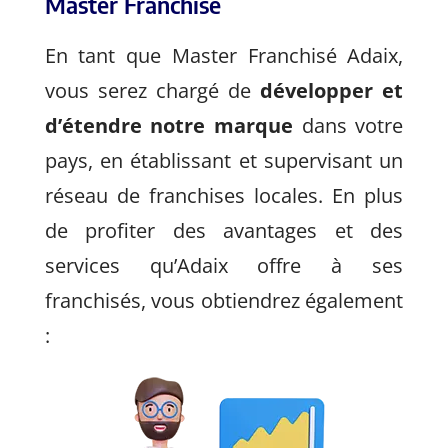
Master Franchisé
En tant que Master Franchisé Adaix,
vous serez chargé de
développer et
d’étendre notre marque
dans votre
pays, en établissant et supervisant un
réseau de franchises locales. En plus
de profiter des avantages et des
services qu’Adaix offre à ses
franchisés, vous obtiendrez également
: