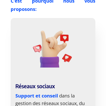
C’est pourquoi nous vous
proposons:
Réseaux sociaux
Support et conseil
dans la
gestion des réseaux sociaux, du