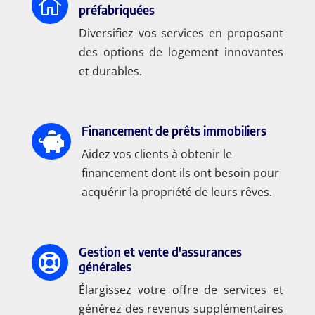

préfabriquées
Diversifiez vos services en proposant
des options de logement innovantes
et durables.
Financement de prêts immobiliers

Aidez vos clients à obtenir le
financement dont ils ont besoin pour
acquérir la propriété de leurs rêves.
Gestion et vente d'assurances

générales
Élargissez votre offre de services et
générez des revenus supplémentaires