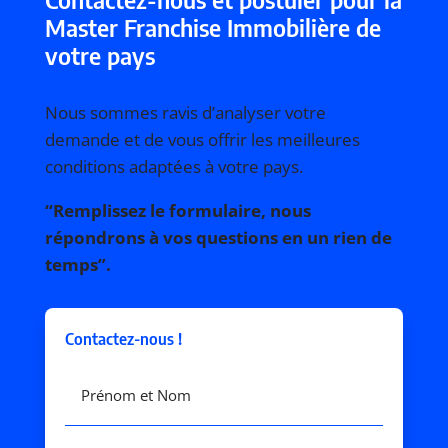
Master Franchise Immobilière de
votre pays
Nous sommes ravis d’analyser votre
demande et de vous offrir les meilleures
conditions adaptées à votre pays.
“Remplissez le formulaire, nous
répondrons à vos questions en un rien de
temps”.
Contactez-nous !