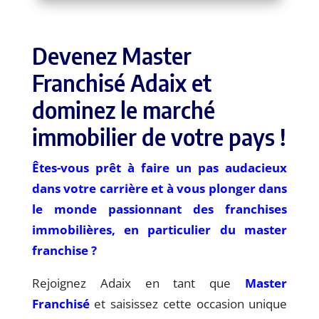
Devenez Master
Franchisé Adaix et
dominez le marché
immobilier de votre pays !
Êtes-vous prêt à faire un pas audacieux
dans votre carrière et à vous plonger dans
le monde passionnant des franchises
immobilières, en particulier du
master
franchise
?
Rejoignez Adaix en tant que
Master
Franchisé
et saisissez cette occasion unique