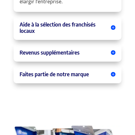
élargir l’entreprise.
Aide à la sélection des franchisés
locaux
Revenus supplémentaires
Faites partie de notre marque