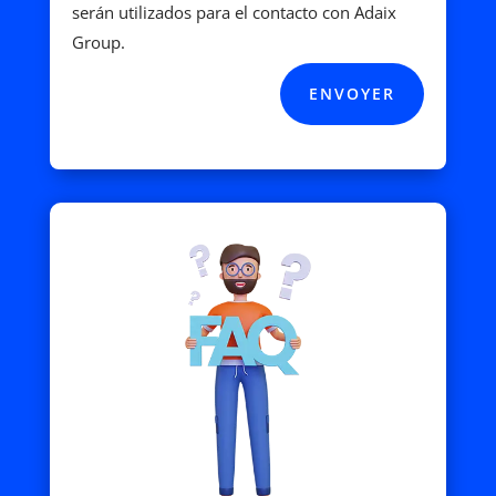
serán utilizados para el contacto con Adaix
Group.
ENVOYER