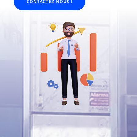
CONTACTEZ-NOUS !