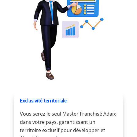
Exclusivité territoriale
Vous serez le seul Master Franchisé Adaix
dans votre pays, garantissant un
territoire exclusif pour développer et