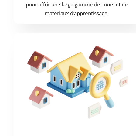
pour offrir une large gamme de cours et de
matériaux d’apprentissage.