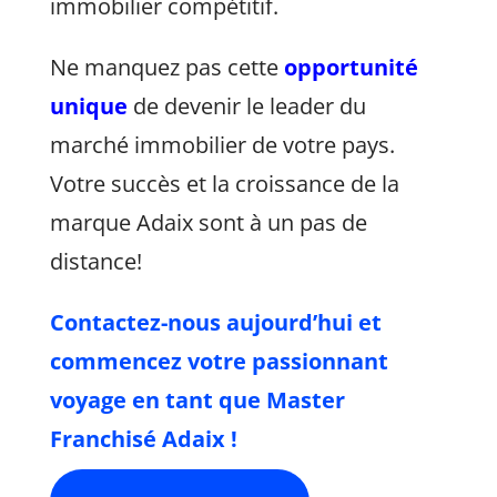
immobilier compétitif.
Ne manquez pas cette
opportunité
unique
de devenir le leader du
marché immobilier de votre pays.
Votre succès et la croissance de la
marque Adaix sont à un pas de
distance!
Contactez-nous aujourd’hui et
commencez votre passionnant
voyage en tant que Master
Franchisé Adaix !