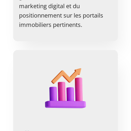
marketing digital et du
positionnement sur les portails
immobiliers pertinents.