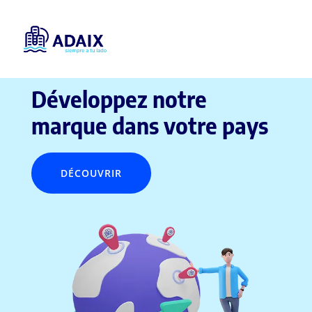
Master Franchise Immobilière
Développez notre
marque dans votre pays
DÉCOUVRIR