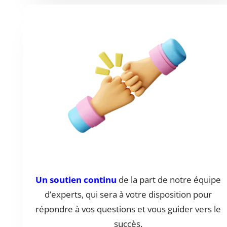
Un soutien continu
de la part de notre équipe
d’experts, qui sera à votre disposition pour
répondre à vos questions et vous guider vers le
succès.