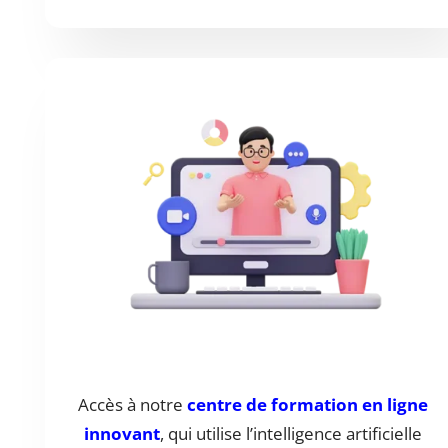
Accès à notre
centre de formation en ligne
innovant
, qui utilise l’intelligence artificielle