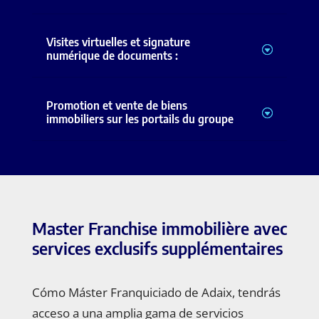
Visites virtuelles et signature
numérique de documents :
Promotion et vente de biens
immobiliers sur les portails du groupe
Master Franchise immobilière avec
services exclusifs supplémentaires
Cómo Máster Franquiciado de Adaix, tendrás
acceso a una amplia gama de servicios