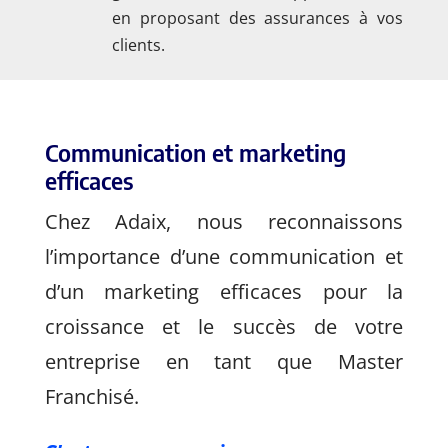
en proposant des assurances à vos
clients.
Communication et marketing
efficaces
Chez Adaix, nous reconnaissons
l’importance d’une communication et
d’un marketing efficaces pour la
croissance et le succès de votre
entreprise en tant que Master
Franchisé.