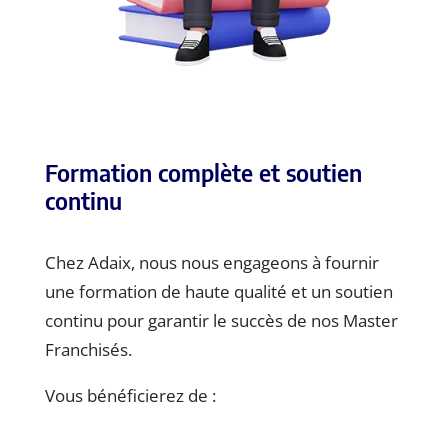
Formation complète et soutien
continu
Chez Adaix, nous nous engageons à fournir
une formation de haute qualité et un soutien
continu pour garantir le succès de nos Master
Franchisés.
Vous bénéficierez de :