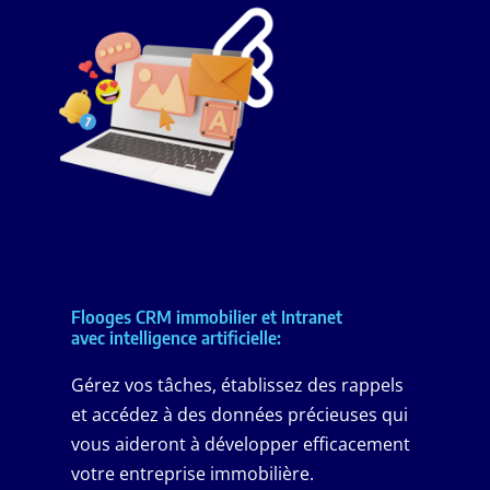
Flooges CRM immobilier et Intranet
avec intelligence artificielle:
Gérez vos tâches, établissez des rappels
et accédez à des données précieuses qui
vous aideront à développer efficacement
votre entreprise immobilière.