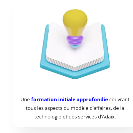
Une
formation initiale approfondie
couvrant
tous les aspects du modèle d’affaires, de la
technologie et des services d’Adaix.