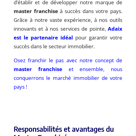
d’établir et de développer notre marque de
master franchise
à succès dans votre pays.
Grâce à notre vaste expérience, à nos outils
innovants et à nos services de pointe,
Adaix
est le partenaire idéal
pour garantir votre
succès dans le secteur immobilier.
Osez franchir le pas avec notre concept de
master franchise
et ensemble, nous
conquerrons le marché immobilier de votre
pays !
Responsabilités et avantages du