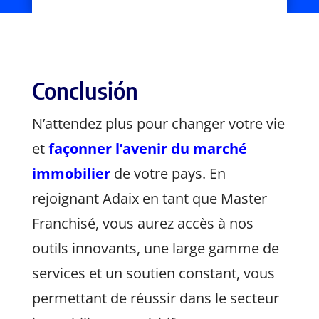
Conclusión
N’attendez plus pour changer votre vie
et
façonner l’avenir du marché
immobilier
de votre pays. En
rejoignant Adaix en tant que Master
Franchisé, vous aurez accès à nos
outils innovants, une large gamme de
services et un soutien constant, vous
permettant de réussir dans le secteur