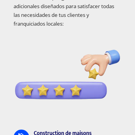
adicionales diseñados para satisfacer todas
las necesidades de tus clientes y
franquiciados locales:
Construction de maisons