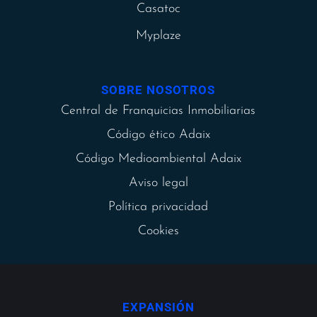
Casatoc
Myplaze
SOBRE NOSOTROS
Central de Franquicias Inmobiliarias
Código ético Adaix
Código Medioambiental Adaix
Aviso legal
Política privacidad
Cookies
EXPANSIÓN