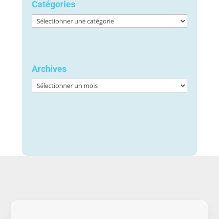
Catégories
Catégories
Archives
Archives