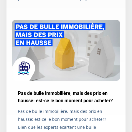
Pas de bulle immobilière, mais des prix en
hausse: est-ce le bon moment pour acheter?
Pas de bulle immobilière, mais des prix en
hausse: est-ce le bon moment pour acheter?
Bien que les experts écartent une bulle