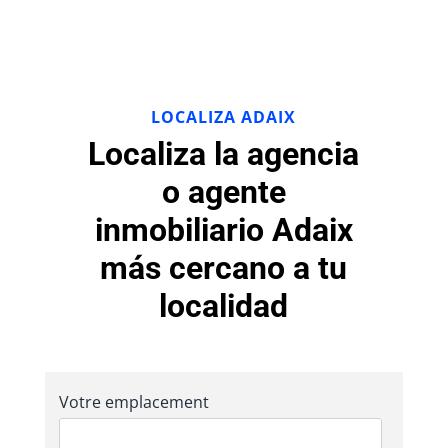
LOCALIZA ADAIX
Localiza la agencia
o agente
inmobiliario Adaix
más cercano a tu
localidad
Votre emplacement