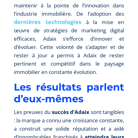
maintenir à la pointe de l’innovation dans
l’industrie immobilière. De l’adoption des
dernières technologies
à la mise en
œuvre de stratégies de marketing digital
efficaces, Adaix s’efforce d’innover et
d’évoluer. Cette volonté de s’adapter et de
rester à jour a permis à Adaix de rester
pertinent et compétitif dans le paysage
immobilier en constante évolution.
Les résultats parlent
d’eux-mêmes
Les preuves du
succès d’Adaix
sont tangibles
: la marque a connu une croissance constante,
a construit une solide réputation et a aidé
d’innombrables franchisés à
atteindre leurs