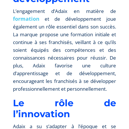
L’engagement d’Adaix en matière de
formation
et de développement joue
également un rôle essentiel dans son succès.
La marque propose une formation initiale et
continue à ses franchisés, veillant à ce qu’ils
soient équipés des compétences et des
connaissances nécessaires pour réussir. De
plus, Adaix favorise une culture
d’apprentissage et de développement,
encourageant les franchisés à se développer
professionnellement et personnellement.
Le rôle de
l’innovation
Adaix a su s’adapter à l’époque et se