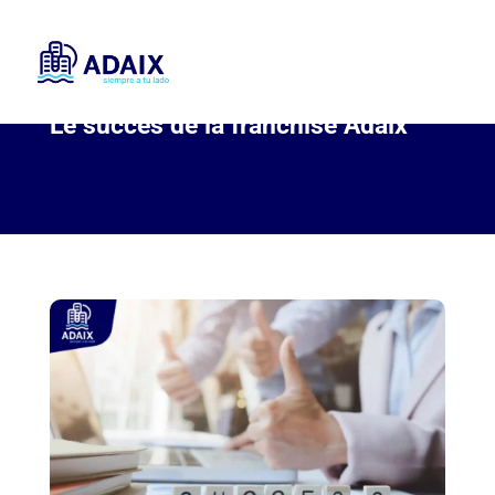
Le succès de la franchise Adaix