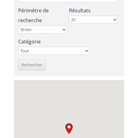
Périmètre de
Résultats
recherche
Catégorie