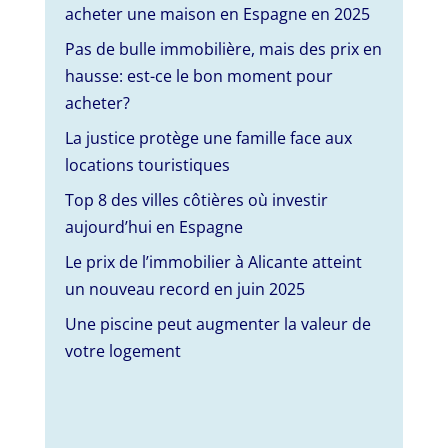
acheter une maison en Espagne en 2025
Pas de bulle immobilière, mais des prix en
hausse: est-ce le bon moment pour
acheter?
La justice protège une famille face aux
locations touristiques
Top 8 des villes côtières où investir
aujourd’hui en Espagne
Le prix de l’immobilier à Alicante atteint
un nouveau record en juin 2025
Une piscine peut augmenter la valeur de
votre logement