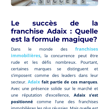
Le succès de la
franchise Adaix : Quelle
est la formule magique?
franchises
Dans le monde des
immobilières
, la concurrence peut être
rude et les défis nombreux. Pourtant,
certaines marques se distinguent et
s’imposent comme des leaders dans leur
Adaix
secteur.
fait partie de ces marques
.
Avec une présence solide sur le marché et
une réputation d’excellence,
Adaix s’est
positionné
comme l’une des franchises
immobilières les plus réussies. Mais quelle est