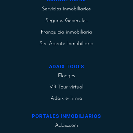
Servicios inmobiliarios
Seguros Generales
Franquicia inmobiliaria
Ser Agente Inmobiliario
ADAIX TOOLS
Flooges
VR Tour virtual
Adaix e-Firma
PORTALES INMOBILIARIOS
Adaix.com