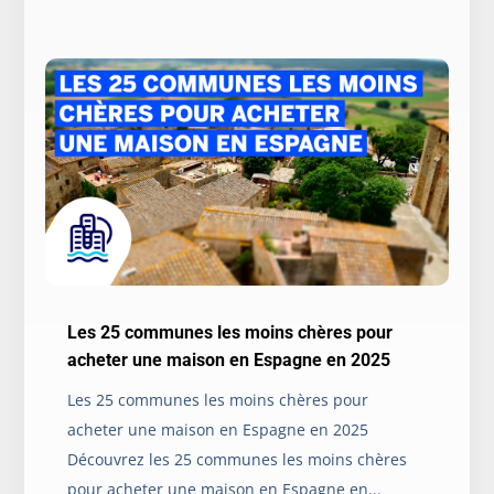
Les 25 communes les moins chères pour
acheter une maison en Espagne en 2025
Les 25 communes les moins chères pour
acheter une maison en Espagne en 2025
Découvrez les 25 communes les moins chères
pour acheter une maison en Espagne en...