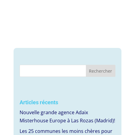
Articles récents
Nouvelle grande agence Adaix
Misterhouse Europe à Las Rozas (Madrid)!
Les 25 communes les moins chères pour