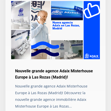
Nouvelle grande agence Adaix Misterhouse
Europe à Las Rozas (Madrid)!
Nouvelle grande agence Adaix Misterhouse
Europe à Las Rozas (Madrid)! Découvrez la
nouvelle grande agence immobilière Adaix
Misterhouse Europe à Las Rozas...