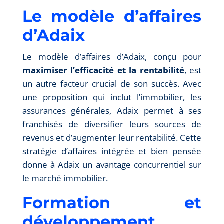
Le modèle d’affaires
d’Adaix
Le modèle d’affaires d’Adaix, conçu pour
maximiser l’efficacité et la rentabilité
, est
un autre facteur crucial de son succès. Avec
une proposition qui inclut l’immobilier, les
assurances générales, Adaix permet à ses
franchisés de diversifier leurs sources de
revenus et d’augmenter leur rentabilité. Cette
stratégie d’affaires intégrée et bien pensée
donne à Adaix un avantage concurrentiel sur
le marché immobilier.
Formation et
développement