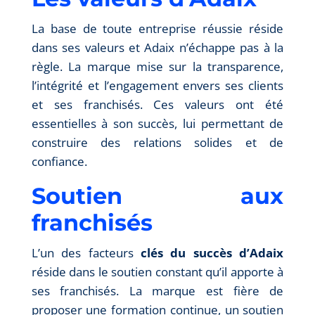
La base de toute entreprise réussie réside
dans ses valeurs et Adaix n’échappe pas à la
règle. La marque mise sur la transparence,
l’intégrité et l’engagement envers ses clients
et ses franchisés. Ces valeurs ont été
essentielles à son succès, lui permettant de
construire des relations solides et de
confiance.
Soutien aux
franchisés
L’un des facteurs
clés du succès d’Adaix
réside dans le soutien constant qu’il apporte à
ses franchisés. La marque est fière de
proposer une formation continue, un soutien