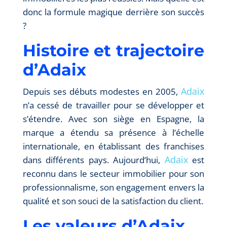
donc la formule magique derrière son succès
?
Histoire et trajectoire
d’Adaix
Adaix
Depuis ses débuts modestes en 2005,
n’a cessé de travailler pour se développer et
s’étendre. Avec son siège en Espagne, la
marque a étendu sa présence à l’échelle
internationale, en établissant des franchises
Adaix
dans différents pays. Aujourd’hui,
est
reconnu dans le secteur immobilier pour son
professionnalisme, son engagement envers la
qualité et son souci de la satisfaction du client.
Les valeurs d’Adaix