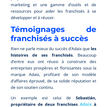
marketing et une gamme d’outils et de
ressources pour aider les franchisés à se
développer et à réussir.
Témoignages de
franchisés à succès
Rien ne parle mieux du succès d’Adaix que
les
histoires de ses franchisés
. Beaucoup
d’entre eux ont réussi à construire des
entreprises prospères et florissantes sous la
marque Adaix, profitant de son modèle
d’affaires éprouvé, de sa solide réputation et
de son soutien continu.
Un exemple est celui de
Sebastián,
Adaix
propriétaire de deux franchises
à