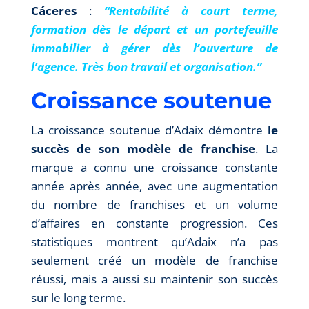
Cáceres
:
“Rentabilité à court terme,
formation dès le départ et un portefeuille
immobilier à gérer dès l’ouverture de
l’agence. Très bon travail et organisation.”
Croissance soutenue
La croissance soutenue d’Adaix démontre
le
succès de son modèle de franchise
. La
marque a connu une croissance constante
année après année, avec une augmentation
du nombre de franchises et un volume
d’affaires en constante progression. Ces
statistiques montrent qu’Adaix n’a pas
seulement créé un modèle de franchise
réussi, mais a aussi su maintenir son succès
sur le long terme.