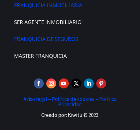
FRANQUICIA INMOBILIARIA
SER AGENTE INMOBILIARIO
FRANQUICIA DE SEGUROS
MASTER FRANQUICIA
Aviso legal –
Política de cookies –
Política
Privacidad
Creado por: Kiwitu © 2023