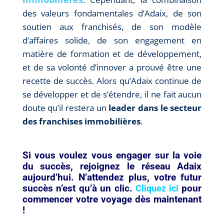
des valeurs fondamentales d’Adaix, de son
soutien aux franchisés, de son modèle
d’affaires solide, de son engagement en
matière de formation et de développement,
et de sa volonté d’innover a prouvé être une
recette de succès. Alors qu’Adaix continue de
se développer et de s’étendre, il ne fait aucun
doute qu’il restera un
leader dans le secteur
des franchises immobilières
.
Si vous voulez vous engager sur la voie
du succès, rejoignez le réseau Adaix
aujourd’hui. N’attendez plus, votre futur
succès n’est qu’à un clic.
pour
Cliquez ici
commencer votre voyage dès maintenant
!