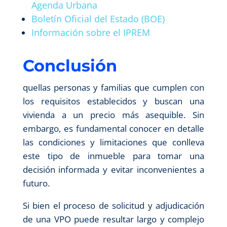
Agenda Urbana
Boletín Oficial del Estado (BOE)
Información sobre el IPREM
Conclusión
quellas personas y familias que cumplen con
los requisitos establecidos y buscan una
vivienda a un precio más asequible. Sin
embargo, es fundamental conocer en detalle
las condiciones y limitaciones que conlleva
este tipo de inmueble para tomar una
decisión informada y evitar inconvenientes a
futuro.
Si bien el proceso de solicitud y adjudicación
de una VPO puede resultar largo y complejo