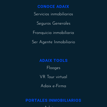
CONOCE ADAIX
Servicios inmobiliarios
Seguros Generales
Franquicia inmobiliaria
Ser Agente Inmobiliario
ADAIX TOOLS
Flooges
VR Tour virtual
Adaix e-Firma
PORTALES INMOBILIARIOS