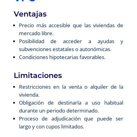
Ventajas
Precio más accesible que las viviendas de
mercado libre.
Posibilidad de acceder a ayudas y
subvenciones estatales o autonómicas.
Condiciones hipotecarias favorables.
Limitaciones
Restricciones en la venta o alquiler de la
vivienda.
Obligación de destinarla a uso habitual
durante un periodo determinado.
Proceso de adjudicación que puede ser
largo y con cupos limitados.