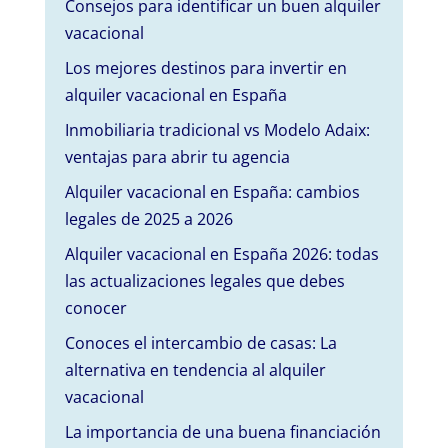
Consejos para identificar un buen alquiler
vacacional
Los mejores destinos para invertir en
alquiler vacacional en España
Inmobiliaria tradicional vs Modelo Adaix:
ventajas para abrir tu agencia
Alquiler vacacional en España: cambios
legales de 2025 a 2026
Alquiler vacacional en España 2026: todas
las actualizaciones legales que debes
conocer
Conoces el intercambio de casas: La
alternativa en tendencia al alquiler
vacacional
La importancia de una buena financiación