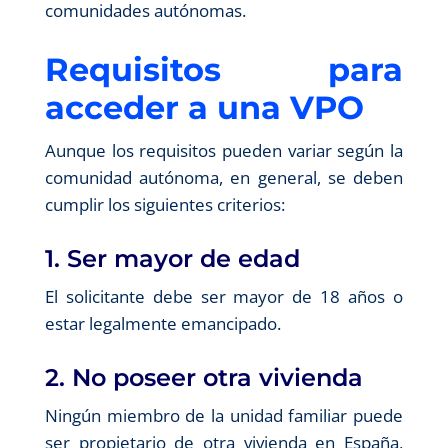
comunidades autónomas.
Requisitos para
acceder a una VPO
Aunque los requisitos pueden variar según la
comunidad autónoma, en general, se deben
cumplir los siguientes criterios:
1. Ser mayor de edad
El solicitante debe ser mayor de 18 años o
estar legalmente emancipado.
2. No poseer otra vivienda
Ningún miembro de la unidad familiar puede
ser propietario de otra vivienda en España,