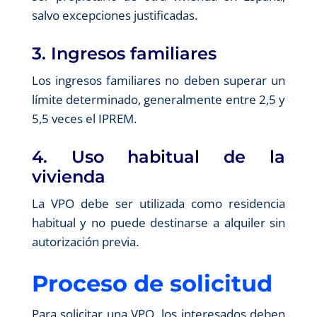
salvo excepciones justificadas.
3. Ingresos familiares
Los ingresos familiares no deben superar un
límite determinado, generalmente entre 2,5 y
5,5 veces el IPREM.
4. Uso habitual de la
vivienda
La VPO debe ser utilizada como residencia
habitual y no puede destinarse a alquiler sin
autorización previa.
Proceso de solicitud
Para solicitar una VPO, los interesados deben