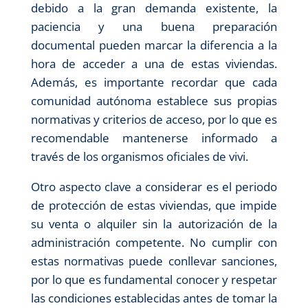
debido a la gran demanda existente, la
paciencia y una buena preparación
documental pueden marcar la diferencia a la
hora de acceder a una de estas viviendas.
Además, es importante recordar que cada
comunidad autónoma establece sus propias
normativas y criterios de acceso, por lo que es
recomendable mantenerse informado a
través de los organismos oficiales de vivi.
Otro aspecto clave a considerar es el periodo
de protección de estas viviendas, que impide
su venta o alquiler sin la autorización de la
administración competente. No cumplir con
estas normativas puede conllevar sanciones,
por lo que es fundamental conocer y respetar
las condiciones establecidas antes de tomar la