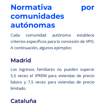
Normativa por
comunidades
autónomas
Cada comunidad autónoma establece
criterios específicos para la concesión de VPO.
A continuación, algunos ejemplos:
Madrid
Los ingresos familiares no pueden superar
5,5 veces el IPREM para viviendas de precio
básico y 7,5 veces para viviendas de precio
limitado.
Cataluña