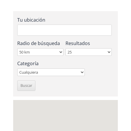
Tu ubicación
Radio de búsqueda
Resultados
Categoría