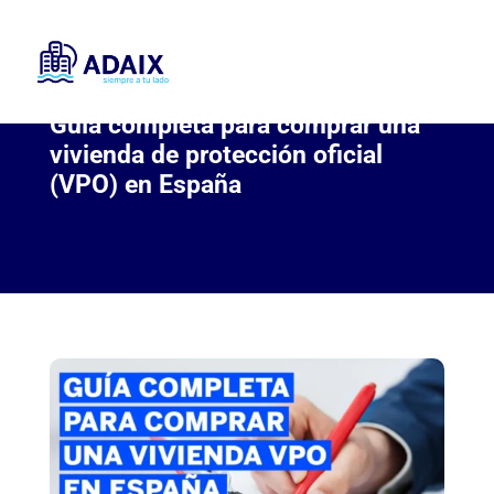
Guía completa para comprar una
vivienda de protección oficial
(VPO) en España