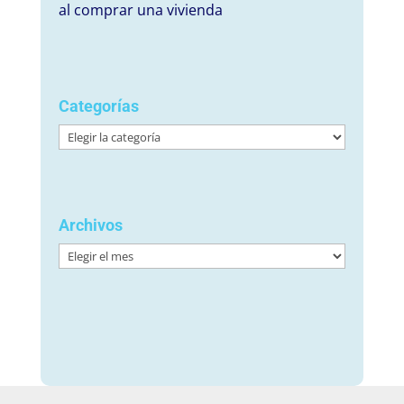
al comprar una vivienda
Categorías
Categorías
Archivos
Archivos