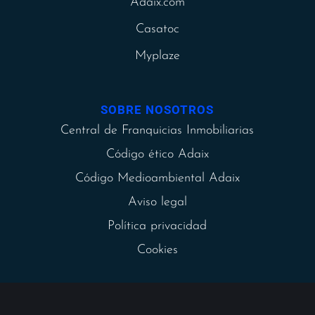
Adaix.com
Casatoc
Myplaze
SOBRE NOSOTROS
Central de Franquicias Inmobiliarias
Código ético Adaix
Código Medioambiental Adaix
Aviso legal
Política privacidad
Cookies