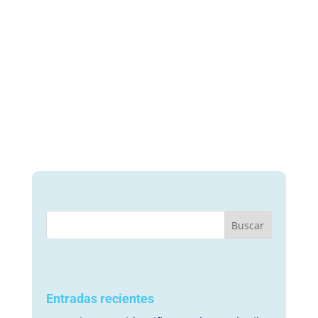
Entradas recientes