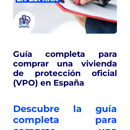
Guía completa para
comprar una vivienda
de protección oficial
(VPO) en España
Descubre la guía
completa para