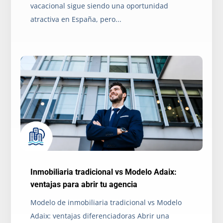
vacacional sigue siendo una oportunidad
atractiva en España, pero...
Inmobiliaria tradicional vs Modelo Adaix:
ventajas para abrir tu agencia
Modelo de inmobiliaria tradicional vs Modelo
Adaix: ventajas diferenciadoras Abrir una