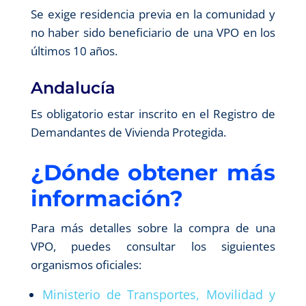
Se exige residencia previa en la comunidad y
no haber sido beneficiario de una VPO en los
últimos 10 años.
Andalucía
Es obligatorio estar inscrito en el Registro de
Demandantes de Vivienda Protegida.
¿Dónde obtener más
información?
Para más detalles sobre la compra de una
VPO, puedes consultar los siguientes
organismos oficiales:
Ministerio de Transportes, Movilidad y