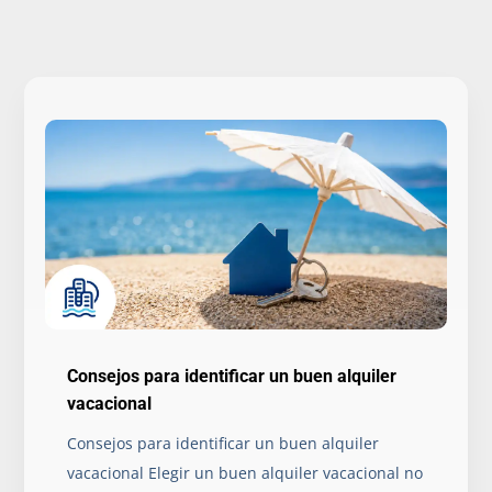
Consejos para identificar un buen alquiler
vacacional
Consejos para identificar un buen alquiler
vacacional Elegir un buen alquiler vacacional no