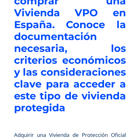
comprar una
Vivienda VPO en
España. Conoce la
documentación
necesaria, los
criterios económicos
y las consideraciones
clave para acceder a
este tipo de vivienda
protegida
Adquirir una Vivienda de Protección Oficial