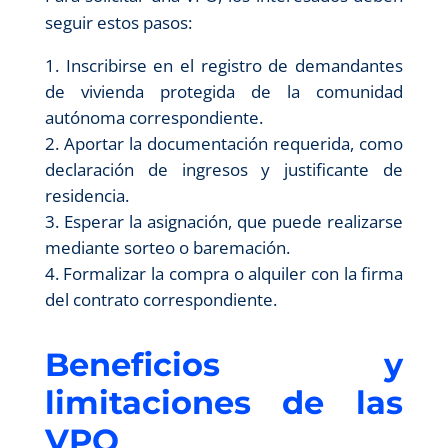
seguir estos pasos:
Inscribirse en el registro de demandantes
de vivienda protegida de la comunidad
autónoma correspondiente.
Aportar la documentación requerida, como
declaración de ingresos y justificante de
residencia.
Esperar la asignación, que puede realizarse
mediante sorteo o baremación.
Formalizar la compra o alquiler con la firma
del contrato correspondiente.
Beneficios y
limitaciones de las
VPO