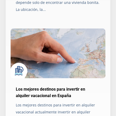
depende solo de encontrar una vivienda bonita.
La ubicación, la...
Los mejores destinos para invertir en
alquiler vacacional en España
Los mejores destinos para invertir en alquiler
vacacional actualmente Invertir en alquiler