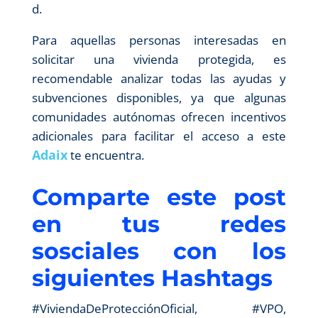
d.
Para aquellas personas interesadas en
solicitar una vivienda protegida, es
recomendable analizar todas las ayudas y
subvenciones disponibles, ya que algunas
comunidades autónomas ofrecen incentivos
adicionales para facilitar el acceso a este
Adaix
te encuentra.
Comparte este post
en tus redes
sosciales con los
siguientes Hashtags
#ViviendaDeProtecciónOficial, #VPO,