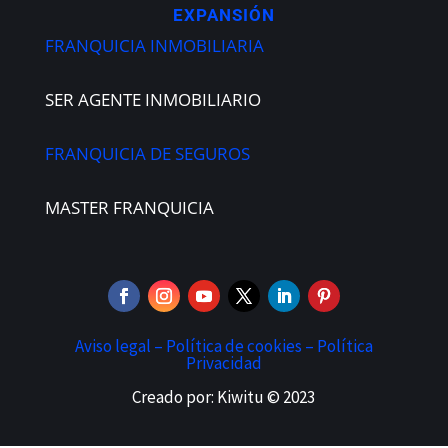
EXPANSIÓN
FRANQUICIA INMOBILIARIA
SER AGENTE INMOBILIARIO
FRANQUICIA DE SEGUROS
MASTER FRANQUICIA
Aviso legal –
Política de cookies –
Política
Privacidad
Creado por: Kiwitu © 2023