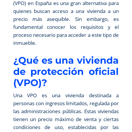
(VPO) en España es una gran alternativa para
quienes buscan acceso a una vivienda a un
precio más asequible. Sin embargo, es
fundamental conocer los requisitos y el
proceso necesario para acceder a este tipo de
inmueble.
¿Qué es una vivienda
de protección oficial
(VPO)?
Una VPO es una vivienda destinada a
personas con ingresos limitados, regulada por
las administraciones públicas. Estas viviendas
tienen un precio máximo de venta y ciertas
condiciones de uso, establecidas por las