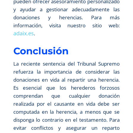
pueden ofrecer asesoramiento personalizado
y ayudar a gestionar adecuadamente las
donaciones y herencias. Para más
información, visita nuestro sitio web:
adaix.es
.
Conclusión
La reciente sentencia del Tribunal Supremo
refuerza la importancia de considerar las
donaciones en vida al repartir una herencia.
Es esencial que los herederos forzosos
comprendan que cualquier donación
realizada por el causante en vida debe ser
computada en la herencia, a menos que se
disponga lo contrario en el testamento. Para
evitar conflictos y asegurar un reparto