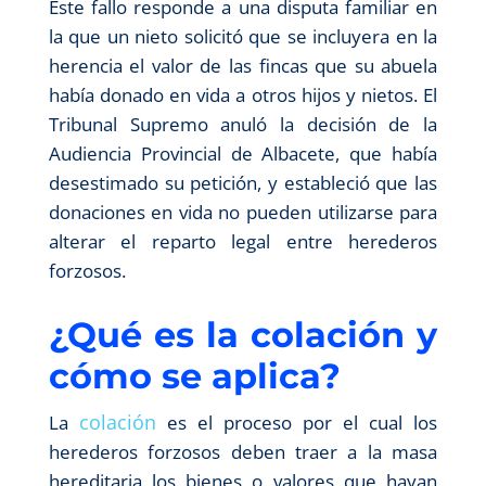
Este fallo responde a una disputa familiar en
la que un nieto solicitó que se incluyera en la
herencia el valor de las fincas que su abuela
había donado en vida a otros hijos y nietos. El
Tribunal Supremo anuló la decisión de la
Audiencia Provincial de Albacete, que había
desestimado su petición, y estableció que las
donaciones en vida no pueden utilizarse para
alterar el reparto legal entre herederos
forzosos.
¿Qué es la colación y
cómo se aplica?
colación
La
es el proceso por el cual los
herederos forzosos deben traer a la masa
hereditaria los bienes o valores que hayan