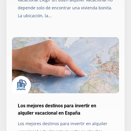
depende solo de encontrar una vivienda bonita.
La ubicación, la...
Los mejores destinos para invertir en
alquiler vacacional en España
Los mejores destinos para invertir en alquiler