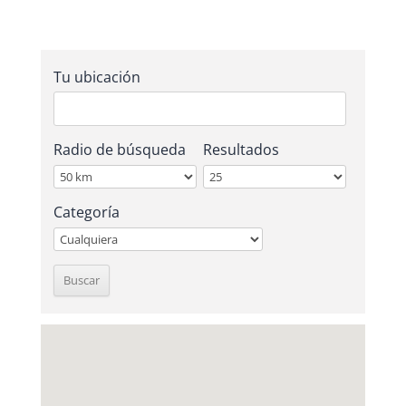
Tu ubicación
Radio de búsqueda
Resultados
Categoría