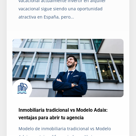
vacacional actualmente Invertir en alquiler
vacacional sigue siendo una oportunidad
atractiva en España, pero...
Inmobiliaria tradicional vs Modelo Adaix:
ventajas para abrir tu agencia
Modelo de inmobiliaria tradicional vs Modelo