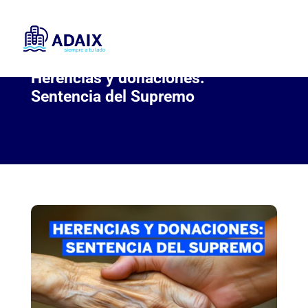
Herencias y donaciones:
Sentencia del Supremo