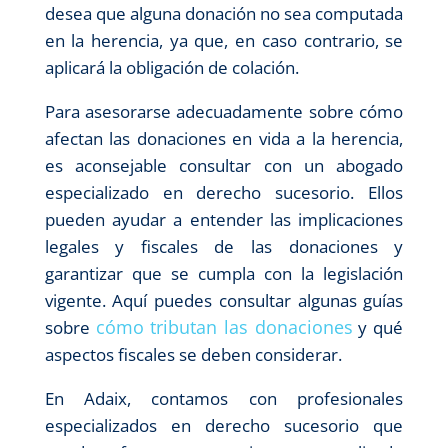
desea que alguna donación no sea computada
en la herencia, ya que, en caso contrario, se
aplicará la obligación de colación.
Para asesorarse adecuadamente sobre cómo
afectan las donaciones en vida a la herencia,
es aconsejable consultar con un abogado
especializado en derecho sucesorio. Ellos
pueden ayudar a entender las implicaciones
legales y fiscales de las donaciones y
garantizar que se cumpla con la legislación
vigente. Aquí puedes consultar algunas guías
cómo tributan las donaciones
sobre
y qué
aspectos fiscales se deben considerar.
En Adaix, contamos con profesionales
especializados en derecho sucesorio que