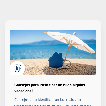
Consejos para identificar un buen alquiler
vacacional
Consejos para identificar un buen alquiler
vacacional Elegir un buen alquiler vacacional no