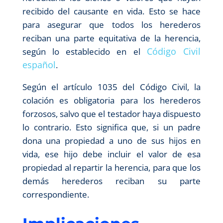
recibido del causante en vida. Esto se hace
para asegurar que todos los herederos
reciban una parte equitativa de la herencia,
Código Civil
según lo establecido en el
español
.
Según el artículo 1035 del Código Civil, la
colación es obligatoria para los herederos
forzosos, salvo que el testador haya dispuesto
lo contrario. Esto significa que, si un padre
dona una propiedad a uno de sus hijos en
vida, ese hijo debe incluir el valor de esa
propiedad al repartir la herencia, para que los
demás herederos reciban su parte
correspondiente.