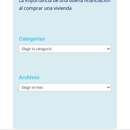
La importancia de una buena financiación
al comprar una vivienda
Categorías
Categorías
Archivos
Archivos