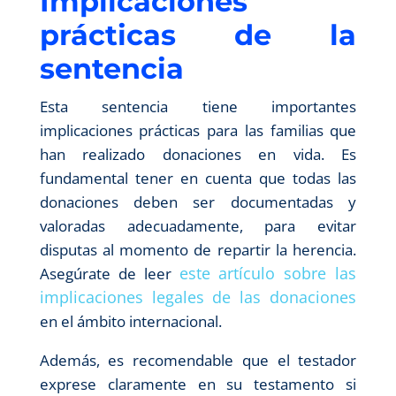
Implicaciones
prácticas de la
sentencia
Esta sentencia tiene importantes
implicaciones prácticas para las familias que
han realizado donaciones en vida. Es
fundamental tener en cuenta que todas las
donaciones deben ser documentadas y
valoradas adecuadamente, para evitar
disputas al momento de repartir la herencia.
este artículo sobre las
Asegúrate de leer
implicaciones legales de las donaciones
en el ámbito internacional.
Además, es recomendable que el testador
exprese claramente en su testamento si