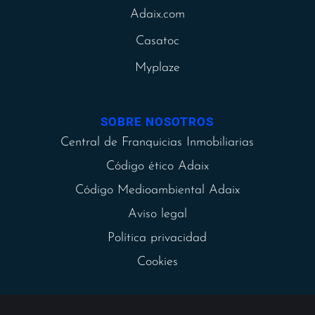
Adaix.com
Casatoc
Myplaze
SOBRE NOSOTROS
Central de Franquicias Inmobiliarias
Código ético Adaix
Código Medioambiental Adaix
Aviso legal
Política privacidad
Cookies