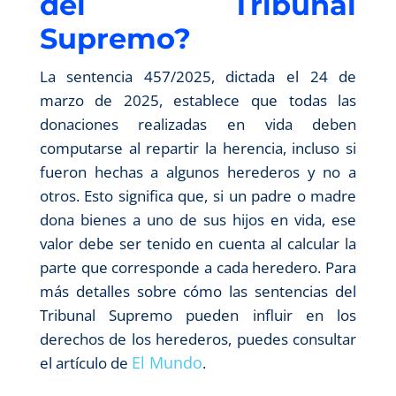
del Tribunal
Supremo?
La sentencia 457/2025, dictada el 24 de
marzo de 2025, establece que todas las
donaciones realizadas en vida deben
computarse al repartir la herencia, incluso si
fueron hechas a algunos herederos y no a
otros. Esto significa que, si un padre o madre
dona bienes a uno de sus hijos en vida, ese
valor debe ser tenido en cuenta al calcular la
parte que corresponde a cada heredero. Para
más detalles sobre cómo las sentencias del
Tribunal Supremo pueden influir en los
derechos de los herederos, puedes consultar
El Mundo
el artículo de
.