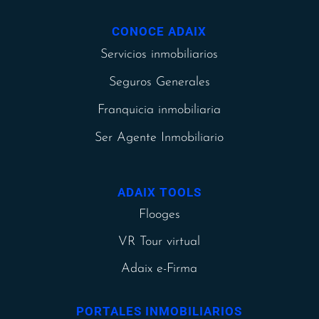
CONOCE ADAIX
Servicios inmobiliarios
Seguros Generales
Franquicia inmobiliaria
Ser Agente Inmobiliario
ADAIX TOOLS
Flooges
VR Tour virtual
Adaix e-Firma
PORTALES INMOBILIARIOS