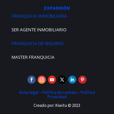
EXPANSIÓN
FRANQUICIA INMOBILIARIA
SER AGENTE INMOBILIARIO
FRANQUICIA DE SEGUROS
MASTER FRANQUICIA
Aviso legal –
Política de cookies –
Política
Privacidad
Creado por: Kiwitu © 2023