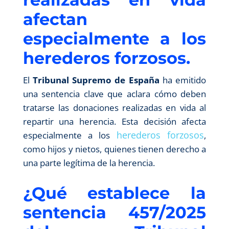
afectan
especialmente a los
herederos forzosos.
El
Tribunal Supremo de España
ha emitido
una sentencia clave que aclara cómo deben
tratarse las donaciones realizadas en vida al
repartir una herencia. Esta decisión afecta
herederos forzosos
especialmente a los
,
como hijos y nietos, quienes tienen derecho a
una parte legítima de la herencia.
¿Qué establece la
sentencia 457/2025