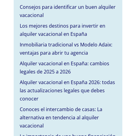
Consejos para identificar un buen alquiler
vacacional
Los mejores destinos para invertir en
alquiler vacacional en España
Inmobiliaria tradicional vs Modelo Adaix:
ventajas para abrir tu agencia
Alquiler vacacional en España: cambios
legales de 2025 a 2026
Alquiler vacacional en España 2026: todas
las actualizaciones legales que debes
conocer
Conoces el intercambio de casas: La
alternativa en tendencia al alquiler
vacacional