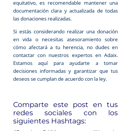
equitativo, es recomendable mantener una
documentación clara y actualizada de todas
las donaciones realizadas.
Si estás considerando realizar una donación
en vida o necesitas asesoramiento sobre
cómo afectará a tu herencia, no dudes en
contactar con nuestros expertos en Adaix.
Estamos aquí para ayudarte a tomar
decisiones informadas y garantizar que tus
deseos se cumplan de acuerdo con la ley.
Comparte este post en tus
redes sociales con los
siguientes Hashtags: