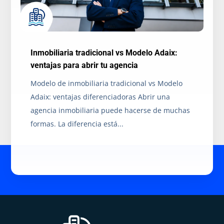
Inmobiliaria tradicional vs Modelo Adaix:
ventajas para abrir tu agencia
Modelo de inmobiliaria tradicional vs Modelo
Adaix: ventajas diferenciadoras Abrir una
agencia inmobiliaria puede hacerse de muchas
formas. La diferencia está...