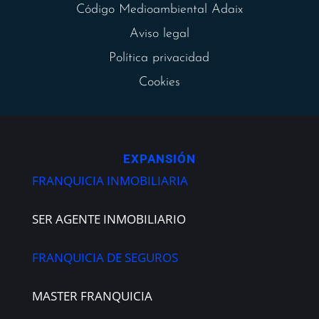
Código Medioambiental Adaix
Aviso legal
Política privacidad
Cookies
EXPANSIÓN
FRANQUICIA INMOBILIARIA
SER AGENTE INMOBILIARIO
FRANQUICIA DE SEGUROS
MASTER FRANQUICIA