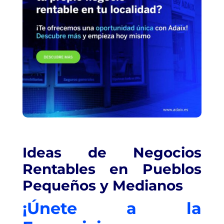
Ideas de Negocios
Rentables en Pueblos
Pequeños y Medianos
¡Únete a la