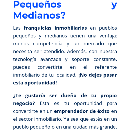
Pequeños y
Medianos?
Las
franquicias inmobiliarias
en pueblos
pequeños y medianos tienen una ventaja:
menos competencia y un mercado que
necesita ser atendido. Además, con nuestra
tecnología avanzada y soporte constante,
puedes convertirte en el referente
inmobiliario de tu localidad.
¡No dejes pasar
esta oportunidad!
¿Te gustaría ser dueño de tu propio
negocio?
Esta es tu oportunidad para
convertirte en un
emprendedor de éxito
en
el sector inmobiliario. Ya sea que estés en un
pueblo pequeño o en una ciudad más grande,