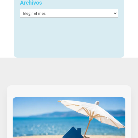
Archivos
Archivos