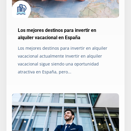
Los mejores destinos para invertir en
alquiler vacacional en España
Los mejores destinos para invertir en alquiler
vacacional actualmente Invertir en alquiler
vacacional sigue siendo una oportunidad
atractiva en España, pero...