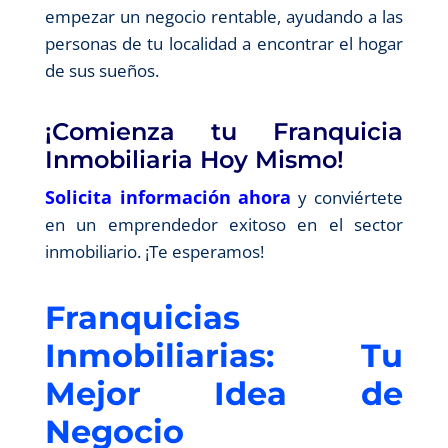
empezar un negocio rentable, ayudando a las
personas de tu localidad a encontrar el hogar
de sus sueños.
¡Comienza tu Franquicia
Inmobiliaria Hoy Mismo!
Solicita información ahora
y conviértete
en un emprendedor exitoso en el sector
inmobiliario. ¡Te esperamos!
Franquicias
Inmobiliarias: Tu
Mejor Idea de
Negocio