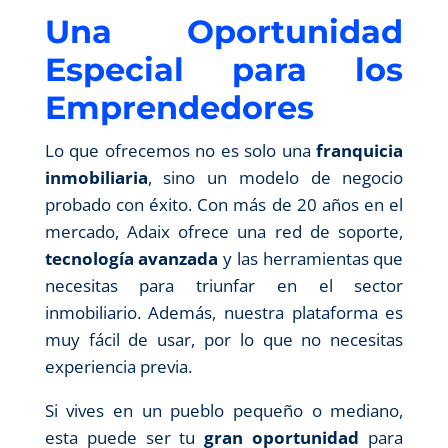
Una Oportunidad
Especial para los
Emprendedores
Lo que ofrecemos no es solo una
franquicia
inmobiliaria
, sino un modelo de negocio
probado con éxito. Con más de 20 años en el
mercado, Adaix ofrece una red de soporte,
tecnología avanzada
y las herramientas que
necesitas para triunfar en el sector
inmobiliario. Además, nuestra plataforma es
muy fácil de usar, por lo que no necesitas
experiencia previa.
Si vives en un pueblo pequeño o mediano,
esta puede ser tu
gran oportunidad
para