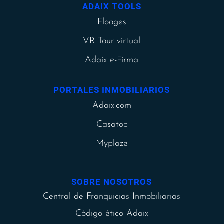
ADAIX TOOLS
Flooges
VR Tour virtual
Adaix e-Firma
PORTALES INMOBILIARIOS
Adaix.com
Casatoc
Myplaze
SOBRE NOSOTROS
Central de Franquicias Inmobiliarias
Código ético Adaix