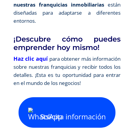
nuestras franquicias inmobiliarias
están
diseñadas para adaptarse a diferentes
entornos.
¡Descubre cómo puedes
emprender hoy mismo!
Haz clic aquí
para obtener más información
sobre nuestras franquicias y recibir todos los
detalles. ¡Esta es tu oportunidad para entrar
en el mundo de los negocios!
Solicita información