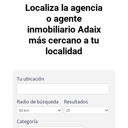
Localiza la agencia
o agente
inmobiliario Adaix
más cercano a tu
localidad
Tu ubicación
Radio de búsqueda
Resultados
Categoría