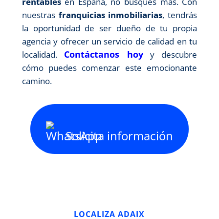
rentables
en España, no busques más. Con
nuestras
franquicias inmobiliarias
, tendrás
la oportunidad de ser dueño de tu propia
agencia y ofrecer un servicio de calidad en tu
Contáctanos hoy
localidad.
y descubre
cómo puedes comenzar este emocionante
camino.
Solicita información
LOCALIZA ADAIX