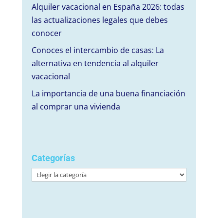
Alquiler vacacional en España 2026: todas
las actualizaciones legales que debes
conocer
Conoces el intercambio de casas: La
alternativa en tendencia al alquiler
vacacional
La importancia de una buena financiación
al comprar una vivienda
Categorías
Categorías