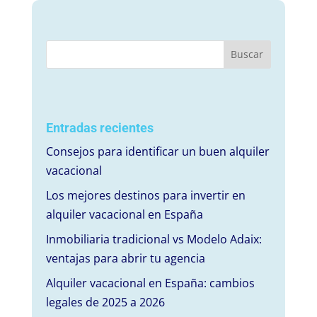
Entradas recientes
Consejos para identificar un buen alquiler
vacacional
Los mejores destinos para invertir en
alquiler vacacional en España
Inmobiliaria tradicional vs Modelo Adaix:
ventajas para abrir tu agencia
Alquiler vacacional en España: cambios
legales de 2025 a 2026