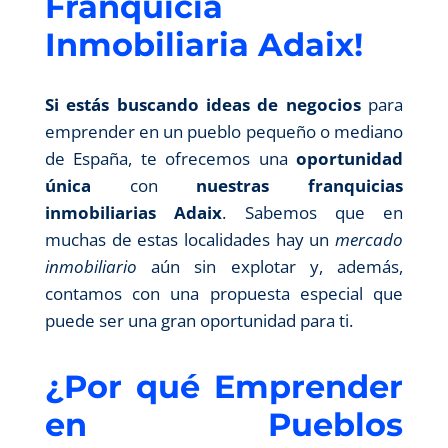
Franquicia
Inmobiliaria Adaix!
Si estás buscando ideas de negocios
para
emprender en un pueblo pequeño o mediano
de España, te ofrecemos una
oportunidad
única
con
nuestras franquicias
inmobiliarias Adaix
. Sabemos que en
muchas de estas localidades hay un
mercado
inmobiliario
aún sin explotar y, además,
contamos con una propuesta especial que
puede ser una gran oportunidad para ti.
¿Por qué Emprender
en Pueblos