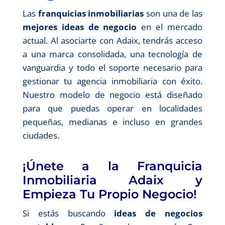
Las
franquicias inmobiliarias
son una de las
mejores ideas de negocio
en el mercado
actual. Al asociarte con Adaix, tendrás acceso
a una marca consolidada, una tecnología de
vanguardia y todo el soporte necesario para
gestionar tu agencia inmobiliaria con éxito.
Nuestro modelo de negocio está diseñado
para que puedas operar en localidades
pequeñas, medianas e incluso en grandes
ciudades.
¡Únete a la Franquicia
Inmobiliaria Adaix y
Empieza Tu Propio Negocio!
Si estás buscando
ideas de negocios