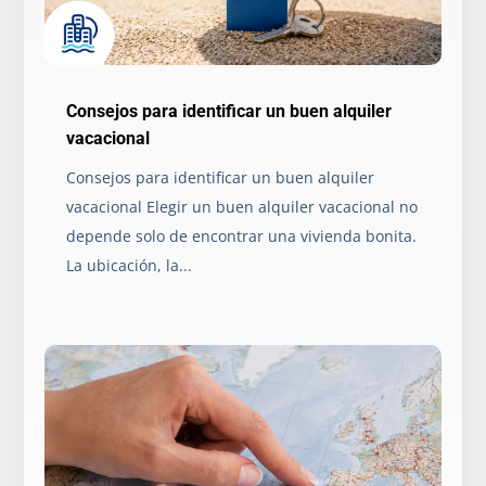
Consejos para identificar un buen alquiler
vacacional
Consejos para identificar un buen alquiler
vacacional Elegir un buen alquiler vacacional no
depende solo de encontrar una vivienda bonita.
La ubicación, la...