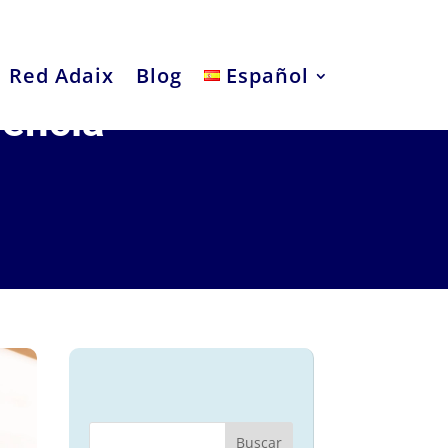
Red Adaix
Blog
Español
gencia