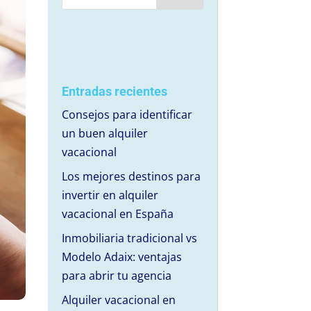
Entradas recientes
Consejos para identificar
un buen alquiler
vacacional
Los mejores destinos para
invertir en alquiler
vacacional en España
Inmobiliaria tradicional vs
Modelo Adaix: ventajas
para abrir tu agencia
Alquiler vacacional en