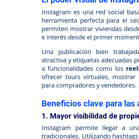
Instagram es una red social basa
herramienta perfecta para el sec
permiten mostrar viviendas desd
e interés desde el primer moment
Una publicación bien trabajad
atractiva y etiquetas adecuadas p
a funcionalidades como los
reel
ofrecer tours virtuales, mostra
para compradores y vendedores.
Beneficios clave para las 
1. Mayor visibilidad de prop
Instagram permite llegar a u
tradicionales. Utilizando hashta