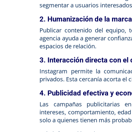
segmentar a usuarios interesados 
2. Humanización de la marc
Publicar contenido del equipo, t
agencia ayuda a generar confianza
espacios de relación.
3. Interacción directa con el 
Instagram permite la comunica
privados. Esta cercanía acorta el 
4. Publicidad efectiva y eco
Las campañas publicitarias e
intereses, comportamiento, edad 
solo a quienes tienen más probabi