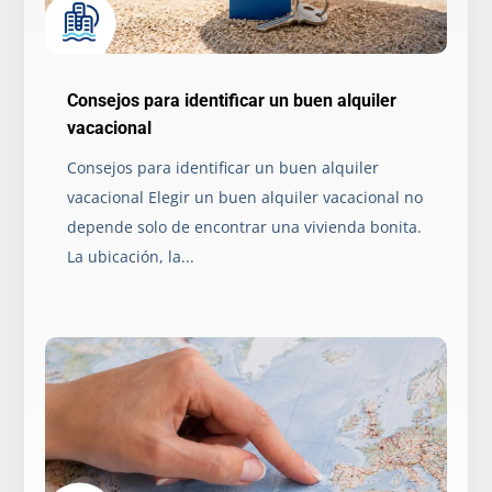
Consejos para identificar un buen alquiler
vacacional
Consejos para identificar un buen alquiler
vacacional Elegir un buen alquiler vacacional no
depende solo de encontrar una vivienda bonita.
La ubicación, la...