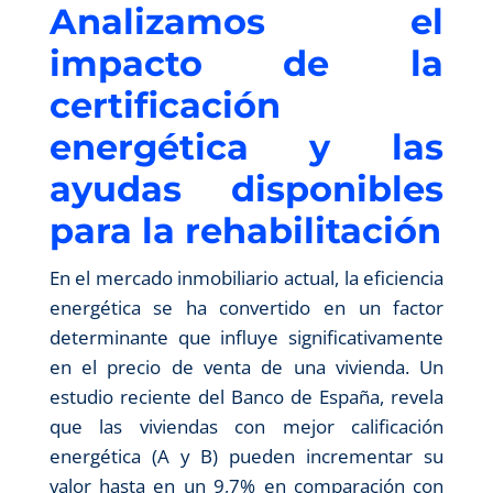
Analizamos el
impacto de la
certificación
energética y las
ayudas disponibles
para la rehabilitación
En el mercado inmobiliario actual, la eficiencia
energética se ha convertido en un factor
determinante que influye significativamente
en el precio de venta de una vivienda. Un
estudio reciente del Banco de España, revela
que las viviendas con mejor calificación
energética (A y B) pueden incrementar su
valor hasta en un 9,7% en comparación con