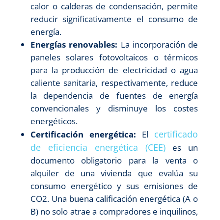
calor o calderas de condensación, permite
reducir significativamente el consumo de
energía.
Energías renovables:
La incorporación de
paneles solares fotovoltaicos o térmicos
para la producción de electricidad o agua
caliente sanitaria, respectivamente, reduce
la dependencia de fuentes de energía
convencionales y disminuye los costes
energéticos.
certificado
Certificación energética:
El
de eficiencia energética (CEE)
es un
documento obligatorio para la venta o
alquiler de una vivienda que evalúa su
consumo energético y sus emisiones de
CO2. Una buena calificación energética (A o
B) no solo atrae a compradores e inquilinos,