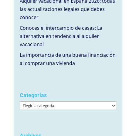
Alquiler vacacional en España 2026: todas
las actualizaciones legales que debes
conocer
Conoces el intercambio de casas: La
alternativa en tendencia al alquiler
vacacional
La importancia de una buena financiación
al comprar una vivienda
Categorías
Categorías
Archivos