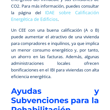
CO2. Para más información, puedes consultar
IDAE sobre Calificación
la página del
Energética de Edificios
.
Un CEE con una buena calificación (A o B)
puede aumentar el atractivo de una vivienda
para compradores e inquilinos, ya que implica
un menor consumo energético y, por tanto,
un ahorro en las facturas. Además, algunas
administraciones locales ofrecen
bonificaciones en el IBI para viviendas con alta
eficiencia energética.
Ayudas y
Subvenciones para la
Rehabilitación