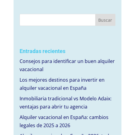
Entradas recientes
Consejos para identificar un buen alquiler
vacacional
Los mejores destinos para invertir en
alquiler vacacional en España
Inmobiliaria tradicional vs Modelo Adaix:
ventajas para abrir tu agencia
Alquiler vacacional en España: cambios
legales de 2025 a 2026