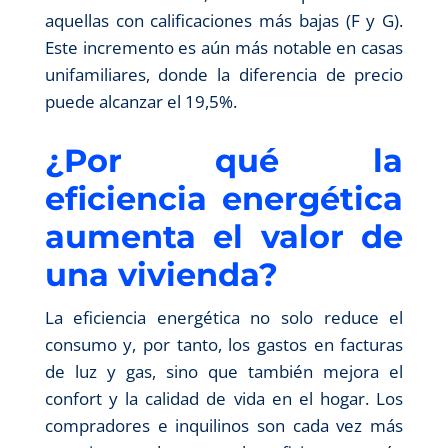
aquellas con calificaciones más bajas (F y G).
Este incremento es aún más notable en casas
unifamiliares, donde la diferencia de precio
puede alcanzar el 19,5%.
¿Por qué la
eficiencia energética
aumenta el valor de
una vivienda?
La eficiencia energética no solo reduce el
consumo y, por tanto, los gastos en facturas
de luz y gas, sino que también mejora el
confort y la calidad de vida en el hogar. Los
compradores e inquilinos son cada vez más