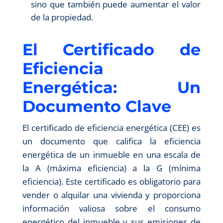
sino que también puede aumentar el valor
de la propiedad.
El Certificado de
Eficiencia
Energética: Un
Documento Clave
El certificado de eficiencia energética (CEE) es
un documento que califica la eficiencia
energética de un inmueble en una escala de
la A (máxima eficiencia) a la G (mínima
eficiencia). Este certificado es obligatorio para
vender o alquilar una vivienda y proporciona
información valiosa sobre el consumo
energético del inmueble y sus emisiones de