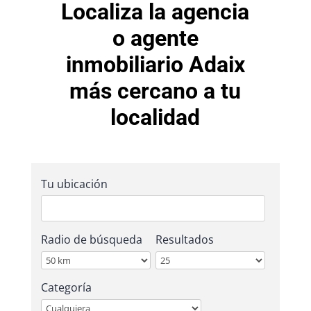
Localiza la agencia
o agente
inmobiliario Adaix
más cercano a tu
localidad
Tu ubicación
Radio de búsqueda
Resultados
Categoría