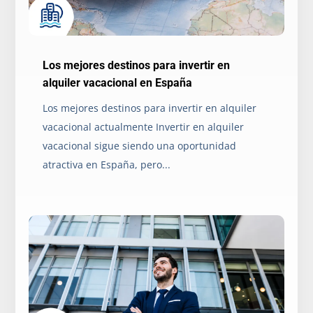
Los mejores destinos para invertir en
alquiler vacacional en España
Los mejores destinos para invertir en alquiler
vacacional actualmente Invertir en alquiler
vacacional sigue siendo una oportunidad
atractiva en España, pero...