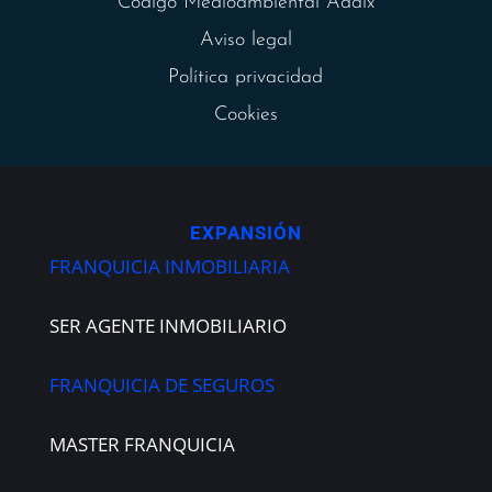
Código Medioambiental Adaix
Aviso legal
Política privacidad
Cookies
EXPANSIÓN
FRANQUICIA INMOBILIARIA
SER AGENTE INMOBILIARIO
FRANQUICIA DE SEGUROS
MASTER FRANQUICIA