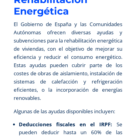
Energética
El Gobierno de España y las Comunidades
Autónomas ofrecen diversas ayudas y
subvenciones para la rehabilitación energética
de viviendas, con el objetivo de mejorar su
eficiencia y reducir el consumo energético.
Estas ayudas pueden cubrir parte de los
costes de obras de aislamiento, instalación de
sistemas de calefacción y refrigeración
eficientes, o la incorporación de energías
renovables.
Algunas de las ayudas disponibles incluyen:
Deducciones fiscales en el IRPF:
Se
pueden deducir hasta un 60% de las