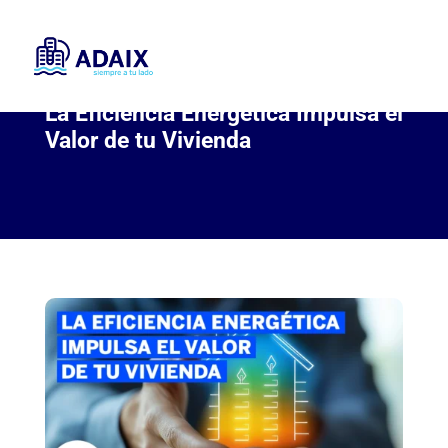
La Eficiencia Energética Impulsa el
Valor de tu Vivienda