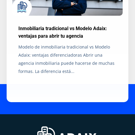
Inmobiliaria tradicional vs Modelo Adaix:
ventajas para abrir tu agencia
Modelo de inmobiliaria tradicional vs Modelo
Adaix: ventajas diferenciadoras Abrir una
agencia inmobiliaria puede hacerse de muchas
formas. La diferencia está...