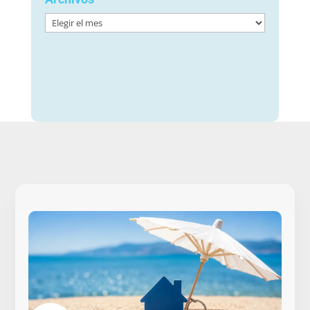
Archivos