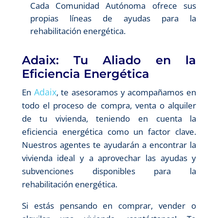
Cada Comunidad Autónoma ofrece sus
propias líneas de ayudas para la
rehabilitación energética.
Adaix: Tu Aliado en la
Eficiencia Energética
Adaix
En
, te asesoramos y acompañamos en
todo el proceso de compra, venta o alquiler
de tu vivienda, teniendo en cuenta la
eficiencia energética como un factor clave.
Nuestros agentes te ayudarán a encontrar la
vivienda ideal y a aprovechar las ayudas y
subvenciones disponibles para la
rehabilitación energética.
Si estás pensando en comprar, vender o