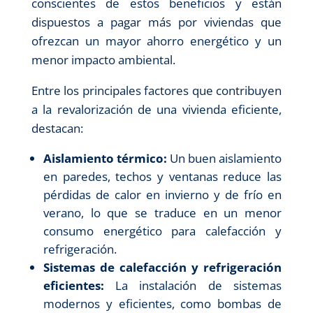
conscientes de estos beneficios y están
dispuestos a pagar más por viviendas que
ofrezcan un mayor ahorro energético y un
menor impacto ambiental.
Entre los principales factores que contribuyen
a la revalorización de una vivienda eficiente,
destacan:
Aislamiento térmico:
Un buen aislamiento
en paredes, techos y ventanas reduce las
pérdidas de calor en invierno y de frío en
verano, lo que se traduce en un menor
consumo energético para calefacción y
refrigeración.
Sistemas de calefacción y refrigeración
eficientes:
La instalación de sistemas
modernos y eficientes, como bombas de