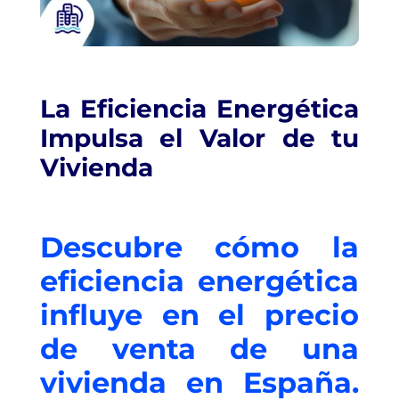
La Eficiencia Energética
Impulsa el Valor de tu
Vivienda
Descubre cómo la
eficiencia energética
influye en el precio
de venta de una
vivienda en España.