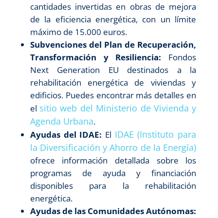
cantidades invertidas en obras de mejora
de la eficiencia energética, con un límite
máximo de 15.000 euros.
Subvenciones del Plan de Recuperación,
Transformación y Resiliencia:
Fondos
Next Generation EU destinados a la
rehabilitación energética de viviendas y
edificios. Puedes encontrar más detalles en
sitio web del Ministerio de Vivienda y
el
Agenda Urbana
.
IDAE (Instituto para
Ayudas del IDAE:
El
la Diversificación y Ahorro de la Energía)
ofrece información detallada sobre los
programas de ayuda y financiación
disponibles para la rehabilitación
energética.
Ayudas de las Comunidades Autónomas: