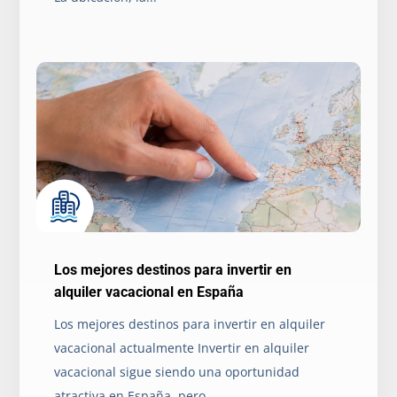
Los mejores destinos para invertir en
alquiler vacacional en España
Los mejores destinos para invertir en alquiler
vacacional actualmente Invertir en alquiler
vacacional sigue siendo una oportunidad
atractiva en España, pero...