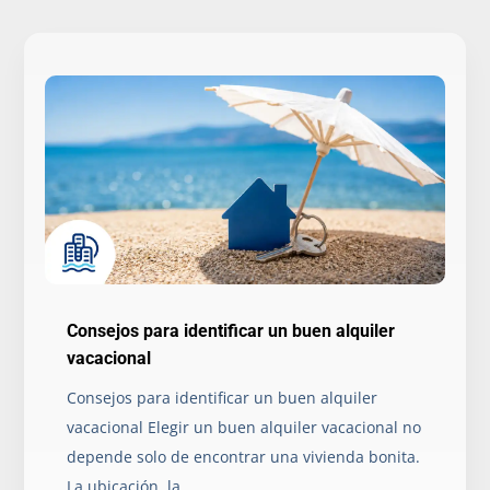
Consejos para identificar un buen alquiler
vacacional
Consejos para identificar un buen alquiler
vacacional Elegir un buen alquiler vacacional no
depende solo de encontrar una vivienda bonita.
La ubicación, la...