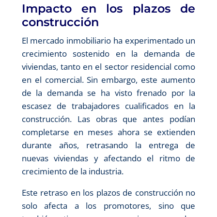
Impacto en los plazos de
construcción
El mercado inmobiliario ha experimentado un
crecimiento sostenido en la demanda de
viviendas, tanto en el sector residencial como
en el comercial. Sin embargo, este aumento
de la demanda se ha visto frenado por la
escasez de trabajadores cualificados en la
construcción. Las obras que antes podían
completarse en meses ahora se extienden
durante años, retrasando la entrega de
nuevas viviendas y afectando el ritmo de
crecimiento de la industria.
Este retraso en los plazos de construcción no
solo afecta a los promotores, sino que