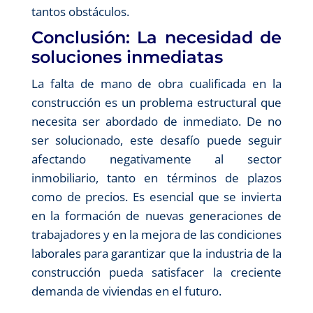
tantos obstáculos.
Conclusión: La necesidad de
soluciones inmediatas
La falta de mano de obra cualificada en la
construcción es un problema estructural que
necesita ser abordado de inmediato. De no
ser solucionado, este desafío puede seguir
afectando negativamente al sector
inmobiliario, tanto en términos de plazos
como de precios. Es esencial que se invierta
en la formación de nuevas generaciones de
trabajadores y en la mejora de las condiciones
laborales para garantizar que la industria de la
construcción pueda satisfacer la creciente
demanda de viviendas en el futuro.