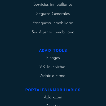
Servicios inmobiliarios
Seguros Generales
Franquicia inmobiliaria
Ser Agente Inmobiliario
ADAIX TOOLS
Flooges
VR Tour virtual
Adaix e-Firma
PORTALES INMOBILIARIOS
Adaix.com