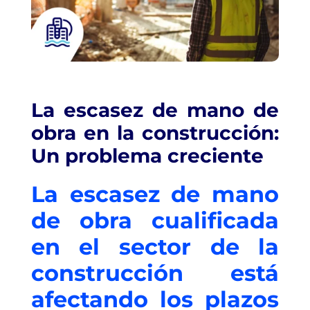
La escasez de mano de
obra en la construcción:
Un problema creciente
La escasez de mano
de obra cualificada
en el sector de la
construcción está
afectando los plazos