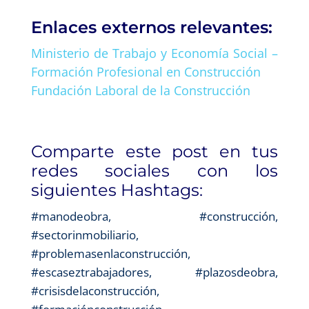
Enlaces externos relevantes:
Ministerio de Trabajo y Economía Social –
Formación Profesional en Construcción
Fundación Laboral de la Construcción
Comparte este post en tus
redes sociales con los
siguientes Hashtags:
#manodeobra, #construcción,
#sectorinmobiliario,
#problemasenlaconstrucción,
#escaseztrabajadores, #plazosdeobra,
#crisisdelaconstrucción,