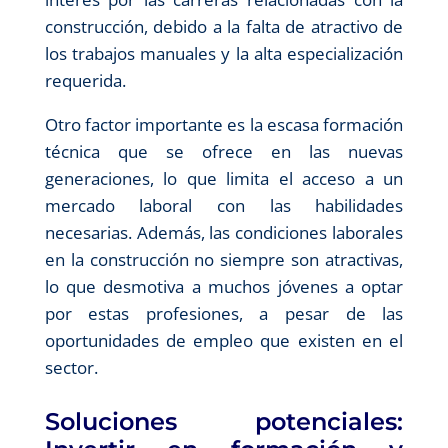
construcción, debido a la falta de atractivo de
los trabajos manuales y la alta especialización
requerida.
Otro factor importante es la escasa formación
técnica que se ofrece en las nuevas
generaciones, lo que limita el acceso a un
mercado laboral con las habilidades
necesarias. Además, las condiciones laborales
en la construcción no siempre son atractivas,
lo que desmotiva a muchos jóvenes a optar
por estas profesiones, a pesar de las
oportunidades de empleo que existen en el
sector.
Soluciones potenciales: