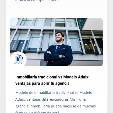
Inmobiliaria tradicional vs Modelo Adaix:
ventajas para abrir tu agencia
Modelo de inmobiliaria tradicional vs Modelo
Adaix: ventajas diferenciadoras Abrir una
agencia inmobiliaria puede hacerse de muchas
formas. La diferencia está...