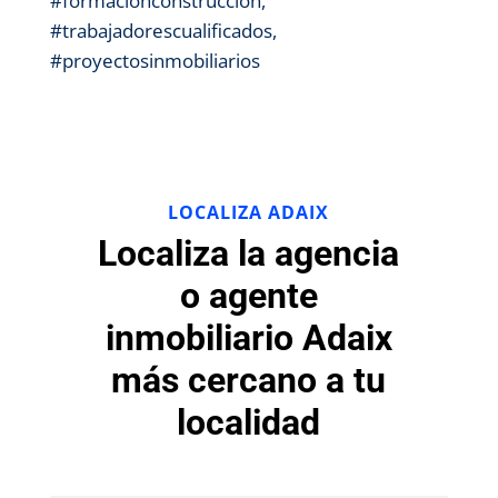
#formaciónconstrucción,
#trabajadorescualificados,
#proyectosinmobiliarios
LOCALIZA ADAIX
Localiza la agencia
o agente
inmobiliario Adaix
más cercano a tu
localidad