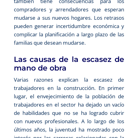
también tiene consecuencias para los
compradores y arrendadores que esperan
mudarse a sus nuevos hogares. Los retrasos
pueden generar incertidumbre económica y
complicar la planificación a largo plazo de las
familias que desean mudarse.
Las causas de la escasez de
mano de obra
Varias razones explican la escasez de
trabajadores en la construcción. En primer
lugar, el envejecimiento de la población de
trabajadores en el sector ha dejado un vacío
de habilidades que no se ha logrado cubrir
con nuevos profesionales. A lo largo de los
últimos años, la juventud ha mostrado poco
interés por las carreras relacionadas con la