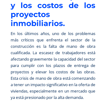
y los costos de los
proyectos
inmobiliarios.
En los últimos años, uno de los problemas
más críticos que enfrenta el sector de la
construcción es la falta de mano de obra
cualificada. La escasez de trabajadores está
afectando gravemente la capacidad del sector
para cumplir con los plazos de entrega de
proyectos y elevar los costos de las obras.
Esta crisis de mano de obra está comenzando
a tener un impacto significativo en la oferta de
viviendas, especialmente en un mercado que
ya está presionado por la alta demanda.