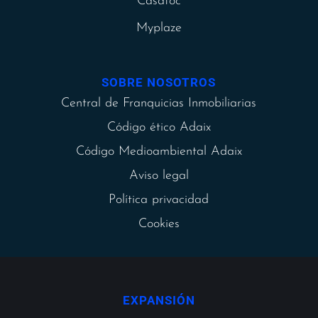
Casatoc
Myplaze
SOBRE NOSOTROS
Central de Franquicias Inmobiliarias
Código ético Adaix
Código Medioambiental Adaix
Aviso legal
Política privacidad
Cookies
EXPANSIÓN