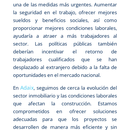
una de las medidas más urgentes. Aumentar
la seguridad en el trabajo, ofrecer mejores
sueldos y beneficios sociales, así como
proporcionar mejores condiciones laborales,
ayudaría a atraer a más trabajadores al
sector. Las políticas públicas también
deberían incentivar el retorno de
trabajadores cualificados que se han
desplazado al extranjero debido a la falta de
oportunidades en el mercado nacional.
Adaix
En
, seguimos de cerca la evolución del
sector inmobiliario y las condiciones laborales
que afectan la construcción. Estamos
comprometidos en ofrecer soluciones
adecuadas para que los proyectos se
desarrollen de manera más eficiente y sin