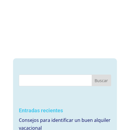
Entradas recientes
Consejos para identificar un buen alquiler
vacacional