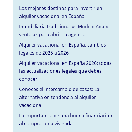
Los mejores destinos para invertir en
alquiler vacacional en España
Inmobiliaria tradicional vs Modelo Adaix:
ventajas para abrir tu agencia
Alquiler vacacional en España: cambios
legales de 2025 a 2026
Alquiler vacacional en España 2026: todas
las actualizaciones legales que debes
conocer
Conoces el intercambio de casas: La
alternativa en tendencia al alquiler
vacacional
La importancia de una buena financiación
al comprar una vivienda