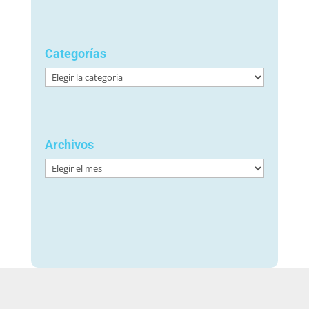
Categorías
Categorías
Archivos
Archivos