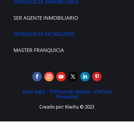
FRANQUICIA INMOBILIARIA
SER AGENTE INMOBILIARIO
FRANQUICIA DE SEGUROS
MASTER FRANQUICIA
Aviso legal –
Política de cookies –
Política
Privacidad
Creado por: Kiwitu © 2023