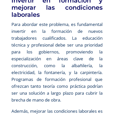
Invertir en formación y
mejorar las condiciones
laborales
Para abordar este problema, es fundamental
invertir en la formación de nuevos
trabajadores cualificados. La educación
técnica y profesional debe ser una prioridad
para los gobiernos, promoviendo la
especialización en áreas clave de la
construcción, como la albañilería, la
electricidad, la fontanería, y la carpintería.
Programas de formación profesional que
ofrezcan tanto teoría como práctica podrían
ser una solución a largo plazo para cubrir la
brecha de mano de obra.
Además, mejorar las condiciones laborales es