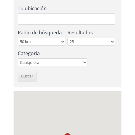
Tu ubicación
Radio de búsqueda
Resultados
Categoría