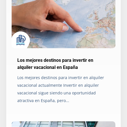
Los mejores destinos para invertir en
alquiler vacacional en España
Los mejores destinos para invertir en alquiler
vacacional actualmente Invertir en alquiler
vacacional sigue siendo una oportunidad
atractiva en España, pero...