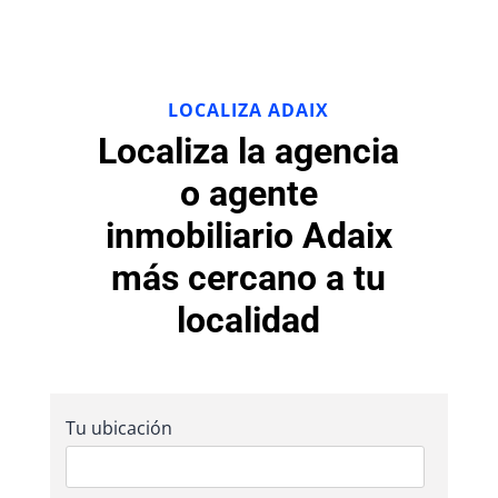
LOCALIZA ADAIX
Localiza la agencia
o agente
inmobiliario Adaix
más cercano a tu
localidad
Tu ubicación