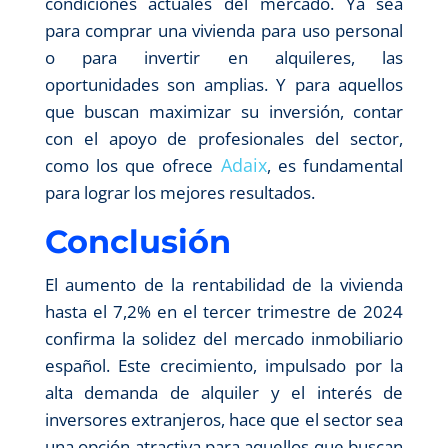
condiciones actuales del mercado. Ya sea
para comprar una vivienda para uso personal
o para invertir en alquileres, las
oportunidades son amplias. Y para aquellos
que buscan maximizar su inversión, contar
con el apoyo de profesionales del sector,
Adaix
como los que ofrece
, es fundamental
para lograr los mejores resultados.
Conclusión
El aumento de la rentabilidad de la vivienda
hasta el 7,2% en el tercer trimestre de 2024
confirma la solidez del mercado inmobiliario
español. Este crecimiento, impulsado por la
alta demanda de alquiler y el interés de
inversores extranjeros, hace que el sector sea
una opción atractiva para aquellos que buscan