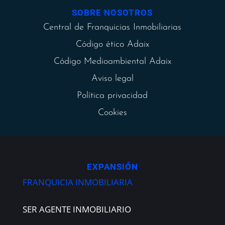
SOBRE NOSOTROS
Central de Franquicias Inmobiliarias
Código ético Adaix
Código Medioambiental Adaix
Aviso legal
Política privacidad
Cookies
EXPANSIÓN
FRANQUICIA INMOBILIARIA
SER AGENTE INMOBILIARIO