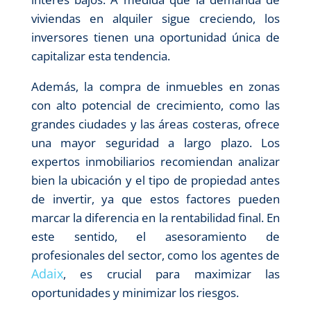
viviendas en alquiler sigue creciendo, los
inversores tienen una oportunidad única de
capitalizar esta tendencia.
Además, la compra de inmuebles en zonas
con alto potencial de crecimiento, como las
grandes ciudades y las áreas costeras, ofrece
una mayor seguridad a largo plazo. Los
expertos inmobiliarios recomiendan analizar
bien la ubicación y el tipo de propiedad antes
de invertir, ya que estos factores pueden
marcar la diferencia en la rentabilidad final. En
este sentido, el asesoramiento de
profesionales del sector, como los agentes de
Adaix
, es crucial para maximizar las
oportunidades y minimizar los riesgos.