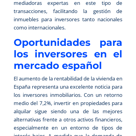
mediadoras expertas en este tipo de
transacciones, facilitando la gestión de
inmuebles para inversores tanto nacionales
como internacionales.
Oportunidades para
los inversores en el
mercado español
El aumento de la rentabilidad de la vivienda en
España representa una excelente noticia para
los inversores inmobiliarios. Con un retorno
medio del 7,2%, invertir en propiedades para
alquilar sigue siendo una de las mejores
alternativas frente a otros activos financieros,
especialmente en un entorno de tipos de
interés bajos. A medida que la demanda de