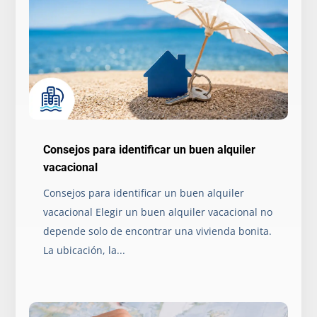
Consejos para identificar un buen alquiler
vacacional
Consejos para identificar un buen alquiler
vacacional Elegir un buen alquiler vacacional no
depende solo de encontrar una vivienda bonita.
La ubicación, la...