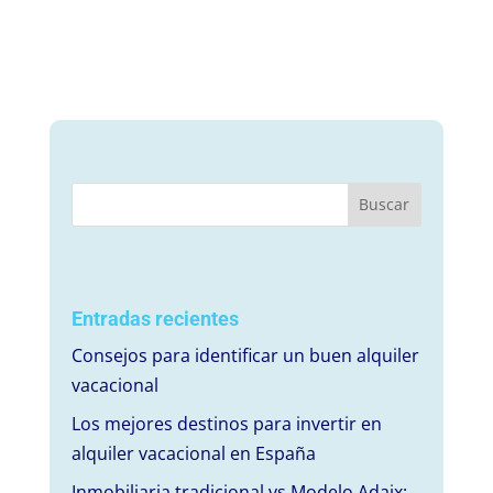
Entradas recientes
Consejos para identificar un buen alquiler
vacacional
Los mejores destinos para invertir en
alquiler vacacional en España
Inmobiliaria tradicional vs Modelo Adaix: