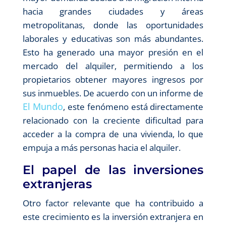
hacia grandes ciudades y áreas
metropolitanas, donde las oportunidades
laborales y educativas son más abundantes.
Esto ha generado una mayor presión en el
mercado del alquiler, permitiendo a los
propietarios obtener mayores ingresos por
sus inmuebles. De acuerdo con un informe de
El Mundo
, este fenómeno está directamente
relacionado con la creciente dificultad para
acceder a la compra de una vivienda, lo que
empuja a más personas hacia el alquiler.
El papel de las inversiones
extranjeras
Otro factor relevante que ha contribuido a
este crecimiento es la inversión extranjera en