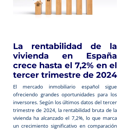
La rentabilidad de la
vivienda en España
crece hasta el 7,2% en el
tercer trimestre de 2024
El mercado inmobiliario español sigue
ofreciendo grandes oportunidades para los
inversores. Según los últimos datos del tercer
trimestre de 2024, la rentabilidad bruta de la
vivienda ha alcanzado el 7,2%, lo que marca
un crecimiento significativo en comparación