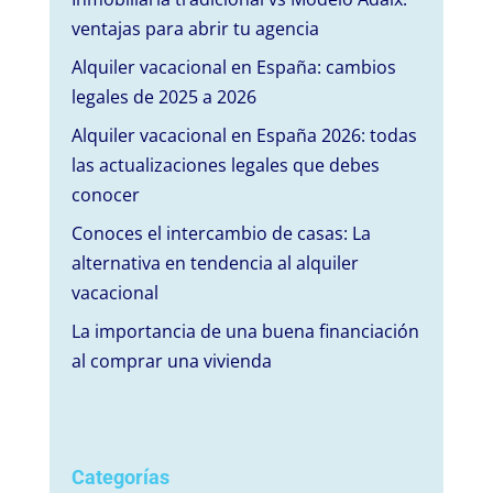
ventajas para abrir tu agencia
Alquiler vacacional en España: cambios
legales de 2025 a 2026
Alquiler vacacional en España 2026: todas
las actualizaciones legales que debes
conocer
Conoces el intercambio de casas: La
alternativa en tendencia al alquiler
vacacional
La importancia de una buena financiación
al comprar una vivienda
Categorías