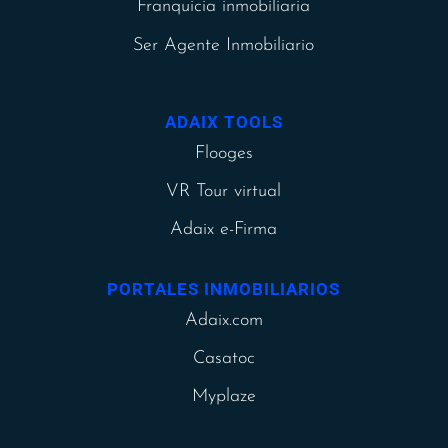
Franquicia inmobiliaria
Ser Agente Inmobiliario
ADAIX TOOLS
Flooges
VR Tour virtual
Adaix e-Firma
PORTALES INMOBILIARIOS
Adaix.com
Casatoc
Myplaze