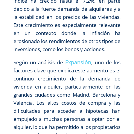
índice ha crecido hasta el 7,2%, en parte
debido a la fuerte demanda de alquileres y a
la estabilidad en los precios de las viviendas.
Este crecimiento es especialmente relevante
en un contexto donde la inflación ha
erosionado los rendimientos de otros tipos de
inversiones, como los bonos y acciones.
Expansión
Según un análisis de
, uno de los
factores clave que explica este aumento es el
continuo crecimiento de la demanda de
vivienda en alquiler, particularmente en las
grandes ciudades como Madrid, Barcelona y
Valencia. Los altos costos de compra y las
dificultades para acceder a hipotecas han
empujado a muchas personas a optar por el
alquiler, lo que ha permitido a los propietarios