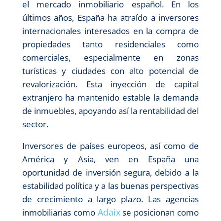
el mercado inmobiliario español. En los
últimos años, España ha atraído a inversores
internacionales interesados en la compra de
propiedades tanto residenciales como
comerciales, especialmente en zonas
turísticas y ciudades con alto potencial de
revalorización. Esta inyección de capital
extranjero ha mantenido estable la demanda
de inmuebles, apoyando así la rentabilidad del
sector.
Inversores de países europeos, así como de
América y Asia, ven en España una
oportunidad de inversión segura, debido a la
estabilidad política y a las buenas perspectivas
de crecimiento a largo plazo. Las agencias
Adaix
inmobiliarias como
se posicionan como