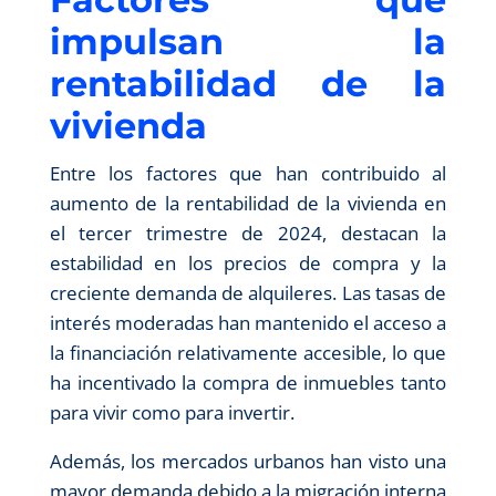
impulsan la
rentabilidad de la
vivienda
Entre los factores que han contribuido al
aumento de la rentabilidad de la vivienda en
el tercer trimestre de 2024, destacan la
estabilidad en los precios de compra y la
creciente demanda de alquileres. Las tasas de
interés moderadas han mantenido el acceso a
la financiación relativamente accesible, lo que
ha incentivado la compra de inmuebles tanto
para vivir como para invertir.
Además, los mercados urbanos han visto una
mayor demanda debido a la migración interna