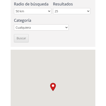
Radio de búsqueda
Resultados
Categoría