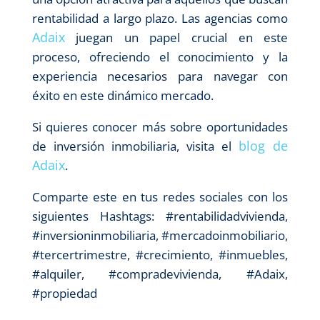
rentabilidad a largo plazo. Las agencias como
Adaix
juegan un papel crucial en este
proceso, ofreciendo el conocimiento y la
experiencia necesarios para navegar con
éxito en este dinámico mercado.
Si quieres conocer más sobre oportunidades
blog de
de inversión inmobiliaria, visita el
Adaix
.
Comparte este en tus redes sociales con los
siguientes Hashtags: #rentabilidadvivienda,
#inversioninmobiliaria, #mercadoinmobiliario,
#tercertrimestre, #crecimiento, #inmuebles,
#alquiler, #compradevivienda, #Adaix,
#propiedad