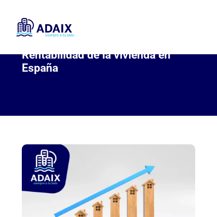
Rentabilidad de la vivienda en
España