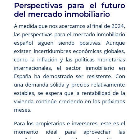
Perspectivas para el futuro
del mercado inmobiliario
A medida que nos acercamos al final de 2024,
las perspectivas para el mercado inmobiliario
español siguen siendo positivas. Aunque
existen incertidumbres económicas globales,
como la inflación y las políticas monetarias
internacionales, el sector inmobiliario en
España ha demostrado ser resistente. Con
una demanda sólida y precios relativamente
estables, se espera que la rentabilidad de la
vivienda continúe creciendo en los próximos
meses.
Para los propietarios e inversores, este es el
momento ideal para aprovechar las