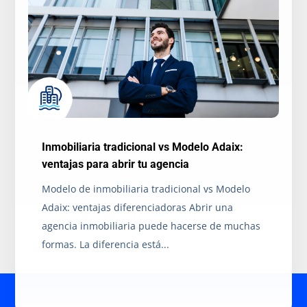
Inmobiliaria tradicional vs Modelo Adaix:
ventajas para abrir tu agencia
Modelo de inmobiliaria tradicional vs Modelo
Adaix: ventajas diferenciadoras Abrir una
agencia inmobiliaria puede hacerse de muchas
formas. La diferencia está...