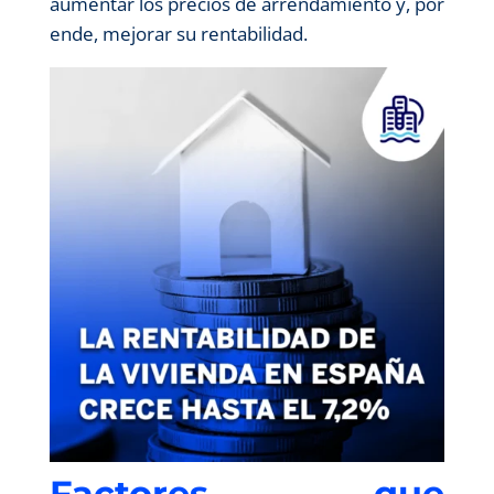
aumentar los precios de arrendamiento y, por
ende, mejorar su rentabilidad.
Factores que