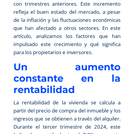
con trimestres anteriores. Este incremento
refleja el buen estado del mercado, a pesar
de la inflación y las fluctuaciones económicas
que han afectado a otros sectores. En este
artículo, analizamos los factores que han
impulsado este crecimiento y qué significa
para los propietarios e inversores.
Un aumento
constante en la
rentabilidad
La rentabilidad de la vivienda se calcula a
partir del precio de compra del inmueble y los
ingresos que se obtienen a través del alquiler.
Durante el tercer trimestre de 2024, este