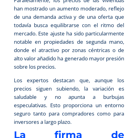
Paralelamente, los precios de las viviendas
han mostrado un aumento moderado, reflejo
de una demanda activa y de una oferta que
todavía busca equilibrarse con el ritmo del
mercado. Este ajuste ha sido particularmente
notable en propiedades de segunda mano,
donde el atractivo por zonas céntricas o de
alto valor añadido ha generado mayor presión
sobre los precios.
Los expertos destacan que, aunque los
precios siguen subiendo, la variación es
saludable y no apunta a burbujas
especulativas. Esto proporciona un entorno
seguro tanto para compradores como para
inversores a largo plazo.
La firma de