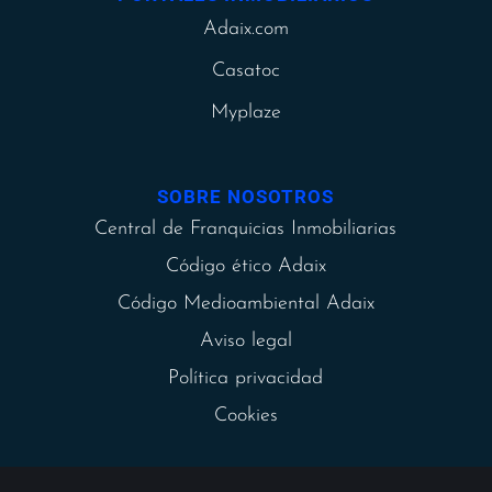
Adaix.com
Casatoc
Myplaze
SOBRE NOSOTROS
Central de Franquicias Inmobiliarias
Código ético Adaix
Código Medioambiental Adaix
Aviso legal
Política privacidad
Cookies