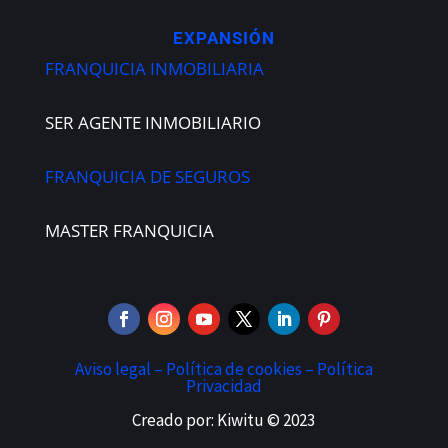
EXPANSIÓN
FRANQUICIA INMOBILIARIA
SER AGENTE INMOBILIARIO
FRANQUICIA DE SEGUROS
MASTER FRANQUICIA
Aviso legal –
Política de cookies –
Política
Privacidad
Creado por: Kiwitu © 2023