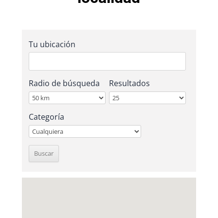
Tu ubicación
Radio de búsqueda
Resultados
Categoría