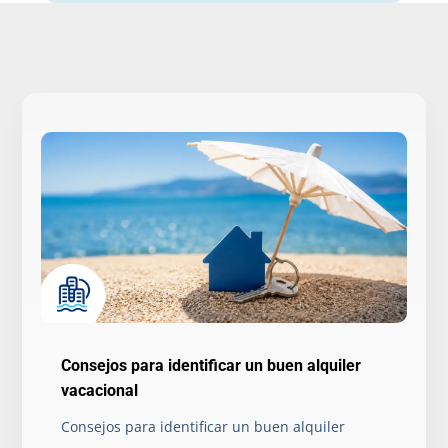
Consejos para identificar un buen alquiler
vacacional
Consejos para identificar un buen alquiler