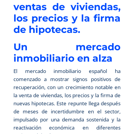
ventas de viviendas,
los precios y la firma
de hipotecas.
Un mercado
inmobiliario en alza
El mercado inmobiliario español ha
comenzado a mostrar signos positivos de
recuperación, con un crecimiento notable en
la venta de viviendas, los precios y la firma de
nuevas hipotecas. Este repunte llega después
de meses de incertidumbre en el sector,
impulsado por una demanda sostenida y la
reactivación económica en diferentes