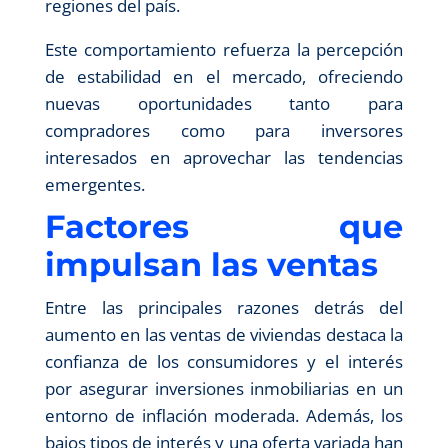
regiones del país.
Este comportamiento refuerza la percepción
de estabilidad en el mercado, ofreciendo
nuevas oportunidades tanto para
compradores como para inversores
interesados en aprovechar las tendencias
emergentes.
Factores que
impulsan las ventas
Entre las principales razones detrás del
aumento en las ventas de viviendas destaca la
confianza de los consumidores y el interés
por asegurar inversiones inmobiliarias en un
entorno de inflación moderada. Además, los
bajos tipos de interés y una oferta variada han