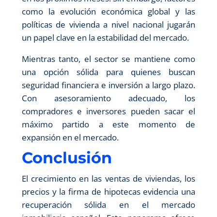
como la evolución económica global y las
políticas de vivienda a nivel nacional jugarán
un papel clave en la estabilidad del mercado.
Mientras tanto, el sector se mantiene como
una opción sólida para quienes buscan
seguridad financiera e inversión a largo plazo.
Con asesoramiento adecuado, los
compradores e inversores pueden sacar el
máximo partido a este momento de
expansión en el mercado.
Conclusión
El crecimiento en las ventas de viviendas, los
precios y la firma de hipotecas evidencia una
recuperación sólida en el mercado