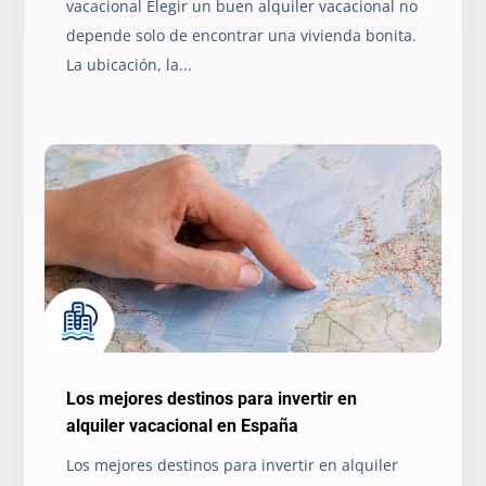
vacacional Elegir un buen alquiler vacacional no
depende solo de encontrar una vivienda bonita.
La ubicación, la...
Los mejores destinos para invertir en
alquiler vacacional en España
Los mejores destinos para invertir en alquiler