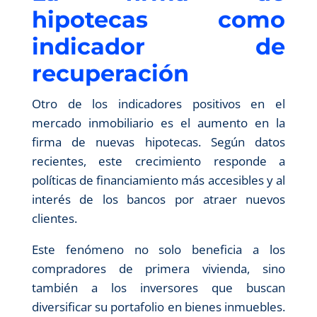
hipotecas como
indicador de
recuperación
Otro de los indicadores positivos en el
mercado inmobiliario es el aumento en la
firma de nuevas hipotecas. Según datos
recientes, este crecimiento responde a
políticas de financiamiento más accesibles y al
interés de los bancos por atraer nuevos
clientes.
Este fenómeno no solo beneficia a los
compradores de primera vivienda, sino
también a los inversores que buscan
diversificar su portafolio en bienes inmuebles.