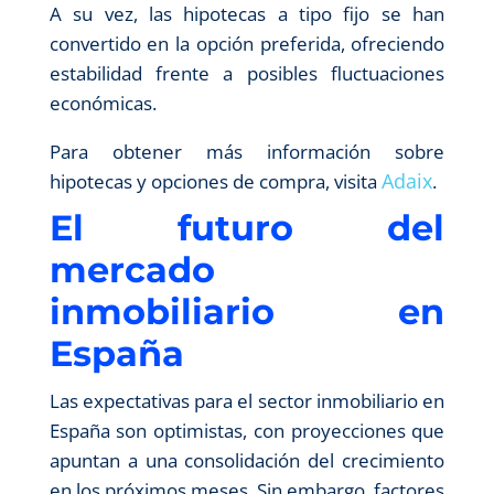
A su vez, las hipotecas a tipo fijo se han
convertido en la opción preferida, ofreciendo
estabilidad frente a posibles fluctuaciones
económicas.
Para obtener más información sobre
Adaix
hipotecas y opciones de compra, visita
.
El futuro del
mercado
inmobiliario en
España
Las expectativas para el sector inmobiliario en
España son optimistas, con proyecciones que
apuntan a una consolidación del crecimiento
en los próximos meses. Sin embargo, factores