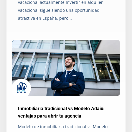
vacacional actualmente Invertir en alquiler
vacacional sigue siendo una oportunidad
atractiva en España, pero...
Inmobiliaria tradicional vs Modelo Adaix:
ventajas para abrir tu agencia
Modelo de inmobiliaria tradicional vs Modelo