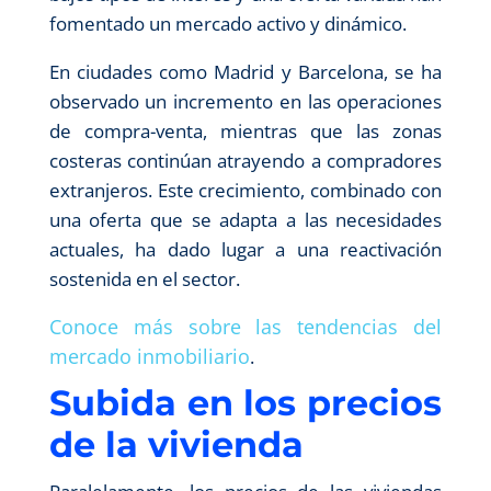
fomentado un mercado activo y dinámico.
En ciudades como Madrid y Barcelona, se ha
observado un incremento en las operaciones
de compra-venta, mientras que las zonas
costeras continúan atrayendo a compradores
extranjeros. Este crecimiento, combinado con
una oferta que se adapta a las necesidades
actuales, ha dado lugar a una reactivación
sostenida en el sector.
Conoce más sobre las tendencias del
mercado inmobiliario
.
Subida en los precios
de la vivienda