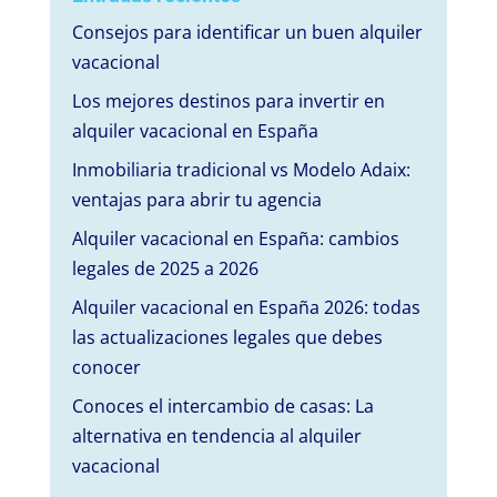
Consejos para identificar un buen alquiler
vacacional
Los mejores destinos para invertir en
alquiler vacacional en España
Inmobiliaria tradicional vs Modelo Adaix:
ventajas para abrir tu agencia
Alquiler vacacional en España: cambios
legales de 2025 a 2026
Alquiler vacacional en España 2026: todas
las actualizaciones legales que debes
conocer
Conoces el intercambio de casas: La
alternativa en tendencia al alquiler
vacacional