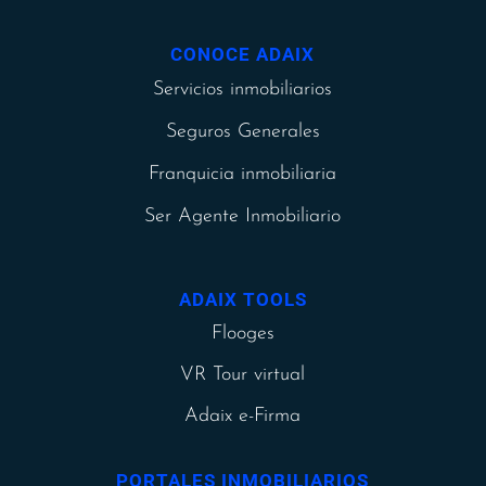
CONOCE ADAIX
Servicios inmobiliarios
Seguros Generales
Franquicia inmobiliaria
Ser Agente Inmobiliario
ADAIX TOOLS
Flooges
VR Tour virtual
Adaix e-Firma
PORTALES INMOBILIARIOS