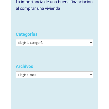
La importancia de una buena financiación
al comprar una vivienda
Categorías
Categorías
Archivos
Archivos