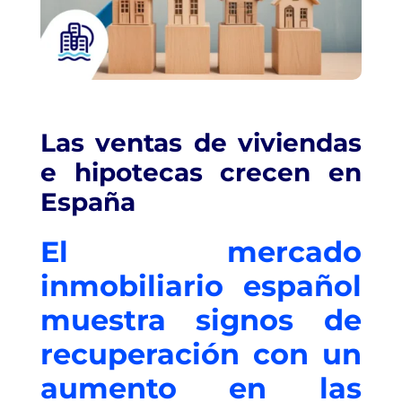
Las ventas de viviendas
e hipotecas crecen en
España
El mercado
inmobiliario español
muestra signos de
recuperación con un
aumento en las