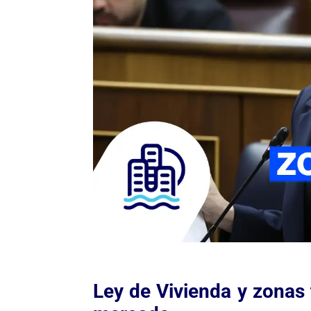
Ley de Vivienda y zonas 