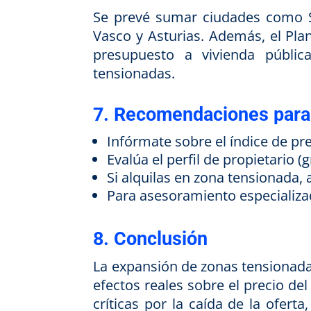
Se prevé sumar ciudades como S
Vasco y Asturias. Además, el Pla
presupuesto a vivienda públi
tensionadas.
7. Recomendaciones para 
Infórmate sobre el índice de pre
Evalúa el perfil de propietario 
Si alquilas en zona tensionada,
Para asesoramiento especializad
8. Conclusión
La expansión de zonas tensionada
efectos reales sobre el precio del
críticas por la caída de la ofert