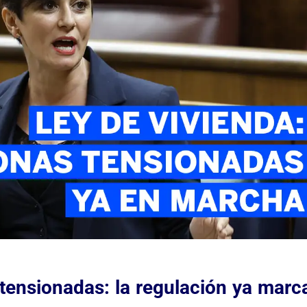
tensionadas: la regulación ya marca