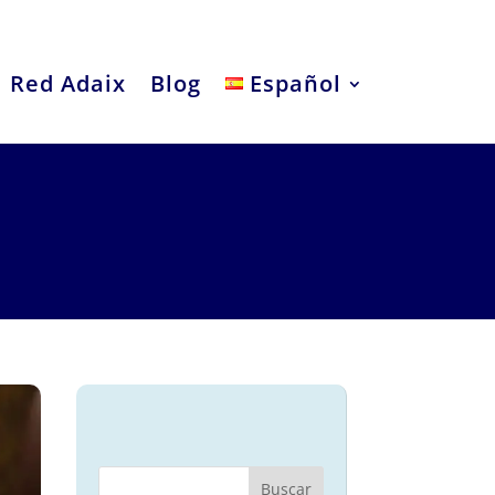
Red Adaix
Blog
Español