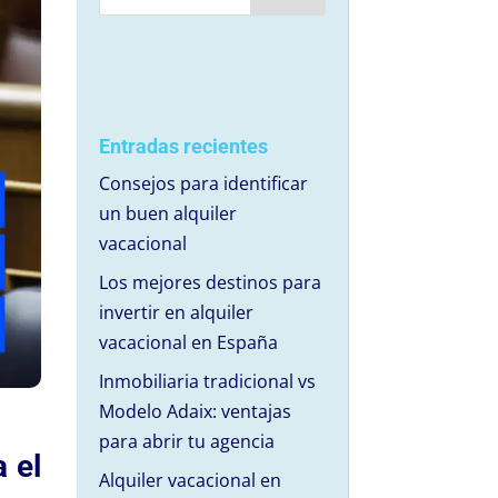
Entradas recientes
Consejos para identificar
un buen alquiler
vacacional
Los mejores destinos para
invertir en alquiler
vacacional en España
Inmobiliaria tradicional vs
Modelo Adaix: ventajas
para abrir tu agencia
 el
Alquiler vacacional en